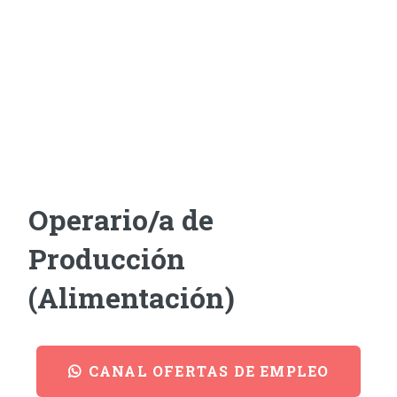
Operario/a de
Producción
(Alimentación)
CANAL OFERTAS DE EMPLEO