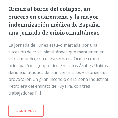
Ormuz al borde del colapso, un
crucero en cuarentena y la mayor
indemnización médica de España:
una jornada de crisis simultáneas
La jornada del lunes estuvo marcada por una
sucesión de crisis simultáneas que mantienen en
vilo al mundo, con el estrecho de Ormuz como
principal foco geopolítico. Emiratos Árabes Unidos
denunció ataques de Irán con misiles y drones que
provocaron un gran incendio en la Zona Industrial
Petrolera del emirato de Fuyaira, con tres
trabajadores […]
LEER MÁS