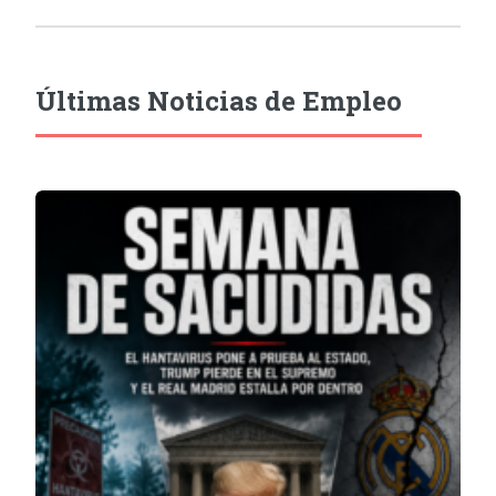
Últimas Noticias de Empleo