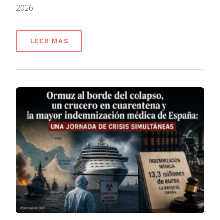
2026
LEER MÁS