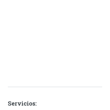
Servicios: