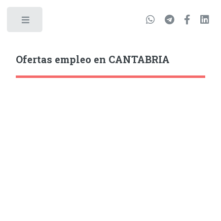
Ofertas empleo en CANTABRIA