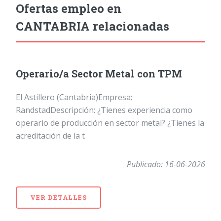
Ofertas empleo en
CANTABRIA relacionadas
Operario/a Sector Metal con TPM
El Astillero (Cantabria)Empresa:
RandstadDescripción: ¿Tienes experiencia como
operario de producción en sector metal? ¿Tienes la
acreditación de la t
Publicado: 16-06-2026
VER DETALLES