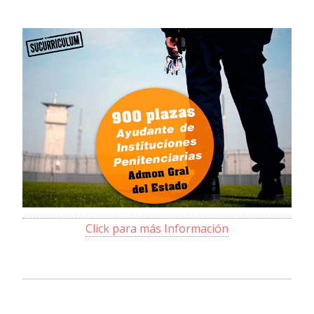
Click para más Información