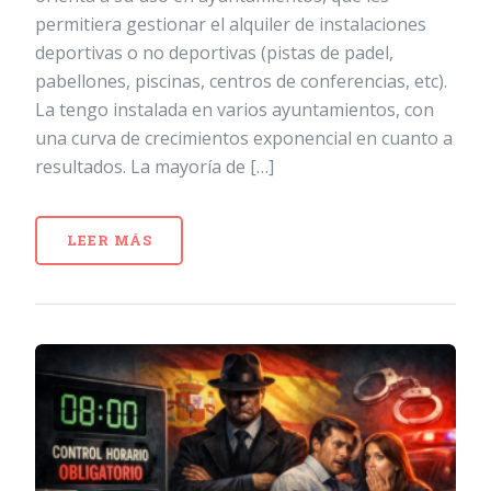
permitiera gestionar el alquiler de instalaciones
deportivas o no deportivas (pistas de padel,
pabellones, piscinas, centros de conferencias, etc).
La tengo instalada en varios ayuntamientos, con
una curva de crecimientos exponencial en cuanto a
resultados. La mayoría de […]
LEER MÁS