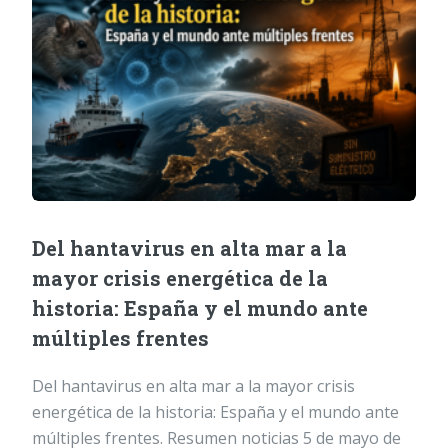
Del hantavirus en alta mar a la
mayor crisis energética de la
historia: España y el mundo ante
múltiples frentes
Del hantavirus en alta mar a la mayor crisis
energética de la historia: España y el mundo ante
múltiples frentes. Resumen noticias 5 de mayo de