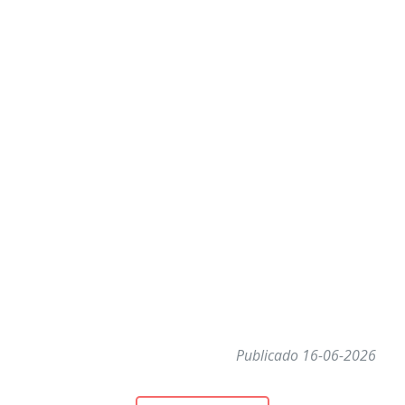
Publicado 16-06-2026