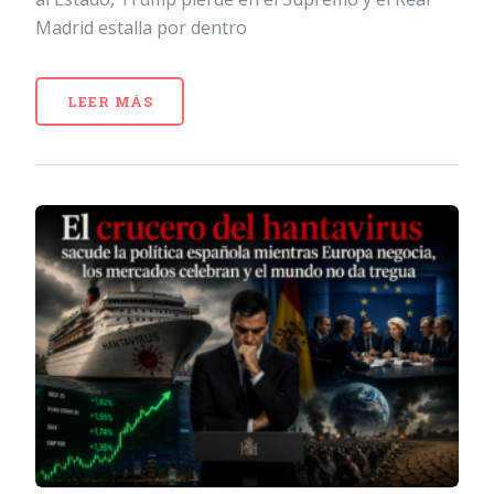
Madrid estalla por dentro
LEER MÁS