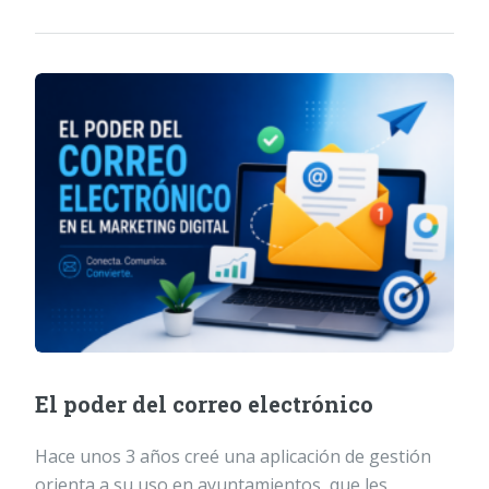
El poder del correo electrónico
Hace unos 3 años creé una aplicación de gestión
orienta a su uso en ayuntamientos, que les