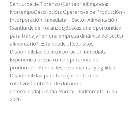
Santiurde de Toranzo (Cantabria)Empresa:
NortempoDescripción: Operario/a de Producción -
Incorporación Inmediata | Sector Alimentación
(Santiurde de Toranzo)¿Buscas una oportunidad
para trabajar en una empresa dinámica del sector
alimentario? ¡Esta puede ...Requisitos: -
Disponibilidad de incorporación inmediata.-
Experiencia previa como operario/a de
producción.-Buena destreza manual y agilidad.-
Disponibilidad para trabajar en turnos
rotativosContrato: De duración
determinadaJornada: Parcial - Indiferente16-06-
2026