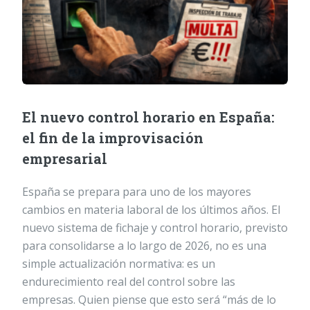
El nuevo control horario en España:
el fin de la improvisación
empresarial
España se prepara para uno de los mayores
cambios en materia laboral de los últimos años. El
nuevo sistema de fichaje y control horario, previsto
para consolidarse a lo largo de 2026, no es una
simple actualización normativa: es un
endurecimiento real del control sobre las
empresas. Quien piense que esto será “más de lo