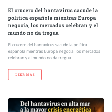
El crucero del hantavirus sacude la
política española mientras Europa
negocia, los mercados celebran y el
mundo no da tregua
El crucero del hantavirus sacude la política
española mientras Europa negocia, los mercados
celebran y el mundo no da tregua
LEER MÁS