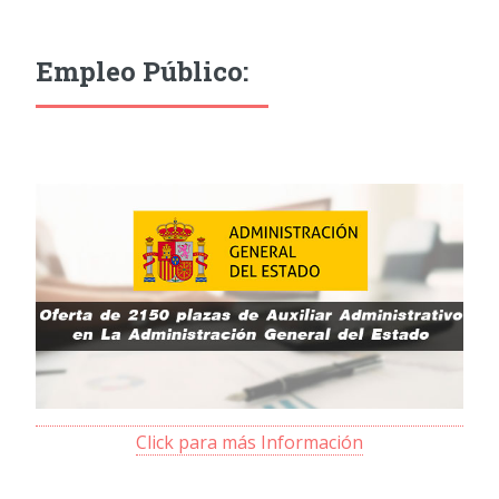
Empleo Público:
Click para más Información