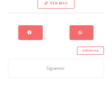
VER MÁS
DENUNCIAR
Síguenos: