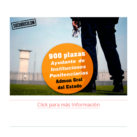
Click para más Información