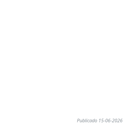
Publicado 15-06-2026