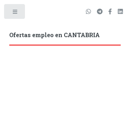
Ofertas empleo en CANTABRIA