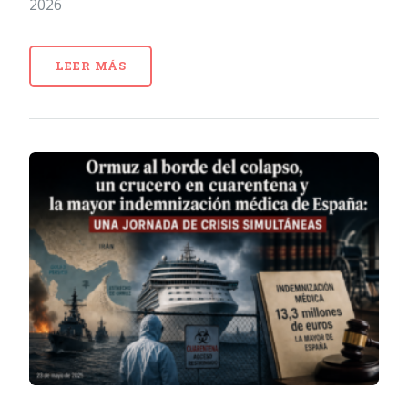
2026
LEER MÁS