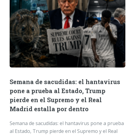
Semana de sacudidas: el hantavirus
pone a prueba al Estado, Trump
pierde en el Supremo y el Real
Madrid estalla por dentro
Semana de sacudidas: el hantavirus pone a prueba
al Estado, Trump pierde en el Supremo y el Real