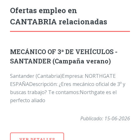
Ofertas empleo en
CANTABRIA relacionadas
MECÁNICO OF 3ª DE VEHÍCULOS -
SANTANDER (Campaña verano)
Santander (Cantabria)Empresa: NORTHGATE
ESPAÑADescripción: ¿Eres mecánico oficial de 3º y
buscas trabajo? Te contamos:Northgate es el
perfecto aliado
Publicado: 15-06-2026
VER DETALLES