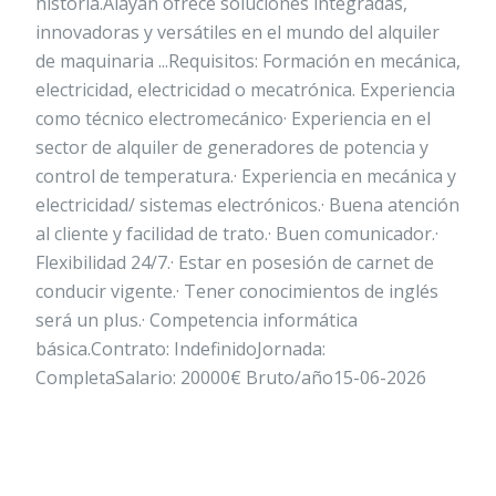
historia.Alayan ofrece soluciones integradas,
innovadoras y versátiles en el mundo del alquiler
de maquinaria ...Requisitos: Formación en mecánica,
electricidad, electricidad o mecatrónica. Experiencia
como técnico electromecánico· Experiencia en el
sector de alquiler de generadores de potencia y
control de temperatura.· Experiencia en mecánica y
electricidad/ sistemas electrónicos.· Buena atención
al cliente y facilidad de trato.· Buen comunicador.·
Flexibilidad 24/7.· Estar en posesión de carnet de
conducir vigente.· Tener conocimientos de inglés
será un plus.· Competencia informática
básica.Contrato: IndefinidoJornada:
CompletaSalario: 20000€ Bruto/año15-06-2026