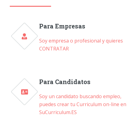
Para Empresas
Soy empresa o profesional y quieres
CONTRATAR
Para Candidatos
Soy un candidato buscando empleo,
puedes crear tu Curriculum on-line en
SuCurriculum.ES