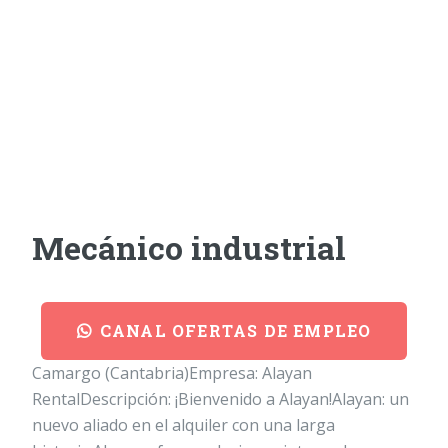
Mecánico industrial
CANAL OFERTAS DE EMPLEO
Camargo (Cantabria)Empresa: Alayan
RentalDescripción: ¡Bienvenido a Alayan!Alayan: un
nuevo aliado en el alquiler con una larga