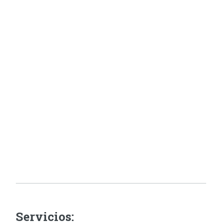
Servicios: