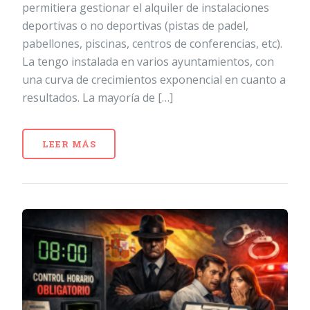
permitiera gestionar el alquiler de instalaciones
deportivas o no deportivas (pistas de padel,
pabellones, piscinas, centros de conferencias, etc).
La tengo instalada en varios ayuntamientos, con
una curva de crecimientos exponencial en cuanto a
resultados. La mayoría de […]
LEER MÁS