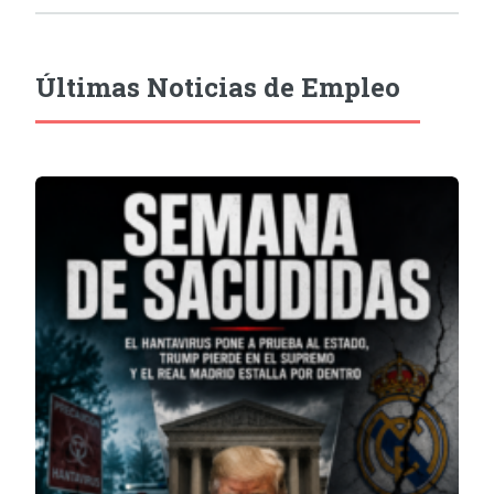
Últimas Noticias de Empleo