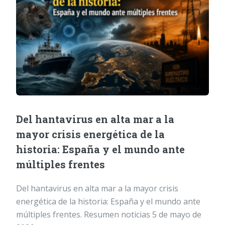
Del hantavirus en alta mar a la
mayor crisis energética de la
historia: España y el mundo ante
múltiples frentes
Del hantavirus en alta mar a la mayor crisis
energética de la historia: España y el mundo ante
múltiples frentes. Resumen noticias 5 de mayo de