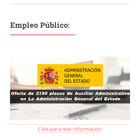
Empleo Público:
Click para más Información