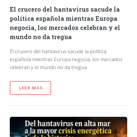
El crucero del hantavirus sacude la
política española mientras Europa
negocia, los mercados celebran y el
mundo no da tregua
El crucero del hantavirus sacude la política
española mientras Europa negocia, los mercados
celebran y el mundo no da tregua
LEER MÁS