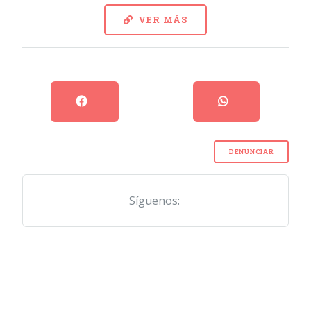
VER MÁS
DENUNCIAR
Síguenos: