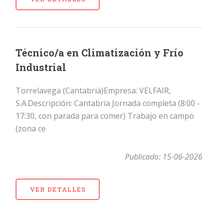
Técnico/a en Climatización y Frío
Industrial
Torrelavega (Cantabria)Empresa: VELFAIR,
S.A.Descripción: Cantabria Jornada completa (8:00 -
17:30, con parada para comer) Trabajo en campo
(zona ce
Publicado: 15-06-2026
VER DETALLES