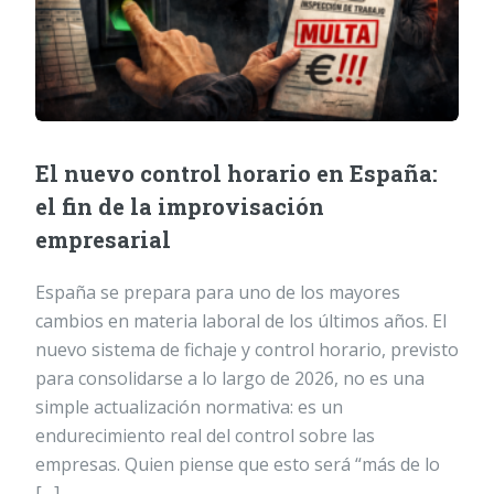
El nuevo control horario en España:
el fin de la improvisación
empresarial
España se prepara para uno de los mayores
cambios en materia laboral de los últimos años. El
nuevo sistema de fichaje y control horario, previsto
para consolidarse a lo largo de 2026, no es una
simple actualización normativa: es un
endurecimiento real del control sobre las
empresas. Quien piense que esto será “más de lo
[…]