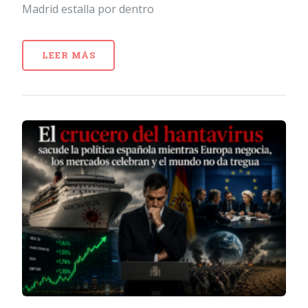
Madrid estalla por dentro
LEER MÁS