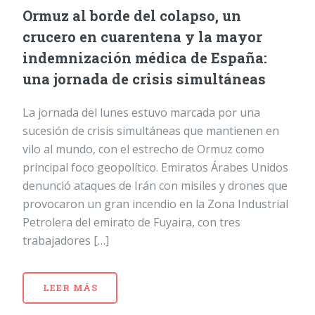
Ormuz al borde del colapso, un
crucero en cuarentena y la mayor
indemnización médica de España:
una jornada de crisis simultáneas
La jornada del lunes estuvo marcada por una
sucesión de crisis simultáneas que mantienen en
vilo al mundo, con el estrecho de Ormuz como
principal foco geopolítico. Emiratos Árabes Unidos
denunció ataques de Irán con misiles y drones que
provocaron un gran incendio en la Zona Industrial
Petrolera del emirato de Fuyaira, con tres
trabajadores […]
LEER MÁS