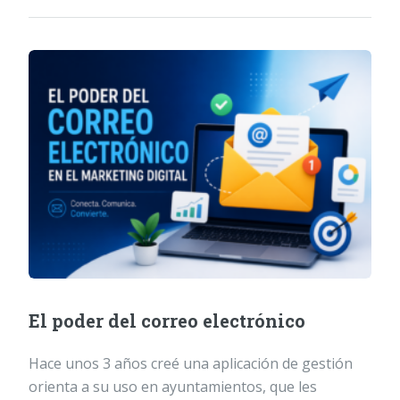
El poder del correo electrónico
Hace unos 3 años creé una aplicación de gestión
orienta a su uso en ayuntamientos, que les