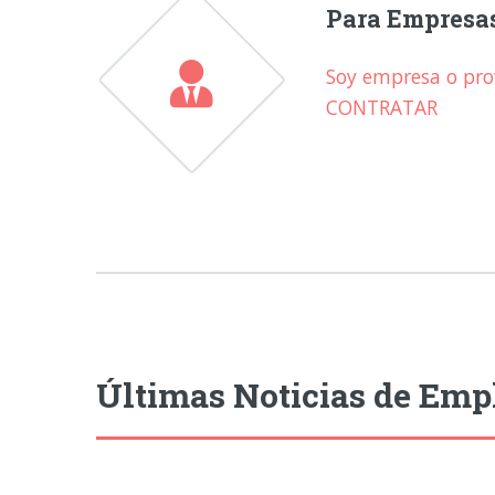
Para Empresa
Soy empresa o prof
CONTRATAR
Últimas Noticias de Emp