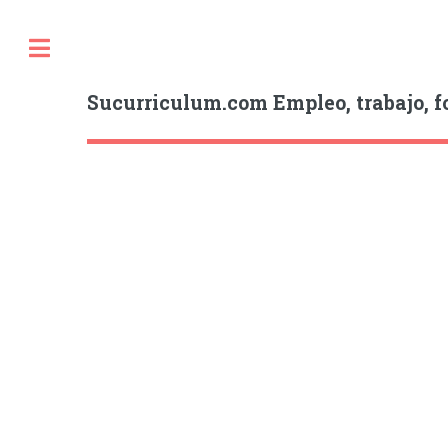
Sucurriculum.com Empleo, trabajo, f