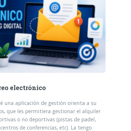
reo electrónico
é una aplicación de gestión orienta a su
, que les permitiera gestionar el alquiler
ortivas o no deportivas (pistas de padel,
 centros de conferencias, etc). La tengo