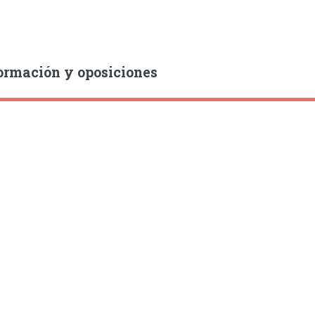
ormación y oposiciones