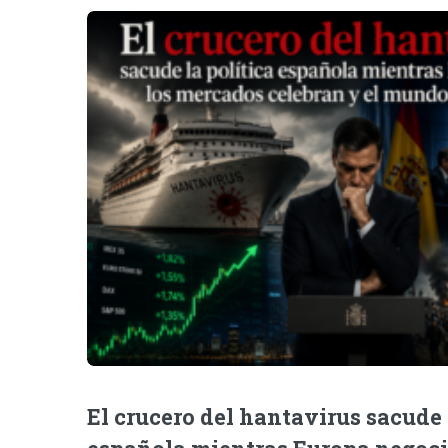
El crucero del hantavirus sacude 