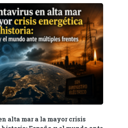
n alta mar a la mayor crisis