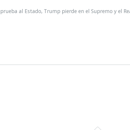
prueba al Estado, Trump pierde en el Supremo y el Re