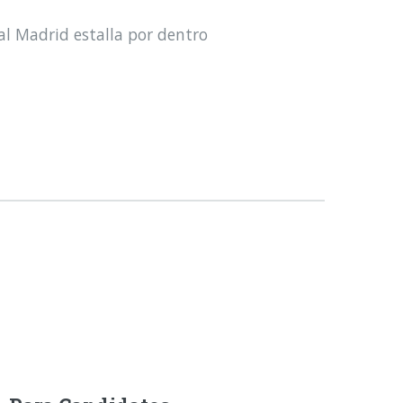
al Madrid estalla por dentro