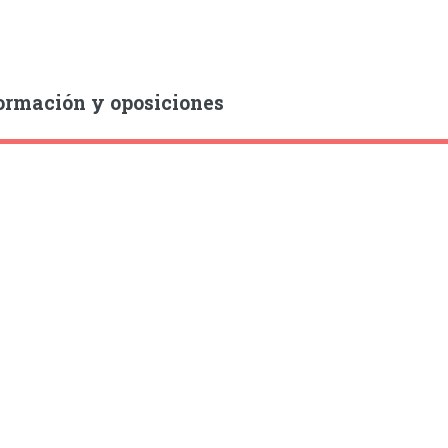
ormación y oposiciones