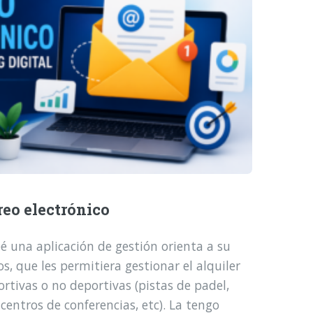
reo electrónico
é una aplicación de gestión orienta a su
, que les permitiera gestionar el alquiler
ortivas o no deportivas (pistas de padel,
 centros de conferencias, etc). La tengo