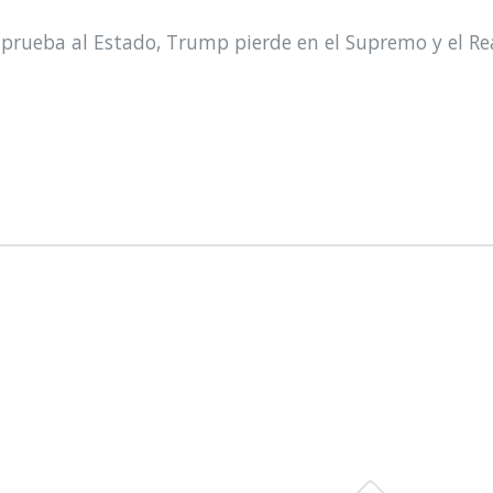
prueba al Estado, Trump pierde en el Supremo y el Re