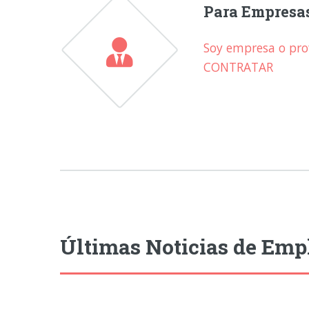
Para Empresa
Soy empresa o prof
CONTRATAR
Últimas Noticias de Emp