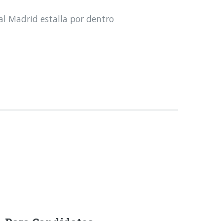
al Madrid estalla por dentro