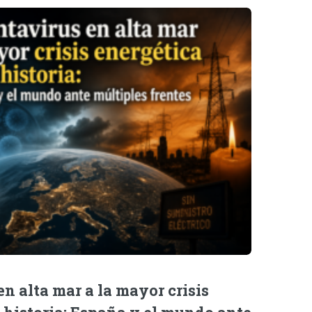
n alta mar a la mayor crisis