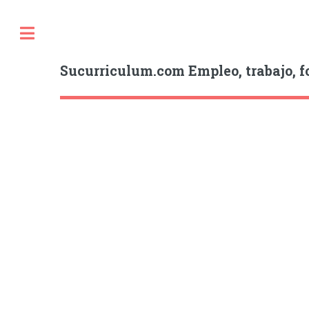
Sucurriculum.com Empleo, trabajo, f