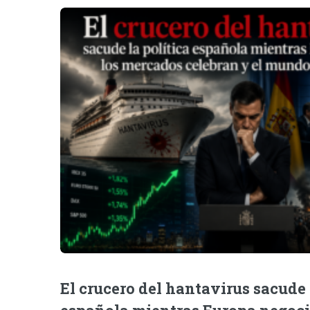
El crucero del hantavirus sacude 