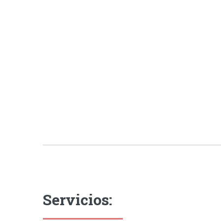
Servicios: