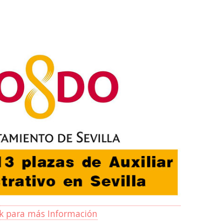
ck para más Información