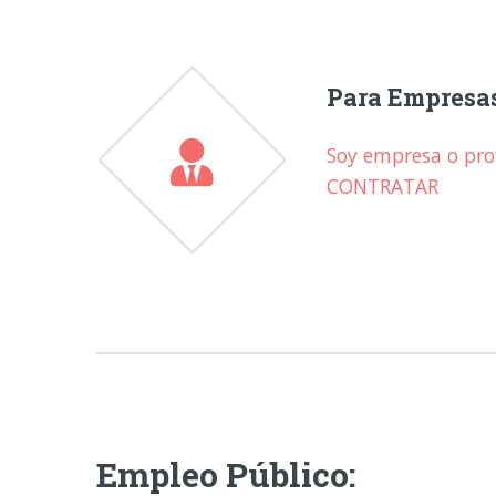
Para Empresa
Soy empresa o prof
CONTRATAR
Empleo Público: