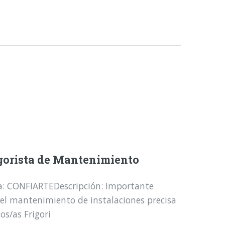
gorista de Mantenimiento
a: CONFIARTEDescripción: Importante
el mantenimiento de instalaciones precisa
os/as Frigori