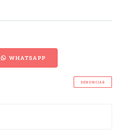
WHATSAPP
DENUNCIAR