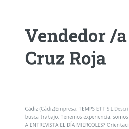
Vendedor /a
Cruz Roja
Cádiz (Cádiz)Empresa: TEMPS ETT S.L.Descr
busca trabajo. Tenemos experiencia, somos
A ENTREVISTA EL DÍA MIERCOLES? Orientación