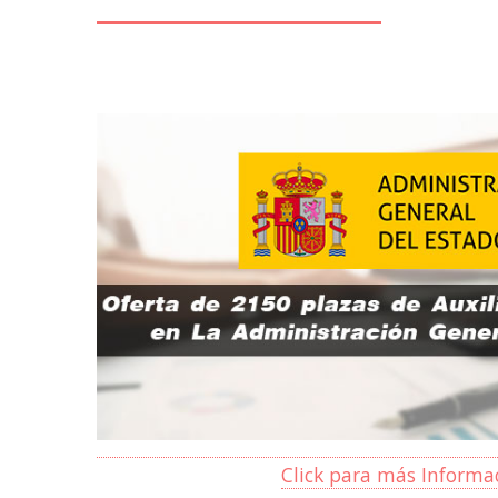
Click para más Informa