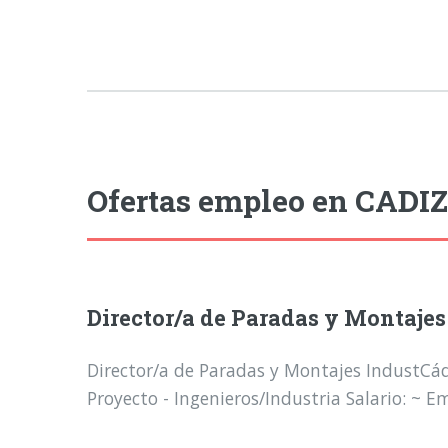
Ofertas empleo en CADIZ
Director/a de Paradas y Montajes
Director/a de Paradas y Montajes IndustCádi
Proyecto - Ingenieros/Industria Salario: ~ E