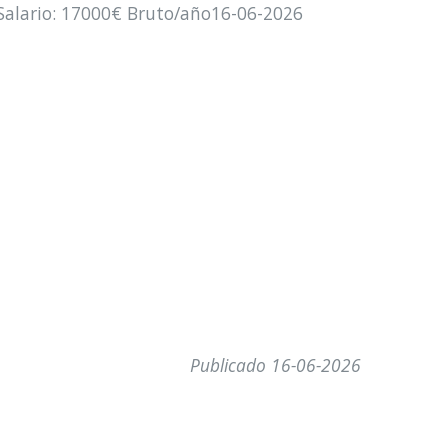
eSalario: 17000€ Bruto/año16-06-2026
Publicado 16-06-2026