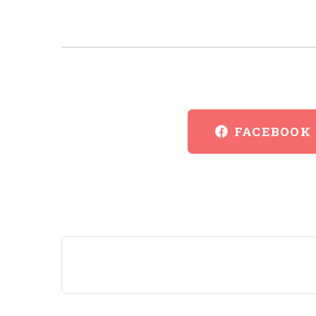
FACEBOOK