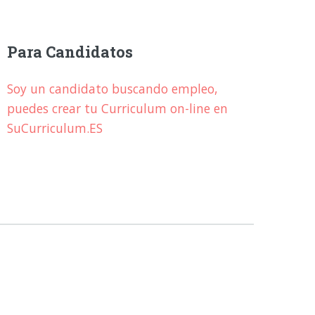
Para Candidatos
Soy un candidato buscando empleo,
puedes crear tu Curriculum on-line en
SuCurriculum.ES