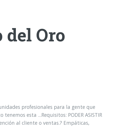
 del Oro
nidades profesionales para la gente que
 tenemos esta ...Requisitos: PODER ASISTIR
nción al cliente o ventas.? Empáticas,