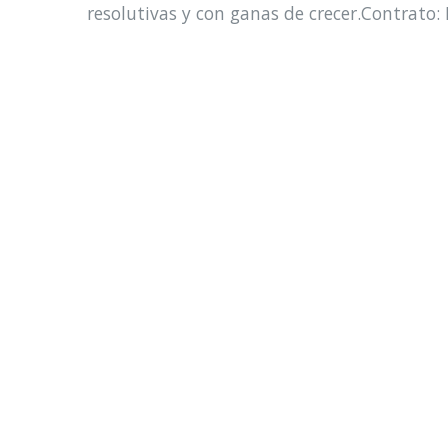
resolutivas y con ganas de crecer.Contrato