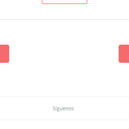
Síguenos: