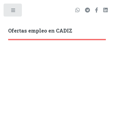
Ofertas empleo en CADIZ