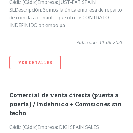
Cádiz (Cádiz)Empresa: JUST-EAT SPAIN
SLDescripción: Somos la única empresa de reparto
de comida a domicilio que ofrece CONTRATO
INDEFINIDO a tiempo pa
Publicado: 11-06-2026
VER DETALLES
Comercial de venta directa (puerta a
puerta) / Indefinido + Comisiones sin
techo
Cádiz (Cádiz)Empresa: DIGI SPAIN SALES