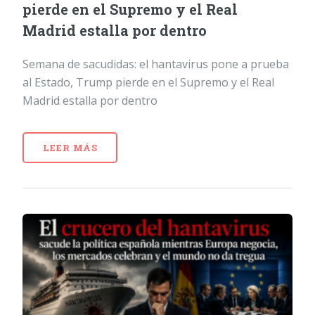
pierde en el Supremo y el Real
Madrid estalla por dentro
Semana de sacudidas: el hantavirus pone a prueba
al Estado, Trump pierde en el Supremo y el Real
Madrid estalla por dentro
LEER MÁS