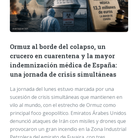
Ormuz al borde del colapso, un
crucero en cuarentena y la mayor
indemnización médica de España:
una jornada de crisis simultáneas
La jornada del lunes estuvo marcada por una
sucesión de crisis simultáneas que mantienen en
vilo al mundo, con el estrecho de Ormuz como
principal foco geopolítico. Emiratos Árabes Unidos
denunció ataques de Irán con misiles y drones que
provocaron un gran incendio en la Zona Industrial
Petrolera del emirato de Fuyaira, con tres