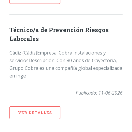
Técnico/a de Prevención Riesgos
Laborales
Cádiz (Cádiz)Empresa: Cobra instalaciones y
serviciosDescripción: Con 80 años de trayectoria,
Grupo Cobra es una compañía global especializada
en inge
Publicado: 11-06-2026
VER DETALLES