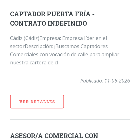
CAPTADOR PUERTA FRÍA -
CONTRATO INDEFINIDO
Cádiz (Cádiz)Empresa: Empresa líder en el
sectorDescripción: ¡Buscamos Captadores
Comerciales con vocación de calle para ampliar
nuestra cartera de cl
Publicado: 11-06-2026
VER DETALLES
ASESOR/A COMERCIAL CON