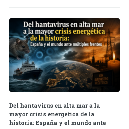
Del hantavirus en alta mar a la
mayor crisis energética de la
historia: España y el mundo ante