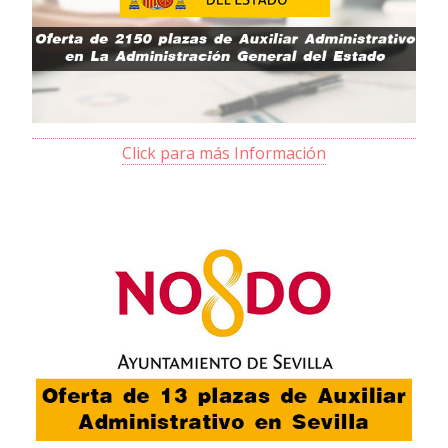
Click para más Información