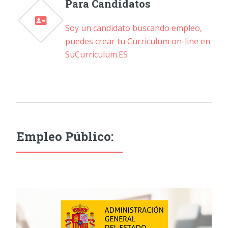
Para Candidatos
Soy un candidato buscando empleo,
puedes crear tu Curriculum on-line en
SuCurriculum.ES
Empleo Público: