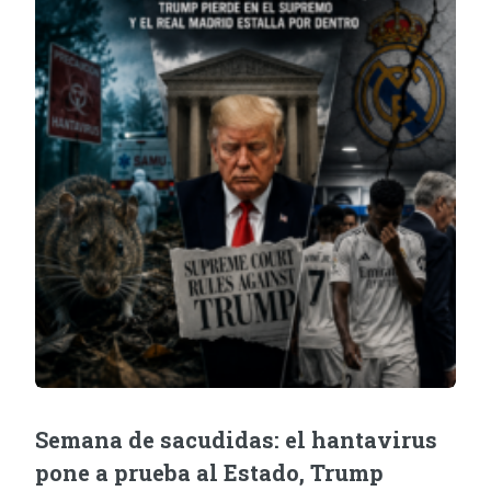
Semana de sacudidas: el hantavirus
pone a prueba al Estado, Trump