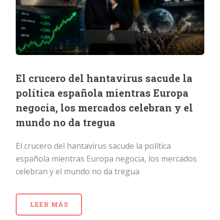
El crucero del hantavirus sacude la
política española mientras Europa
negocia, los mercados celebran y el
mundo no da tregua
El crucero del hantavirus sacude la política
española mientras Europa negocia, los mercados
celebran y el mundo no da tregua
LEER MÁS