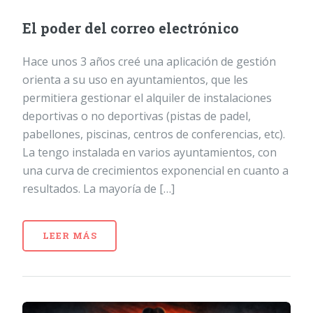
El poder del correo electrónico
Hace unos 3 años creé una aplicación de gestión
orienta a su uso en ayuntamientos, que les
permitiera gestionar el alquiler de instalaciones
deportivas o no deportivas (pistas de padel,
pabellones, piscinas, centros de conferencias, etc).
La tengo instalada en varios ayuntamientos, con
una curva de crecimientos exponencial en cuanto a
resultados. La mayoría de […]
LEER MÁS