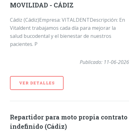
MOVILIDAD - CÁDIZ
Cádiz (Cádiz)Empresa: VITALDENTDescripción: En
Vitaldent trabajamos cada día para mejorar la
salud bucodental y el bienestar de nuestros
pacientes. P
Publicado: 11-06-2026
VER DETALLES
Repartidor para moto propia contrato
indefinido (Cádiz)