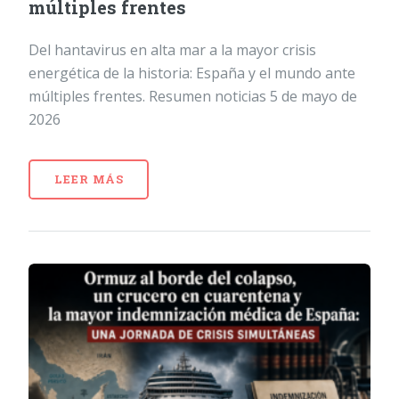
múltiples frentes
Del hantavirus en alta mar a la mayor crisis
energética de la historia: España y el mundo ante
múltiples frentes. Resumen noticias 5 de mayo de
2026
LEER MÁS