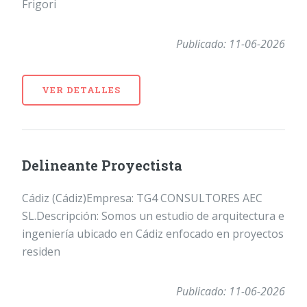
Frigori
Publicado: 11-06-2026
VER DETALLES
Delineante Proyectista
Cádiz (Cádiz)Empresa: TG4 CONSULTORES AEC
SL.Descripción: Somos un estudio de arquitectura e
ingeniería ubicado en Cádiz enfocado en proyectos
residen
Publicado: 11-06-2026