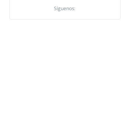
Síguenos: