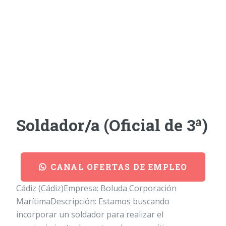
Soldador/a (Oficial de 3ª)
CANAL OFERTAS DE EMPLEO
Cádiz (Cádiz)Empresa: Boluda Corporación
MarítimaDescripción: Estamos buscando
incorporar un soldador para realizar el