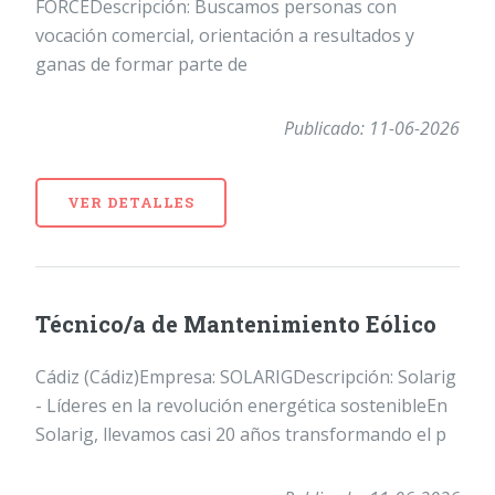
FORCEDescripción: Buscamos personas con
vocación comercial, orientación a resultados y
ganas de formar parte de
Publicado: 11-06-2026
VER DETALLES
Técnico/a de Mantenimiento Eólico
Cádiz (Cádiz)Empresa: SOLARIGDescripción: Solarig
- Líderes en la revolución energética sostenibleEn
Solarig, llevamos casi 20 años transformando el p