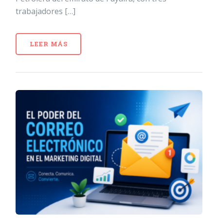
trabajadores […]
LEER MÁS