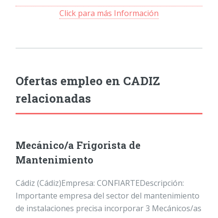
Click para más Información
Ofertas empleo en CADIZ
relacionadas
Mecánico/a Frigorista de
Mantenimiento
Cádiz (Cádiz)Empresa: CONFIARTEDescripción:
Importante empresa del sector del mantenimiento
de instalaciones precisa incorporar 3 Mecánicos/as