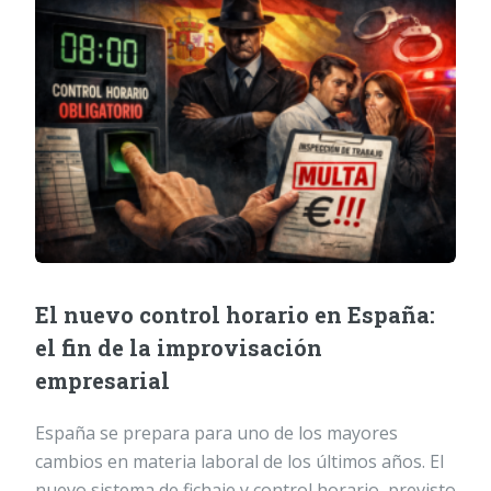
El nuevo control horario en España:
el fin de la improvisación
empresarial
España se prepara para uno de los mayores
cambios en materia laboral de los últimos años. El
nuevo sistema de fichaje y control horario, previsto