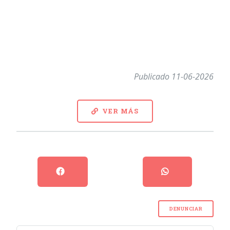
Publicado 11-06-2026
VER MÁS
DENUNCIAR