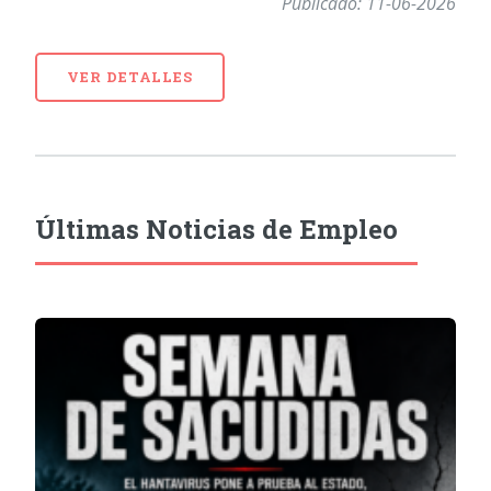
Publicado: 11-06-2026
VER DETALLES
Últimas Noticias de Empleo