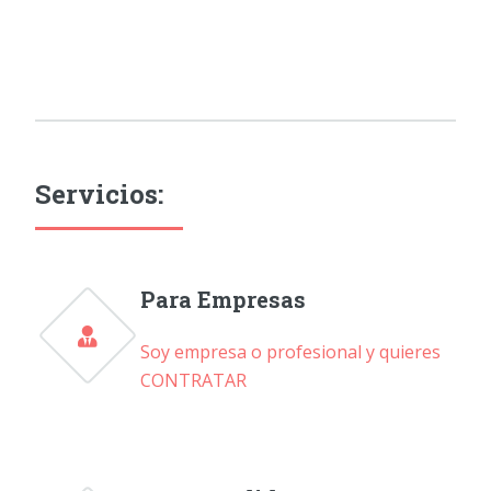
Servicios:
Para Empresas
Soy empresa o profesional y quieres
CONTRATAR