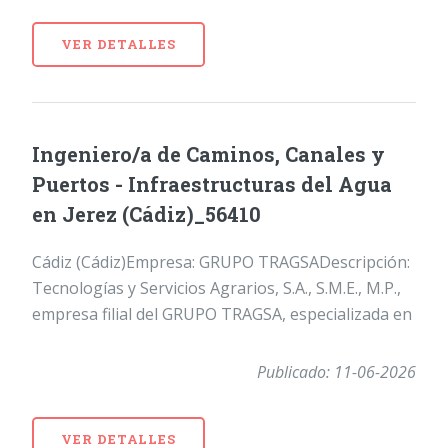
VER DETALLES
Ingeniero/a de Caminos, Canales y
Puertos - Infraestructuras del Agua
en Jerez (Cádiz)_56410
Cádiz (Cádiz)Empresa: GRUPO TRAGSADescripción:
Tecnologías y Servicios Agrarios, S.A., S.M.E., M.P.,
empresa filial del GRUPO TRAGSA, especializada en
Publicado: 11-06-2026
VER DETALLES