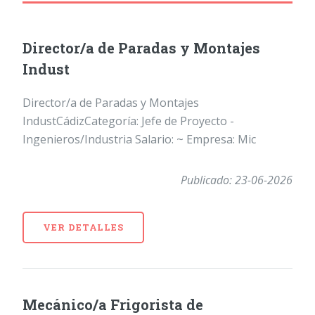
Director/a de Paradas y Montajes
Indust
Director/a de Paradas y Montajes
IndustCádizCategoría: Jefe de Proyecto -
Ingenieros/Industria Salario: ~ Empresa: Mic
Publicado: 23-06-2026
VER DETALLES
Mecánico/a Frigorista de