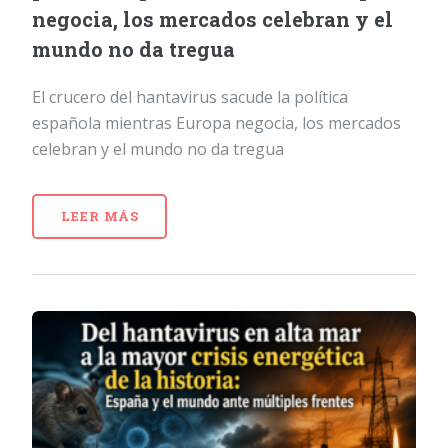
negocia, los mercados celebran y el
mundo no da tregua
El crucero del hantavirus sacude la política
española mientras Europa negocia, los mercados
celebran y el mundo no da tregua
LEER MÁS