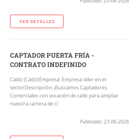
Publicado: 23-06-2026
VER DETALLES
CAPTADOR PUERTA FRÍA -
CONTRATO INDEFINIDO
Cádiz (Cádiz)Empresa: Empresa líder en el
sectorDescripción: ¡Buscamos Captadores
Comerciales con vocación de calle para ampliar
nuestra cartera de cl
Publicado: 23-06-2026