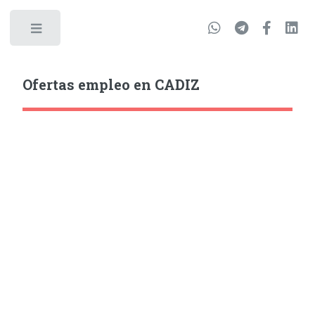
Ofertas empleo en CADIZ