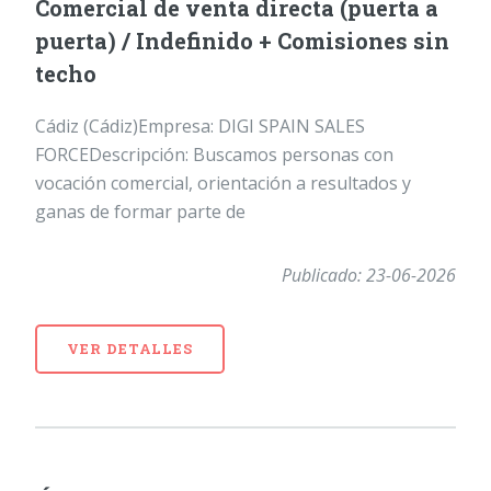
Comercial de venta directa (puerta a
puerta) / Indefinido + Comisiones sin
techo
Cádiz (Cádiz)Empresa: DIGI SPAIN SALES
FORCEDescripción: Buscamos personas con
vocación comercial, orientación a resultados y
ganas de formar parte de
Publicado: 23-06-2026
VER DETALLES