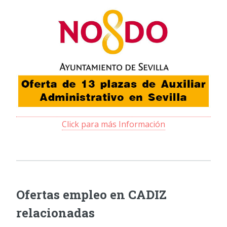
Click para más Información
Ofertas empleo en CADIZ
relacionadas