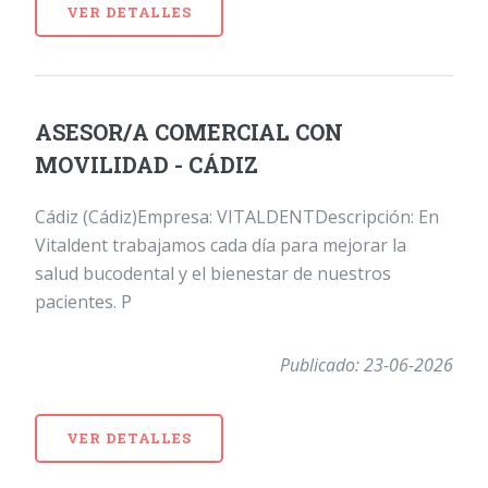
VER DETALLES
ASESOR/A COMERCIAL CON
MOVILIDAD - CÁDIZ
Cádiz (Cádiz)Empresa: VITALDENTDescripción: En
Vitaldent trabajamos cada día para mejorar la
salud bucodental y el bienestar de nuestros
pacientes. P
Publicado: 23-06-2026
VER DETALLES