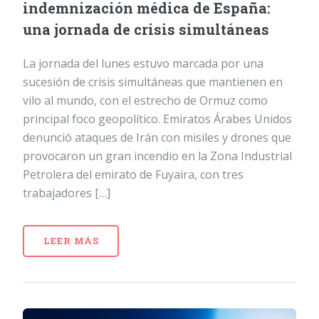
indemnización médica de España:
una jornada de crisis simultáneas
La jornada del lunes estuvo marcada por una
sucesión de crisis simultáneas que mantienen en
vilo al mundo, con el estrecho de Ormuz como
principal foco geopolítico. Emiratos Árabes Unidos
denunció ataques de Irán con misiles y drones que
provocaron un gran incendio en la Zona Industrial
Petrolera del emirato de Fuyaira, con tres
trabajadores […]
LEER MÁS