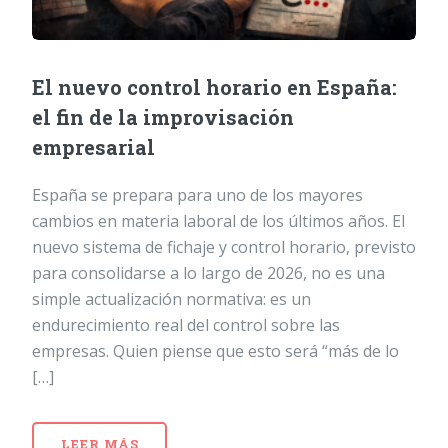
El nuevo control horario en España:
el fin de la improvisación
empresarial
España se prepara para uno de los mayores
cambios en materia laboral de los últimos años. El
nuevo sistema de fichaje y control horario, previsto
para consolidarse a lo largo de 2026, no es una
simple actualización normativa: es un
endurecimiento real del control sobre las
empresas. Quien piense que esto será “más de lo
[…]
LEER MÁS