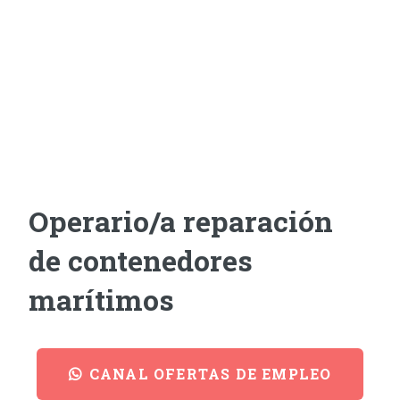
Operario/a reparación
de contenedores
marítimos
CANAL OFERTAS DE EMPLEO