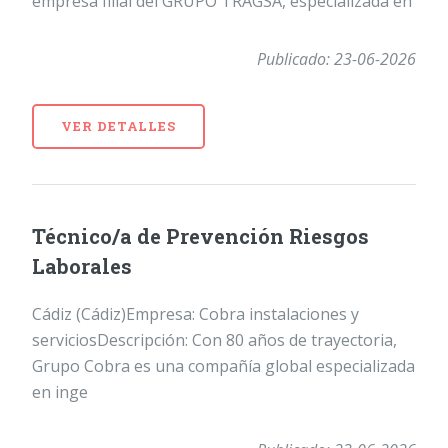
empresa filial del GRUPO TRAGSA, especializada en
Publicado: 23-06-2026
VER DETALLES
Técnico/a de Prevención Riesgos
Laborales
Cádiz (Cádiz)Empresa: Cobra instalaciones y
serviciosDescripción: Con 80 años de trayectoria,
Grupo Cobra es una compañía global especializada
en inge