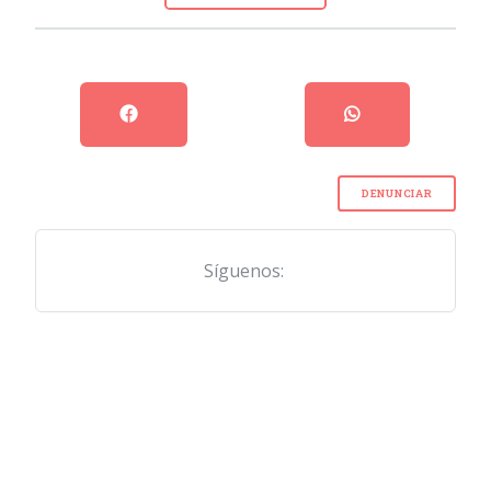
DENUNCIAR
Síguenos: