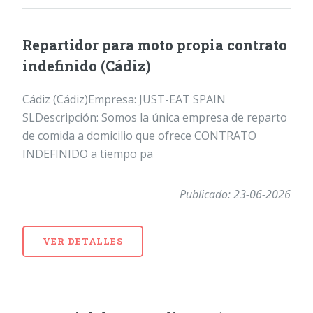
Repartidor para moto propia contrato
indefinido (Cádiz)
Cádiz (Cádiz)Empresa: JUST-EAT SPAIN
SLDescripción: Somos la única empresa de reparto
de comida a domicilio que ofrece CONTRATO
INDEFINIDO a tiempo pa
Publicado: 23-06-2026
VER DETALLES