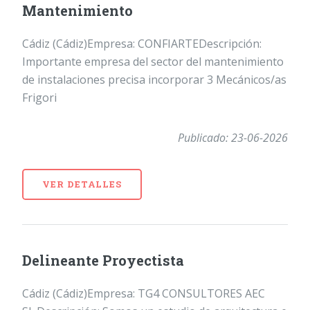
Mantenimiento
Cádiz (Cádiz)Empresa: CONFIARTEDescripción:
Importante empresa del sector del mantenimiento
de instalaciones precisa incorporar 3 Mecánicos/as
Frigori
Publicado: 23-06-2026
VER DETALLES
Delineante Proyectista
Cádiz (Cádiz)Empresa: TG4 CONSULTORES AEC