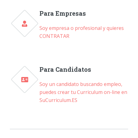
Para Empresas
Soy empresa o profesional y quieres
CONTRATAR
Para Candidatos
Soy un candidato buscando empleo,
puedes crear tu Curriculum on-line en
SuCurriculum.ES