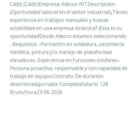
Cádiz (Cádiz)Empresa: Adecco INTDescripción:
¡Oportunidad laboral en el sector industrial!¿Tienes
experiencia en trabajos manuales y buscas
estabilidad en una empresa dinámica? ¡Esta es tu
oportunidad!Desde Adecco estamos seleccionando
...Requisitos: -Formación en soldadura, carpintería
metálica, pintura y/o manejo de plataformas
elevadoras.-Experiencia en funciones similares.-
Persona proactiva, responsable y con capacidad de
trabajo en equipo.Contrato: De duración
determinadaJornada: CompletaSalario: 12€
Bruto/hora23-06-2026