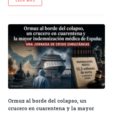
LEER MÁS
Ormuz al borde del colapso, un
crucero en cuarentena y la mayor