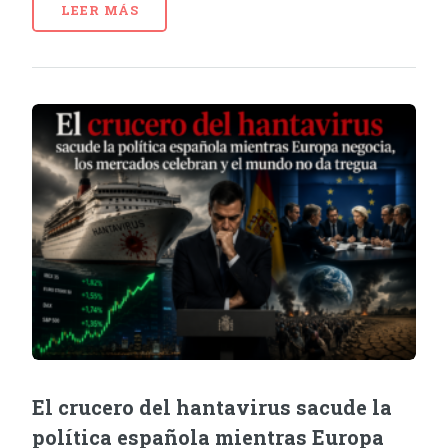
LEER MÁS
El crucero del hantavirus sacude la
política española mientras Europa