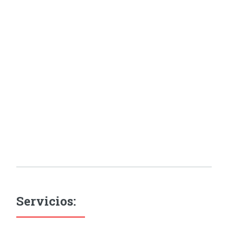
Servicios: