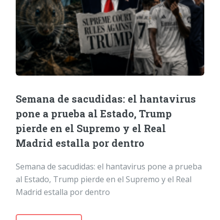
Semana de sacudidas: el hantavirus
pone a prueba al Estado, Trump
pierde en el Supremo y el Real
Madrid estalla por dentro
Semana de sacudidas: el hantavirus pone a prueba
al Estado, Trump pierde en el Supremo y el Real
Madrid estalla por dentro