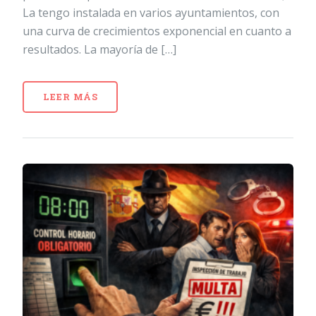
La tengo instalada en varios ayuntamientos, con
una curva de crecimientos exponencial en cuanto a
resultados. La mayoría de […]
LEER MÁS