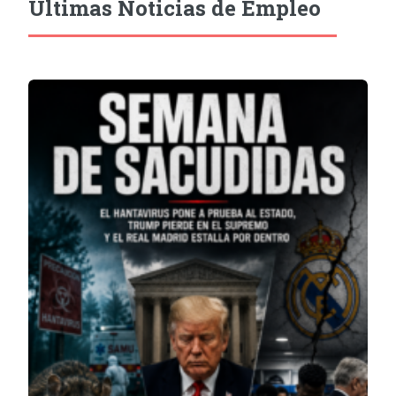
Últimas Noticias de Empleo