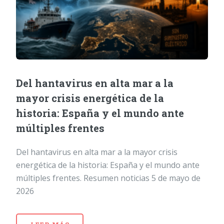
Del hantavirus en alta mar a la
mayor crisis energética de la
historia: España y el mundo ante
múltiples frentes
Del hantavirus en alta mar a la mayor crisis
energética de la historia: España y el mundo ante
múltiples frentes. Resumen noticias 5 de mayo de
2026