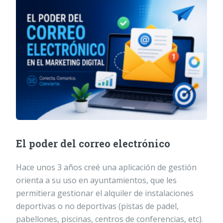
El poder del correo electrónico
Hace unos 3 años creé una aplicación de gestión
orienta a su uso en ayuntamientos, que les
permitiera gestionar el alquiler de instalaciones
deportivas o no deportivas (pistas de padel,
pabellones, piscinas, centros de conferencias, etc).