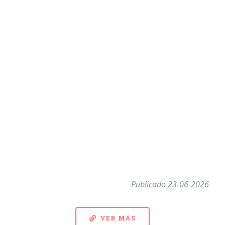
Publicado 23-06-2026
VER MÁS