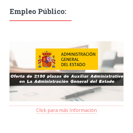
Empleo Público:
Click para más Información