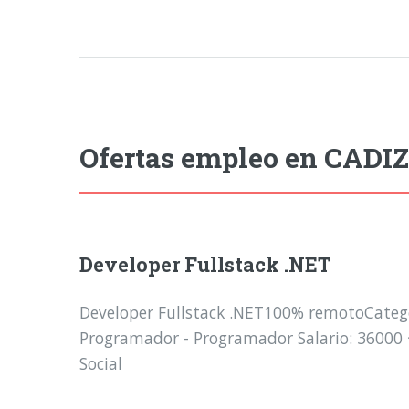
Ofertas empleo en CADIZ
Developer Fullstack .NET
Developer Fullstack .NET100% remotoCatego
Programador - Programador Salario: 36000
Social