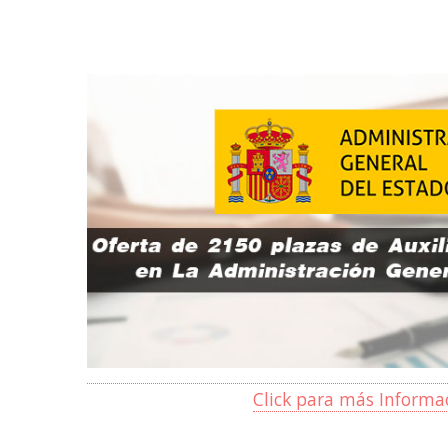
Click para más Informa