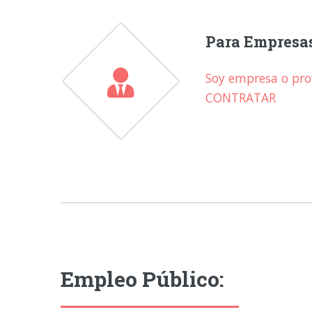
Para Empresa
Soy empresa o prof
CONTRATAR
Empleo Público: