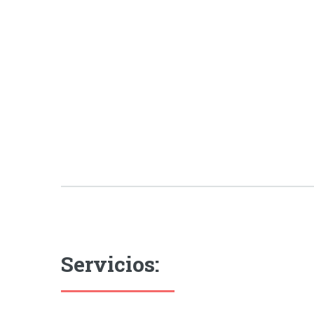
Servicios: