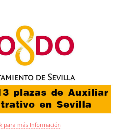
ck para más Información