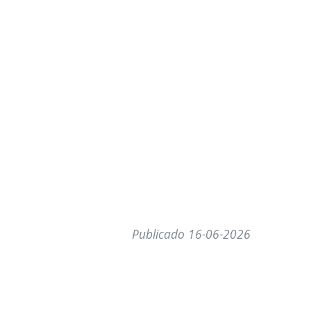
Publicado 16-06-2026