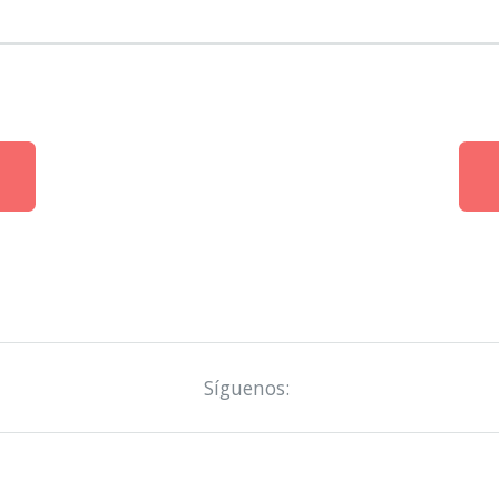
Síguenos: