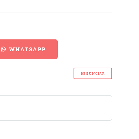
WHATSAPP
DENUNCIAR