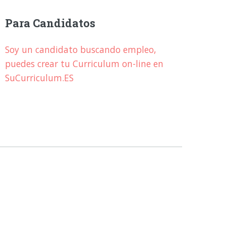
Para Candidatos
Soy un candidato buscando empleo,
puedes crear tu Curriculum on-line en
SuCurriculum.ES