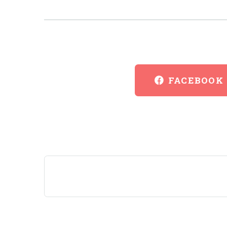
FACEBOOK