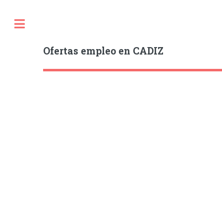
Ofertas empleo en CADIZ