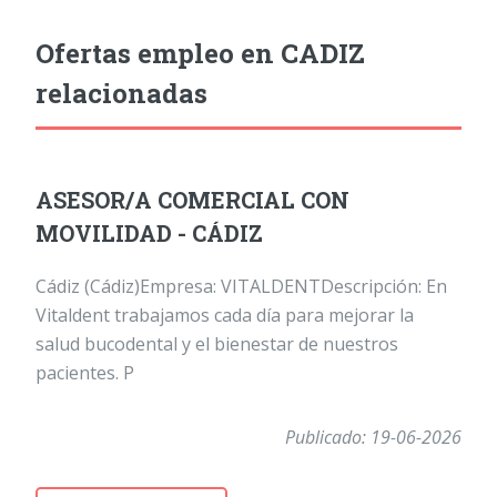
Ofertas empleo en CADIZ
relacionadas
ASESOR/A COMERCIAL CON
MOVILIDAD - CÁDIZ
Cádiz (Cádiz)Empresa: VITALDENTDescripción: En
Vitaldent trabajamos cada día para mejorar la
salud bucodental y el bienestar de nuestros
pacientes. P
Publicado: 19-06-2026