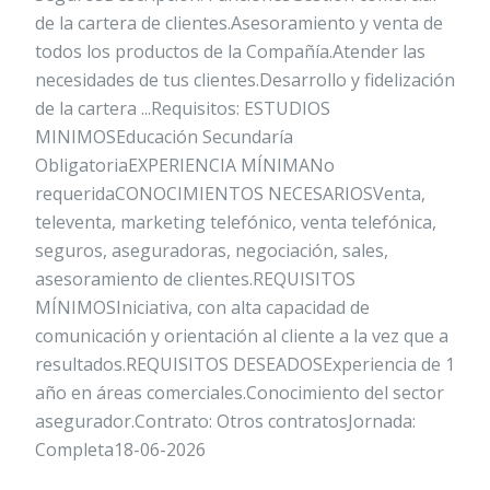
de la cartera de clientes.Asesoramiento y venta de
todos los productos de la Compañía.Atender las
necesidades de tus clientes.Desarrollo y fidelización
de la cartera ...Requisitos: ESTUDIOS
MINIMOSEducación Secundaría
ObligatoriaEXPERIENCIA MÍNIMANo
requeridaCONOCIMIENTOS NECESARIOSVenta,
televenta, marketing telefónico, venta telefónica,
seguros, aseguradoras, negociación, sales,
asesoramiento de clientes.REQUISITOS
MÍNIMOSIniciativa, con alta capacidad de
comunicación y orientación al cliente a la vez que a
resultados.REQUISITOS DESEADOSExperiencia de 1
año en áreas comerciales.Conocimiento del sector
asegurador.Contrato: Otros contratosJornada:
Completa18-06-2026