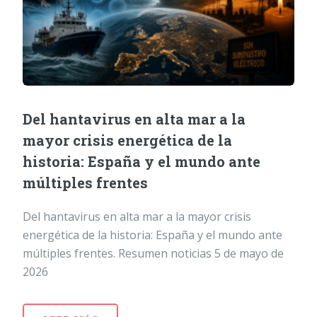
Del hantavirus en alta mar a la
mayor crisis energética de la
historia: España y el mundo ante
múltiples frentes
Del hantavirus en alta mar a la mayor crisis
energética de la historia: España y el mundo ante
múltiples frentes. Resumen noticias 5 de mayo de
2026