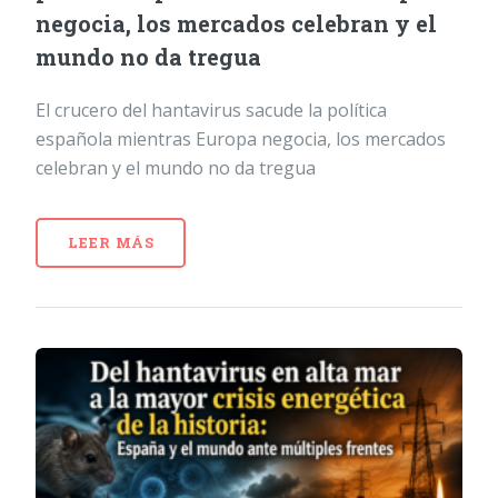
negocia, los mercados celebran y el
mundo no da tregua
El crucero del hantavirus sacude la política
española mientras Europa negocia, los mercados
celebran y el mundo no da tregua
LEER MÁS