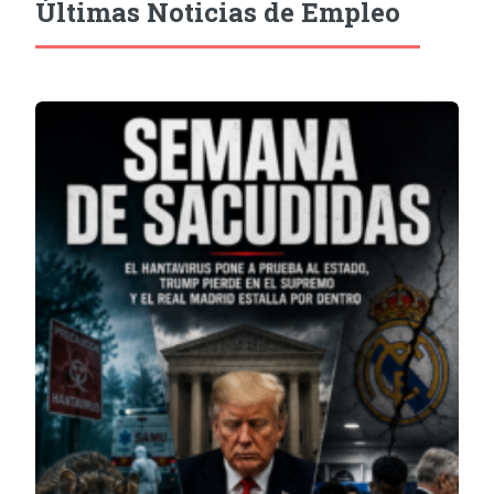
Últimas Noticias de Empleo