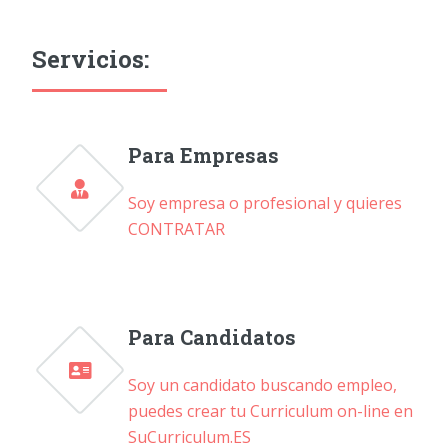
Servicios:
Para Empresas
Soy empresa o profesional y quieres
CONTRATAR
Para Candidatos
Soy un candidato buscando empleo,
puedes crear tu Curriculum on-line en
SuCurriculum.ES