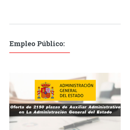
Empleo Público: