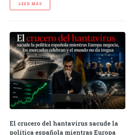
LEER MÁS
El crucero del hantavirus sacude la
política española mientras Europa