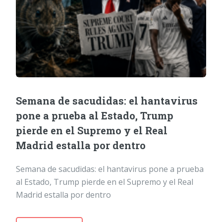
Semana de sacudidas: el hantavirus
pone a prueba al Estado, Trump
pierde en el Supremo y el Real
Madrid estalla por dentro
Semana de sacudidas: el hantavirus pone a prueba
al Estado, Trump pierde en el Supremo y el Real
Madrid estalla por dentro