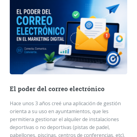
El poder del correo electrónico
Hace unos 3 años creé una aplicación de gestión
orienta a su uso en ayuntamientos, que les
permitiera gestionar el alquiler de instalaciones
deportivas o no deportivas (pistas de padel,
pabellones, piscinas, centros de conferencias, etc).