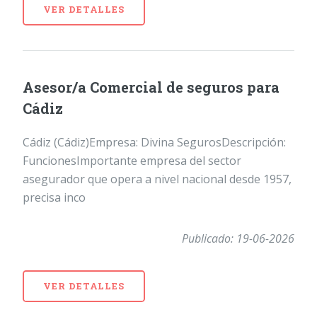
VER DETALLES
Asesor/a Comercial de seguros para
Cádiz
Cádiz (Cádiz)Empresa: Divina SegurosDescripción:
FuncionesImportante empresa del sector
asegurador que opera a nivel nacional desde 1957,
precisa inco
Publicado: 19-06-2026
VER DETALLES