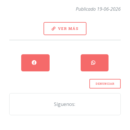
Publicado 19-06-2026
VER MÁS
DENUNCIAR
Síguenos: