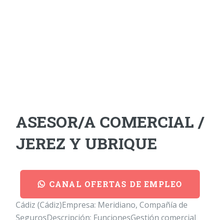
ASESOR/A COMERCIAL /
JEREZ Y UBRIQUE
CANAL OFERTAS DE EMPLEO
Cádiz (Cádiz)Empresa: Meridiano, Compañía de
SegurosDescripción: FuncionesGestión comercial