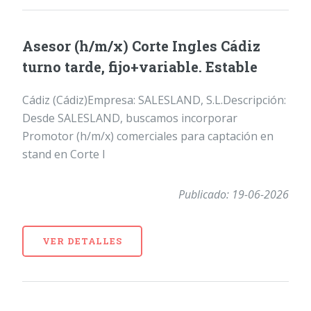
Asesor (h/m/x) Corte Ingles Cádiz
turno tarde, fijo+variable. Estable
Cádiz (Cádiz)Empresa: SALESLAND, S.L.Descripción:
Desde SALESLAND, buscamos incorporar
Promotor (h/m/x) comerciales para captación en
stand en Corte I
Publicado: 19-06-2026
VER DETALLES