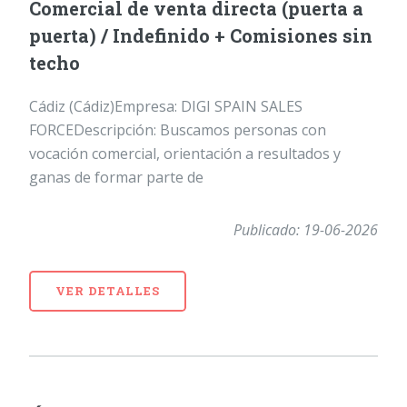
Comercial de venta directa (puerta a
puerta) / Indefinido + Comisiones sin
techo
Cádiz (Cádiz)Empresa: DIGI SPAIN SALES
FORCEDescripción: Buscamos personas con
vocación comercial, orientación a resultados y
ganas de formar parte de
Publicado: 19-06-2026
VER DETALLES