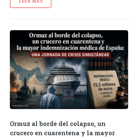
LEER MÁS
Ormuz al borde del colapso, un
crucero en cuarentena y la mayor