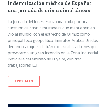
indemnización médica de España:
una jornada de crisis simultáneas
La jornada del lunes estuvo marcada por una
sucesión de crisis simultáneas que mantienen en
vilo al mundo, con el estrecho de Ormuz como
principal foco geopolítico. Emiratos Árabes Unidos
denunció ataques de Irán con misiles y drones que
provocaron un gran incendio en la Zona Industrial
Petrolera del emirato de Fuyaira, con tres
trabajadores […]
LEER MÁS