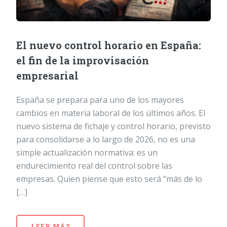
El nuevo control horario en España:
el fin de la improvisación
empresarial
España se prepara para uno de los mayores
cambios en materia laboral de los últimos años. El
nuevo sistema de fichaje y control horario, previsto
para consolidarse a lo largo de 2026, no es una
simple actualización normativa: es un
endurecimiento real del control sobre las
empresas. Quien piense que esto será “más de lo
[…]
LEER MÁS