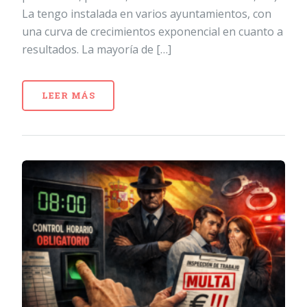
La tengo instalada en varios ayuntamientos, con
una curva de crecimientos exponencial en cuanto a
resultados. La mayoría de […]
LEER MÁS