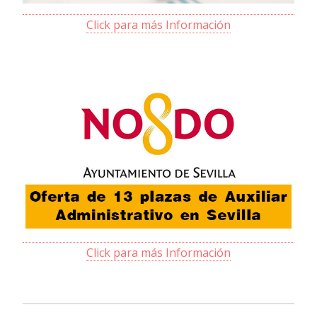
Click para más Información
Click para más Información