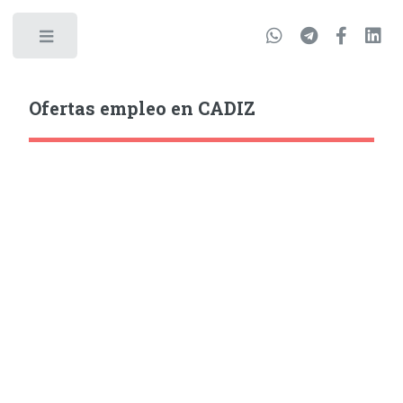
Ofertas empleo en CADIZ