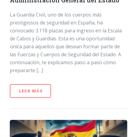
Administración General del Estado
La Guardia Civil, uno de los cuerpos más
prestigiosos de seguridad en España, ha
convocado 3.118 plazas para ingreso en la Escala
de Cabos y Guardias. Esta es una oportunidad
única para aquellos que desean formar parte de
las Fuerzas y Cuerpos de Seguridad del Estado. A
continuación, te explicamos paso a paso cómo
prepararte […]
LEER MÁS