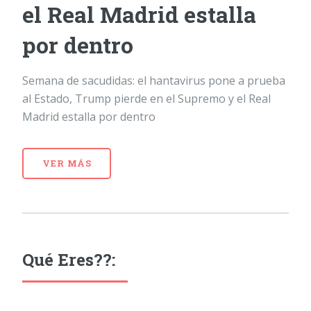
el Real Madrid estalla
por dentro
Semana de sacudidas: el hantavirus pone a prueba
al Estado, Trump pierde en el Supremo y el Real
Madrid estalla por dentro
VER MÁS
Qué Eres??: