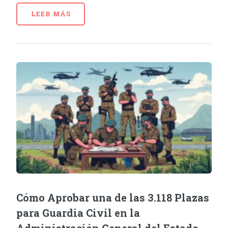
LEER MÁS
Cómo Aprobar una de las 3.118 Plazas
para Guardia Civil en la