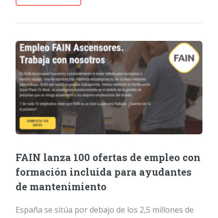
FAIN lanza 100 ofertas de empleo con
formación incluida para ayudantes
de mantenimiento
España se sitúa por debajo de los 2,5 millones de