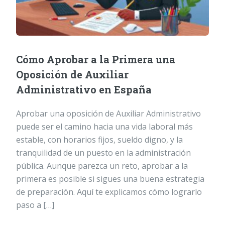
Cómo Aprobar a la Primera una
Oposición de Auxiliar
Administrativo en España
Aprobar una oposición de Auxiliar Administrativo
puede ser el camino hacia una vida laboral más
estable, con horarios fijos, sueldo digno, y la
tranquilidad de un puesto en la administración
pública. Aunque parezca un reto, aprobar a la
primera es posible si sigues una buena estrategia
de preparación. Aquí te explicamos cómo lograrlo
paso a […]