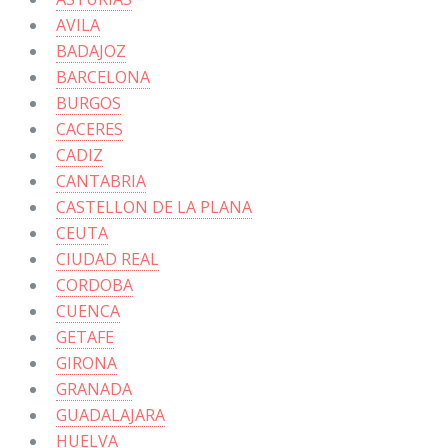
AVILA
BADAJOZ
BARCELONA
BURGOS
CACERES
CADIZ
CANTABRIA
CASTELLON DE LA PLANA
CEUTA
CIUDAD REAL
CORDOBA
CUENCA
GETAFE
GIRONA
GRANADA
GUADALAJARA
HUELVA