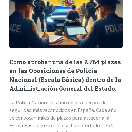
Cómo aprobar una de las 2.764 plazas
en las Oposiciones de Policía
Nacional (Escala Básica) dentro de la
Administración General del Estado:
La Policía Nacional es uno de los cuerpos de
seguridad más reconocidos en España. Cada año
se convocan miles de plazas para acceder a la
Escala Básica, y este año se han ofertado 2.764