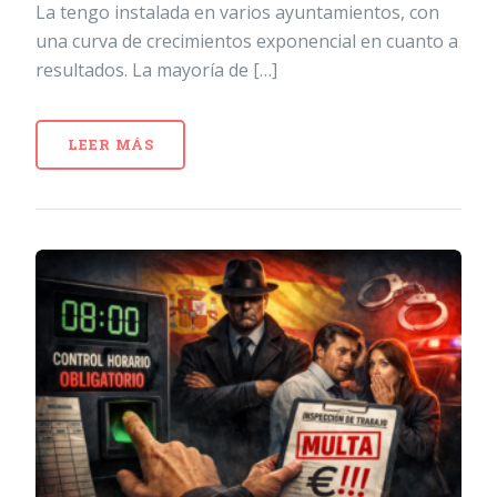
La tengo instalada en varios ayuntamientos, con
una curva de crecimientos exponencial en cuanto a
resultados. La mayoría de […]
LEER MÁS