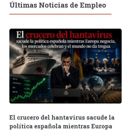
Últimas Noticias de Empleo
El crucero del hantavirus sacude la
política española mientras Europa