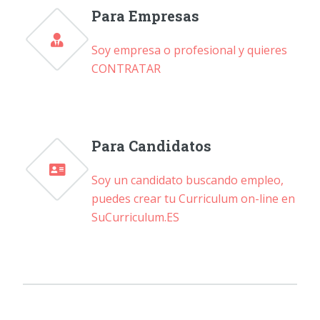
Para Empresas
Soy empresa o profesional y quieres
CONTRATAR
Para Candidatos
Soy un candidato buscando empleo,
puedes crear tu Curriculum on-line en
SuCurriculum.ES