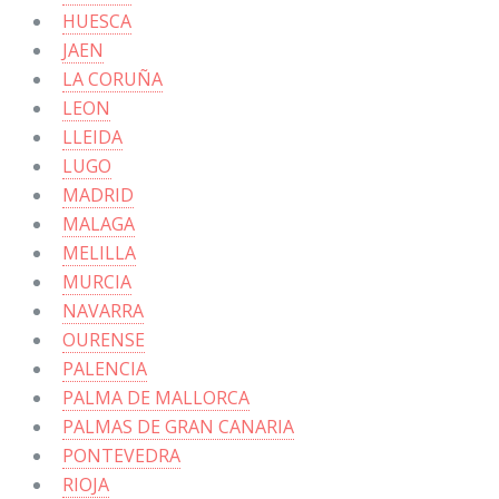
HUESCA
JAEN
LA CORUÑA
LEON
LLEIDA
LUGO
MADRID
MALAGA
MELILLA
MURCIA
NAVARRA
OURENSE
PALENCIA
PALMA DE MALLORCA
PALMAS DE GRAN CANARIA
PONTEVEDRA
RIOJA