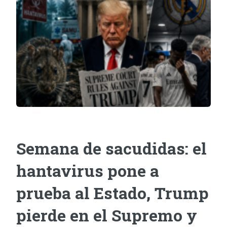
Semana de sacudidas: el
hantavirus pone a
prueba al Estado, Trump
pierde en el Supremo y