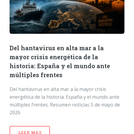
Del hantavirus en alta mar a la
mayor crisis energética de la
historia: España y el mundo ante
múltiples frentes
Del hantavirus en alta mar a la mayor crisis
energética de la historia: España y el mundo ante
múltiples frentes. Resumen noticias 5 de mayo de
2026
LEER MÁS