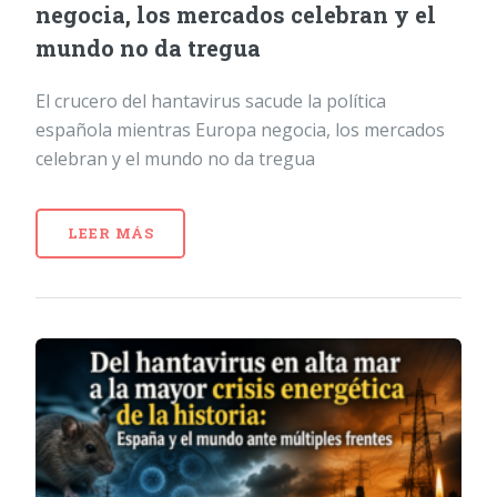
negocia, los mercados celebran y el
mundo no da tregua
El crucero del hantavirus sacude la política
española mientras Europa negocia, los mercados
celebran y el mundo no da tregua
LEER MÁS