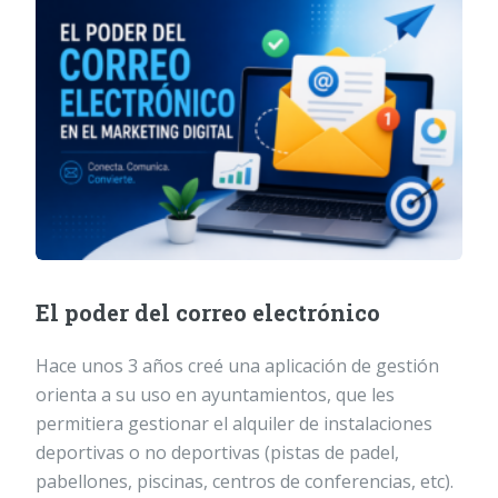
El poder del correo electrónico
Hace unos 3 años creé una aplicación de gestión
orienta a su uso en ayuntamientos, que les
permitiera gestionar el alquiler de instalaciones
deportivas o no deportivas (pistas de padel,
pabellones, piscinas, centros de conferencias, etc).