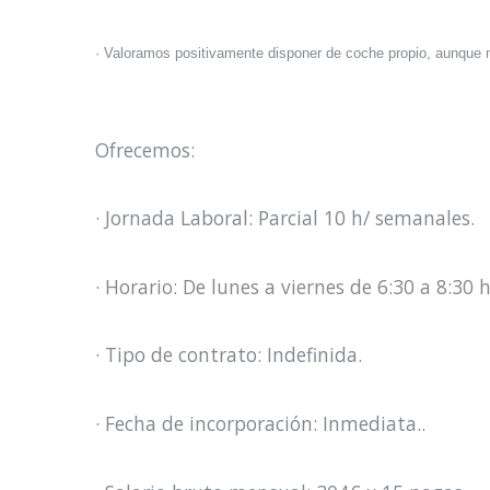
· Valoramos positivamente disponer de coche propio, aunque n
Ofrecemos:
· Jornada Laboral: Parcial 10 h/ semanales.
· Horario: De lunes a viernes de 6:30 a 8:30 
· Tipo de contrato: Indefinida.
· Fecha de incorporación: Inmediata..