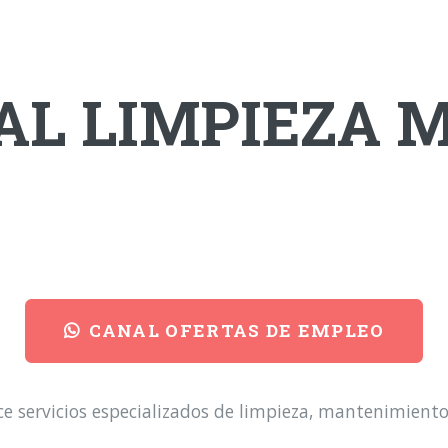
L LIMPIEZA M
CANAL OFERTAS DE EMPLEO
servicios especializados de limpieza, mantenimiento, e