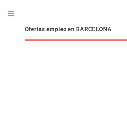
Ofertas empleo en BARCELONA