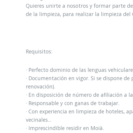
Quieres unirte a nosotros y formar parte 
de la limpieza, para realizar la limpieza de
Requisitos:
· Perfecto dominio de las lenguas vehiculare
· Documentación en vigor. Si se dispone de 
renovación).
· En disposición de número de afiliación a la
· Responsable y con ganas de trabajar.
· Con experiencia en limpieza de hoteles, ap
vecinales...
· Imprescindible residir en Moià.