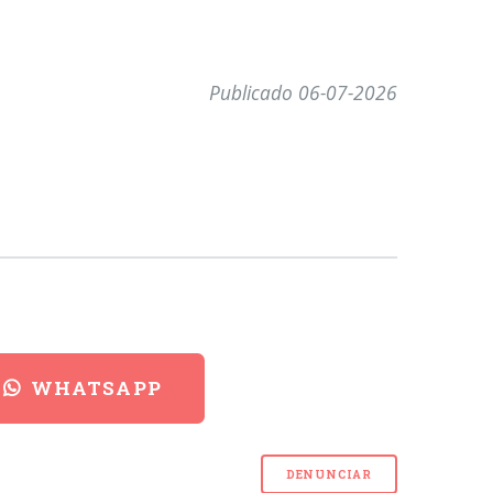
Publicado 06-07-2026
WHATSAPP
DENUNCIAR