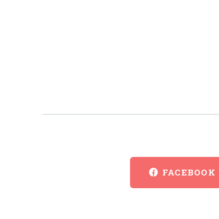
FACEBOOK