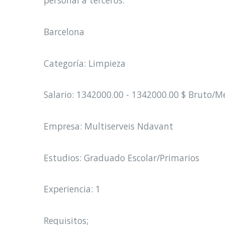
personal a terceros.
Barcelona
Categoría: Limpieza
Salario: 1342000.00 - 1342000.00 $ Bruto/M
Empresa: Multiserveis Ndavant
Estudios: Graduado Escolar/Primarios
Experiencia: 1
Requisitos;