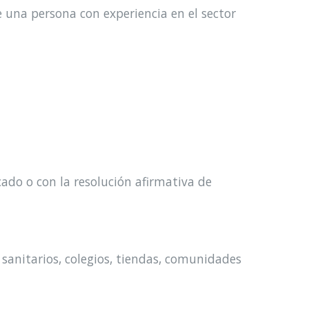
una persona con experiencia en el sector
ado o con la resolución afirmativa de
 sanitarios, colegios, tiendas, comunidades