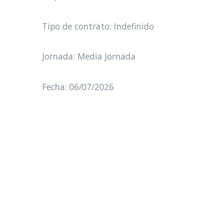
Tipo de contrato: Indefinido
Jornada: Media Jornada
Fecha: 06/07/2026