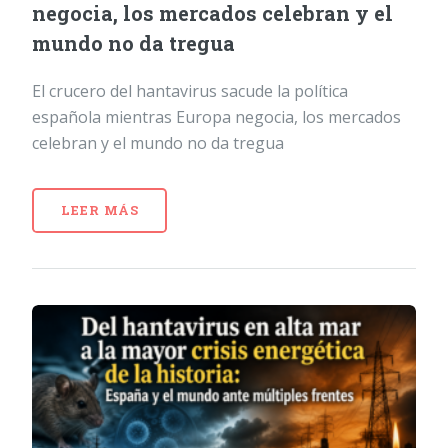
negocia, los mercados celebran y el
mundo no da tregua
El crucero del hantavirus sacude la política
española mientras Europa negocia, los mercados
celebran y el mundo no da tregua
LEER MÁS