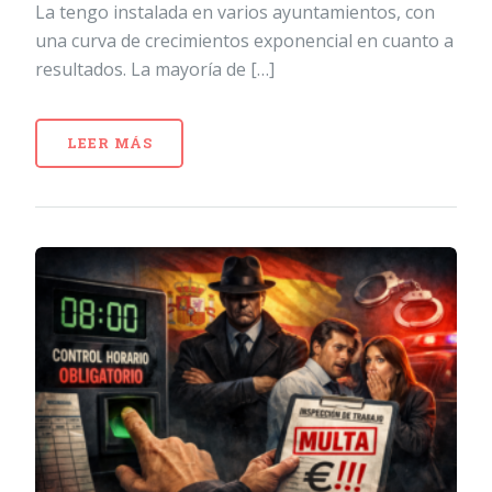
La tengo instalada en varios ayuntamientos, con
una curva de crecimientos exponencial en cuanto a
resultados. La mayoría de […]
LEER MÁS