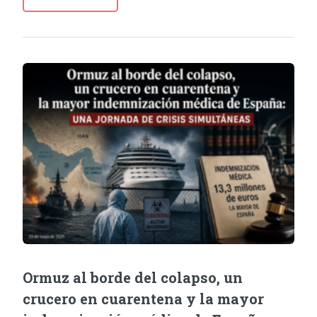
Ormuz al borde del colapso, un
crucero en cuarentena y la mayor