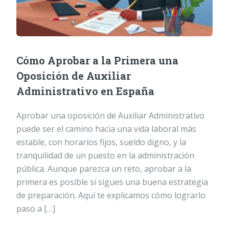
Cómo Aprobar a la Primera una
Oposición de Auxiliar
Administrativo en España
Aprobar una oposición de Auxiliar Administrativo
puede ser el camino hacia una vida laboral más
estable, con horarios fijos, sueldo digno, y la
tranquilidad de un puesto en la administración
pública. Aunque parezca un reto, aprobar a la
primera es posible si sigues una buena estrategia
de preparación. Aquí te explicamos cómo lograrlo
paso a […]