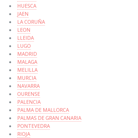
HUESCA
JAEN
LA CORUÑA
LEON
LLEIDA
LUGO
MADRID
MALAGA
MELILLA
MURCIA
NAVARRA
OURENSE
PALENCIA
PALMA DE MALLORCA
PALMAS DE GRAN CANARIA
PONTEVEDRA
RIOJA