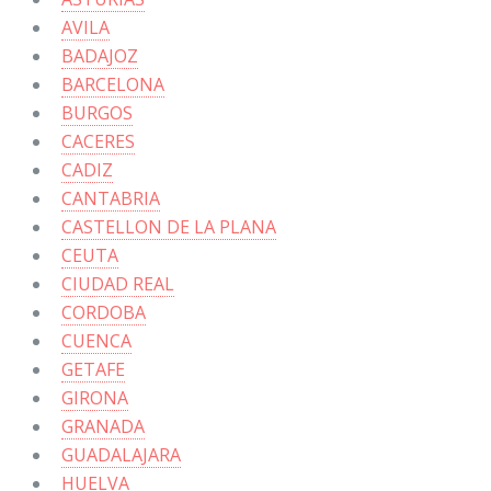
AVILA
BADAJOZ
BARCELONA
BURGOS
CACERES
CADIZ
CANTABRIA
CASTELLON DE LA PLANA
CEUTA
CIUDAD REAL
CORDOBA
CUENCA
GETAFE
GIRONA
GRANADA
GUADALAJARA
HUELVA