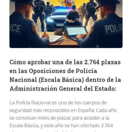
Cómo aprobar una de las 2.764 plazas
en las Oposiciones de Policía
Nacional (Escala Básica) dentro de la
Administración General del Estado:
La Policía Nacional es uno de los cuerpos de
seguridad más reconocidos en España. Cada año
se convocan miles de plazas para acceder a la
Escala Básica, y este año se han ofertado 2.764