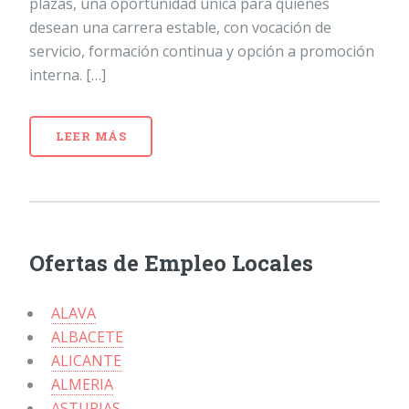
plazas, una oportunidad única para quienes
desean una carrera estable, con vocación de
servicio, formación continua y opción a promoción
interna. […]
LEER MÁS
Ofertas de Empleo Locales
ALAVA
ALBACETE
ALICANTE
ALMERIA
ASTURIAS