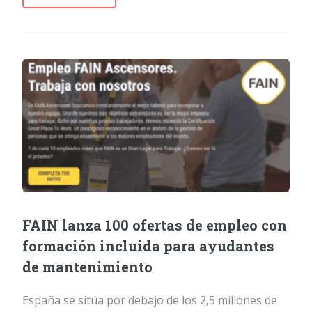
FAIN lanza 100 ofertas de empleo con
formación incluida para ayudantes
de mantenimiento
España se sitúa por debajo de los 2,5 millones de