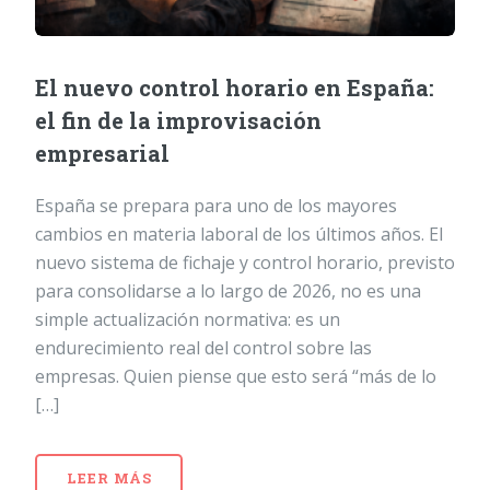
El nuevo control horario en España:
el fin de la improvisación
empresarial
España se prepara para uno de los mayores
cambios en materia laboral de los últimos años. El
nuevo sistema de fichaje y control horario, previsto
para consolidarse a lo largo de 2026, no es una
simple actualización normativa: es un
endurecimiento real del control sobre las
empresas. Quien piense que esto será “más de lo
[…]
LEER MÁS