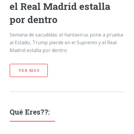
el Real Madrid estalla
por dentro
Semana de sacudidas: el hantavirus pone a prueba
al Estado, Trump pierde en el Supremo y el Real
Madrid estalla por dentro
VER MÁS
Qué Eres??: