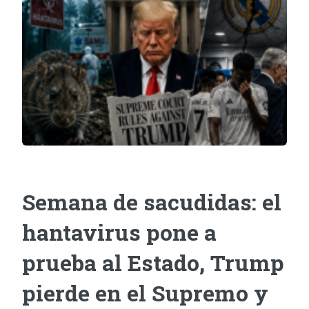
Semana de sacudidas: el
hantavirus pone a
prueba al Estado, Trump
pierde en el Supremo y