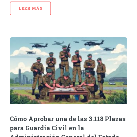
LEER MÁS
Cómo Aprobar una de las 3.118 Plazas
para Guardia Civil en la