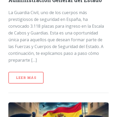
Administración General del Estado
La Guardia Civil, uno de los cuerpos más
prestigiosos de seguridad en España, ha
convocado 3.118 plazas para ingreso en la Escala
de Cabos y Guardias. Esta es una oportunidad
única para aquellos que desean formar parte de
las Fuerzas y Cuerpos de Seguridad del Estado. A
continuación, te explicamos paso a paso cómo
prepararte […]
LEER MÁS