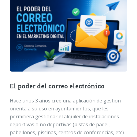
El poder del correo electrónico
Hace unos 3 años creé una aplicación de gestión
orienta a su uso en ayuntamientos, que les
permitiera gestionar el alquiler de instalaciones
deportivas o no deportivas (pistas de padel,
pabellones, piscinas, centros de conferencias, etc).