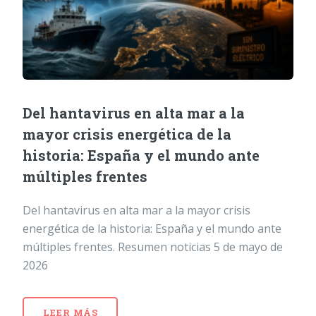
Del hantavirus en alta mar a la
mayor crisis energética de la
historia: España y el mundo ante
múltiples frentes
Del hantavirus en alta mar a la mayor crisis
energética de la historia: España y el mundo ante
múltiples frentes. Resumen noticias 5 de mayo de
2026
LEER MÁS