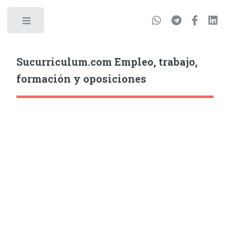
Sucurriculum.com Empleo, trabajo,
formación y oposiciones