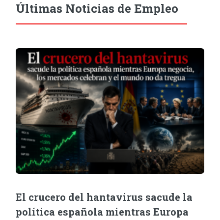
Últimas Noticias de Empleo
El crucero del hantavirus sacude la
política española mientras Europa