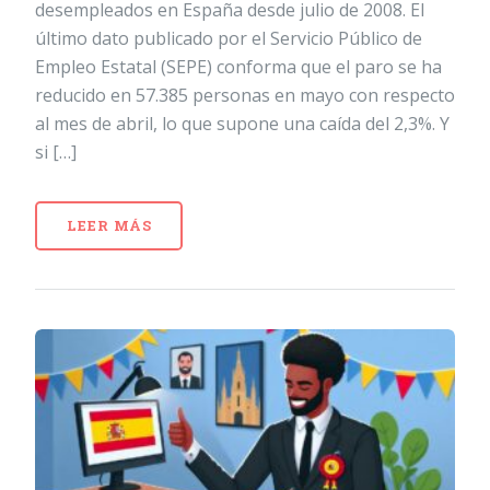
desempleados en España desde julio de 2008. El
último dato publicado por el Servicio Público de
Empleo Estatal (SEPE) conforma que el paro se ha
reducido en 57.385 personas en mayo con respecto
al mes de abril, lo que supone una caída del 2,3%. Y
si […]
LEER MÁS