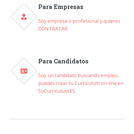
Para Empresas
Soy empresa o profesional y quieres
CONTRATAR
Para Candidatos
Soy un candidato buscando empleo,
puedes crear tu Curriculum on-line en
SuCurriculum.ES