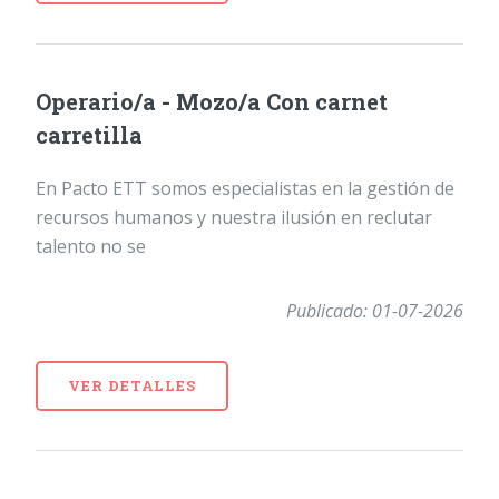
Operario/a - Mozo/a Con carnet
carretilla
En Pacto ETT somos especialistas en la gestión de
recursos humanos y nuestra ilusión en reclutar
talento no se
Publicado: 01-07-2026
VER DETALLES