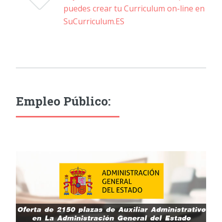
puedes crear tu Curriculum on-line en
SuCurriculum.ES
Empleo Público: