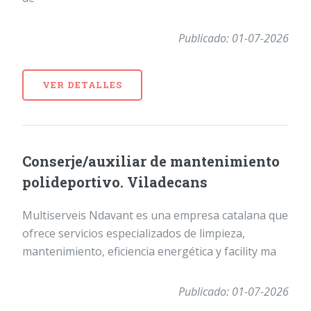
Publicado: 01-07-2026
VER DETALLES
Conserje/auxiliar de mantenimiento
polideportivo. Viladecans
Multiserveis Ndavant es una empresa catalana que
ofrece servicios especializados de limpieza,
mantenimiento, eficiencia energética y facility ma
Publicado: 01-07-2026