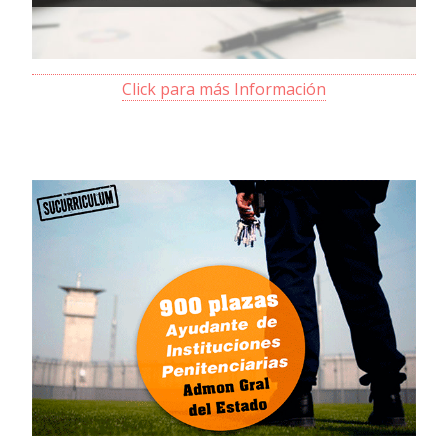
Click para más Información