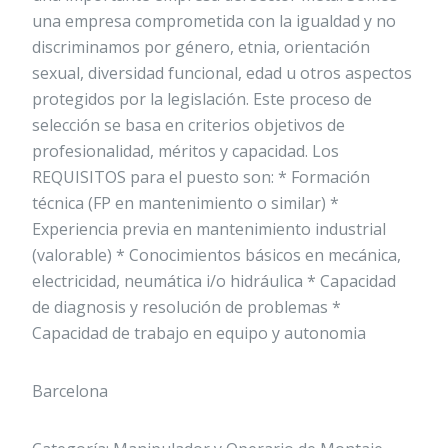
una empresa comprometida con la igualdad y no
discriminamos por género, etnia, orientación
sexual, diversidad funcional, edad u otros aspectos
protegidos por la legislación. Este proceso de
selección se basa en criterios objetivos de
profesionalidad, méritos y capacidad. Los
REQUISITOS para el puesto son: * Formación
técnica (FP en mantenimiento o similar) *
Experiencia previa en mantenimiento industrial
(valorable) * Conocimientos básicos en mecánica,
electricidad, neumática i/o hidráulica * Capacidad
de diagnosis y resolución de problemas *
Capacidad de trabajo en equipo y autonomia
Barcelona