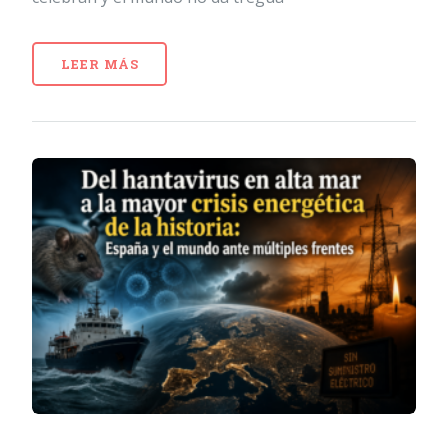
LEER MÁS