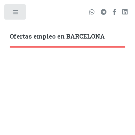
Ofertas empleo en BARCELONA