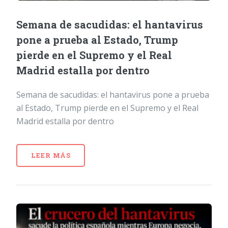
Semana de sacudidas: el hantavirus
pone a prueba al Estado, Trump
pierde en el Supremo y el Real
Madrid estalla por dentro
Semana de sacudidas: el hantavirus pone a prueba
al Estado, Trump pierde en el Supremo y el Real
Madrid estalla por dentro
LEER MÁS