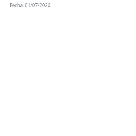
Fecha: 01/07/2026