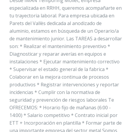
Desde IMAN Temporing Mollet, empresa
especializada en RRHH, queremos acompañarte en
tu trayectoria laboral. Para empresa ubicada en
Parets del Vallès dedicada al anodizado de
aluminio, estamos en búsqueda de un Operario/a
de mantenimiento junior. Las TAREAS a desarrollar
son: * Realizar el mantenimiento preventivo *
Diagnosticar y reparar averías en equipos e
instalaciones * Ejecutar mantenimiento correctivo
* Supervisar el estado general de la fabrica *
Colaborar en la mejora continua de procesos
productivos * Registrar intervenciones y reportar
incidencias * Cumplir con la normativa de
seguridad y prevención de riesgos laborales Te
OFRECEMOS: * Horario fijo de mañanas (6:00 -
14:00) * Salario competitivo * Contrato inicial por
ETT + Incorporación en plantilla * Formar parte de
una importante empresa del sector metal Somos