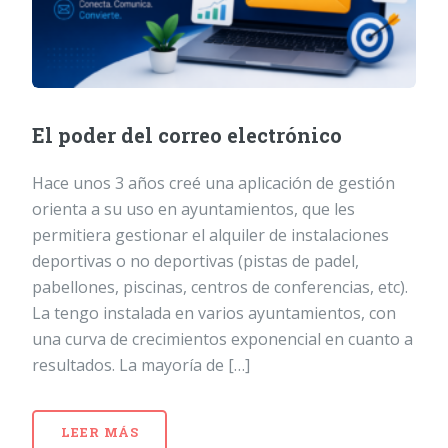
El poder del correo electrónico
Hace unos 3 años creé una aplicación de gestión
orienta a su uso en ayuntamientos, que les
permitiera gestionar el alquiler de instalaciones
deportivas o no deportivas (pistas de padel,
pabellones, piscinas, centros de conferencias, etc).
La tengo instalada en varios ayuntamientos, con
una curva de crecimientos exponencial en cuanto a
resultados. La mayoría de […]
LEER MÁS