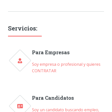
Servicios:
Para Empresas
Soy empresa o profesional y quieres
CONTRATAR
Para Candidatos
Soy un candidato buscando empleo,