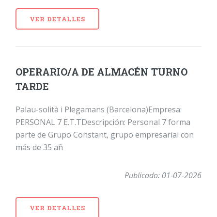
VER DETALLES
OPERARIO/A DE ALMACÉN TURNO
TARDE
Palau-solità i Plegamans (Barcelona)Empresa:
PERSONAL 7 E.T.TDescripción: Personal 7 forma
parte de Grupo Constant, grupo empresarial con
más de 35 añ
Publicado: 01-07-2026
VER DETALLES