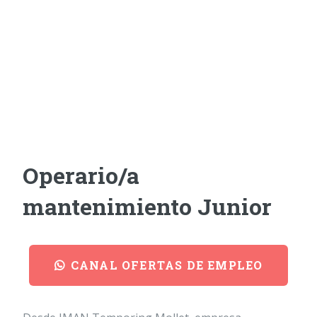
Operario/a
mantenimiento Junior
CANAL OFERTAS DE EMPLEO