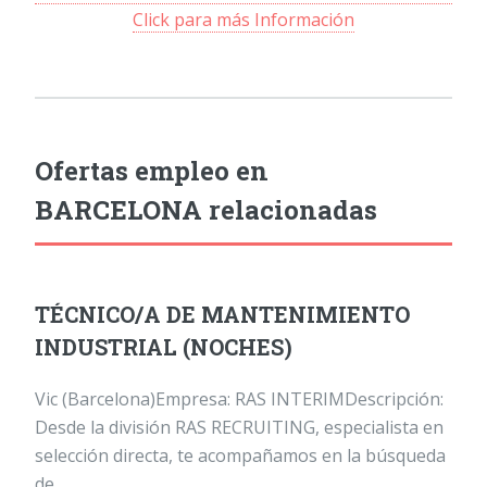
Click para más Información
Ofertas empleo en
BARCELONA relacionadas
TÉCNICO/A DE MANTENIMIENTO
INDUSTRIAL (NOCHES)
Vic (Barcelona)Empresa: RAS INTERIMDescripción:
Desde la división RAS RECRUITING, especialista en
selección directa, te acompañamos en la búsqueda
de