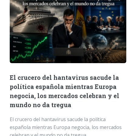
El crucero del hantavirus sacude la
política española mientras Europa
negocia, los mercados celebran y el
mundo no da tregua
El crucero del hantavirus sacude la política
española mientras Europa negocia, los mercados
celebran y el mundo no da tregua