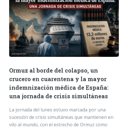
Ormuz al borde del colapso, un
crucero en cuarentena y la mayor
indemnización médica de España:
una jornada de crisis simultáneas
La jornada del lunes estuvo marcada por una
sucesión de crisis simultáneas que mantienen en
vilo al mundo, con el estrecho de Ormuz como