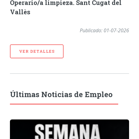
Operario/a limpieza. Sant Cugat del
Vallès
Publicado: 01-07-2026
VER DETALLES
Últimas Noticias de Empleo