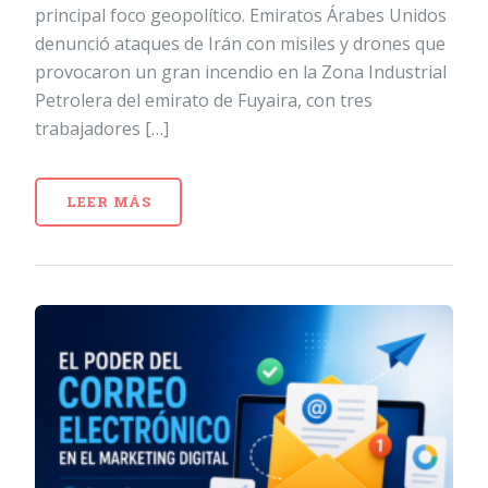
principal foco geopolítico. Emiratos Árabes Unidos
denunció ataques de Irán con misiles y drones que
provocaron un gran incendio en la Zona Industrial
Petrolera del emirato de Fuyaira, con tres
trabajadores […]
LEER MÁS