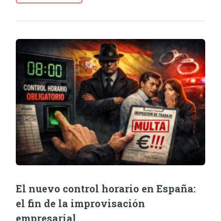
El nuevo control horario en España:
el fin de la improvisación
empresarial