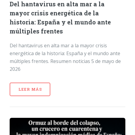
Del hantavirus en alta mar a la
mayor crisis energética de la
historia: España y el mundo ante
múltiples frentes
Del hantavirus en alta mar a la mayor crisis
energética de la historia: España y el mundo ante
múltiples frentes. Resumen noticias 5 de mayo de
2026
LEER MÁS