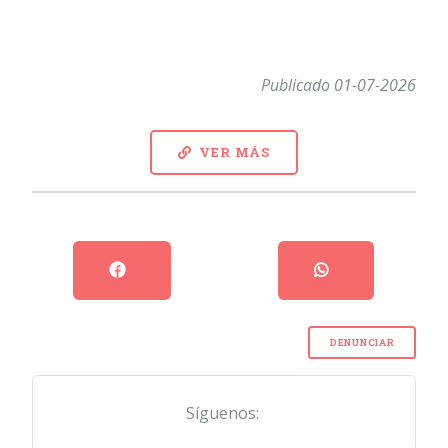
Publicado 01-07-2026
VER MÁS
DENUNCIAR
Síguenos: