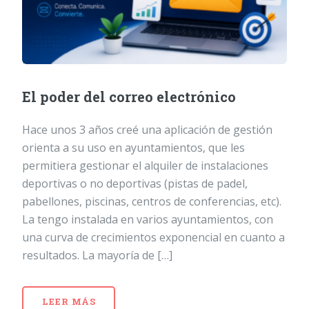
El poder del correo electrónico
Hace unos 3 años creé una aplicación de gestión
orienta a su uso en ayuntamientos, que les
permitiera gestionar el alquiler de instalaciones
deportivas o no deportivas (pistas de padel,
pabellones, piscinas, centros de conferencias, etc).
La tengo instalada en varios ayuntamientos, con
una curva de crecimientos exponencial en cuanto a
resultados. La mayoría de […]
LEER MÁS