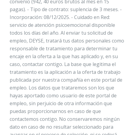
convenio (942, 40 euros brutos al mes en 15
pagas). - Tipo de contrato: suplencia de 3 meses. -
Incorporación: 08/12/2025. - Cuidado en Red:
servicio de atención psicoemocional disponible
todos los días del año. Al enviar tu solicitud de
empleo, DEYSE, tratará tus datos personales como
responsable de tratamiento para determinar tu
encaje en la oferta a la que has aplicado y, en su
caso, contactar contigo. La base que legitima el
tratamiento es la aplicación a la oferta de trabajo
publicada por nuestra compañía en este portal de
empleo. Los datos que trataremos son los que
hayas aportado como usuario de este portal de
empleo, sin perjuicio de otra información que
puedas proporcionarnos en caso de que
contactemos contigo. No conservaremos ningún
dato en caso de no resultar seleccionado para
avanzar en el proceso de selección, ni se cederá