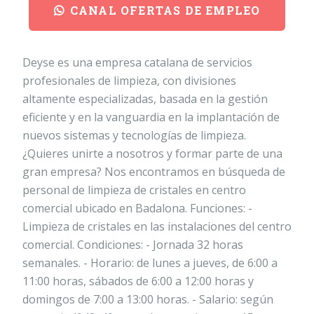
CANAL OFERTAS DE EMPLEO
Deyse es una empresa catalana de servicios
profesionales de limpieza, con divisiones
altamente especializadas, basada en la gestión
eficiente y en la vanguardia en la implantación de
nuevos sistemas y tecnologías de limpieza.
¿Quieres unirte a nosotros y formar parte de una
gran empresa? Nos encontramos en búsqueda de
personal de limpieza de cristales en centro
comercial ubicado en Badalona. Funciones: -
Limpieza de cristales en las instalaciones del centro
comercial. Condiciones: - Jornada 32 horas
semanales. - Horario: de lunes a jueves, de 6:00 a
11:00 horas, sábados de 6:00 a 12:00 horas y
domingos de 7:00 a 13:00 horas. - Salario: según