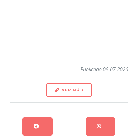
Publicado 05-07-2026
VER MÁS