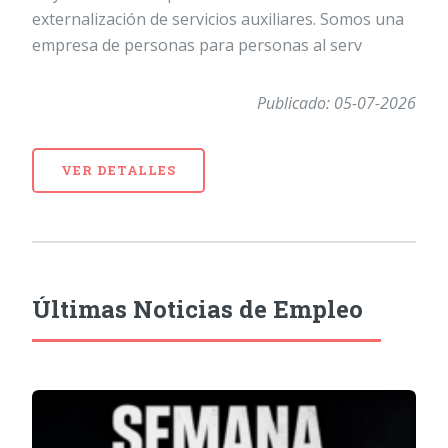
externalización de servicios auxiliares. Somos una
empresa de personas para personas al serv
Publicado: 05-07-2026
VER DETALLES
Últimas Noticias de Empleo