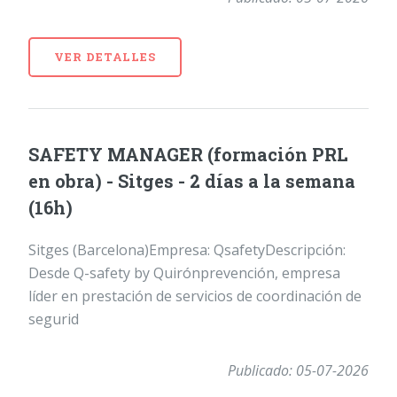
VER DETALLES
SAFETY MANAGER (formación PRL
en obra) - Sitges - 2 días a la semana
(16h)
Sitges (Barcelona)Empresa: QsafetyDescripción:
Desde Q-safety by Quirónprevención, empresa
líder en prestación de servicios de coordinación de
segurid
Publicado: 05-07-2026