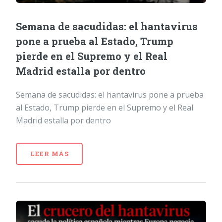
Semana de sacudidas: el hantavirus
pone a prueba al Estado, Trump
pierde en el Supremo y el Real
Madrid estalla por dentro
Semana de sacudidas: el hantavirus pone a prueba
al Estado, Trump pierde en el Supremo y el Real
Madrid estalla por dentro
LEER MÁS