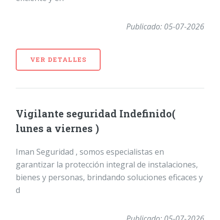
Publicado: 05-07-2026
VER DETALLES
Vigilante seguridad Indefinido(
lunes a viernes )
Iman Seguridad , somos especialistas en
garantizar la protección integral de instalaciones,
bienes y personas, brindando soluciones eficaces y
d
Publicado: 05-07-2026