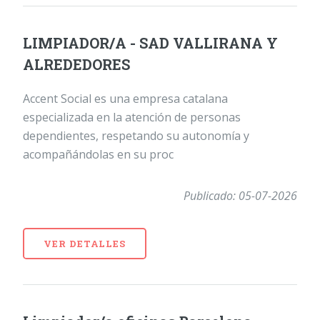
LIMPIADOR/A - SAD VALLIRANA Y
ALREDEDORES
Accent Social es una empresa catalana
especializada en la atención de personas
dependientes, respetando su autonomía y
acompañándolas en su proc
Publicado: 05-07-2026
VER DETALLES