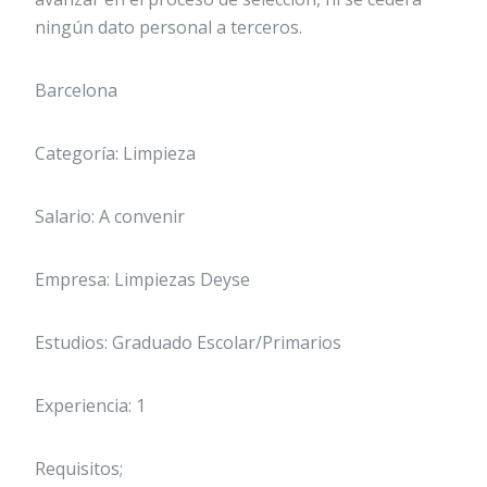
ningún dato personal a terceros.
Barcelona
Categoría: Limpieza
Salario: A convenir
Empresa: Limpiezas Deyse
Estudios: Graduado Escolar/Primarios
Experiencia: 1
Requisitos;