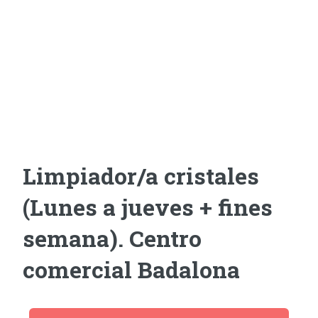
Limpiador/a cristales
(Lunes a jueves + fines
semana). Centro
comercial Badalona