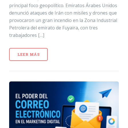
principal foco geopolítico. Emiratos Árabes Unidos
denunció ataques de Irán con misiles y drones que
provocaron un gran incendio en la Zona Industrial
Petrolera del emirato de Fuyaira, con tres
trabajadores […]
LEER MÁS