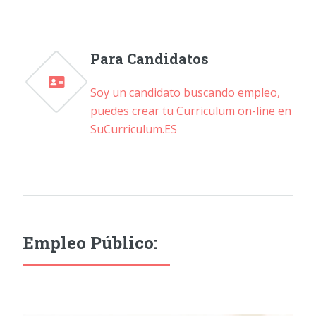
Para Candidatos
Soy un candidato buscando empleo,
puedes crear tu Curriculum on-line en
SuCurriculum.ES
Empleo Público: