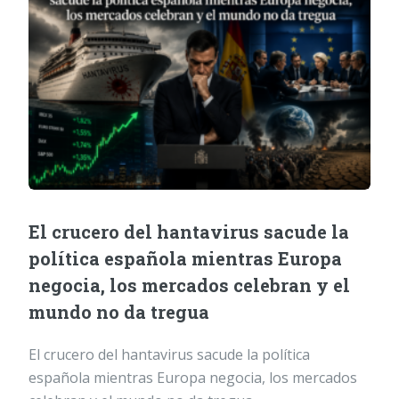
El crucero del hantavirus sacude la
política española mientras Europa
negocia, los mercados celebran y el
mundo no da tregua
El crucero del hantavirus sacude la política
española mientras Europa negocia, los mercados