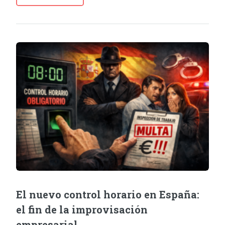
El nuevo control horario en España:
el fin de la improvisación
empresarial