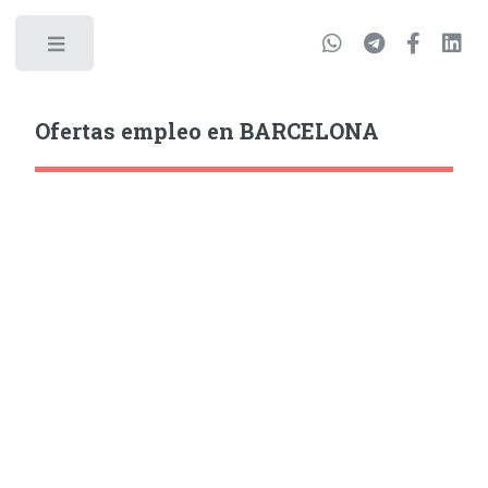
Ofertas empleo en BARCELONA