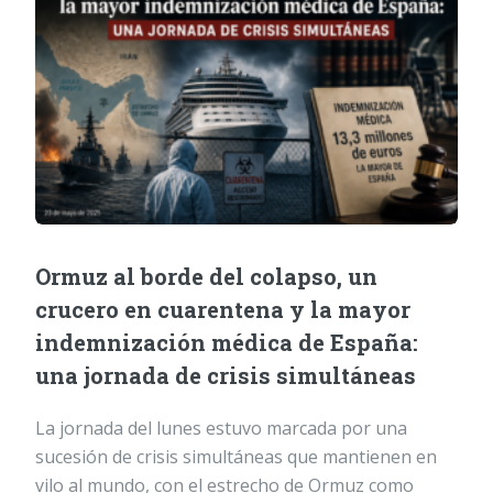
Ormuz al borde del colapso, un
crucero en cuarentena y la mayor
indemnización médica de España:
una jornada de crisis simultáneas
La jornada del lunes estuvo marcada por una
sucesión de crisis simultáneas que mantienen en
vilo al mundo, con el estrecho de Ormuz como