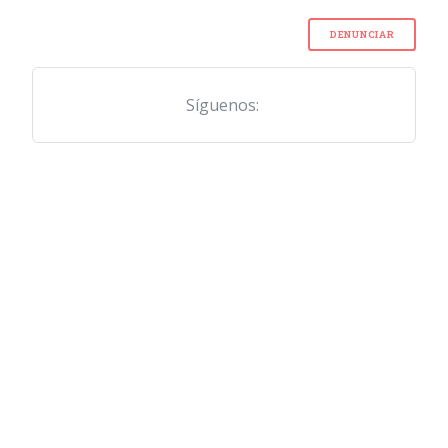
DENUNCIAR
Síguenos: