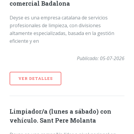
comercial Badalona
Deyse es una empresa catalana de servicios
profesionales de limpieza, con divisiones
altamente especializadas, basada en la gestión
eficiente y en
Publicado: 05-07-2026
VER DETALLES
Limpiador/a (lunes a sábado) con
vehículo. Sant Pere Molanta