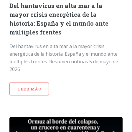
Del hantavirus en alta mar a la
mayor crisis energética de la
historia: España y el mundo ante
múltiples frentes
Del hantavirus en alta mar a la mayor crisis
energética de la historia: España y el mundo ante
múltiples frentes. Resumen noticias 5 de mayo de
2026
LEER MÁS