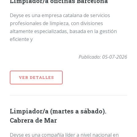
Limpiador/a oficinas Barcelona
Deyse es una empresa catalana de servicios
profesionales de limpieza, con divisiones
altamente especializadas, basada en la gestión
eficiente y
Publicado: 05-07-2026
VER DETALLES
Limpiador/a (martes a sábado).
Cabrera de Mar
Deyse es una compañía líder a nivel nacional en