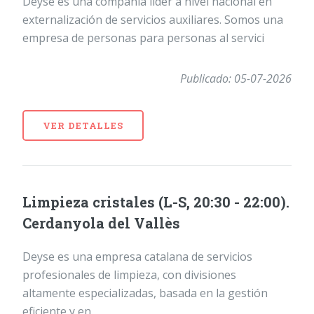
Deyse es una compañía líder a nivel nacional en
externalización de servicios auxiliares. Somos una
empresa de personas para personas al servici
Publicado: 05-07-2026
VER DETALLES
Limpieza cristales (L-S, 20:30 - 22:00).
Cerdanyola del Vallès
Deyse es una empresa catalana de servicios
profesionales de limpieza, con divisiones
altamente especializadas, basada en la gestión
eficiente y en