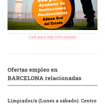
Click para más Información
Ofertas empleo en
BARCELONA relacionadas
Limpiador/a (Lunes a sábado). Centro