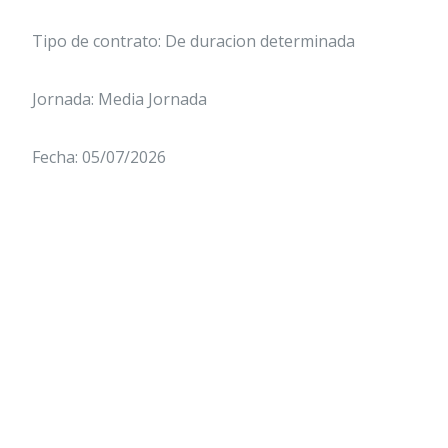
Tipo de contrato: De duracion determinada
Jornada: Media Jornada
Fecha: 05/07/2026