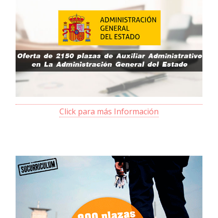
Click para más Información