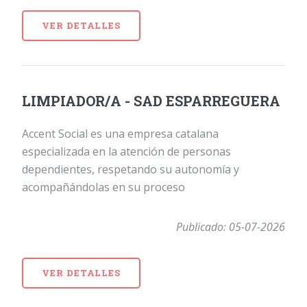
VER DETALLES
LIMPIADOR/A - SAD ESPARREGUERA
Accent Social es una empresa catalana
especializada en la atención de personas
dependientes, respetando su autonomía y
acompañándolas en su proceso
Publicado: 05-07-2026
VER DETALLES