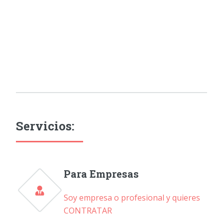
Servicios:
Para Empresas
Soy empresa o profesional y quieres
CONTRATAR