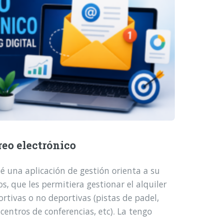
reo electrónico
é una aplicación de gestión orienta a su
, que les permitiera gestionar el alquiler
ortivas o no deportivas (pistas de padel,
 centros de conferencias, etc). La tengo