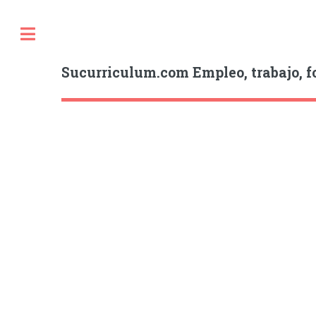
Sucurriculum.com Empleo, trabajo, f