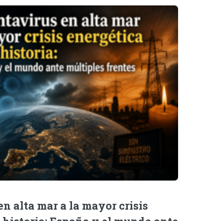
n alta mar a la mayor crisis