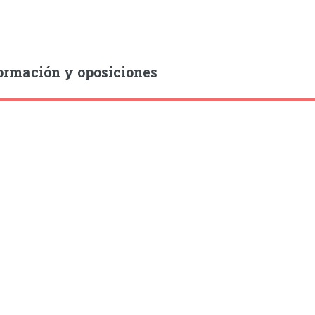
ormación y oposiciones