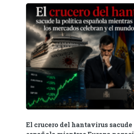
El crucero del hantavirus sacude 