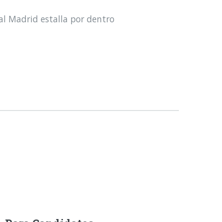
al Madrid estalla por dentro