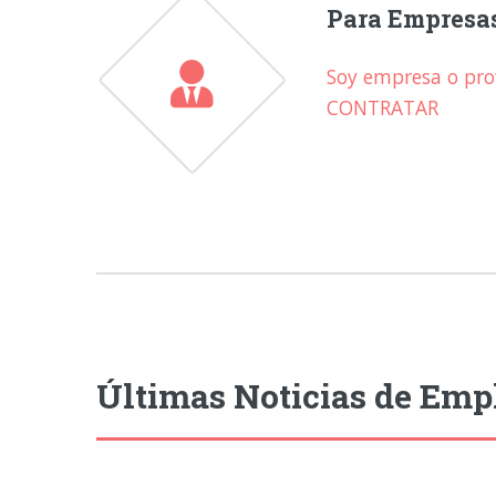
Para Empresa
Soy empresa o prof
CONTRATAR
Últimas Noticias de Emp