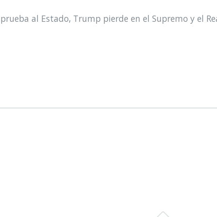
prueba al Estado, Trump pierde en el Supremo y el Re