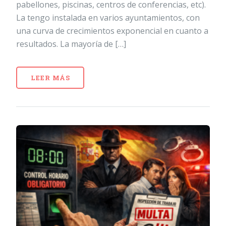
pabellones, piscinas, centros de conferencias, etc).
La tengo instalada en varios ayuntamientos, con
una curva de crecimientos exponencial en cuanto a
resultados. La mayoría de […]
LEER MÁS