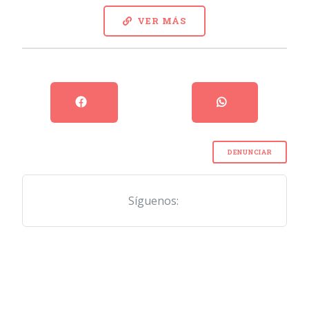
VER MÁS
DENUNCIAR
Síguenos: