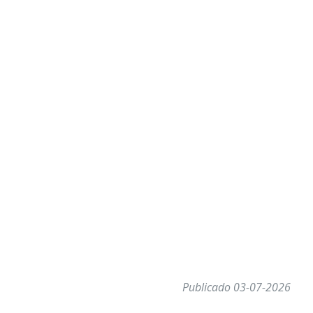
Publicado 03-07-2026