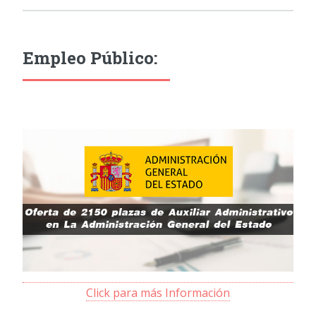
Empleo Público:
Click para más Información