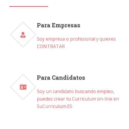
Para Empresas
Soy empresa o profesional y quieres
CONTRATAR
Para Candidatos
Soy un candidato buscando empleo,
puedes crear tu Curriculum on-line en
SuCurriculum.ES