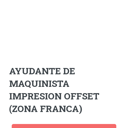
AYUDANTE DE
MAQUINISTA
IMPRESION OFFSET
(ZONA FRANCA)