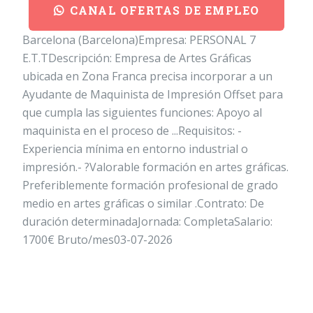
CANAL OFERTAS DE EMPLEO
Barcelona (Barcelona)Empresa: PERSONAL 7
E.T.TDescripción: Empresa de Artes Gráficas
ubicada en Zona Franca precisa incorporar a un
Ayudante de Maquinista de Impresión Offset para
que cumpla las siguientes funciones: Apoyo al
maquinista en el proceso de ...Requisitos: -
Experiencia mínima en entorno industrial o
impresión.- ?Valorable formación en artes gráficas.
Preferiblemente formación profesional de grado
medio en artes gráficas o similar .Contrato: De
duración determinadaJornada: CompletaSalario:
1700€ Bruto/mes03-07-2026