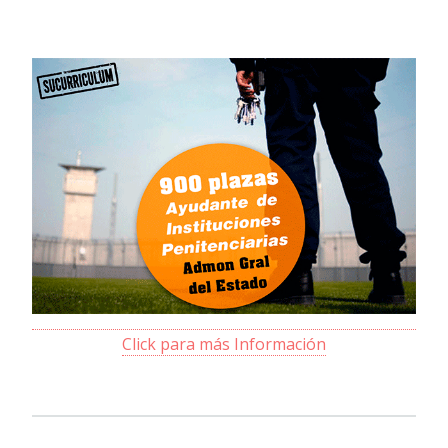
Click para más Información