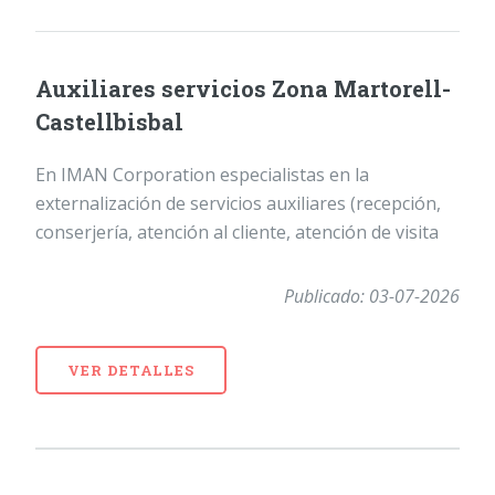
Auxiliares servicios Zona Martorell-
Castellbisbal
En IMAN Corporation especialistas en la
externalización de servicios auxiliares (recepción,
conserjería, atención al cliente, atención de visita
Publicado: 03-07-2026
VER DETALLES