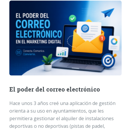
El poder del correo electrónico
Hace unos 3 años creé una aplicación de gestión
orienta a su uso en ayuntamientos, que les
permitiera gestionar el alquiler de instalaciones
deportivas o no deportivas (pistas de padel,