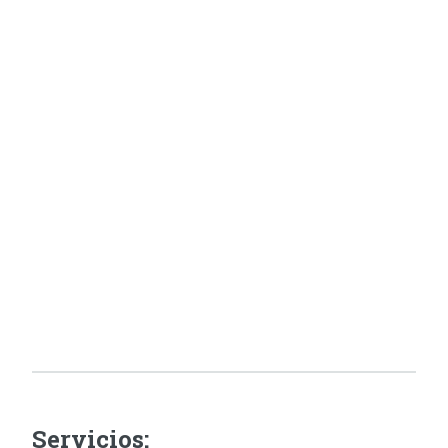
Servicios: