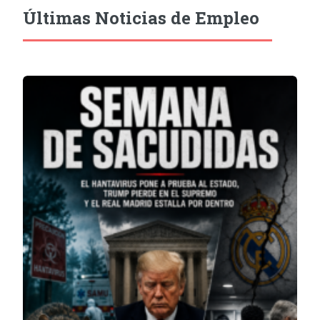
Últimas Noticias de Empleo