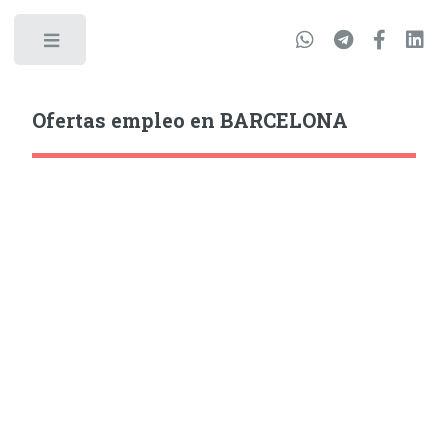
Ofertas empleo en BARCELONA