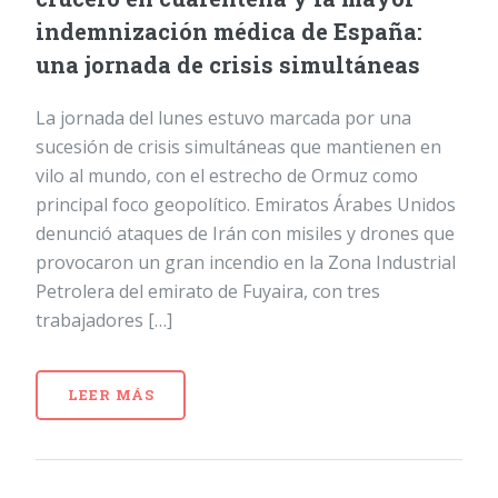
indemnización médica de España:
una jornada de crisis simultáneas
La jornada del lunes estuvo marcada por una
sucesión de crisis simultáneas que mantienen en
vilo al mundo, con el estrecho de Ormuz como
principal foco geopolítico. Emiratos Árabes Unidos
denunció ataques de Irán con misiles y drones que
provocaron un gran incendio en la Zona Industrial
Petrolera del emirato de Fuyaira, con tres
trabajadores […]
LEER MÁS