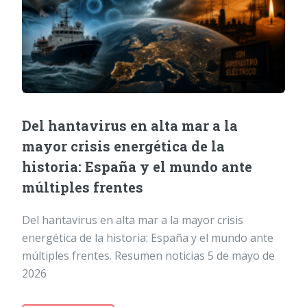
Del hantavirus en alta mar a la
mayor crisis energética de la
historia: España y el mundo ante
múltiples frentes
Del hantavirus en alta mar a la mayor crisis
energética de la historia: España y el mundo ante
múltiples frentes. Resumen noticias 5 de mayo de
2026