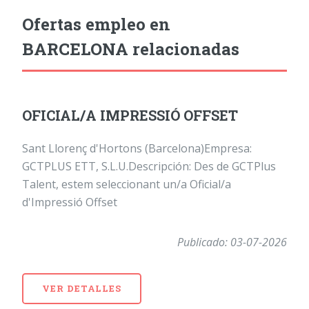
Ofertas empleo en
BARCELONA relacionadas
OFICIAL/A IMPRESSIÓ OFFSET
Sant Llorenç d'Hortons (Barcelona)Empresa:
GCTPLUS ETT, S.L.U.Descripción: Des de GCTPlus
Talent, estem seleccionant un/a Oficial/a
d'Impressió Offset
Publicado: 03-07-2026
VER DETALLES