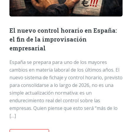
El nuevo control horario en España:
el fin de la improvisación
empresarial
España se prepara para uno de los mayores
cambios en materia laboral de los últimos años. El
nuevo sistema de fichaje y control horario, previsto
para consolidarse a lo largo de 2026, no es una
simple actualización normativa: es un
endurecimiento real del control sobre las
empresas. Quien piense que esto será “más de lo
[…]