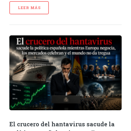
LEER MÁS
El crucero del hantavirus sacude la