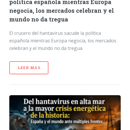
política española mientras Europa
negocia, los mercados celebran y el
mundo no da tregua
El crucero del hantavirus sacude la política
española mientras Europa negocia, los mercados
celebran y el mundo no da tregua
LEER MÁS