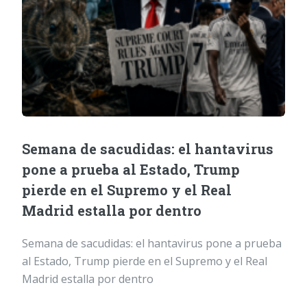
Semana de sacudidas: el hantavirus
pone a prueba al Estado, Trump
pierde en el Supremo y el Real
Madrid estalla por dentro
Semana de sacudidas: el hantavirus pone a prueba
al Estado, Trump pierde en el Supremo y el Real
Madrid estalla por dentro