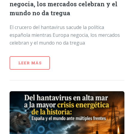
negocia, los mercados celebran y el
mundo no da tregua
El crucero del hantavirus sacude la política
española mientras Europa negocia, los mercados
celebran y el mundo no da tregua
LEER MÁS