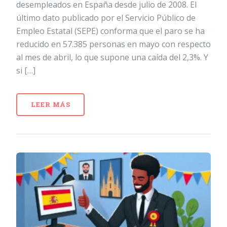
desempleados en España desde julio de 2008. El
último dato publicado por el Servicio Público de
Empleo Estatal (SEPE) conforma que el paro se ha
reducido en 57.385 personas en mayo con respecto
al mes de abril, lo que supone una caída del 2,3%. Y
si […]
LEER MÁS