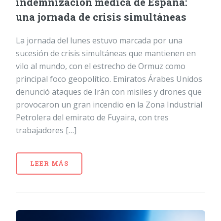
indemnización médica de España:
una jornada de crisis simultáneas
La jornada del lunes estuvo marcada por una
sucesión de crisis simultáneas que mantienen en
vilo al mundo, con el estrecho de Ormuz como
principal foco geopolítico. Emiratos Árabes Unidos
denunció ataques de Irán con misiles y drones que
provocaron un gran incendio en la Zona Industrial
Petrolera del emirato de Fuyaira, con tres
trabajadores […]
LEER MÁS