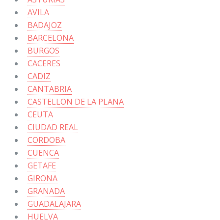
AVILA
BADAJOZ
BARCELONA
BURGOS
CACERES
CADIZ
CANTABRIA
CASTELLON DE LA PLANA
CEUTA
CIUDAD REAL
CORDOBA
CUENCA
GETAFE
GIRONA
GRANADA
GUADALAJARA
HUELVA