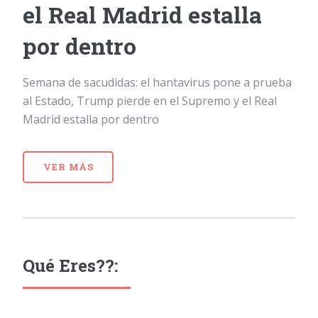
el Real Madrid estalla
por dentro
Semana de sacudidas: el hantavirus pone a prueba
al Estado, Trump pierde en el Supremo y el Real
Madrid estalla por dentro
VER MÁS
Qué Eres??: