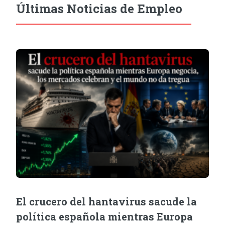
Últimas Noticias de Empleo
El crucero del hantavirus sacude la
política española mientras Europa