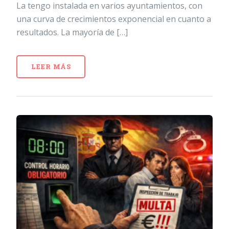
La tengo instalada en varios ayuntamientos, con
una curva de crecimientos exponencial en cuanto a
resultados. La mayoría de […]
LEER MÁS