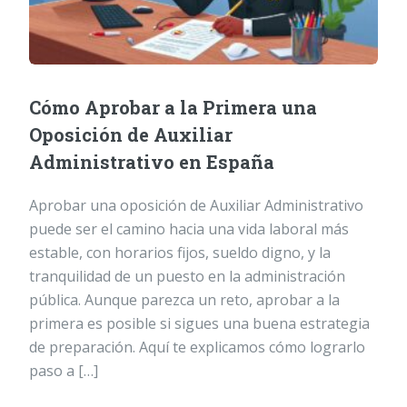
Cómo Aprobar a la Primera una
Oposición de Auxiliar
Administrativo en España
Aprobar una oposición de Auxiliar Administrativo
puede ser el camino hacia una vida laboral más
estable, con horarios fijos, sueldo digno, y la
tranquilidad de un puesto en la administración
pública. Aunque parezca un reto, aprobar a la
primera es posible si sigues una buena estrategia
de preparación. Aquí te explicamos cómo lograrlo
paso a […]