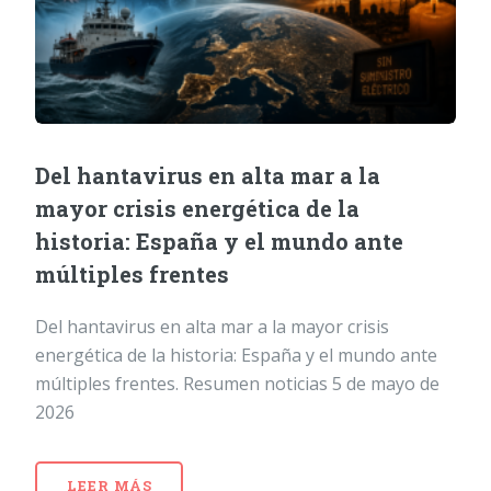
Del hantavirus en alta mar a la
mayor crisis energética de la
historia: España y el mundo ante
múltiples frentes
Del hantavirus en alta mar a la mayor crisis
energética de la historia: España y el mundo ante
múltiples frentes. Resumen noticias 5 de mayo de
2026
LEER MÁS