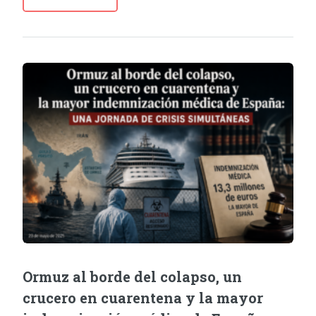
Ormuz al borde del colapso, un
crucero en cuarentena y la mayor