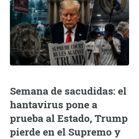
Semana de sacudidas: el
hantavirus pone a
prueba al Estado, Trump
pierde en el Supremo y