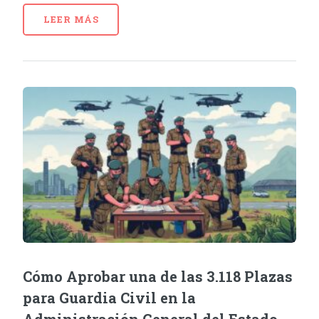
LEER MÁS
Cómo Aprobar una de las 3.118 Plazas
para Guardia Civil en la