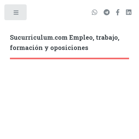
Sucurriculum.com Empleo, trabajo,
formación y oposiciones