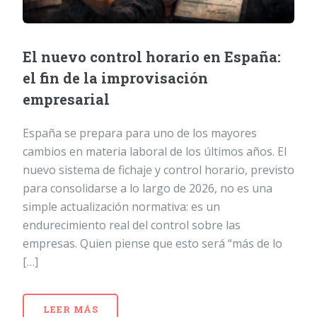
El nuevo control horario en España:
el fin de la improvisación
empresarial
España se prepara para uno de los mayores
cambios en materia laboral de los últimos años. El
nuevo sistema de fichaje y control horario, previsto
para consolidarse a lo largo de 2026, no es una
simple actualización normativa: es un
endurecimiento real del control sobre las
empresas. Quien piense que esto será “más de lo
[…]
LEER MÁS