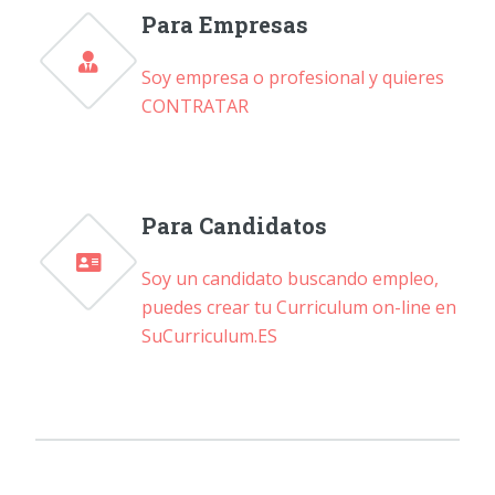
Para Empresas
Soy empresa o profesional y quieres
CONTRATAR
Para Candidatos
Soy un candidato buscando empleo,
puedes crear tu Curriculum on-line en
SuCurriculum.ES