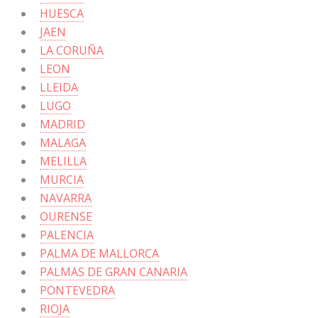
HUESCA
JAEN
LA CORUÑA
LEON
LLEIDA
LUGO
MADRID
MALAGA
MELILLA
MURCIA
NAVARRA
OURENSE
PALENCIA
PALMA DE MALLORCA
PALMAS DE GRAN CANARIA
PONTEVEDRA
RIOJA