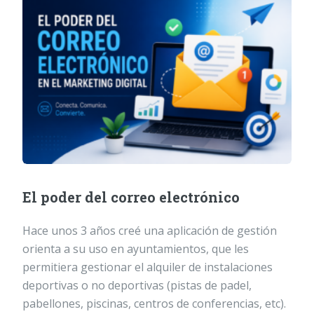
El poder del correo electrónico
Hace unos 3 años creé una aplicación de gestión
orienta a su uso en ayuntamientos, que les
permitiera gestionar el alquiler de instalaciones
deportivas o no deportivas (pistas de padel,
pabellones, piscinas, centros de conferencias, etc).