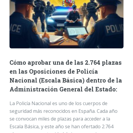
Cómo aprobar una de las 2.764 plazas
en las Oposiciones de Policía
Nacional (Escala Básica) dentro de la
Administración General del Estado:
La Policía Nacional es uno de los cuerpos de
seguridad más reconocidos en España. Cada año
se convocan miles de plazas para acceder a la
Escala Básica, y este año se han ofertado 2.764