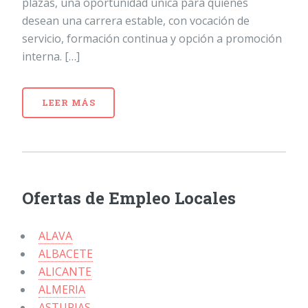
plazas, una oportunidad única para quienes
desean una carrera estable, con vocación de
servicio, formación continua y opción a promoción
interna. […]
LEER MÁS
Ofertas de Empleo Locales
ALAVA
ALBACETE
ALICANTE
ALMERIA
ASTURIAS