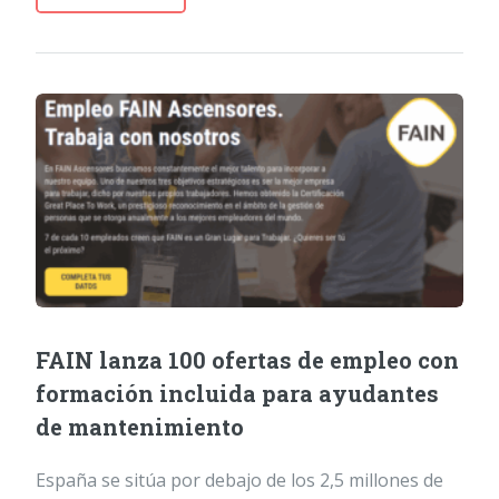
FAIN lanza 100 ofertas de empleo con
formación incluida para ayudantes
de mantenimiento
España se sitúa por debajo de los 2,5 millones de