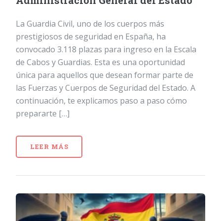
Administración General del Estado
La Guardia Civil, uno de los cuerpos más
prestigiosos de seguridad en España, ha
convocado 3.118 plazas para ingreso en la Escala
de Cabos y Guardias. Esta es una oportunidad
única para aquellos que desean formar parte de
las Fuerzas y Cuerpos de Seguridad del Estado. A
continuación, te explicamos paso a paso cómo
prepararte […]
LEER MÁS