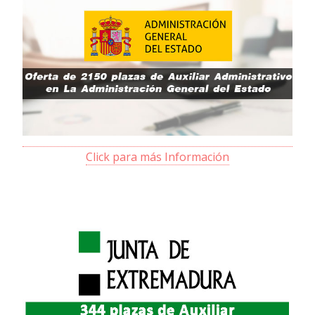
Click para más Información