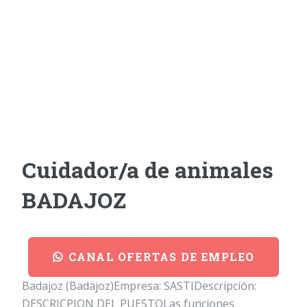
Cuidador/a de animales
BADAJOZ
CANAL OFERTAS DE EMPLEO
Badajoz (Badajoz)Empresa: SASTIDescripción:
DESCRICPION DEL PUESTOLas funciones