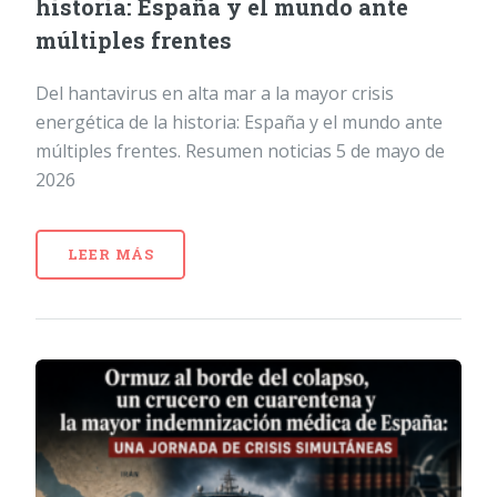
historia: España y el mundo ante
múltiples frentes
Del hantavirus en alta mar a la mayor crisis
energética de la historia: España y el mundo ante
múltiples frentes. Resumen noticias 5 de mayo de
2026
LEER MÁS