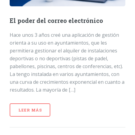
El poder del correo electrónico
Hace unos 3 años creé una aplicación de gestión
orienta a su uso en ayuntamientos, que les
permitiera gestionar el alquiler de instalaciones
deportivas o no deportivas (pistas de padel,
pabellones, piscinas, centros de conferencias, etc).
La tengo instalada en varios ayuntamientos, con
una curva de crecimientos exponencial en cuanto a
resultados. La mayoría de […]
LEER MÁS