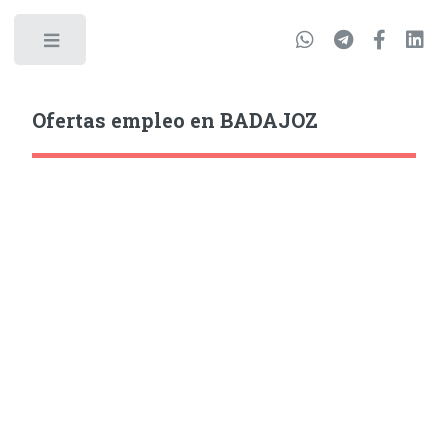
Ofertas empleo en BADAJOZ