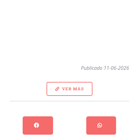
Publicado 11-06-2026
VER MÁS