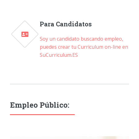
Para Candidatos
Soy un candidato buscando empleo,
puedes crear tu Curriculum on-line en
SuCurriculum.ES
Empleo Público: