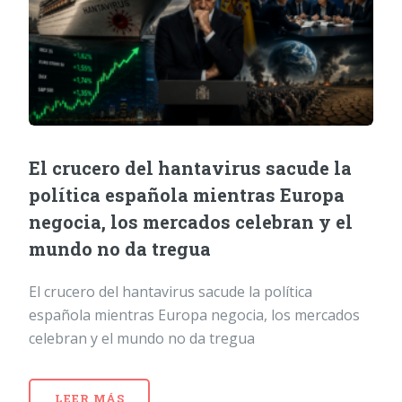
El crucero del hantavirus sacude la
política española mientras Europa
negocia, los mercados celebran y el
mundo no da tregua
El crucero del hantavirus sacude la política
española mientras Europa negocia, los mercados
celebran y el mundo no da tregua
LEER MÁS