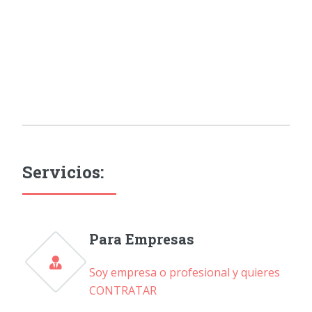
Servicios:
Para Empresas
Soy empresa o profesional y quieres
CONTRATAR