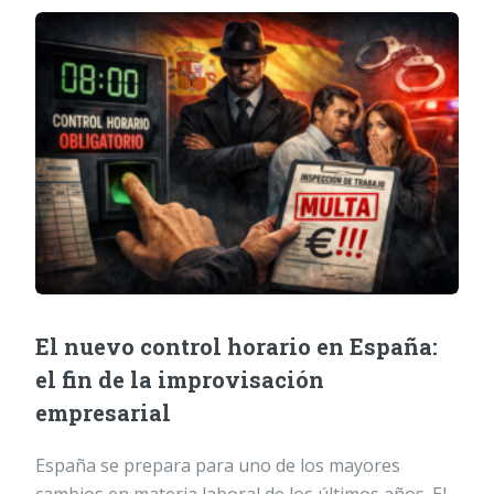
El nuevo control horario en España:
el fin de la improvisación
empresarial
España se prepara para uno de los mayores