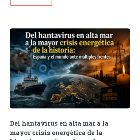
Del hantavirus en alta mar a la
mayor crisis energética de la