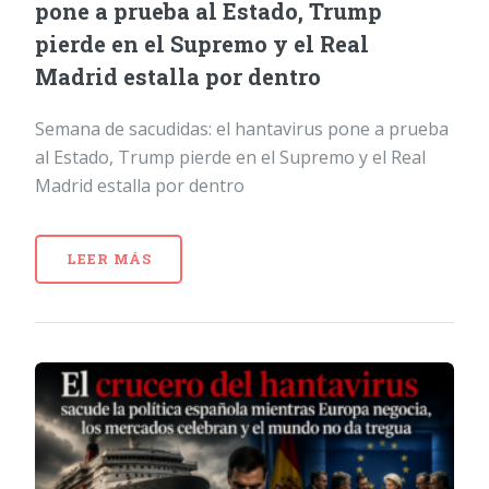
pone a prueba al Estado, Trump
pierde en el Supremo y el Real
Madrid estalla por dentro
Semana de sacudidas: el hantavirus pone a prueba
al Estado, Trump pierde en el Supremo y el Real
Madrid estalla por dentro
LEER MÁS