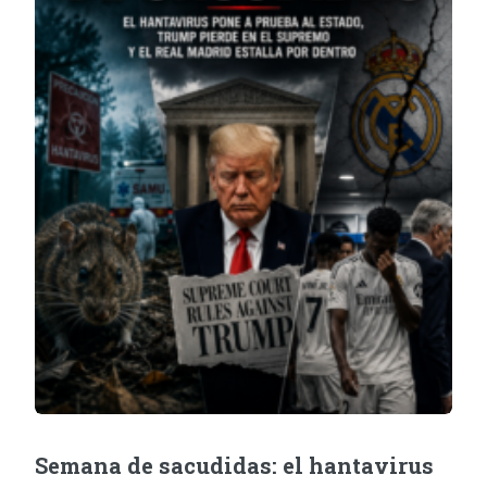
Semana de sacudidas: el hantavirus