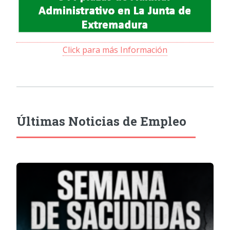
Click para más Información
Últimas Noticias de Empleo