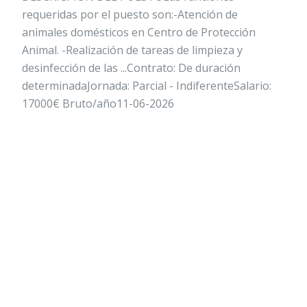
requeridas por el puesto son:-Atención de
animales domésticos en Centro de Protección
Animal. -Realización de tareas de limpieza y
desinfección de las ...Contrato: De duración
determinadaJornada: Parcial - IndiferenteSalario:
17000€ Bruto/año11-06-2026