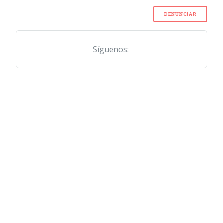
DENUNCIAR
Síguenos: