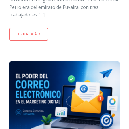
Petrolera del emirato de Fuyaira, con tres
trabajadores […]
LEER MÁS