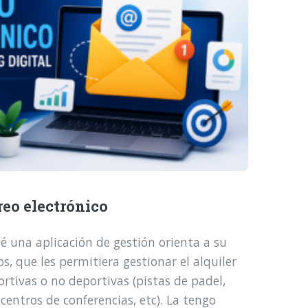
reo electrónico
é una aplicación de gestión orienta a su
, que les permitiera gestionar el alquiler
ortivas o no deportivas (pistas de padel,
 centros de conferencias, etc). La tengo