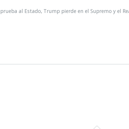
prueba al Estado, Trump pierde en el Supremo y el Re