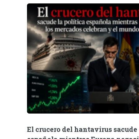
El crucero del hantavirus sacude 