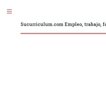
Sucurriculum.com Empleo, trabajo, f