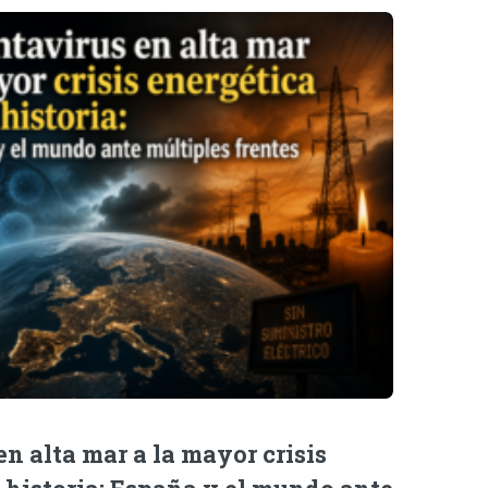
n alta mar a la mayor crisis