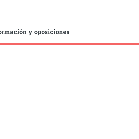
ormación y oposiciones