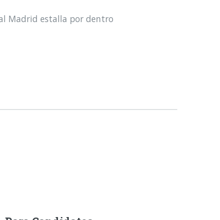
al Madrid estalla por dentro