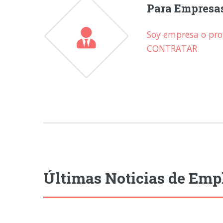
Para Empresa
Soy empresa o prof
CONTRATAR
Últimas Noticias de Emp