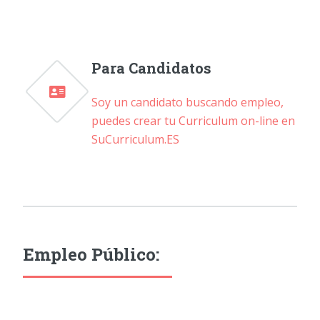
Para Candidatos
Soy un candidato buscando empleo,
puedes crear tu Curriculum on-line en
SuCurriculum.ES
Empleo Público: