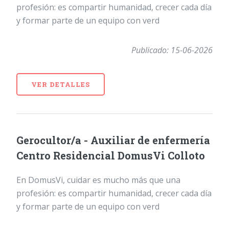
profesión: es compartir humanidad, crecer cada día
y formar parte de un equipo con verd
Publicado: 15-06-2026
VER DETALLES
Gerocultor/a - Auxiliar de enfermería
Centro Residencial DomusVi Colloto
En DomusVi, cuidar es mucho más que una
profesión: es compartir humanidad, crecer cada día
y formar parte de un equipo con verd