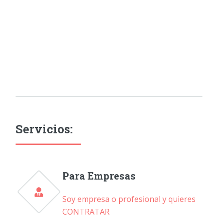
Servicios:
Para Empresas
Soy empresa o profesional y quieres
CONTRATAR