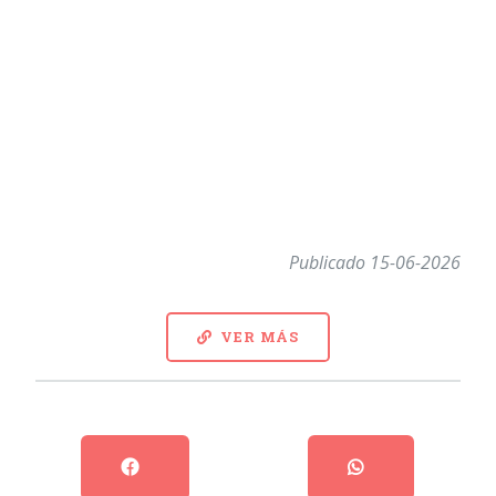
Publicado 15-06-2026
VER MÁS