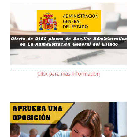
Click para más Información