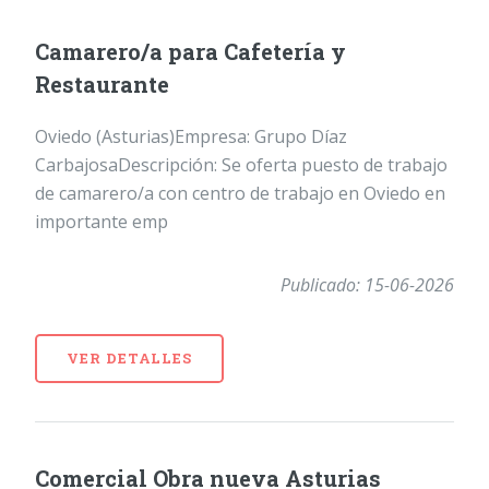
Camarero/a para Cafetería y
Restaurante
Oviedo (Asturias)Empresa: Grupo Díaz
CarbajosaDescripción: Se oferta puesto de trabajo
de camarero/a con centro de trabajo en Oviedo en
importante emp
Publicado: 15-06-2026
VER DETALLES
Comercial Obra nueva Asturias