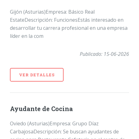
Gijón (Asturias)Empresa: Básico Real
EstateDescripción: FuncionesEstás interesado en
desarrollar tu carrera profesional en una empresa
líder en la com
Publicado: 15-06-2026
VER DETALLES
Ayudante de Cocina
Oviedo (Asturias)Empresa: Grupo Díaz
CarbajosaDescripción: Se buscan ayudantes de