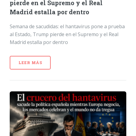
pierde en el Supremo y el Real
Madrid estalla por dentro
Semana de sacudidas: el hantavirus pone a prueba
al Estado, Trump pierde en el Supremo y el Real
Madrid estalla por dentro
LEER MÁS