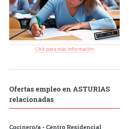
Click para más Información
Ofertas empleo en ASTURIAS
relacionadas
Cocinero/a - Centro Residencial