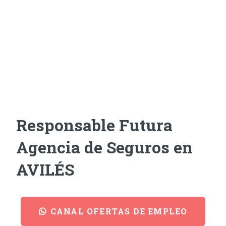
Responsable Futura
Agencia de Seguros en
AVILÉS
CANAL OFERTAS DE EMPLEO