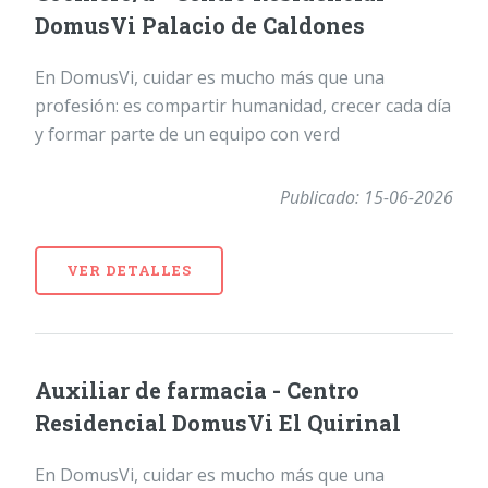
DomusVi Palacio de Caldones
En DomusVi, cuidar es mucho más que una
profesión: es compartir humanidad, crecer cada día
y formar parte de un equipo con verd
Publicado: 15-06-2026
VER DETALLES
Auxiliar de farmacia - Centro
Residencial DomusVi El Quirinal
En DomusVi, cuidar es mucho más que una