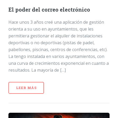
El poder del correo electrónico
Hace unos 3 años creé una aplicación de gestión
orienta a su uso en ayuntamientos, que les
permitiera gestionar el alquiler de instalaciones
deportivas o no deportivas (pistas de padel,
pabellones, piscinas, centros de conferencias, etc).
La tengo instalada en varios ayuntamientos, con
una curva de crecimientos exponencial en cuanto a
resultados. La mayoría de […]
LEER MÁS