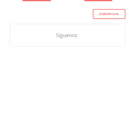
DENUNCIAR
Síguenos: