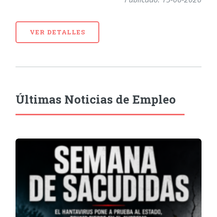
VER DETALLES
Últimas Noticias de Empleo