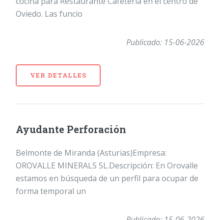
cocina para Restaurante Cafetería en el centro de
Oviedo. Las funcio
Publicado: 15-06-2026
VER DETALLES
Ayudante Perforación
Belmonte de Miranda (Asturias)Empresa:
OROVALLE MINERALS SL.Descripción: En Orovalle
estamos en búsqueda de un perfil para ocupar de
forma temporal un
Publicado: 15-06-2026