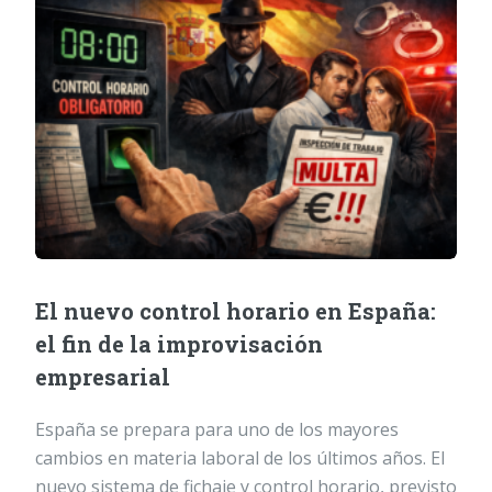
El nuevo control horario en España:
el fin de la improvisación
empresarial
España se prepara para uno de los mayores
cambios en materia laboral de los últimos años. El
nuevo sistema de fichaje y control horario, previsto