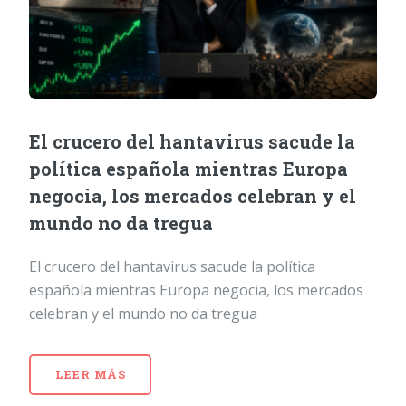
El crucero del hantavirus sacude la
política española mientras Europa
negocia, los mercados celebran y el
mundo no da tregua
El crucero del hantavirus sacude la política
española mientras Europa negocia, los mercados
celebran y el mundo no da tregua
LEER MÁS