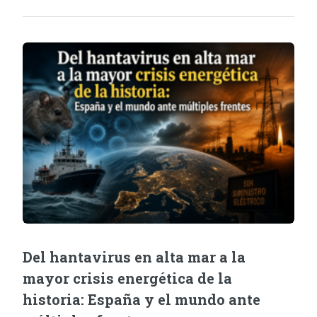
Del hantavirus en alta mar a la
mayor crisis energética de la
historia: España y el mundo ante