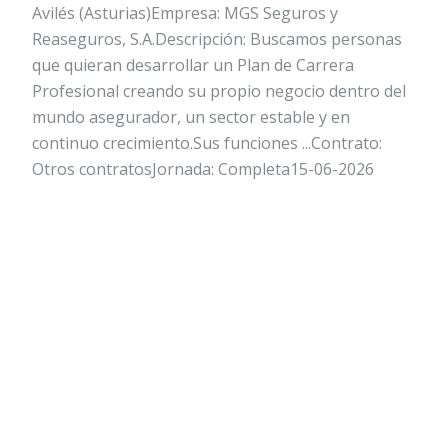
Avilés (Asturias)Empresa: MGS Seguros y
Reaseguros, S.A.Descripción: Buscamos personas
que quieran desarrollar un Plan de Carrera
Profesional creando su propio negocio dentro del
mundo asegurador, un sector estable y en
continuo crecimiento.Sus funciones ...Contrato:
Otros contratosJornada: Completa15-06-2026