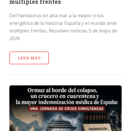
múltiples frentes
Del hantavirus en alta mar a la mayor crisis
energética de la historia: España y el mundo ante
múltiples frentes. Resumen noticias 5 de mayo de
2026
LEER MÁS