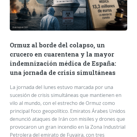
Ormuz al borde del colapso, un
crucero en cuarentena y la mayor
indemnización médica de España:
una jornada de crisis simultáneas
La jornada del lunes estuvo marcada por una
sucesión de crisis simultáneas que mantienen en
vilo al mundo, con el estrecho de Ormuz como
principal foco geopolítico. Emiratos Árabes Unidos
denunció ataques de Irán con misiles y drones que
provocaron un gran incendio en la Zona Industrial
Petrolera del emirato de Fuyaira, con tres