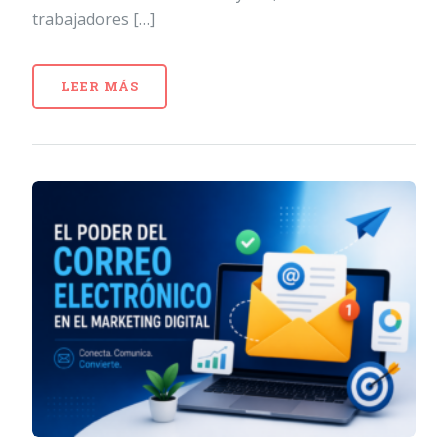
trabajadores […]
LEER MÁS