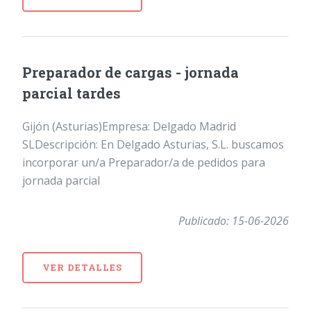
Preparador de cargas - jornada
parcial tardes
Gijón (Asturias)Empresa: Delgado Madrid
SLDescripción: En Delgado Asturias, S.L. buscamos
incorporar un/a Preparador/a de pedidos para
jornada parcial
Publicado: 15-06-2026
VER DETALLES