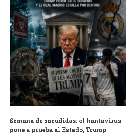
Semana de sacudidas: el hantavirus
pone a prueba al Estado, Trump