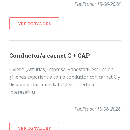
Publicado: 15-06-2026
VER DETALLES
Conductor/a carnet C + CAP
Oviedo (Asturias)Empresa: RandstadDescripción:
¿Tienes experiencia como conductor con carnet C y
disponibilidad inmediata? ¡Esta oferta te
interesa!Nu
Publicado: 15-06-2026
VER DETALLES