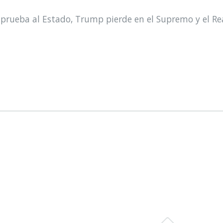
prueba al Estado, Trump pierde en el Supremo y el Re