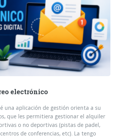
reo electrónico
é una aplicación de gestión orienta a su
, que les permitiera gestionar el alquiler
ortivas o no deportivas (pistas de padel,
 centros de conferencias, etc). La tengo