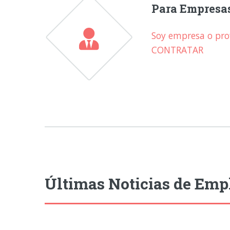
Para Empresa
Soy empresa o prof
CONTRATAR
Últimas Noticias de Emp