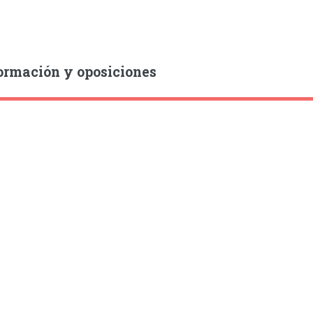
ormación y oposiciones