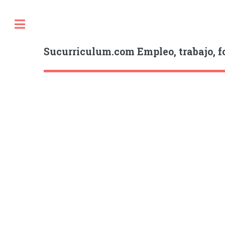
Sucurriculum.com Empleo, trabajo, f