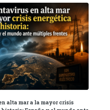
n alta mar a la mayor crisis