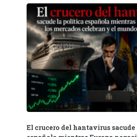
El crucero del hantavirus sacude 