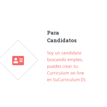
Para
Candidatos
Soy un candidato
buscando empleo,
puedes crear tu
Curriculum on-line
en SuCurriculum.ES