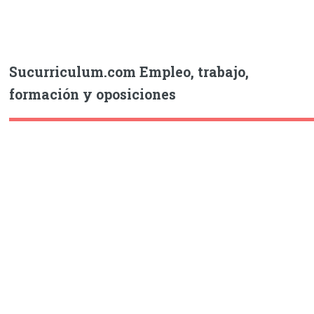
Sucurriculum.com Empleo, trabajo,
formación y oposiciones