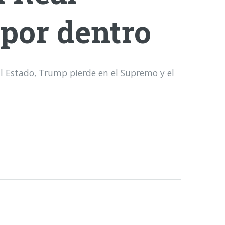
 por dentro
l Estado, Trump pierde en el Supremo y el