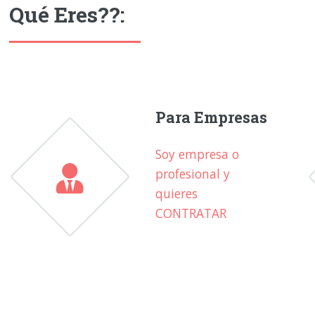
Qué Eres??:
Para Empresas
Soy empresa o
profesional y
quieres
CONTRATAR