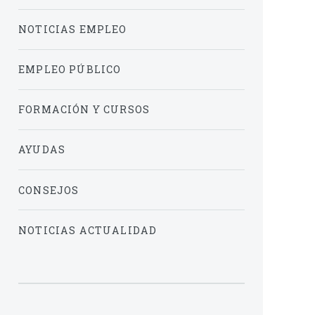
NOTICIAS EMPLEO
EMPLEO PÚBLICO
FORMACIÓN Y CURSOS
AYUDAS
CONSEJOS
NOTICIAS ACTUALIDAD