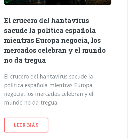
El crucero del hantavirus
sacude la política española
mientras Europa negocia, los
mercados celebran y el mundo
no da tregua
El crucero del hantavirus sacude la
política española mientras Europa
negocia, los mercados celebran y el
mundo no da tregua
LEER MÁS