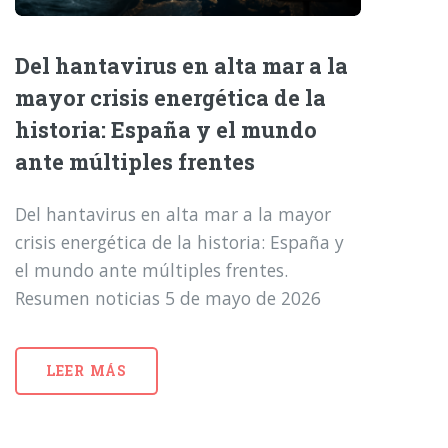
Del hantavirus en alta mar a la
mayor crisis energética de la
historia: España y el mundo
ante múltiples frentes
Del hantavirus en alta mar a la mayor
crisis energética de la historia: España y
el mundo ante múltiples frentes.
Resumen noticias 5 de mayo de 2026
LEER MÁS