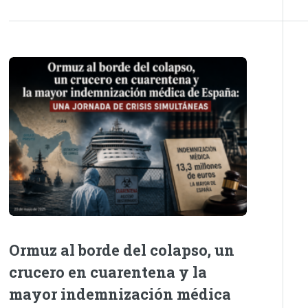
Ormuz al borde del colapso, un
crucero en cuarentena y la
mayor indemnización médica