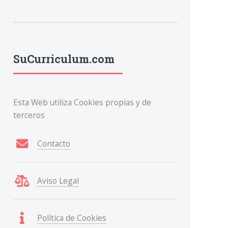
SuCurriculum.com
Esta Web utiliza Cookies propias y de
terceros
Contacto
Aviso Legal
Política de Cookies