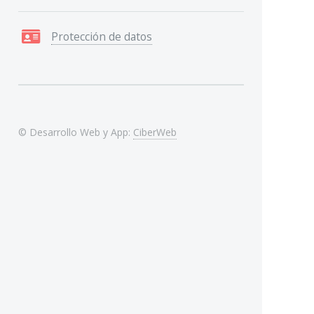
Protección de datos
© Desarrollo Web y App:
CiberWeb