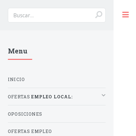
Menu
INICIO
OFERTAS
EMPLEO LOCAL:
OPOSICIONES
OFERTAS EMPLEO