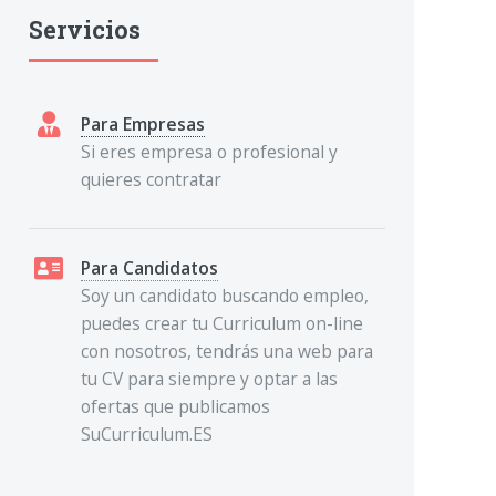
Servicios
Para Empresas
Si eres empresa o profesional y
quieres contratar
Para Candidatos
Soy un candidato buscando empleo,
puedes crear tu Curriculum on-line
con nosotros, tendrás una web para
tu CV para siempre y optar a las
ofertas que publicamos
SuCurriculum.ES