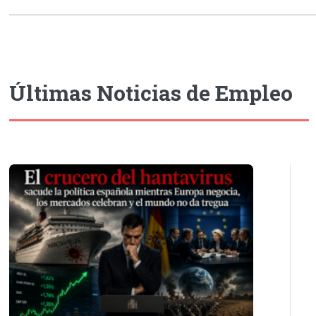
Últimas Noticias de Empleo