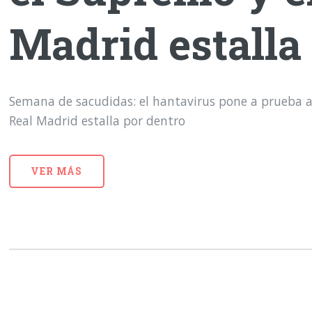
Madrid estalla
Semana de sacudidas: el hantavirus pone a prueba a
Real Madrid estalla por dentro
VER MÁS