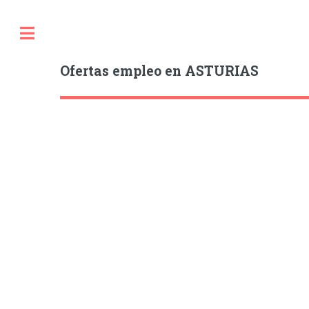
Ofertas empleo en ASTURIAS