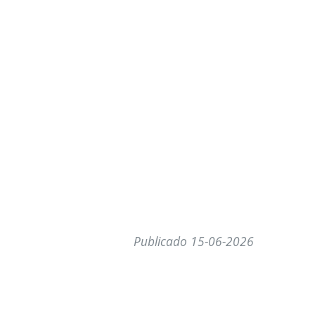
Publicado 15-06-2026