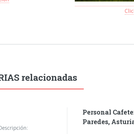
Cli
RIAS relacionadas
Personal Cafete
Paredes, Asturi
Descripción: