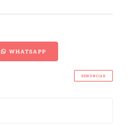
WHATSAPP
DENUNCIAR