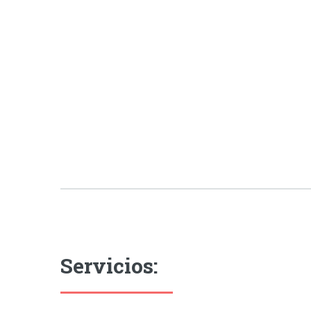
Servicios: