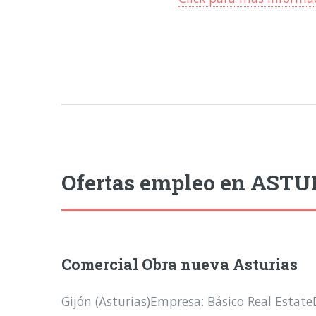
Ofertas empleo en ASTU
Comercial Obra nueva Asturias
Gijón (Asturias)Empresa: Básico Real Estate