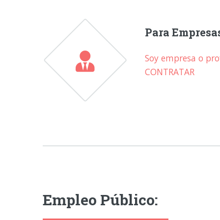
Para Empresa
Soy empresa o prof
CONTRATAR
Empleo Público: