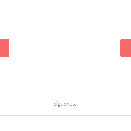
Síguenos: