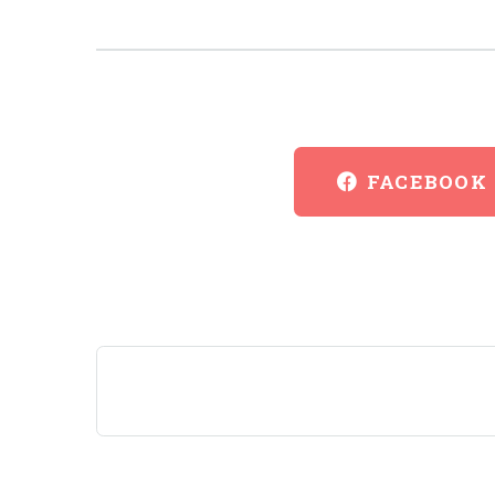
FACEBOOK