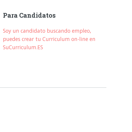
Para Candidatos
Soy un candidato buscando empleo,
puedes crear tu Curriculum on-line en
SuCurriculum.ES