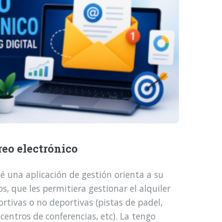
reo electrónico
é una aplicación de gestión orienta a su
, que les permitiera gestionar el alquiler
ortivas o no deportivas (pistas de padel,
 centros de conferencias, etc). La tengo