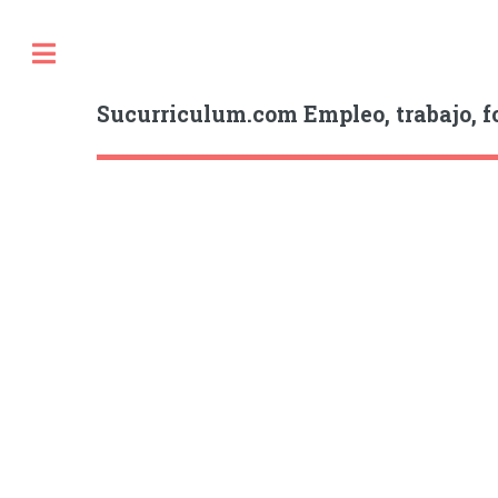
Sucurriculum.com Empleo, trabajo, f