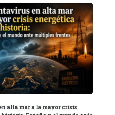
n alta mar a la mayor crisis