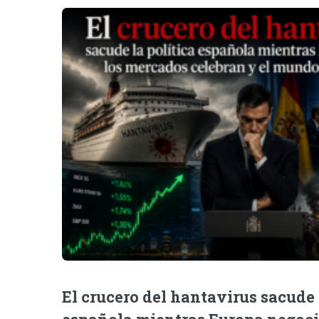
El crucero del hantavirus sacude 