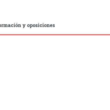
ormación y oposiciones