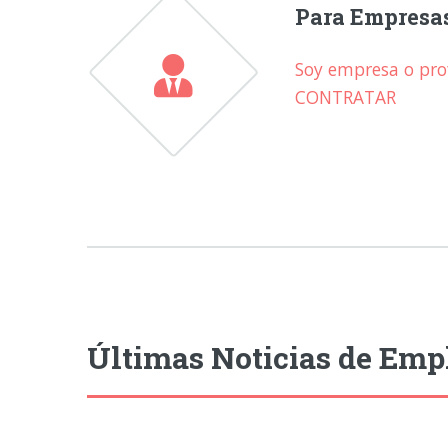
Para Empresa
Soy empresa o prof
CONTRATAR
Últimas Noticias de Emp