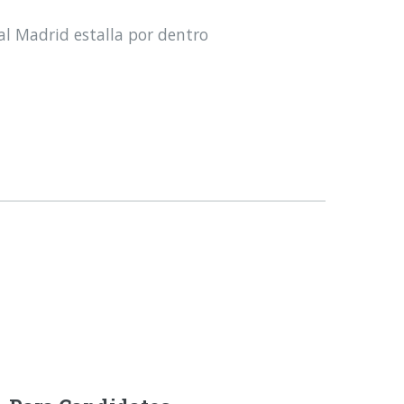
al Madrid estalla por dentro