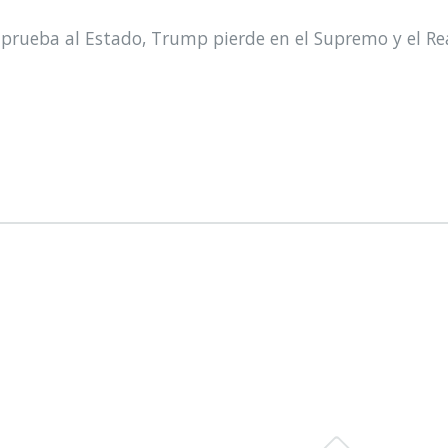
prueba al Estado, Trump pierde en el Supremo y el Re