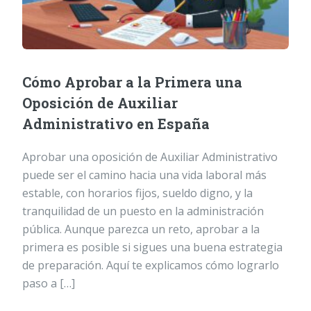
Cómo Aprobar a la Primera una
Oposición de Auxiliar
Administrativo en España
Aprobar una oposición de Auxiliar Administrativo
puede ser el camino hacia una vida laboral más
estable, con horarios fijos, sueldo digno, y la
tranquilidad de un puesto en la administración
pública. Aunque parezca un reto, aprobar a la
primera es posible si sigues una buena estrategia
de preparación. Aquí te explicamos cómo lograrlo
paso a […]