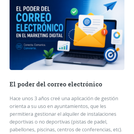
El poder del correo electrónico
Hace unos 3 años creé una aplicación de gestión
orienta a su uso en ayuntamientos, que les
permitiera gestionar el alquiler de instalaciones
deportivas o no deportivas (pistas de padel,
pabellones, piscinas, centros de conferencias, etc).