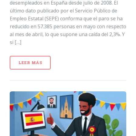
desempleados en España desde julio de 2008. El
último dato publicado por el Servicio Público de
Empleo Estatal (SEPE) conforma que el paro se ha
reducido en 57.385 personas en mayo con respecto
al mes de abril, lo que supone una caída del 2,3%. Y
si […]
LEER MÁS