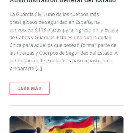
Administración General del Estado
La Guardia Civil, uno de los cuerpos más
prestigiosos de seguridad en España, ha
convocado 3.118 plazas para ingreso en la Escala
de Cabos y Guardias. Esta es una oportunidad
única para aquellos que desean formar parte de
las Fuerzas y Cuerpos de Seguridad del Estado. A
continuación, te explicamos paso a paso cómo
prepararte […]
LEER MÁS