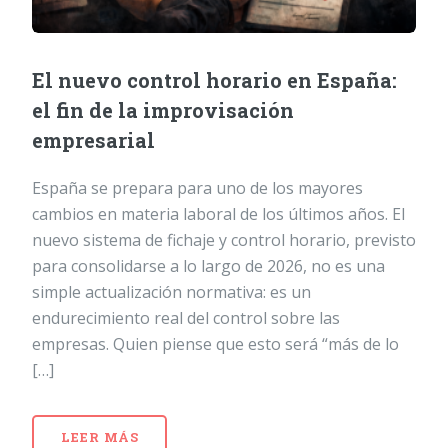
El nuevo control horario en España:
el fin de la improvisación
empresarial
España se prepara para uno de los mayores
cambios en materia laboral de los últimos años. El
nuevo sistema de fichaje y control horario, previsto
para consolidarse a lo largo de 2026, no es una
simple actualización normativa: es un
endurecimiento real del control sobre las
empresas. Quien piense que esto será “más de lo
[…]
LEER MÁS