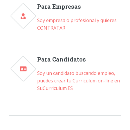
Para Empresas
Soy empresa o profesional y quieres
CONTRATAR
Para Candidatos
Soy un candidato buscando empleo,
puedes crear tu Curriculum on-line en
SuCurriculum.ES