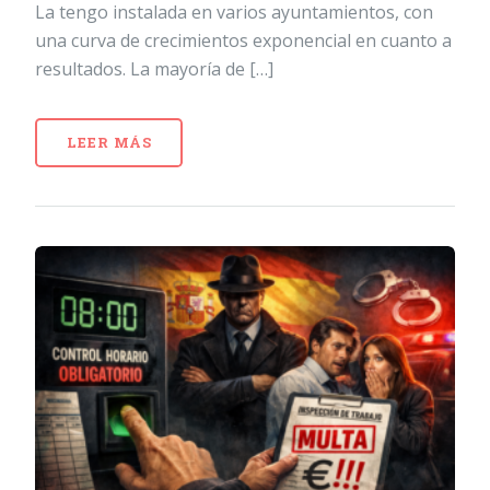
La tengo instalada en varios ayuntamientos, con
una curva de crecimientos exponencial en cuanto a
resultados. La mayoría de […]
LEER MÁS