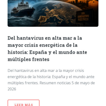
Del hantavirus en alta mar a la
mayor crisis energética de la
historia: España y el mundo ante
múltiples frentes
Del hantavirus en alta mar a la mayor crisis
energética de la historia: España y el mundo ante
múltiples frentes. Resumen noticias 5 de mayo de
2026
LEER MÁS