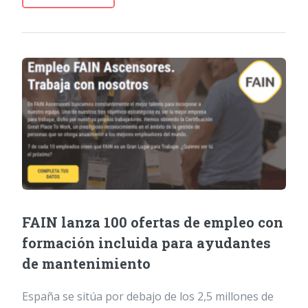
FAIN lanza 100 ofertas de empleo con
formación incluida para ayudantes
de mantenimiento
España se sitúa por debajo de los 2,5 millones de