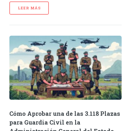
LEER MÁS
Cómo Aprobar una de las 3.118 Plazas
para Guardia Civil en la