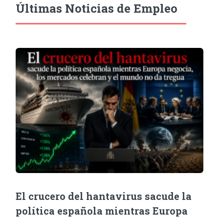
Últimas Noticias de Empleo
El crucero del hantavirus sacude la
política española mientras Europa