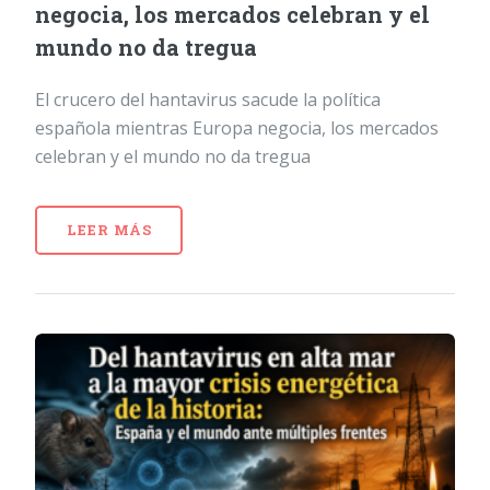
negocia, los mercados celebran y el
mundo no da tregua
El crucero del hantavirus sacude la política
española mientras Europa negocia, los mercados
celebran y el mundo no da tregua
LEER MÁS