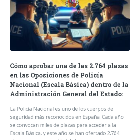
Cómo aprobar una de las 2.764 plazas
en las Oposiciones de Policía
Nacional (Escala Básica) dentro de la
Administración General del Estado:
La Policía Nacional es uno de los cuerpos de
seguridad más reconocidos en España. Cada año
se convocan miles de plazas para acceder a la
Escala Básica, y este año se han ofertado 2.764