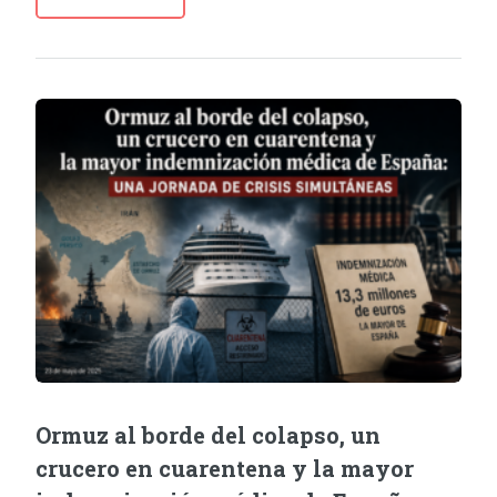
Ormuz al borde del colapso, un
crucero en cuarentena y la mayor