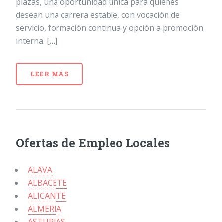
plazas, una oportunidad única para quienes
desean una carrera estable, con vocación de
servicio, formación continua y opción a promoción
interna. […]
LEER MÁS
Ofertas de Empleo Locales
ALAVA
ALBACETE
ALICANTE
ALMERIA
ASTURIAS