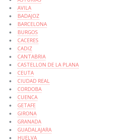
AVILA
BADAJOZ
BARCELONA
BURGOS
CACERES
CADIZ
CANTABRIA
CASTELLON DE LA PLANA
CEUTA
CIUDAD REAL
CORDOBA
CUENCA
GETAFE
GIRONA
GRANADA
GUADALAJARA
HUELVA