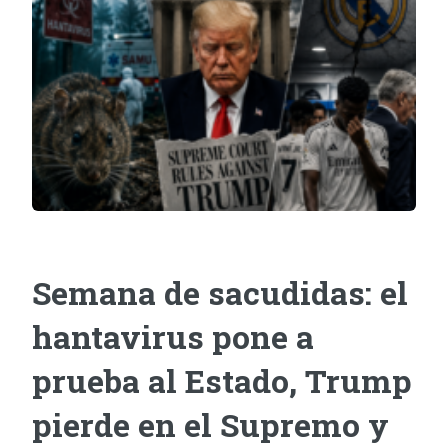
Semana de sacudidas: el
hantavirus pone a
prueba al Estado, Trump
pierde en el Supremo y