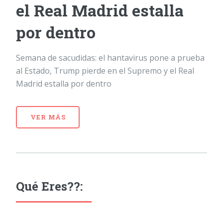
el Real Madrid estalla
por dentro
Semana de sacudidas: el hantavirus pone a prueba
al Estado, Trump pierde en el Supremo y el Real
Madrid estalla por dentro
VER MÁS
Qué Eres??: