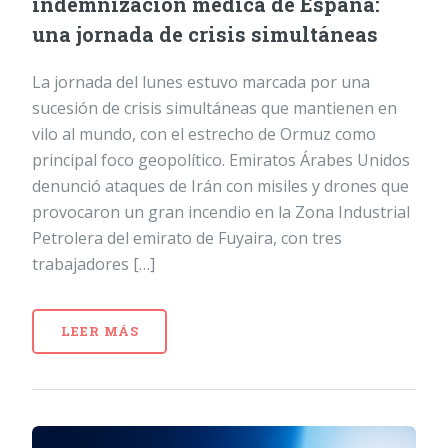
indemnización médica de España:
una jornada de crisis simultáneas
La jornada del lunes estuvo marcada por una
sucesión de crisis simultáneas que mantienen en
vilo al mundo, con el estrecho de Ormuz como
principal foco geopolítico. Emiratos Árabes Unidos
denunció ataques de Irán con misiles y drones que
provocaron un gran incendio en la Zona Industrial
Petrolera del emirato de Fuyaira, con tres
trabajadores […]
LEER MÁS