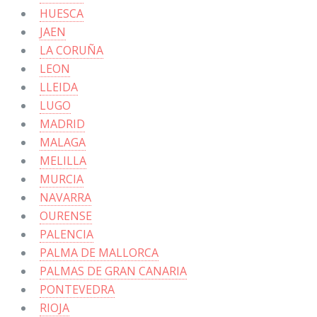
HUESCA
JAEN
LA CORUÑA
LEON
LLEIDA
LUGO
MADRID
MALAGA
MELILLA
MURCIA
NAVARRA
OURENSE
PALENCIA
PALMA DE MALLORCA
PALMAS DE GRAN CANARIA
PONTEVEDRA
RIOJA