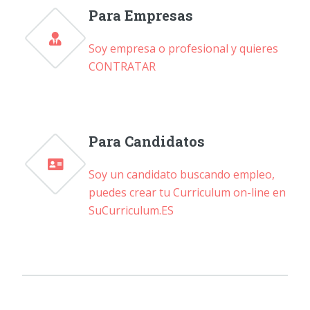
Para Empresas
Soy empresa o profesional y quieres
CONTRATAR
Para Candidatos
Soy un candidato buscando empleo,
puedes crear tu Curriculum on-line en
SuCurriculum.ES