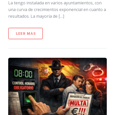
La tengo instalada en varios ayuntamientos, con
una curva de crecimientos exponencial en cuanto a
resultados. La mayoría de […]
LEER MÁS