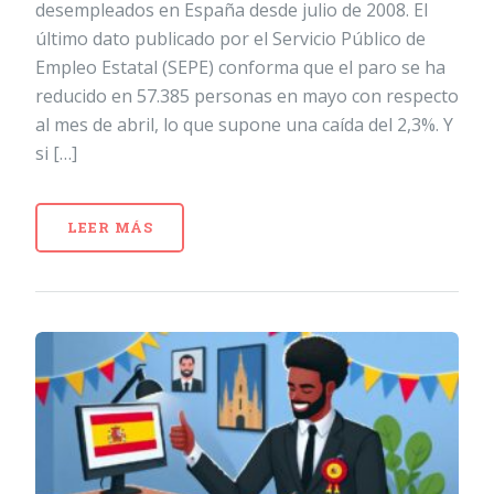
desempleados en España desde julio de 2008. El
último dato publicado por el Servicio Público de
Empleo Estatal (SEPE) conforma que el paro se ha
reducido en 57.385 personas en mayo con respecto
al mes de abril, lo que supone una caída del 2,3%. Y
si […]
LEER MÁS