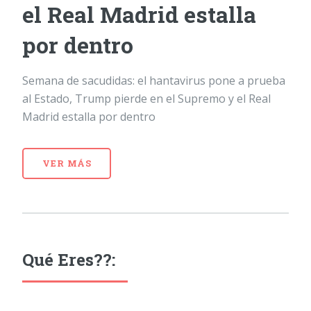
el Real Madrid estalla
por dentro
Semana de sacudidas: el hantavirus pone a prueba
al Estado, Trump pierde en el Supremo y el Real
Madrid estalla por dentro
VER MÁS
Qué Eres??: