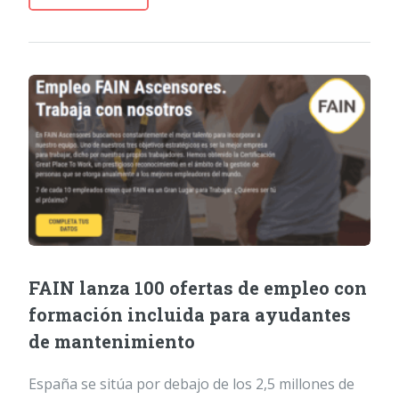
FAIN lanza 100 ofertas de empleo con
formación incluida para ayudantes
de mantenimiento
España se sitúa por debajo de los 2,5 millones de