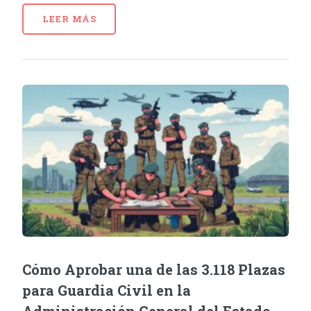
LEER MÁS
Cómo Aprobar una de las 3.118 Plazas
para Guardia Civil en la