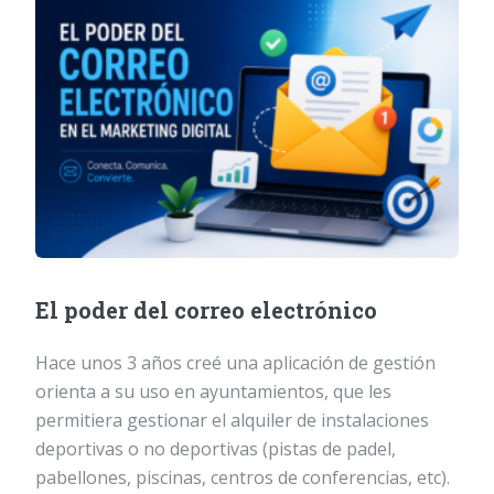
El poder del correo electrónico
Hace unos 3 años creé una aplicación de gestión
orienta a su uso en ayuntamientos, que les
permitiera gestionar el alquiler de instalaciones
deportivas o no deportivas (pistas de padel,
pabellones, piscinas, centros de conferencias, etc).