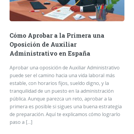
Cómo Aprobar a la Primera una
Oposición de Auxiliar
Administrativo en España
Aprobar una oposición de Auxiliar Administrativo
puede ser el camino hacia una vida laboral más
estable, con horarios fijos, sueldo digno, y la
tranquilidad de un puesto en la administración
pública. Aunque parezca un reto, aprobar a la
primera es posible si sigues una buena estrategia
de preparación. Aquí te explicamos cómo lograrlo
paso a […]