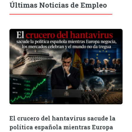
Últimas Noticias de Empleo
El crucero del hantavirus sacude la
política española mientras Europa