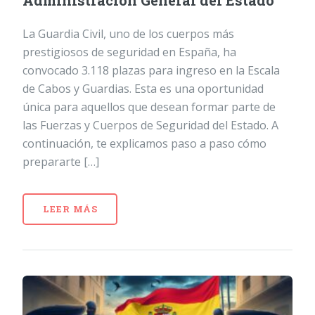
Administración General del Estado
La Guardia Civil, uno de los cuerpos más
prestigiosos de seguridad en España, ha
convocado 3.118 plazas para ingreso en la Escala
de Cabos y Guardias. Esta es una oportunidad
única para aquellos que desean formar parte de
las Fuerzas y Cuerpos de Seguridad del Estado. A
continuación, te explicamos paso a paso cómo
prepararte […]
LEER MÁS