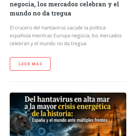
negocia, los mercados celebran y el
mundo no da tregua
El crucero del hantavirus sacude la política
española mientras Europa negocia, los mercados
celebran y el mundo no da tregua
LEER MÁS