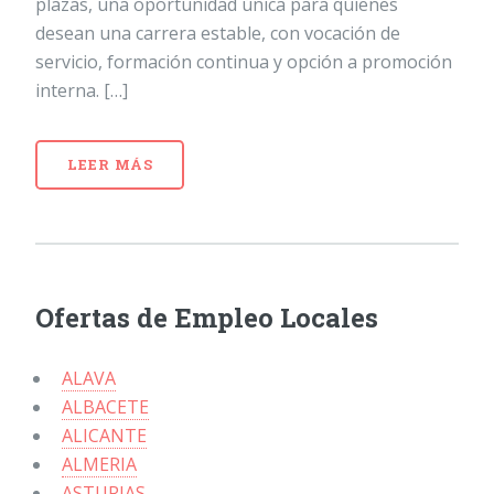
plazas, una oportunidad única para quienes
desean una carrera estable, con vocación de
servicio, formación continua y opción a promoción
interna. […]
LEER MÁS
Ofertas de Empleo Locales
ALAVA
ALBACETE
ALICANTE
ALMERIA
ASTURIAS