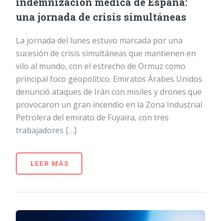
indemnización médica de España:
una jornada de crisis simultáneas
La jornada del lunes estuvo marcada por una
sucesión de crisis simultáneas que mantienen en
vilo al mundo, con el estrecho de Ormuz como
principal foco geopolítico. Emiratos Árabes Unidos
denunció ataques de Irán con misiles y drones que
provocaron un gran incendio en la Zona Industrial
Petrolera del emirato de Fuyaira, con tres
trabajadores […]
LEER MÁS