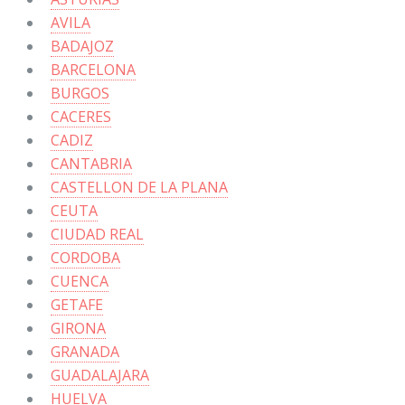
AVILA
BADAJOZ
BARCELONA
BURGOS
CACERES
CADIZ
CANTABRIA
CASTELLON DE LA PLANA
CEUTA
CIUDAD REAL
CORDOBA
CUENCA
GETAFE
GIRONA
GRANADA
GUADALAJARA
HUELVA