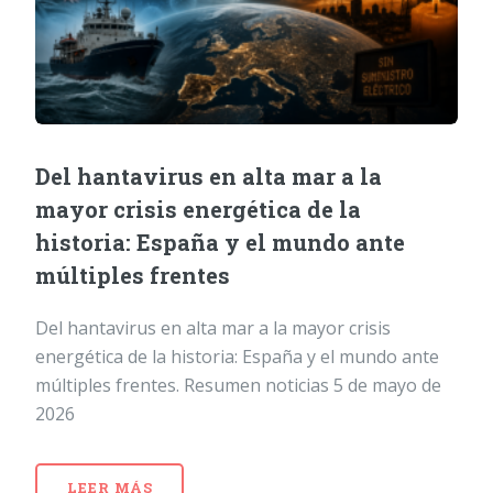
Del hantavirus en alta mar a la
mayor crisis energética de la
historia: España y el mundo ante
múltiples frentes
Del hantavirus en alta mar a la mayor crisis
energética de la historia: España y el mundo ante
múltiples frentes. Resumen noticias 5 de mayo de
2026
LEER MÁS