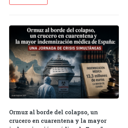
Ormuz al borde del colapso, un
crucero en cuarentena y la mayor