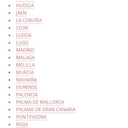
HUESCA
JAEN
LA CORUÑA
LEON
LLEIDA
LUGO
MADRID
MALAGA
MELILLA
MURCIA
NAVARRA
OURENSE
PALENCIA
PALMA DE MALLORCA
PALMAS DE GRAN CANARIA
PONTEVEDRA
RIOJA