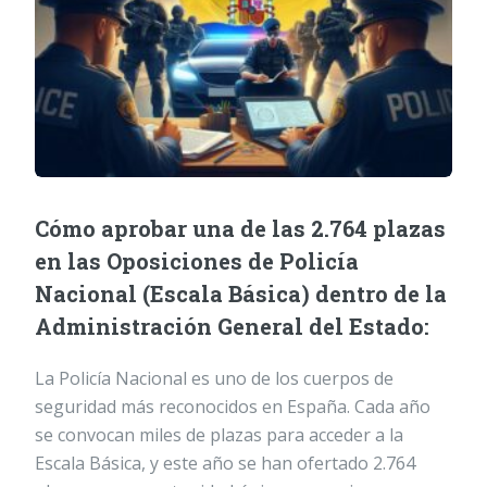
Cómo aprobar una de las 2.764 plazas
en las Oposiciones de Policía
Nacional (Escala Básica) dentro de la
Administración General del Estado:
La Policía Nacional es uno de los cuerpos de
seguridad más reconocidos en España. Cada año
se convocan miles de plazas para acceder a la
Escala Básica, y este año se han ofertado 2.764