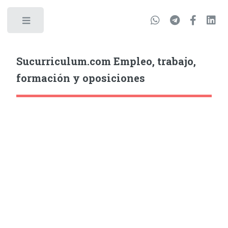
Sucurriculum.com Empleo, trabajo,
formación y oposiciones