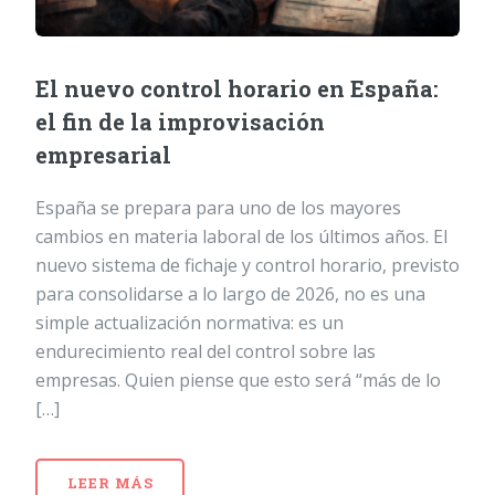
El nuevo control horario en España:
el fin de la improvisación
empresarial
España se prepara para uno de los mayores
cambios en materia laboral de los últimos años. El
nuevo sistema de fichaje y control horario, previsto
para consolidarse a lo largo de 2026, no es una
simple actualización normativa: es un
endurecimiento real del control sobre las
empresas. Quien piense que esto será “más de lo
[…]
LEER MÁS