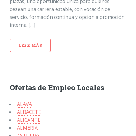
plazas, una oportunidad única para quienes
desean una carrera estable, con vocación de
servicio, formación continua y opción a promoción
interna. […]
LEER MÁS
Ofertas de Empleo Locales
ALAVA
ALBACETE
ALICANTE
ALMERIA
ASTURIAS