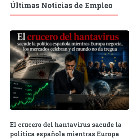
Últimas Noticias de Empleo
El crucero del hantavirus sacude la
política española mientras Europa