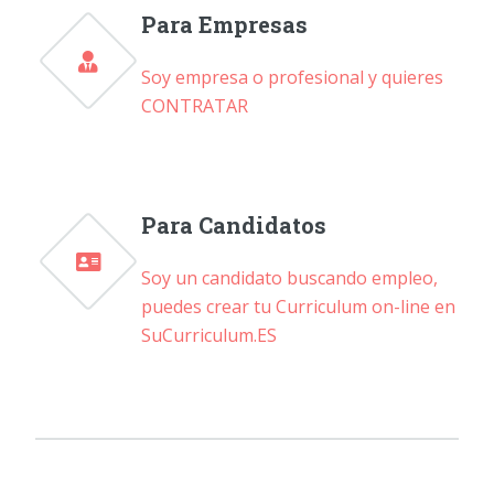
Para Empresas
Soy empresa o profesional y quieres
CONTRATAR
Para Candidatos
Soy un candidato buscando empleo,
puedes crear tu Curriculum on-line en
SuCurriculum.ES