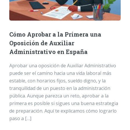
Cómo Aprobar a la Primera una
Oposición de Auxiliar
Administrativo en España
Aprobar una oposición de Auxiliar Administrativo
puede ser el camino hacia una vida laboral más
estable, con horarios fijos, sueldo digno, y la
tranquilidad de un puesto en la administración
pública. Aunque parezca un reto, aprobar a la
primera es posible si sigues una buena estrategia
de preparación. Aquí te explicamos cómo lograrlo
paso a […]