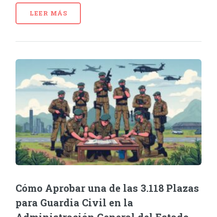
LEER MÁS
Cómo Aprobar una de las 3.118 Plazas
para Guardia Civil en la