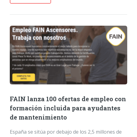
FAIN lanza 100 ofertas de empleo con
formación incluida para ayudantes
de mantenimiento
España se sitúa por debajo de los 2,5 millones de