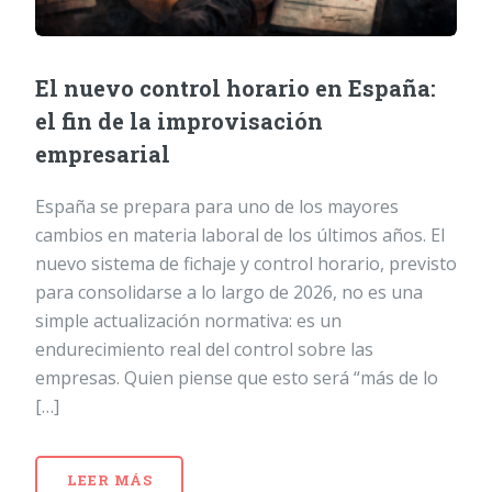
El nuevo control horario en España:
el fin de la improvisación
empresarial
España se prepara para uno de los mayores
cambios en materia laboral de los últimos años. El
nuevo sistema de fichaje y control horario, previsto
para consolidarse a lo largo de 2026, no es una
simple actualización normativa: es un
endurecimiento real del control sobre las
empresas. Quien piense que esto será “más de lo
[…]
LEER MÁS