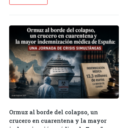
Ormuz al borde del colapso, un
crucero en cuarentena y la mayor