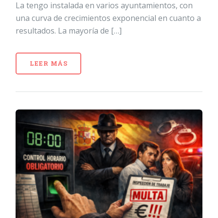
La tengo instalada en varios ayuntamientos, con
una curva de crecimientos exponencial en cuanto a
resultados. La mayoría de […]
LEER MÁS