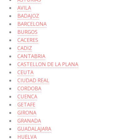
AVILA
BADAJOZ
BARCELONA
BURGOS
CACERES
CADIZ
CANTABRIA
CASTELLON DE LA PLANA
CEUTA
CIUDAD REAL
CORDOBA
CUENCA
GETAFE
GIRONA
GRANADA
GUADALAJARA
HUELVA