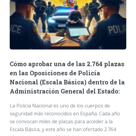
Cómo aprobar una de las 2.764 plazas
en las Oposiciones de Policía
Nacional (Escala Básica) dentro de la
Administración General del Estado:
La Policía Nacional es uno de los cuerpos de
seguridad más reconocidos en España. Cada año
se convocan miles de plazas para acceder a la
Escala Básica, y este año se han ofertado 2.764