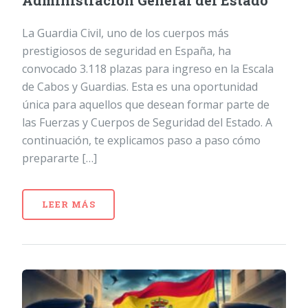
Administración General del Estado
La Guardia Civil, uno de los cuerpos más
prestigiosos de seguridad en España, ha
convocado 3.118 plazas para ingreso en la Escala
de Cabos y Guardias. Esta es una oportunidad
única para aquellos que desean formar parte de
las Fuerzas y Cuerpos de Seguridad del Estado. A
continuación, te explicamos paso a paso cómo
prepararte […]
LEER MÁS