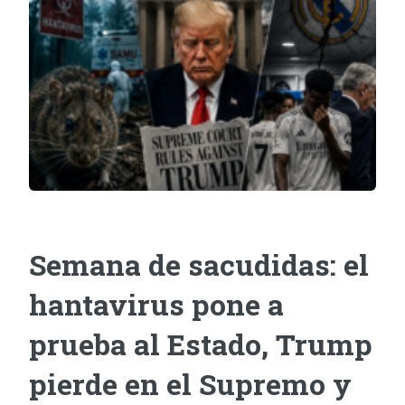
Semana de sacudidas: el
hantavirus pone a
prueba al Estado, Trump
pierde en el Supremo y