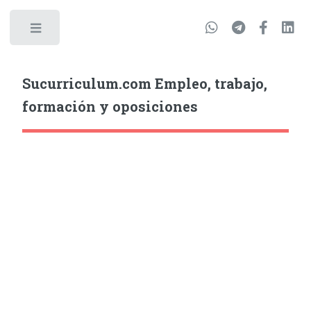
Sucurriculum.com Empleo, trabajo,
formación y oposiciones