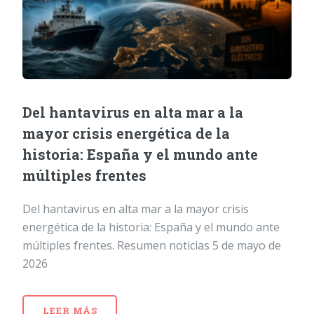
Del hantavirus en alta mar a la
mayor crisis energética de la
historia: España y el mundo ante
múltiples frentes
Del hantavirus en alta mar a la mayor crisis
energética de la historia: España y el mundo ante
múltiples frentes. Resumen noticias 5 de mayo de
2026
LEER MÁS