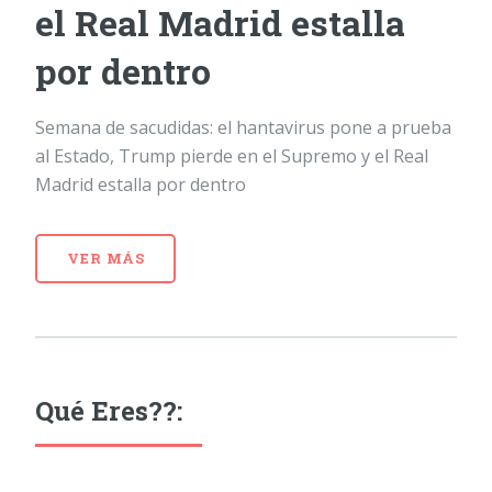
el Real Madrid estalla
por dentro
Semana de sacudidas: el hantavirus pone a prueba
al Estado, Trump pierde en el Supremo y el Real
Madrid estalla por dentro
VER MÁS
Qué Eres??: