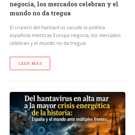
negocia, los mercados celebran y el
mundo no da tregua
El crucero del hantavirus sacude la política
española mientras Europa negocia, los mercados
celebran y el mundo no da tregua
LEER MÁS