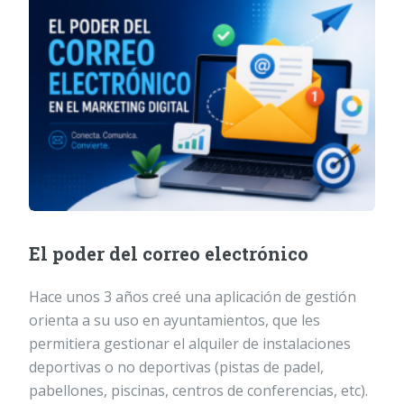
El poder del correo electrónico
Hace unos 3 años creé una aplicación de gestión
orienta a su uso en ayuntamientos, que les
permitiera gestionar el alquiler de instalaciones
deportivas o no deportivas (pistas de padel,
pabellones, piscinas, centros de conferencias, etc).