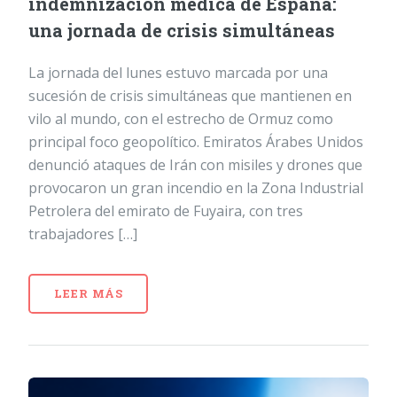
indemnización médica de España:
una jornada de crisis simultáneas
La jornada del lunes estuvo marcada por una
sucesión de crisis simultáneas que mantienen en
vilo al mundo, con el estrecho de Ormuz como
principal foco geopolítico. Emiratos Árabes Unidos
denunció ataques de Irán con misiles y drones que
provocaron un gran incendio en la Zona Industrial
Petrolera del emirato de Fuyaira, con tres
trabajadores […]
LEER MÁS