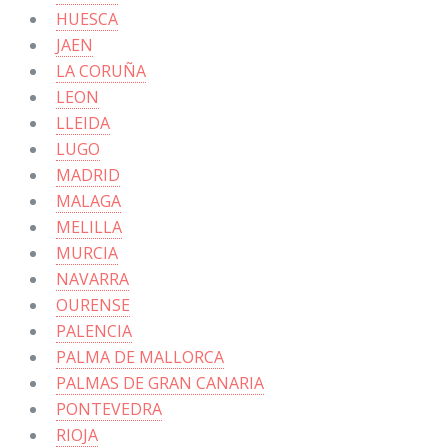
HUESCA
JAEN
LA CORUÑA
LEON
LLEIDA
LUGO
MADRID
MALAGA
MELILLA
MURCIA
NAVARRA
OURENSE
PALENCIA
PALMA DE MALLORCA
PALMAS DE GRAN CANARIA
PONTEVEDRA
RIOJA