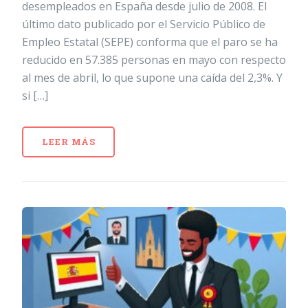
desempleados en España desde julio de 2008. El
último dato publicado por el Servicio Público de
Empleo Estatal (SEPE) conforma que el paro se ha
reducido en 57.385 personas en mayo con respecto
al mes de abril, lo que supone una caída del 2,3%. Y
si […]
LEER MÁS