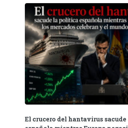
El crucero del hantavirus sacude 