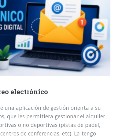
reo electrónico
é una aplicación de gestión orienta a su
, que les permitiera gestionar el alquiler
ortivas o no deportivas (pistas de padel,
 centros de conferencias, etc). La tengo