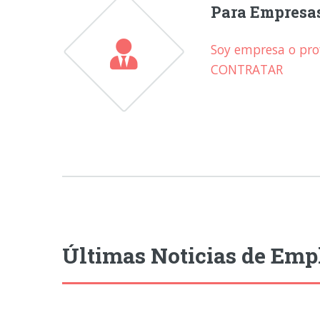
Para Empresa
Soy empresa o prof
CONTRATAR
Últimas Noticias de Emp