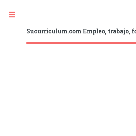
Sucurriculum.com Empleo, trabajo, f