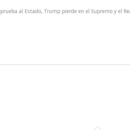
prueba al Estado, Trump pierde en el Supremo y el Re