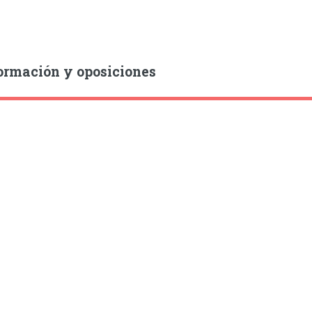
ormación y oposiciones