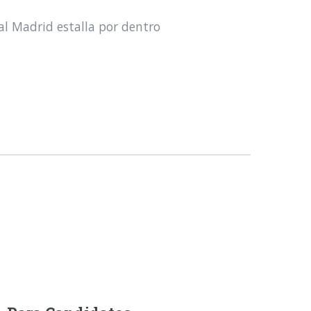
al Madrid estalla por dentro