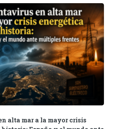
n alta mar a la mayor crisis