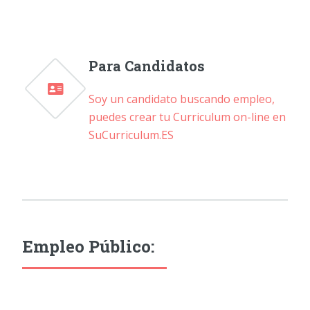
Para Candidatos
Soy un candidato buscando empleo,
puedes crear tu Curriculum on-line en
SuCurriculum.ES
Empleo Público: