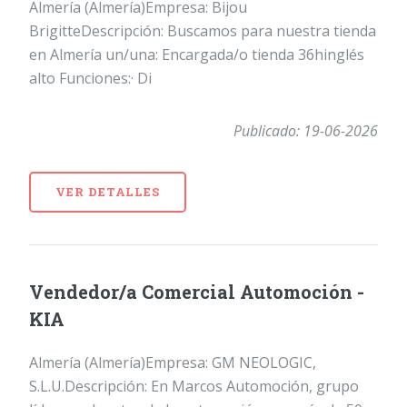
Almería (Almería)Empresa: Bijou
BrigitteDescripción: Buscamos para nuestra tienda
en Almería un/una: Encargada/o tienda 36hinglés
alto Funciones:· Di
Publicado: 19-06-2026
VER DETALLES
Vendedor/a Comercial Automoción -
KIA
Almería (Almería)Empresa: GM NEOLOGIC,
S.L.U.Descripción: En Marcos Automoción, grupo