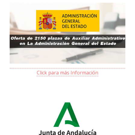
Click para más Información