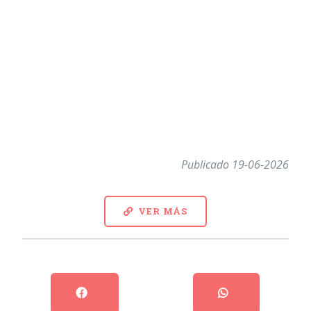
Publicado 19-06-2026
VER MÁS