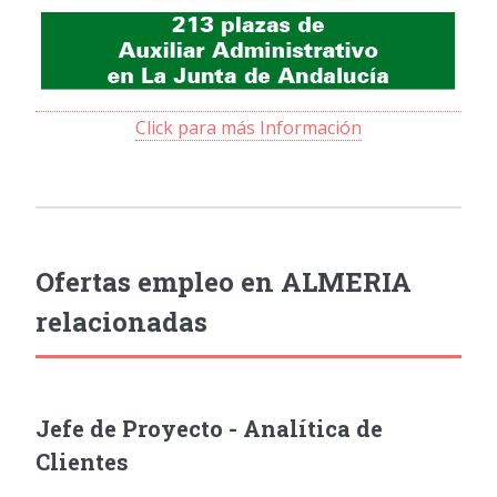
Click para más Información
Ofertas empleo en ALMERIA
relacionadas
Jefe de Proyecto - Analítica de
Clientes