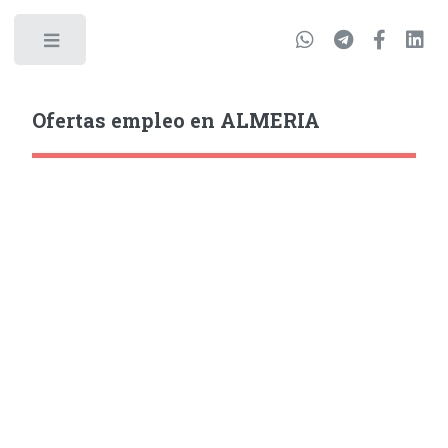
Ofertas empleo en ALMERIA