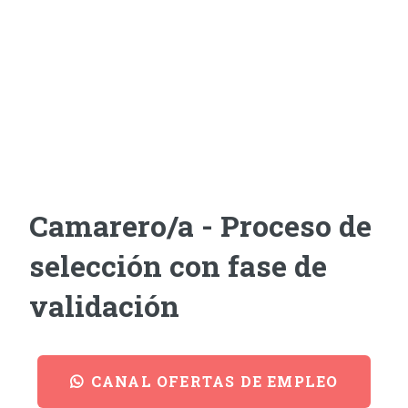
Camarero/a - Proceso de
selección con fase de
validación
CANAL OFERTAS DE EMPLEO