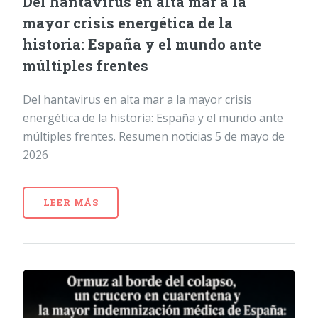
Del hantavirus en alta mar a la
mayor crisis energética de la
historia: España y el mundo ante
múltiples frentes
Del hantavirus en alta mar a la mayor crisis
energética de la historia: España y el mundo ante
múltiples frentes. Resumen noticias 5 de mayo de
2026
LEER MÁS