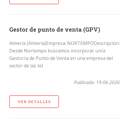
Gestor de punto de venta (GPV)
Almería (Almería)Empresa: NORTEMPODescripción:
Desde Nortempo buscamos incorporar un/a
Gestor/a de Punto de Venta en una empresa del
sector de las tel
Publicado: 19-06-2026
VER DETALLES