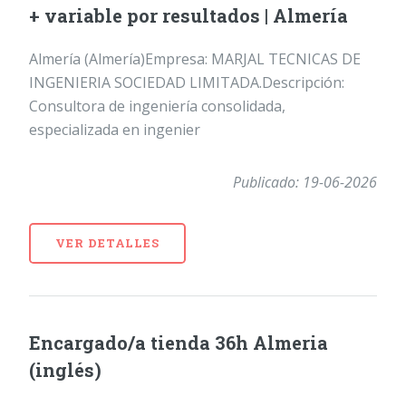
+ variable por resultados | Almería
Almería (Almería)Empresa: MARJAL TECNICAS DE
INGENIERIA SOCIEDAD LIMITADA.Descripción:
Consultora de ingeniería consolidada,
especializada en ingenier
Publicado: 19-06-2026
VER DETALLES
Encargado/a tienda 36h Almeria
(inglés)