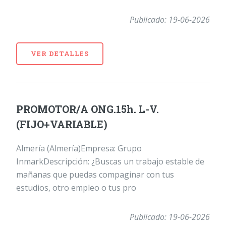
Publicado: 19-06-2026
VER DETALLES
PROMOTOR/A ONG.15h. L-V.
(FIJO+VARIABLE)
Almería (Almería)Empresa: Grupo
InmarkDescripción: ¿Buscas un trabajo estable de
mañanas que puedas compaginar con tus
estudios, otro empleo o tus pro
Publicado: 19-06-2026