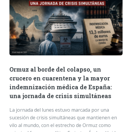
Ormuz al borde del colapso, un
crucero en cuarentena y la mayor
indemnización médica de España:
una jornada de crisis simultáneas
La jornada del lunes estuvo marcada por una
sucesión de crisis simultáneas que mantienen en
vilo al mundo, con el estrecho de Ormuz como