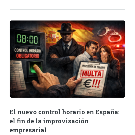
El nuevo control horario en España:
el fin de la improvisación
empresarial