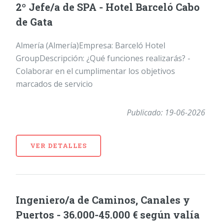
2º Jefe/a de SPA - Hotel Barceló Cabo
de Gata
Almería (Almería)Empresa: Barceló Hotel
GroupDescripción: ¿Qué funciones realizarás? -
Colaborar en el cumplimentar los objetivos
marcados de servicio
Publicado: 19-06-2026
VER DETALLES
Ingeniero/a de Caminos, Canales y
Puertos - 36.000-45.000 € según valía