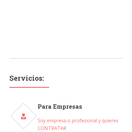
Servicios:
Para Empresas
Soy empresa o profesional y quieres
CONTRATAR