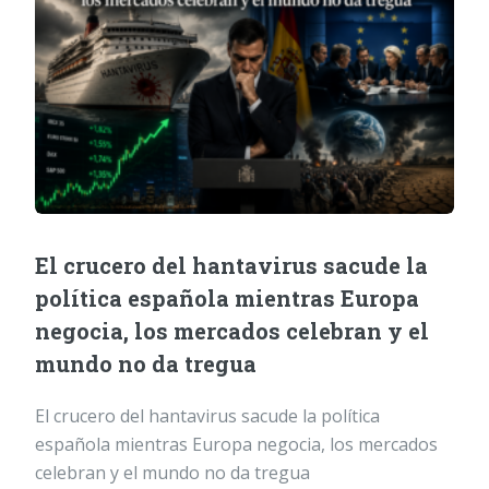
El crucero del hantavirus sacude la
política española mientras Europa
negocia, los mercados celebran y el
mundo no da tregua
El crucero del hantavirus sacude la política
española mientras Europa negocia, los mercados
celebran y el mundo no da tregua