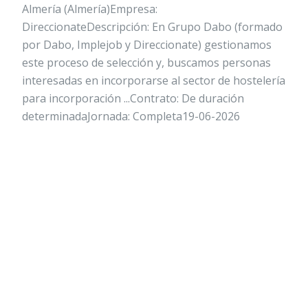
Almería (Almería)Empresa:
DireccionateDescripción: En Grupo Dabo (formado
por Dabo, Implejob y Direccionate) gestionamos
este proceso de selección y, buscamos personas
interesadas en incorporarse al sector de hostelería
para incorporación ...Contrato: De duración
determinadaJornada: Completa19-06-2026