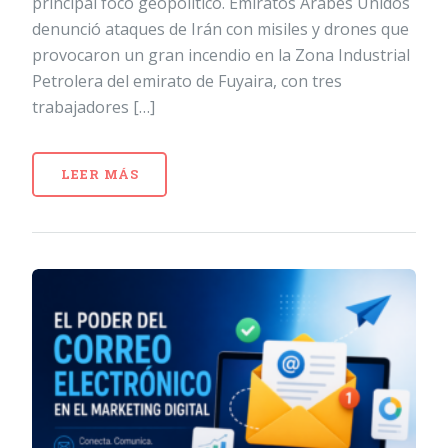
principal foco geopolítico. Emiratos Árabes Unidos
denunció ataques de Irán con misiles y drones que
provocaron un gran incendio en la Zona Industrial
Petrolera del emirato de Fuyaira, con tres
trabajadores […]
LEER MÁS