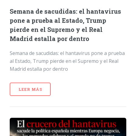
Semana de sacudidas: el hantavirus
pone a prueba al Estado, Trump
pierde en el Supremo y el Real
Madrid estalla por dentro
Semana de sacudidas: el hantavirus pone a prueba
al Estado, Trump pierde en el Supremo y el Real
Madrid estalla por dentro
LEER MÁS