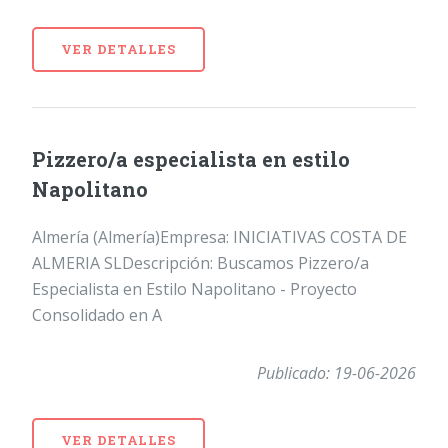
VER DETALLES
Pizzero/a especialista en estilo
Napolitano
Almería (Almería)Empresa: INICIATIVAS COSTA DE
ALMERIA SLDescripción: Buscamos Pizzero/a
Especialista en Estilo Napolitano - Proyecto
Consolidado en A
Publicado: 19-06-2026
VER DETALLES