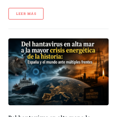
LEER MÁS