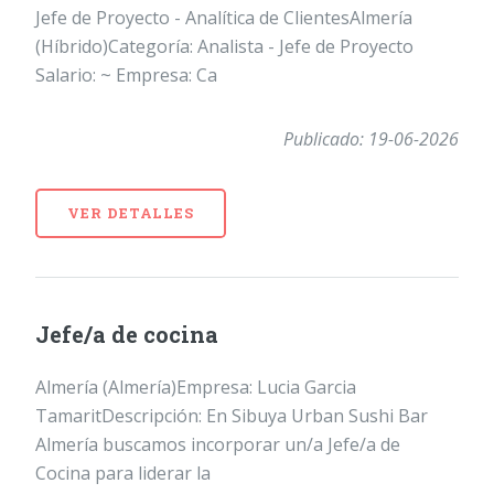
Jefe de Proyecto - Analítica de ClientesAlmería
(Híbrido)Categoría: Analista - Jefe de Proyecto
Salario: ~ Empresa: Ca
Publicado: 19-06-2026
VER DETALLES
Jefe/a de cocina
Almería (Almería)Empresa: Lucia Garcia
TamaritDescripción: En Sibuya Urban Sushi Bar
Almería buscamos incorporar un/a Jefe/a de
Cocina para liderar la