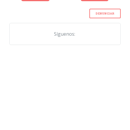
DENUNCIAR
Síguenos: