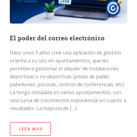
El poder del correo electrónico
Hace unos 3 años creé una aplicación de gestión
orienta a su uso en ayuntamientos, que les
permitiera gestionar el alquiler de instalaciones
deportivas o no deportivas (pistas de padel,
pabellones, piscinas, centros de conferencias, etc).
La tengo instalada en varios ayuntamientos, con
una curva de crecimientos exponencial en cuanto a
resultados. La mayoría de […]
LEER MÁS