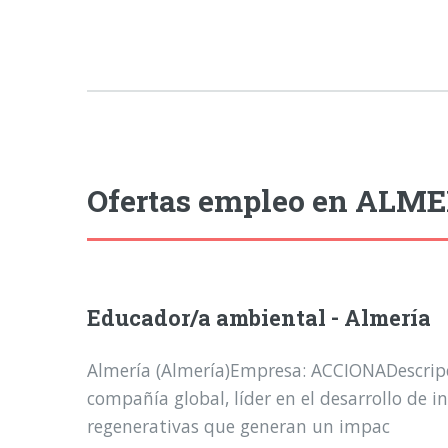
Ofertas empleo en ALME
Educador/a ambiental - Almería
Almería (Almería)Empresa: ACCIONADescrip
compañía global, líder en el desarrollo de i
regenerativas que generan un impac