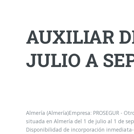
AUXILIAR D
JULIO A S
Almería (Almería)Empresa: PROSEGUR - Otros
situada en Almería del 1 de julio al 1 de se
Disponibilidad de incorporación inmediata-