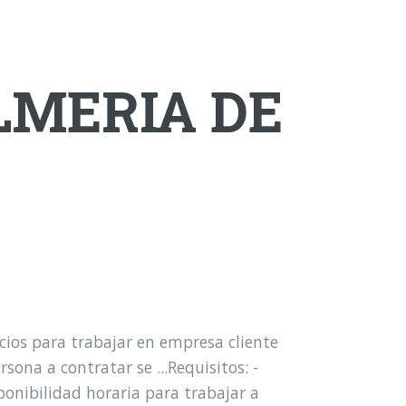
LMERIA DE
ios para trabajar en empresa cliente
sona a contratar se ...Requisitos: -
onibilidad horaria para trabajar a