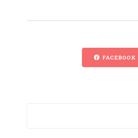
FACEBOOK