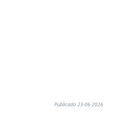
Publicado 23-06-2026