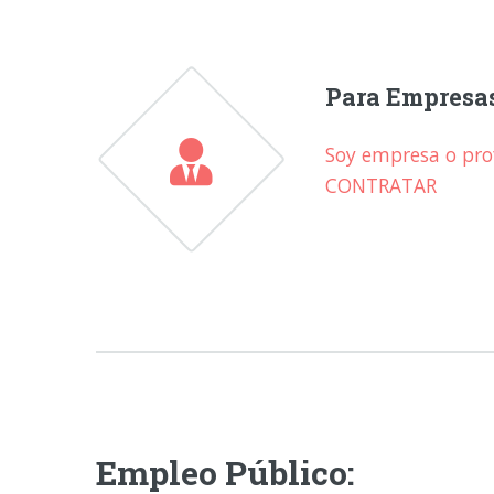
Para Empresa
Soy empresa o prof
CONTRATAR
Empleo Público: