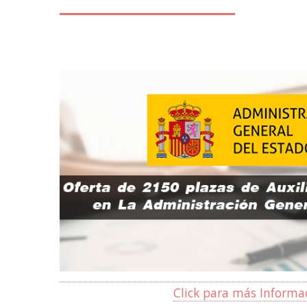
Click para más Informa