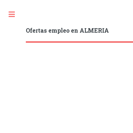
Ofertas empleo en ALMERIA