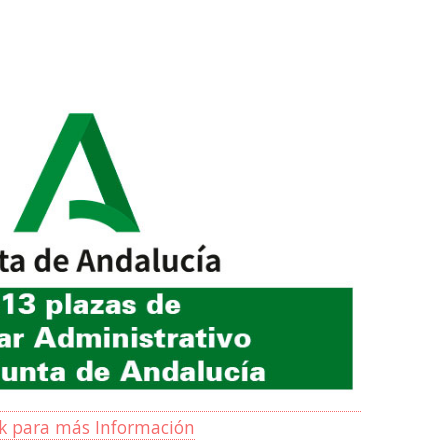
ck para más Información