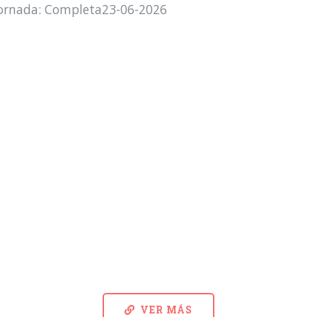
Jornada: Completa23-06-2026
VER MÁS