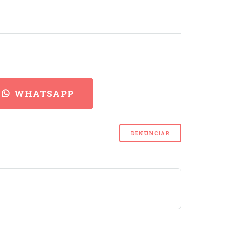
WHATSAPP
DENUNCIAR