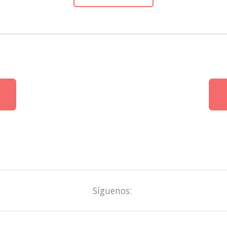
Síguenos: