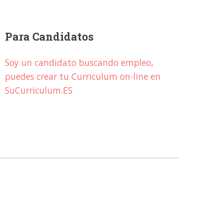
Para Candidatos
Soy un candidato buscando empleo,
puedes crear tu Curriculum on-line en
SuCurriculum.ES