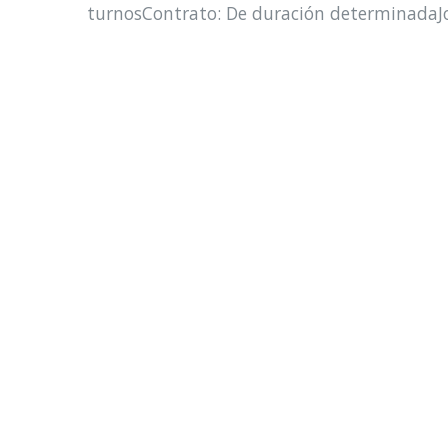
turnosContrato: De duración determinada