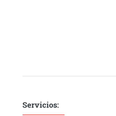
Servicios: