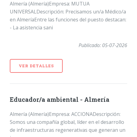
Almería (Almería)Empresa: MUTUA
UNIVERSALDescripción: Precisamos un/a Médico/a
en AlmeríaEntre las funciones del puesto destacan:
- La asistencia sani
Publicado: 05-07-2026
VER DETALLES
Educador/a ambiental - Almería
Almería (Almería)Empresa: ACCIONADescripción:
Somos una compañía global, líder en el desarrollo
de infraestructuras regenerativas que generan un