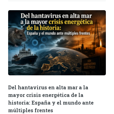
Del hantavirus en alta mar a la
mayor crisis energética de la
historia: España y el mundo ante
múltiples frentes