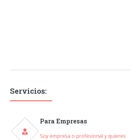
Servicios:
Para Empresas
Soy empresa o profesional y quieres