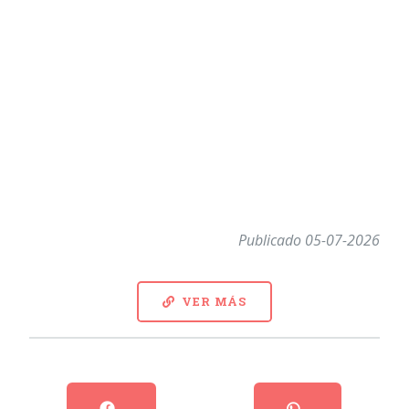
Publicado 05-07-2026
VER MÁS