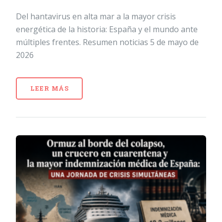
Del hantavirus en alta mar a la mayor crisis
energética de la historia: España y el mundo ante
múltiples frentes. Resumen noticias 5 de mayo de
2026
LEER MÁS