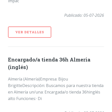
impac
Publicado: 05-07-2026
VER DETALLES
Encargado/a tienda 36h Almeria
(inglés)
Almería (Almería)Empresa: Bijou
BrigitteDescripción: Buscamos para nuestra tienda
en Almería un/una: Encargada/o tienda 36hinglés
alto Funciones:· Di