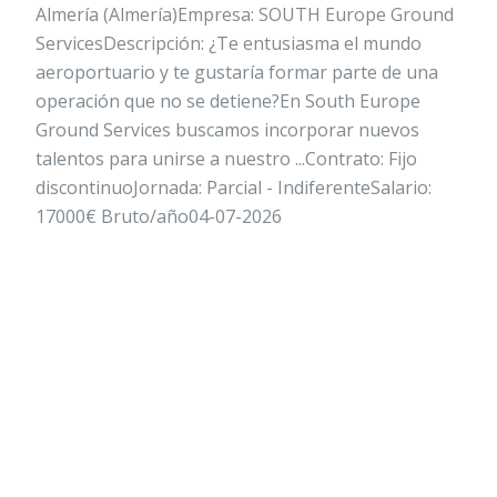
Almería (Almería)Empresa: SOUTH Europe Ground
ServicesDescripción: ¿Te entusiasma el mundo
aeroportuario y te gustaría formar parte de una
operación que no se detiene?En South Europe
Ground Services buscamos incorporar nuevos
talentos para unirse a nuestro ...Contrato: Fijo
discontinuoJornada: Parcial - IndiferenteSalario:
17000€ Bruto/año04-07-2026