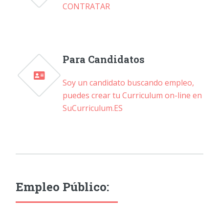
CONTRATAR
Para Candidatos
Soy un candidato buscando empleo,
puedes crear tu Curriculum on-line en
SuCurriculum.ES
Empleo Público: