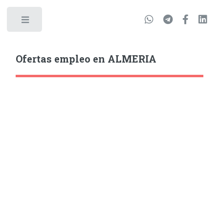
Ofertas empleo en ALMERIA