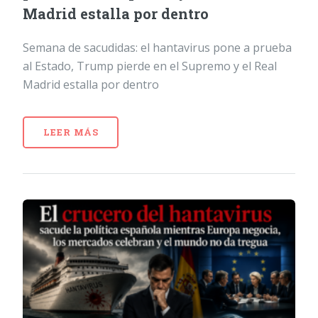
Madrid estalla por dentro
Semana de sacudidas: el hantavirus pone a prueba
al Estado, Trump pierde en el Supremo y el Real
Madrid estalla por dentro
LEER MÁS