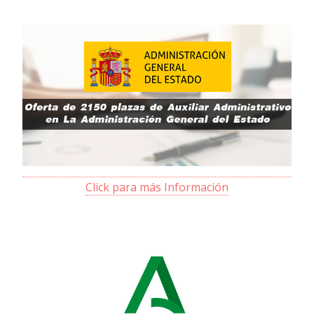
Click para más Información