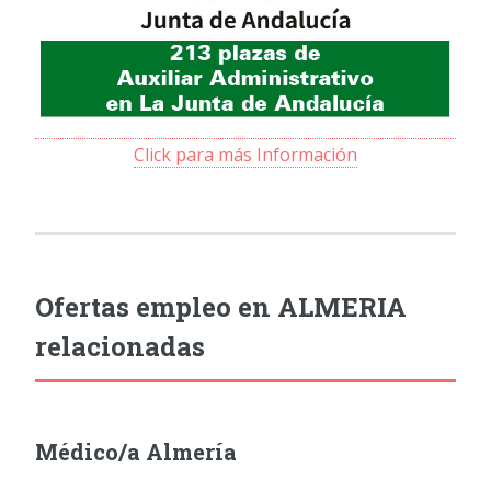
Click para más Información
Ofertas empleo en ALMERIA
relacionadas
Médico/a Almería