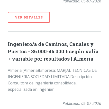
Publicado: 05-07-2026
VER DETALLES
Ingeniero/a de Caminos, Canales y
Puertos - 36.000-45.000 € según valía
+ variable por resultados | Almería
Almería (Almería)Empresa: MARJAL TECNICAS DE
INGENIERIA SOCIEDAD LIMITADA.Descripción:
Consultora de ingeniería consolidada,
especializada en ingenier
Publicado: 05-07-2026