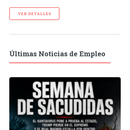
VER DETALLES
Últimas Noticias de Empleo