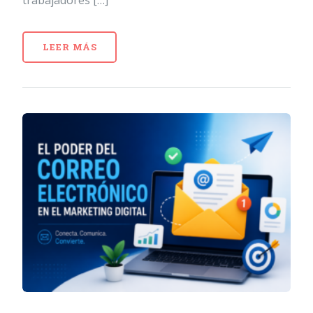
LEER MÁS