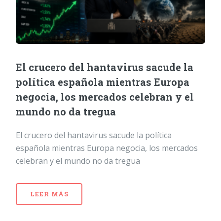
El crucero del hantavirus sacude la
política española mientras Europa
negocia, los mercados celebran y el
mundo no da tregua
El crucero del hantavirus sacude la política
española mientras Europa negocia, los mercados
celebran y el mundo no da tregua
LEER MÁS