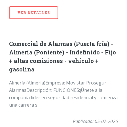
VER DETALLES
Comercial de Alarmas (Puerta fría) -
Almería (Poniente) - Indefinido - Fijo
+ altas comisiones - vehículo +
gasolina
Almería (Almería)Empresa: Movistar Prosegur
AlarmasDescripción: FUNCIONES:¡Únete a la
compañía líder en seguridad residencial y comienza
una carrera s
Publicado: 05-07-2026