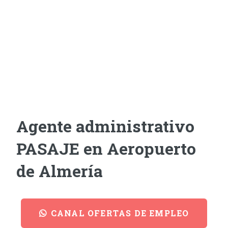
Agente administrativo
PASAJE en Aeropuerto
de Almería
CANAL OFERTAS DE EMPLEO