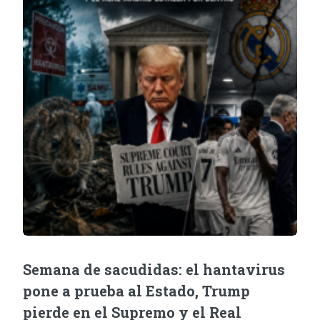
Semana de sacudidas: el hantavirus
pone a prueba al Estado, Trump
pierde en el Supremo y el Real