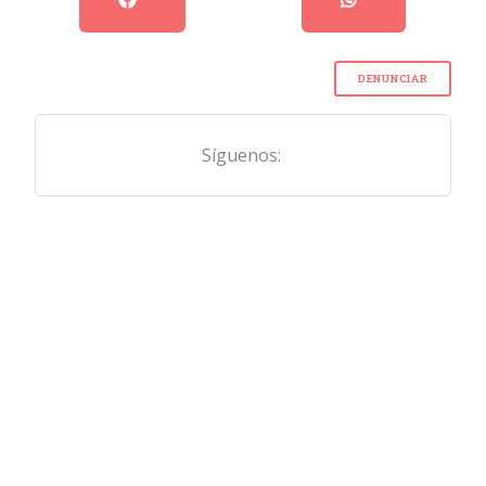
DENUNCIAR
Síguenos: