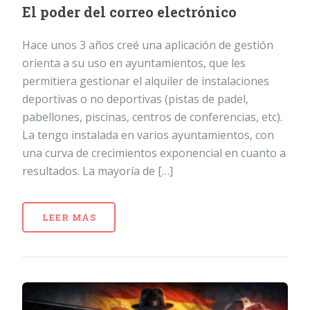
El poder del correo electrónico
Hace unos 3 años creé una aplicación de gestión
orienta a su uso en ayuntamientos, que les
permitiera gestionar el alquiler de instalaciones
deportivas o no deportivas (pistas de padel,
pabellones, piscinas, centros de conferencias, etc).
La tengo instalada en varios ayuntamientos, con
una curva de crecimientos exponencial en cuanto a
resultados. La mayoría de […]
LEER MÁS