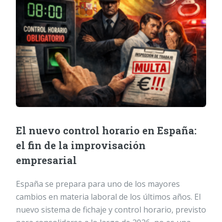
El nuevo control horario en España:
el fin de la improvisación
empresarial
España se prepara para uno de los mayores
cambios en materia laboral de los últimos años. El
nuevo sistema de fichaje y control horario, previsto