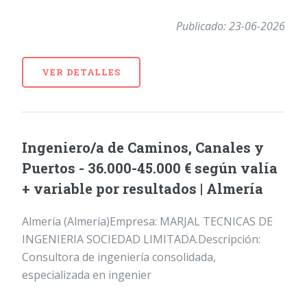
Publicado: 23-06-2026
VER DETALLES
Ingeniero/a de Caminos, Canales y
Puertos - 36.000-45.000 € según valía
+ variable por resultados | Almería
Almería (Almería)Empresa: MARJAL TECNICAS DE
INGENIERIA SOCIEDAD LIMITADA.Descripción:
Consultora de ingeniería consolidada,
especializada en ingenier