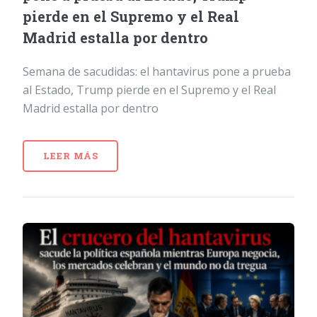
pierde en el Supremo y el Real
Madrid estalla por dentro
Semana de sacudidas: el hantavirus pone a prueba
al Estado, Trump pierde en el Supremo y el Real
Madrid estalla por dentro
LEER MÁS