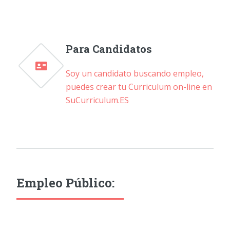
Para Candidatos
Soy un candidato buscando empleo,
puedes crear tu Curriculum on-line en
SuCurriculum.ES
Empleo Público: