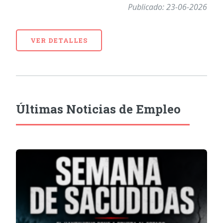
Publicado: 23-06-2026
VER DETALLES
Últimas Noticias de Empleo