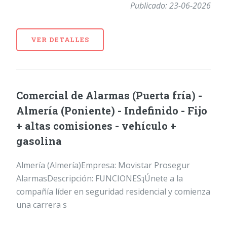
Publicado: 23-06-2026
VER DETALLES
Comercial de Alarmas (Puerta fría) -
Almería (Poniente) - Indefinido - Fijo
+ altas comisiones - vehículo +
gasolina
Almería (Almería)Empresa: Movistar Prosegur
AlarmasDescripción: FUNCIONES:¡Únete a la
compañía líder en seguridad residencial y comienza
una carrera s