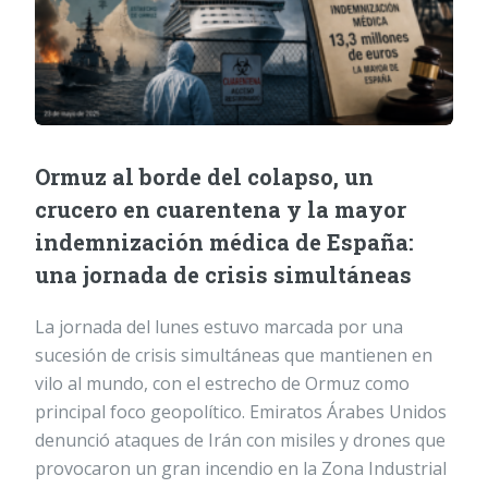
Ormuz al borde del colapso, un
crucero en cuarentena y la mayor
indemnización médica de España:
una jornada de crisis simultáneas
La jornada del lunes estuvo marcada por una
sucesión de crisis simultáneas que mantienen en
vilo al mundo, con el estrecho de Ormuz como
principal foco geopolítico. Emiratos Árabes Unidos
denunció ataques de Irán con misiles y drones que
provocaron un gran incendio en la Zona Industrial