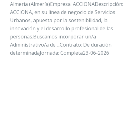
Almería (Almería)Empresa: ACCIONADescripción:
ACCIONA, en su línea de negocio de Servicios
Urbanos, apuesta por la sostenibilidad, la
innovación y el desarrollo profesional de las
personas.Buscamos incorporar un/a
Administrativo/a de ...Contrato: De duración
determinadaJornada: Completa23-06-2026