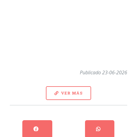
Publicado 23-06-2026
VER MÁS