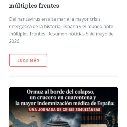
múltiples frentes
Del hantavirus en alta mar a la mayor crisis
energética de la historia: España y el mundo ante
múltiples frentes. Resumen noticias 5 de mayo de
2026
LEER MÁS