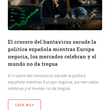
El crucero del hantavirus sacude la
política española mientras Europa
negocia, los mercados celebran y el
mundo no da tregua
El crucero del hantavirus sacude la política
española mientras Europa negocia, los mercados
celebran y el mundo no da tregua
LEER MÁS