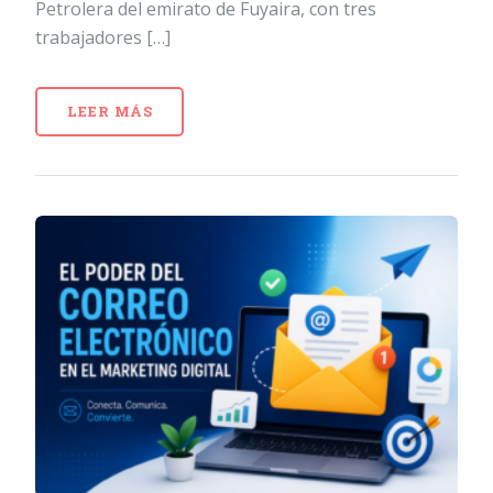
Petrolera del emirato de Fuyaira, con tres
trabajadores […]
LEER MÁS