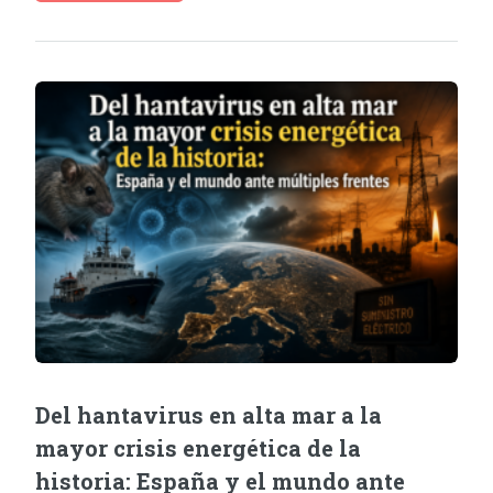
Del hantavirus en alta mar a la
mayor crisis energética de la
historia: España y el mundo ante