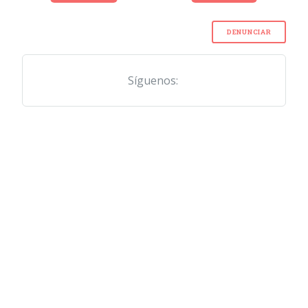
DENUNCIAR
Síguenos: