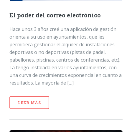
El poder del correo electrónico
Hace unos 3 años creé una aplicación de gestión
orienta a su uso en ayuntamientos, que les
permitiera gestionar el alquiler de instalaciones
deportivas o no deportivas (pistas de padel,
pabellones, piscinas, centros de conferencias, etc).
La tengo instalada en varios ayuntamientos, con
una curva de crecimientos exponencial en cuanto a
resultados. La mayoría de […]
LEER MÁS