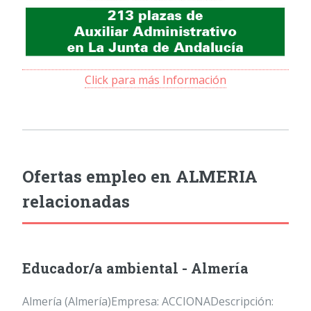
Click para más Información
Ofertas empleo en ALMERIA
relacionadas
Educador/a ambiental - Almería
Almería (Almería)Empresa: ACCIONADescripción: