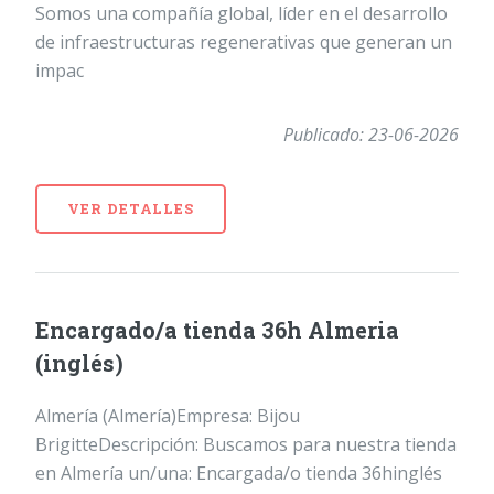
Somos una compañía global, líder en el desarrollo
de infraestructuras regenerativas que generan un
impac
Publicado: 23-06-2026
VER DETALLES
Encargado/a tienda 36h Almeria
(inglés)
Almería (Almería)Empresa: Bijou
BrigitteDescripción: Buscamos para nuestra tienda
en Almería un/una: Encargada/o tienda 36hinglés