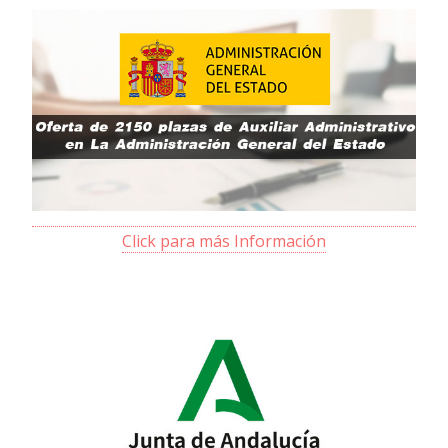
Click para más Información