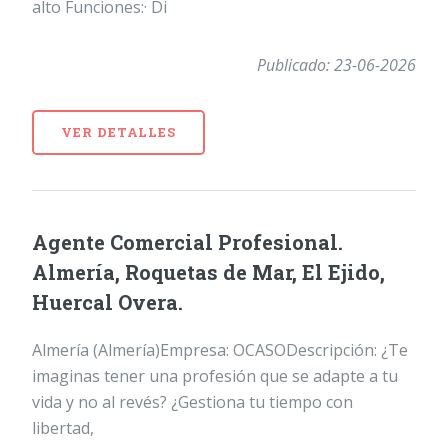
alto Funciones:· Di
Publicado: 23-06-2026
VER DETALLES
Agente Comercial Profesional.
Almería, Roquetas de Mar, El Ejido,
Huercal Overa.
Almería (Almería)Empresa: OCASODescripción: ¿Te
imaginas tener una profesión que se adapte a tu
vida y no al revés? ¿Gestiona tu tiempo con
libertad,