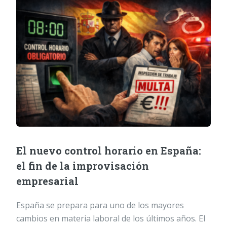
El nuevo control horario en España:
el fin de la improvisación
empresarial
España se prepara para uno de los mayores
cambios en materia laboral de los últimos años. El