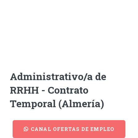
Administrativo/a de
RRHH - Contrato
Temporal (Almería)
CANAL OFERTAS DE EMPLEO