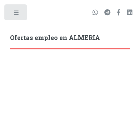
Ofertas empleo en ALMERIA