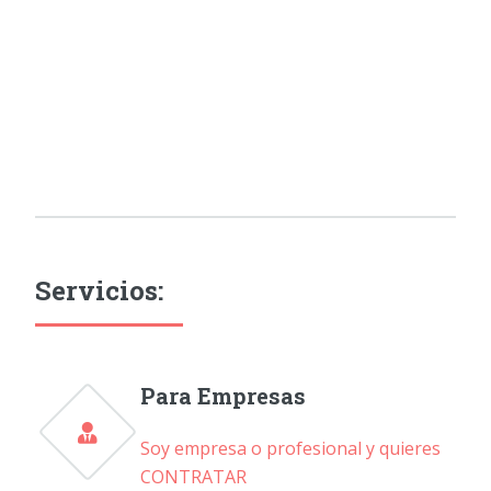
Servicios:
Para Empresas
Soy empresa o profesional y quieres
CONTRATAR