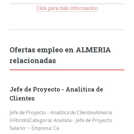
Click para más Información
Ofertas empleo en ALMERIA
relacionadas
Jefe de Proyecto - Analítica de
Clientes
Jefe de Proyecto - Analítica de ClientesAlmería
(Híbrido)Categoría: Analista - Jefe de Proyecto
Salario: ~ Empresa: Ca