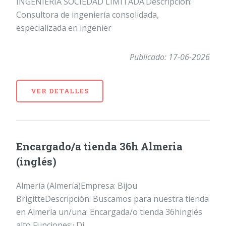
INGENIERIA SOCIEDAD LIMITADA.Descripción:
Consultora de ingeniería consolidada,
especializada en ingenier
Publicado: 17-06-2026
VER DETALLES
Encargado/a tienda 36h Almeria
(inglés)
Almería (Almería)Empresa: Bijou
BrigitteDescripción: Buscamos para nuestra tienda
en Almería un/una: Encargada/o tienda 36hinglés
alto Funciones:· Di