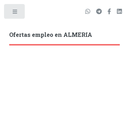
Ofertas empleo en ALMERIA