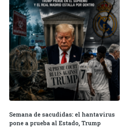
Semana de sacudidas: el hantavirus
pone a prueba al Estado, Trump