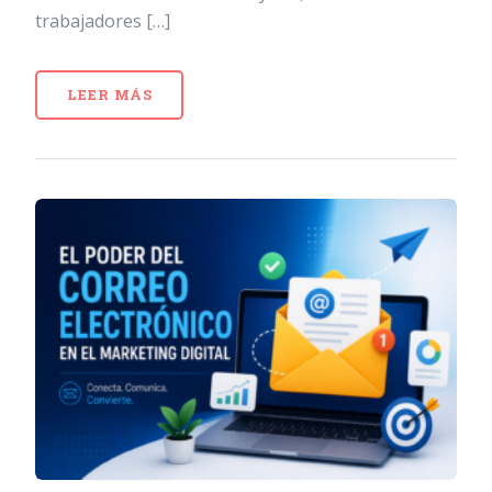
trabajadores […]
LEER MÁS