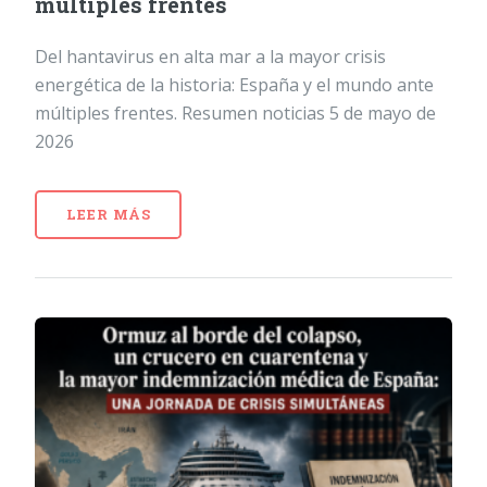
múltiples frentes
Del hantavirus en alta mar a la mayor crisis
energética de la historia: España y el mundo ante
múltiples frentes. Resumen noticias 5 de mayo de
2026
LEER MÁS