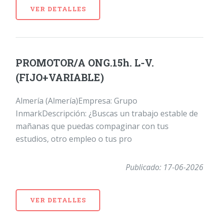
VER DETALLES
PROMOTOR/A ONG.15h. L-V.
(FIJO+VARIABLE)
Almería (Almería)Empresa: Grupo
InmarkDescripción: ¿Buscas un trabajo estable de
mañanas que puedas compaginar con tus
estudios, otro empleo o tus pro
Publicado: 17-06-2026
VER DETALLES