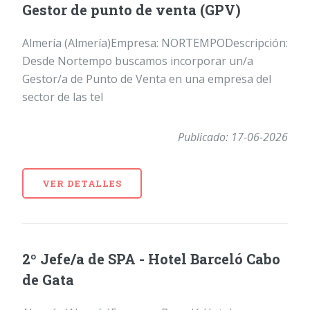
Gestor de punto de venta (GPV)
Almería (Almería)Empresa: NORTEMPODescripción:
Desde Nortempo buscamos incorporar un/a
Gestor/a de Punto de Venta en una empresa del
sector de las tel
Publicado: 17-06-2026
VER DETALLES
2º Jefe/a de SPA - Hotel Barceló Cabo
de Gata