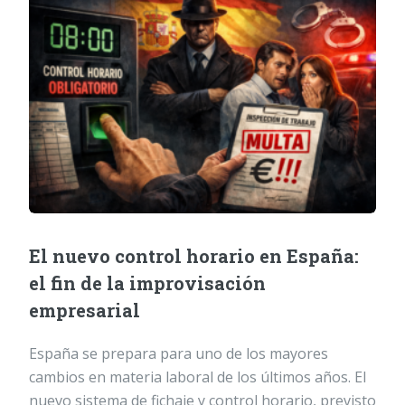
El nuevo control horario en España:
el fin de la improvisación
empresarial
España se prepara para uno de los mayores
cambios en materia laboral de los últimos años. El
nuevo sistema de fichaje y control horario, previsto