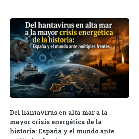
Del hantavirus en alta mar a la
mayor crisis energética de la
historia: España y el mundo ante