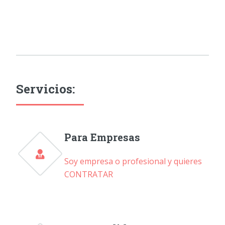
Servicios:
Para Empresas
Soy empresa o profesional y quieres
CONTRATAR