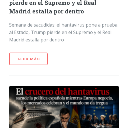
pierde en el Supremo y el Real
Madrid estalla por dentro
Semana de sacudidas: el hantavirus pone a prueba
al Estado, Trump pierde en el Supremo y el Real
Madrid estalla por dentro
LEER MÁS