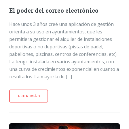
El poder del correo electrónico
Hace unos 3 años creé una aplicación de gestión
orienta a su uso en ayuntamientos, que les
permitiera gestionar el alquiler de instalaciones
deportivas o no deportivas (pistas de padel,
pabellones, piscinas, centros de conferencias, etc).
La tengo instalada en varios ayuntamientos, con
una curva de crecimientos exponencial en cuanto a
resultados. La mayoría de […]
LEER MÁS