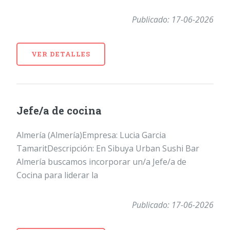
Publicado: 17-06-2026
VER DETALLES
Jefe/a de cocina
Almería (Almería)Empresa: Lucia Garcia
TamaritDescripción: En Sibuya Urban Sushi Bar
Almería buscamos incorporar un/a Jefe/a de
Cocina para liderar la
Publicado: 17-06-2026