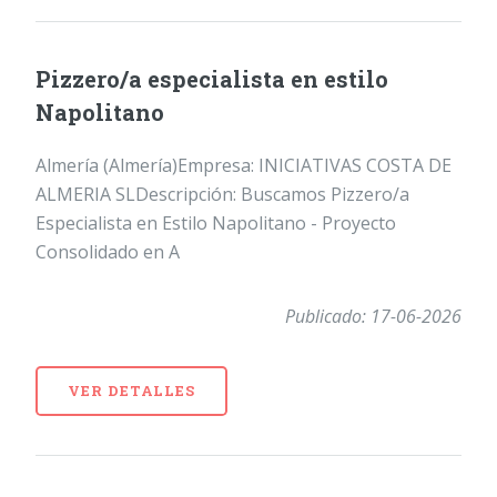
Pizzero/a especialista en estilo
Napolitano
Almería (Almería)Empresa: INICIATIVAS COSTA DE
ALMERIA SLDescripción: Buscamos Pizzero/a
Especialista en Estilo Napolitano - Proyecto
Consolidado en A
Publicado: 17-06-2026
VER DETALLES