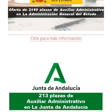
Click para más Información