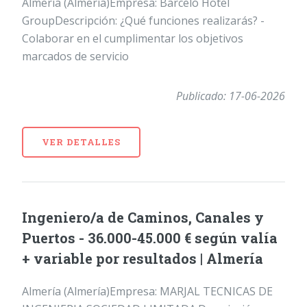
Almería (Almería)Empresa: Barceló Hotel
GroupDescripción: ¿Qué funciones realizarás? -
Colaborar en el cumplimentar los objetivos
marcados de servicio
Publicado: 17-06-2026
VER DETALLES
Ingeniero/a de Caminos, Canales y
Puertos - 36.000-45.000 € según valía
+ variable por resultados | Almería
Almería (Almería)Empresa: MARJAL TECNICAS DE