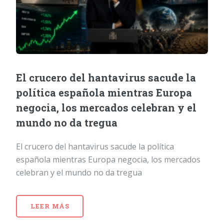
El crucero del hantavirus sacude la
política española mientras Europa
negocia, los mercados celebran y el
mundo no da tregua
El crucero del hantavirus sacude la política
española mientras Europa negocia, los mercados
celebran y el mundo no da tregua
LEER MÁS