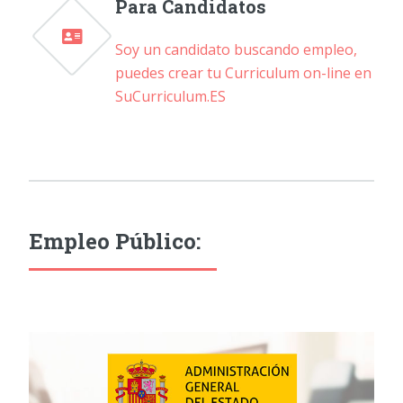
Para Candidatos
Soy un candidato buscando empleo,
puedes crear tu Curriculum on-line en
SuCurriculum.ES
Empleo Público: