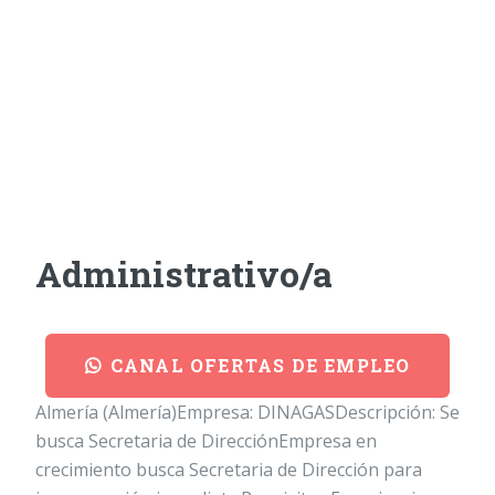
Administrativo/a
CANAL OFERTAS DE EMPLEO
Almería (Almería)Empresa: DINAGASDescripción: Se
busca Secretaria de DirecciónEmpresa en
crecimiento busca Secretaria de Dirección para