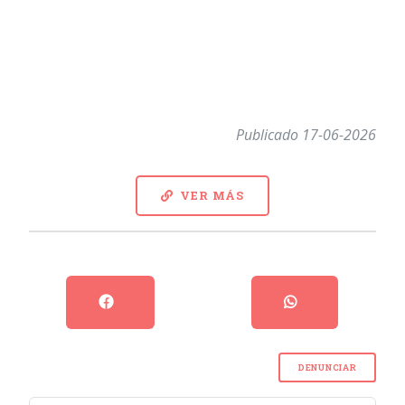
Publicado 17-06-2026
VER MÁS
DENUNCIAR