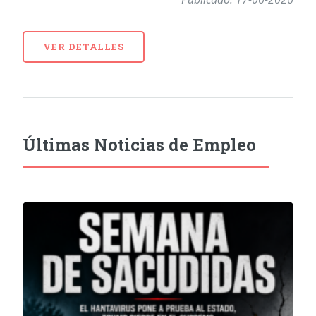
VER DETALLES
Últimas Noticias de Empleo