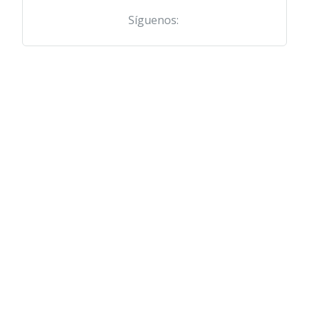
Síguenos: