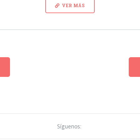
VER MÁS
Síguenos: