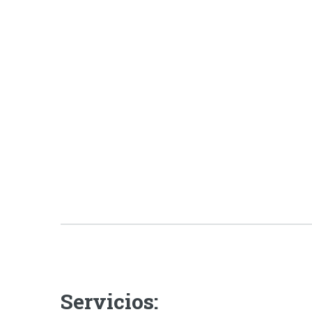
Servicios: