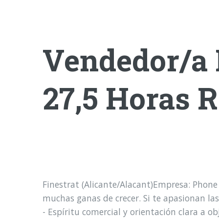
Vendedor/a 
27,5 Horas R
Finestrat (Alicante/Alacant)Empresa: Phon
muchas ganas de crecer. Si te apasionan las 
- Espíritu comercial y orientación clara a 