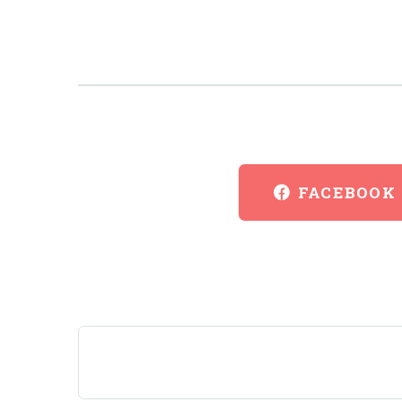
FACEBOOK