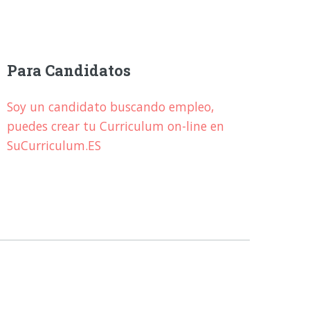
Para Candidatos
Soy un candidato buscando empleo,
puedes crear tu Curriculum on-line en
SuCurriculum.ES