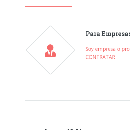
Para Empresa
Soy empresa o prof
CONTRATAR