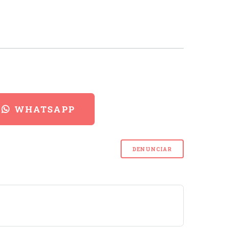
WHATSAPP
DENUNCIAR