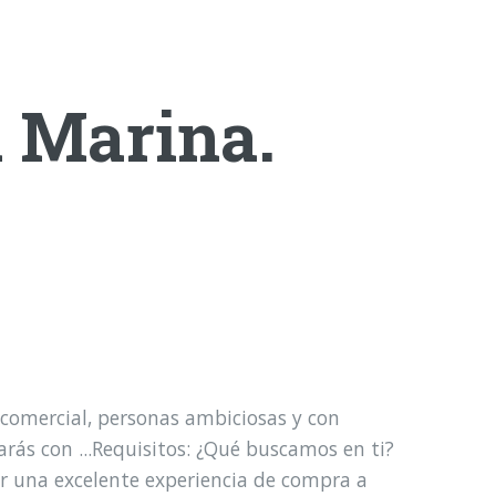
a Marina.
comercial, personas ambiciosas y con
arás con ...Requisitos: ¿Qué buscamos en ti?
ar una excelente experiencia de compra a