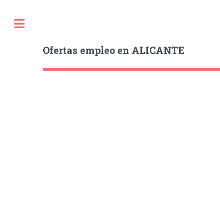
Ofertas empleo en ALICANTE