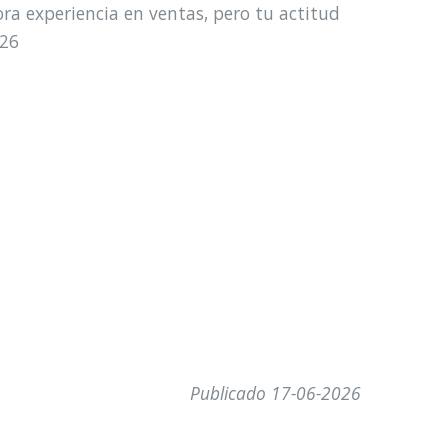
ora experiencia en ventas, pero tu actitud
026
Publicado 17-06-2026