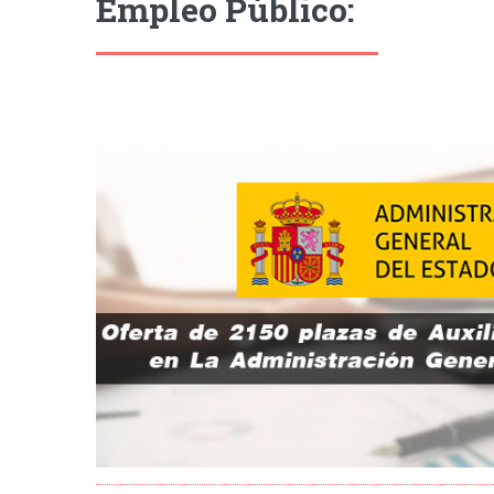
Empleo Público: