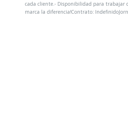
cada cliente.- Disponibilidad para trabajar 
marca la diferencia!Contrato: IndefinidoJor