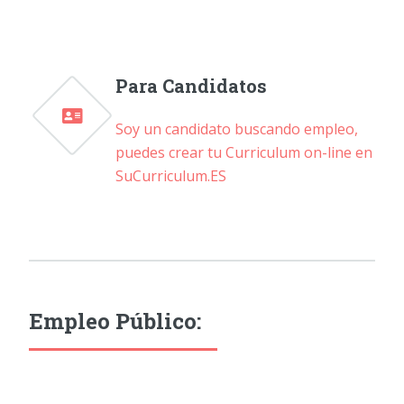
Para Candidatos
Soy un candidato buscando empleo,
puedes crear tu Curriculum on-line en
SuCurriculum.ES
Empleo Público: