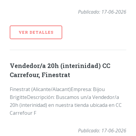
Publicado: 17-06-2026
VER DETALLES
Vendedor/a 20h (interinidad) CC
Carrefour, Finestrat
Finestrat (Alicante/Alacant)Empresa: Bijou
BrigitteDescripción: Buscamos un/a Vendedor/a
20h (interinidad) en nuestra tienda ubicada en CC
Carrefour F
Publicado: 17-06-2026