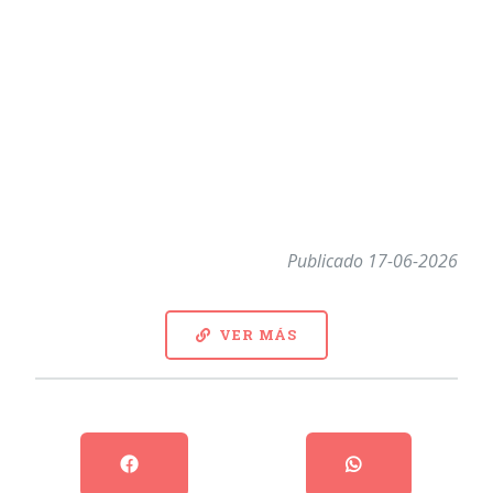
Publicado 17-06-2026
VER MÁS