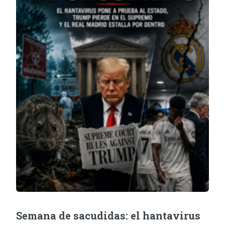
Semana de sacudidas: el hantavirus