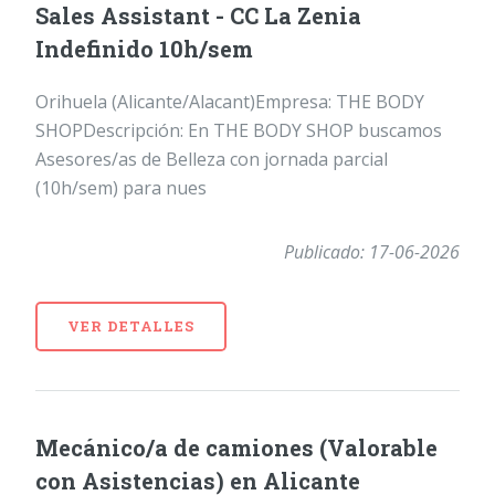
Sales Assistant - CC La Zenia
Indefinido 10h/sem
Orihuela (Alicante/Alacant)Empresa: THE BODY
SHOPDescripción: En THE BODY SHOP buscamos
Asesores/as de Belleza con jornada parcial
(10h/sem) para nues
Publicado: 17-06-2026
VER DETALLES
Mecánico/a de camiones (Valorable
con Asistencias) en Alicante