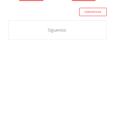
DENUNCIAR
Síguenos: