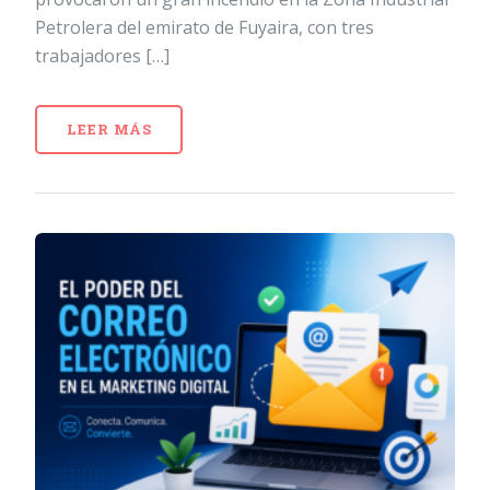
Petrolera del emirato de Fuyaira, con tres
trabajadores […]
LEER MÁS