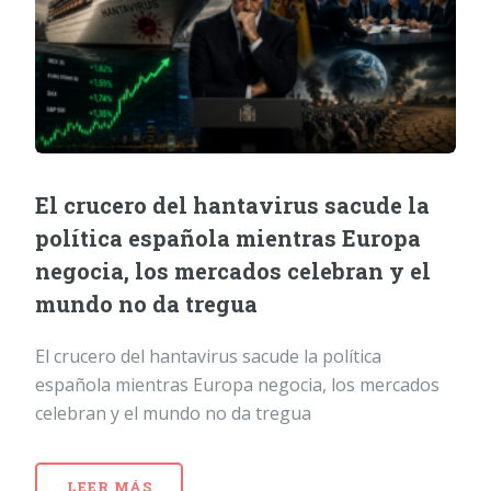
El crucero del hantavirus sacude la
política española mientras Europa
negocia, los mercados celebran y el
mundo no da tregua
El crucero del hantavirus sacude la política
española mientras Europa negocia, los mercados
celebran y el mundo no da tregua
LEER MÁS