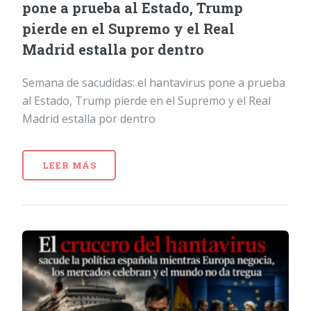
pone a prueba al Estado, Trump
pierde en el Supremo y el Real
Madrid estalla por dentro
Semana de sacudidas: el hantavirus pone a prueba
al Estado, Trump pierde en el Supremo y el Real
Madrid estalla por dentro
LEER MÁS