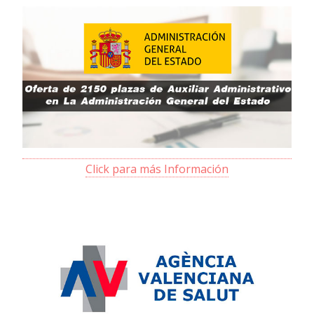
Click para más Información