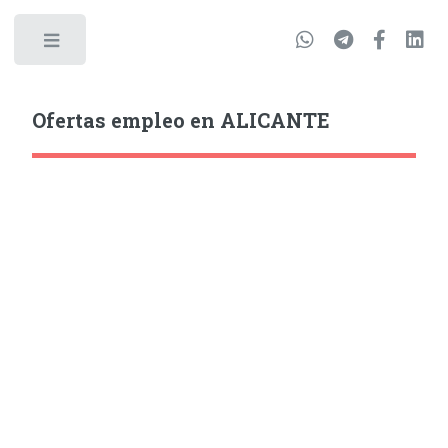
Ofertas empleo en ALICANTE