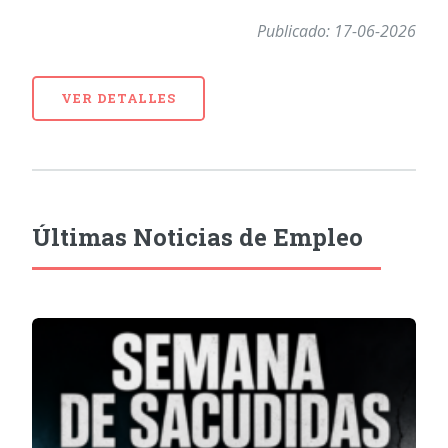
Publicado: 17-06-2026
VER DETALLES
Últimas Noticias de Empleo