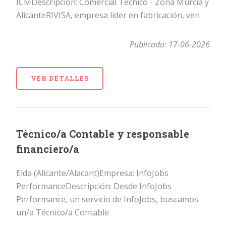
ICMDescripción: Comercial Técnico - Zona Murcia y
AlicanteRIVISA, empresa líder en fabricación, ven
Publicado: 17-06-2026
VER DETALLES
Técnico/a Contable y responsable
financiero/a
Elda (Alicante/Alacant)Empresa: InfoJobs
PerformanceDescripción: Desde InfoJobs
Performance, un servicio de InfoJobs, buscamos
un/a Técnico/a Contable