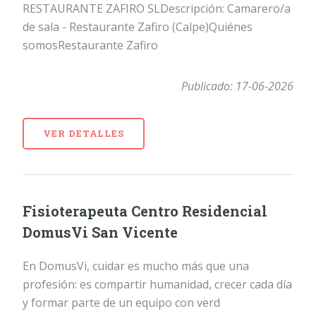
RESTAURANTE ZAFIRO SLDescripción: Camarero/a
de sala - Restaurante Zafiro (Calpe)Quiénes
somosRestaurante Zafiro
Publicado: 17-06-2026
VER DETALLES
Fisioterapeuta Centro Residencial
DomusVi San Vicente
En DomusVi, cuidar es mucho más que una
profesión: es compartir humanidad, crecer cada día
y formar parte de un equipo con verd