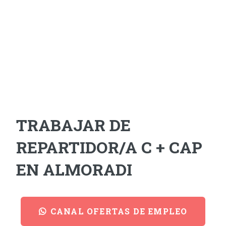
TRABAJAR DE
REPARTIDOR/A C + CAP
EN ALMORADI
CANAL OFERTAS DE EMPLEO