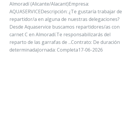
Almoradí (Alicante/Alacant)Empresa:
AQUASERVICEDescripción: ¿Te gustaría trabajar de
repartidor/a en alguna de nuestras delegaciones?
Desde Aquaservice buscamos repartidores/as con
carnet C en Almoradí.Te responsabilizarás del
reparto de las garrafas de ...Contrato: De duración
determinadaJornada: Completa17-06-2026