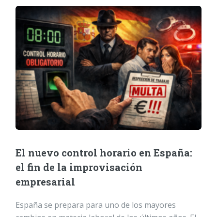
El nuevo control horario en España:
el fin de la improvisación
empresarial
España se prepara para uno de los mayores