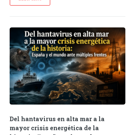
Del hantavirus en alta mar a la
mayor crisis energética de la