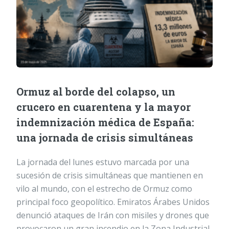
Ormuz al borde del colapso, un
crucero en cuarentena y la mayor
indemnización médica de España:
una jornada de crisis simultáneas
La jornada del lunes estuvo marcada por una
sucesión de crisis simultáneas que mantienen en
vilo al mundo, con el estrecho de Ormuz como
principal foco geopolítico. Emiratos Árabes Unidos
denunció ataques de Irán con misiles y drones que
provocaron un gran incendio en la Zona Industrial