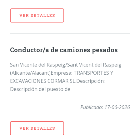
VER DETALLES
Conductor/a de camiones pesados
San Vicente del Raspeig/Sant Vicent del Raspeig
(Alicante/Alacant)Empresa: TRANSPORTES Y
EXCAVACIONES CORMAR SL.Descripción:
Descripción del puesto de
Publicado: 17-06-2026
VER DETALLES