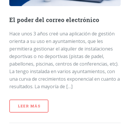
El poder del correo electrónico
Hace unos 3 años creé una aplicación de gestión
orienta a su uso en ayuntamientos, que les
permitiera gestionar el alquiler de instalaciones
deportivas o no deportivas (pistas de padel,
pabellones, piscinas, centros de conferencias, etc).
La tengo instalada en varios ayuntamientos, con
una curva de crecimientos exponencial en cuanto a
resultados. La mayoría de […]
LEER MÁS