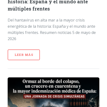
historia: España y el mundo ante
múltiples frentes
Del hantavirus en alta mar a la mayor crisis
energética de la historia: España y el mundo ante
múltiples frentes. Resumen noticias 5 de mayo de
2026
LEER MÁS