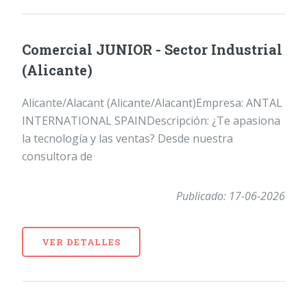
Comercial JUNIOR - Sector Industrial
(Alicante)
Alicante/Alacant (Alicante/Alacant)Empresa: ANTAL
INTERNATIONAL SPAINDescripción: ¿Te apasiona
la tecnología y las ventas? Desde nuestra
consultora de
Publicado: 17-06-2026
VER DETALLES