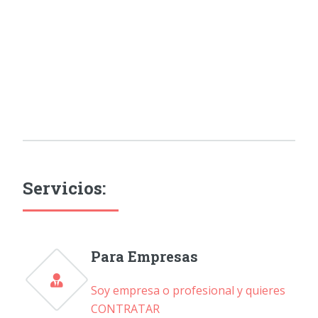
Servicios:
Para Empresas
Soy empresa o profesional y quieres
CONTRATAR