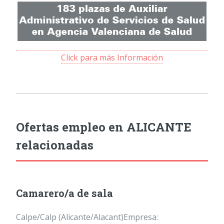
Click para más Información
Ofertas empleo en ALICANTE
relacionadas
Camarero/a de sala
Calpe/Calp (Alicante/Alacant)Empresa: