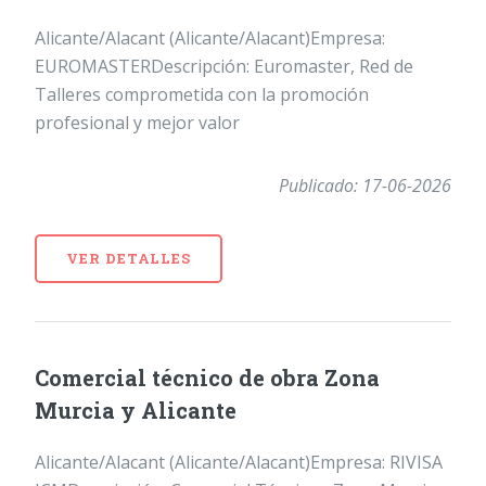
Alicante/Alacant (Alicante/Alacant)Empresa:
EUROMASTERDescripción: Euromaster, Red de
Talleres comprometida con la promoción
profesional y mejor valor
Publicado: 17-06-2026
VER DETALLES
Comercial técnico de obra Zona
Murcia y Alicante
Alicante/Alacant (Alicante/Alacant)Empresa: RIVISA