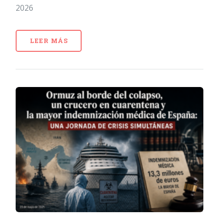
2026
LEER MÁS