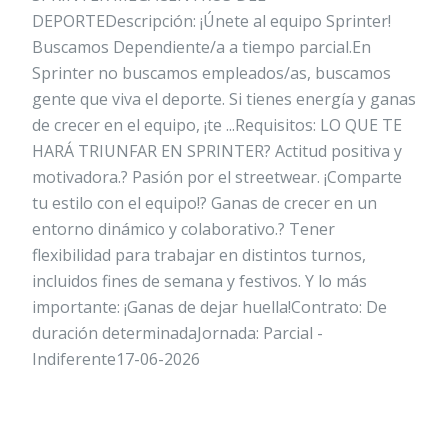
DEPORTEDescripción: ¡Únete al equipo Sprinter!
Buscamos Dependiente/a a tiempo parcial.En
Sprinter no buscamos empleados/as, buscamos
gente que viva el deporte. Si tienes energía y ganas
de crecer en el equipo, ¡te ...Requisitos: LO QUE TE
HARÁ TRIUNFAR EN SPRINTER? Actitud positiva y
motivadora.? Pasión por el streetwear. ¡Comparte
tu estilo con el equipo!? Ganas de crecer en un
entorno dinámico y colaborativo.? Tener
flexibilidad para trabajar en distintos turnos,
incluidos fines de semana y festivos. Y lo más
importante: ¡Ganas de dejar huella!Contrato: De
duración determinadaJornada: Parcial -
Indiferente17-06-2026