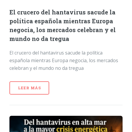
El crucero del hantavirus sacude la
política española mientras Europa
negocia, los mercados celebran y el
mundo no da tregua
El crucero del hantavirus sacude la política
española mientras Europa negocia, los mercados
celebran y el mundo no da tregua
LEER MÁS