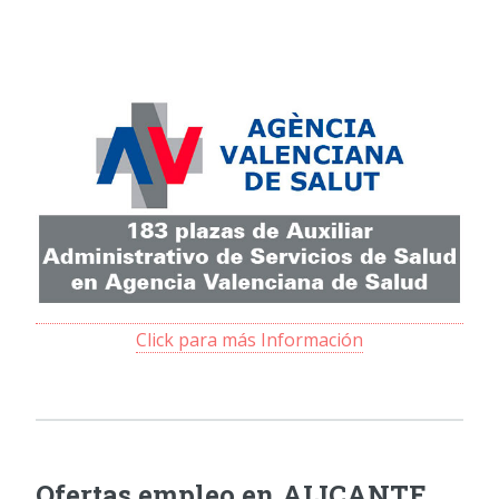
Click para más Información
Ofertas empleo en ALICANTE