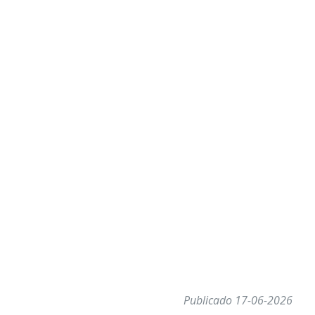
Publicado 17-06-2026