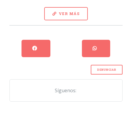
VER MÁS
DENUNCIAR
Síguenos: