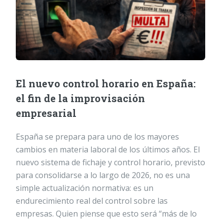
El nuevo control horario en España:
el fin de la improvisación
empresarial
España se prepara para uno de los mayores
cambios en materia laboral de los últimos años. El
nuevo sistema de fichaje y control horario, previsto
para consolidarse a lo largo de 2026, no es una
simple actualización normativa: es un
endurecimiento real del control sobre las
empresas. Quien piense que esto será “más de lo