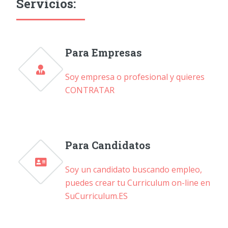
Servicios:
Para Empresas
Soy empresa o profesional y quieres
CONTRATAR
Para Candidatos
Soy un candidato buscando empleo,
puedes crear tu Curriculum on-line en
SuCurriculum.ES