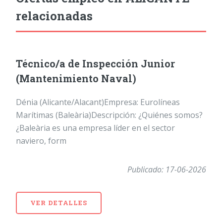
relacionadas
Técnico/a de Inspección Junior
(Mantenimiento Naval)
Dénia (Alicante/Alacant)Empresa: Eurolíneas
Marítimas (Baleària)Descripción: ¿Quiénes somos?
¿Baleària es una empresa líder en el sector
naviero, form
Publicado: 17-06-2026
VER DETALLES