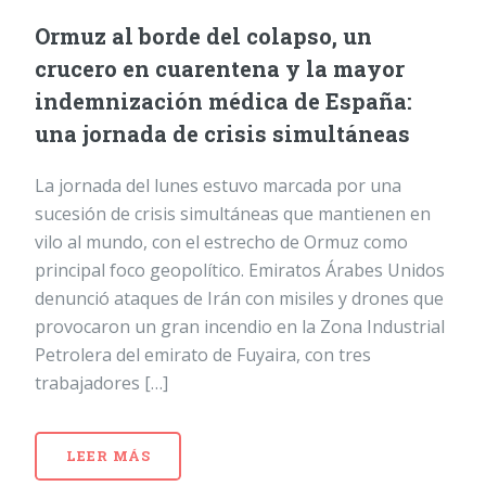
Ormuz al borde del colapso, un
crucero en cuarentena y la mayor
indemnización médica de España:
una jornada de crisis simultáneas
La jornada del lunes estuvo marcada por una
sucesión de crisis simultáneas que mantienen en
vilo al mundo, con el estrecho de Ormuz como
principal foco geopolítico. Emiratos Árabes Unidos
denunció ataques de Irán con misiles y drones que
provocaron un gran incendio en la Zona Industrial
Petrolera del emirato de Fuyaira, con tres
trabajadores […]
LEER MÁS