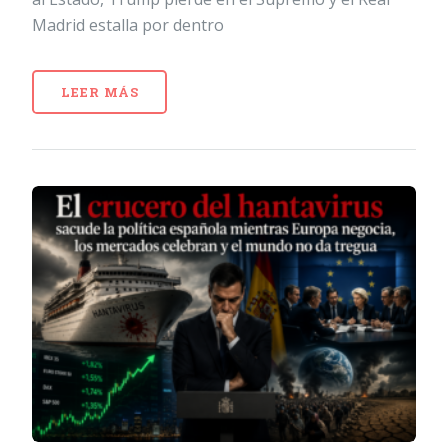
Madrid estalla por dentro
LEER MÁS