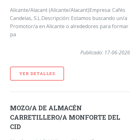
Alicante/Alacant (Alicante/Alacant)Empresa: Cafés
Candelas, S.L.Descripción: Estamos buscando un/a
Promotor/a en Alicante o alrededores para formar
pa
Publicado: 17-06-2026
VER DETALLES
MOZO/A DE ALMACÉN
CARRETILLERO/A MONFORTE DEL
CID