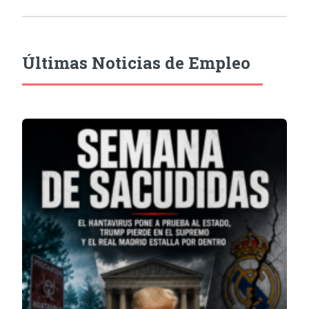
Últimas Noticias de Empleo