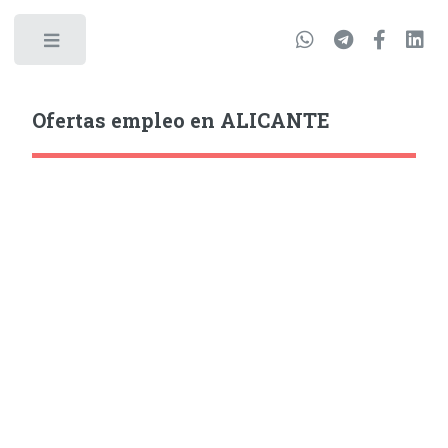
Ofertas empleo en ALICANTE