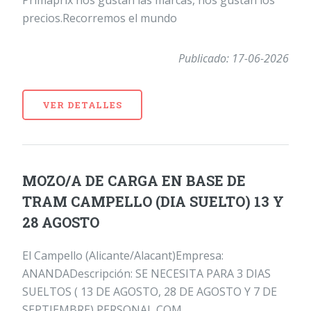
precios.Recorremos el mundo
Publicado: 17-06-2026
VER DETALLES
MOZO/A DE CARGA EN BASE DE
TRAM CAMPELLO (DIA SUELTO) 13 Y
28 AGOSTO
El Campello (Alicante/Alacant)Empresa:
ANANDADescripción: SE NECESITA PARA 3 DIAS
SUELTOS ( 13 DE AGOSTO, 28 DE AGOSTO Y 7 DE
SEPTIEMBRE) PERSONAL COM