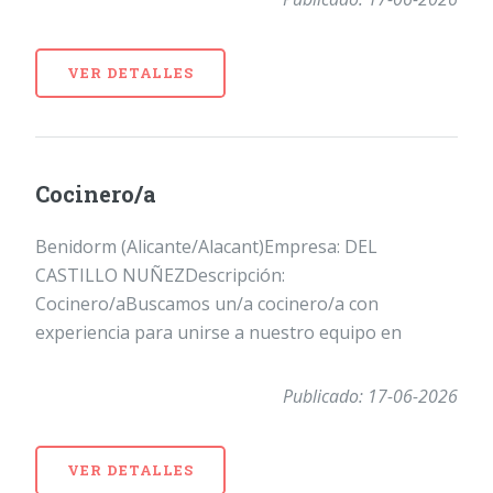
VER DETALLES
Cocinero/a
Benidorm (Alicante/Alacant)Empresa: DEL
CASTILLO NUÑEZDescripción:
Cocinero/aBuscamos un/a cocinero/a con
experiencia para unirse a nuestro equipo en
Publicado: 17-06-2026
VER DETALLES