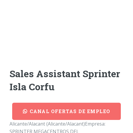
Sales Assistant Sprinter
Isla Corfu
CANAL OFERTAS DE EMPLEO
Alicante/Alacant (Alicante/Alacant)Empresa:
SPRINTER MEGACENTROS DEL