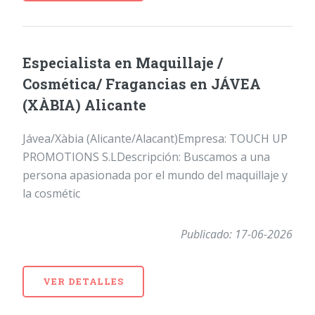
Especialista en Maquillaje /
Cosmética/ Fragancias en JÁVEA
(XÀBIA) Alicante
Jávea/Xàbia (Alicante/Alacant)Empresa: TOUCH UP
PROMOTIONS S.LDescripción: Buscamos a una
persona apasionada por el mundo del maquillaje y
la cosmétic
Publicado: 17-06-2026
VER DETALLES