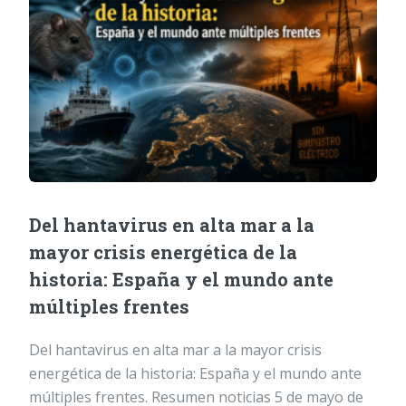
Del hantavirus en alta mar a la
mayor crisis energética de la
historia: España y el mundo ante
múltiples frentes
Del hantavirus en alta mar a la mayor crisis
energética de la historia: España y el mundo ante
múltiples frentes. Resumen noticias 5 de mayo de