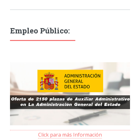
Empleo Público:
Click para más Información