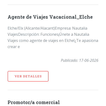
Agente de Viajes Vacacional_Elche
Elche/Elx (Alicante/Alacant)Empresa: Nautalia
ViajesDescripción: Funciones¡Únete a Nautalia
Viajes como agente de viajes en Elche!¿Te apasiona
crear e
Publicado: 17-06-2026
VER DETALLES
Promotor/a comercial