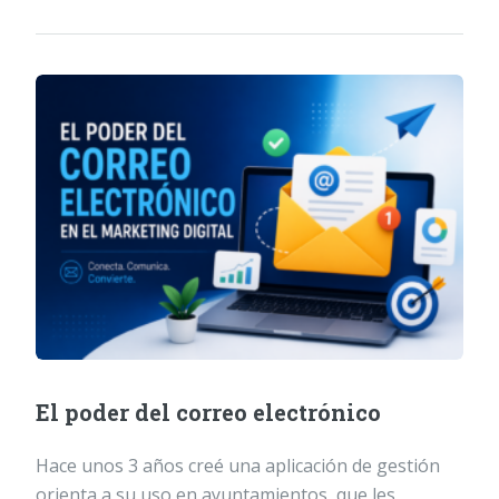
El poder del correo electrónico
Hace unos 3 años creé una aplicación de gestión
orienta a su uso en ayuntamientos, que les