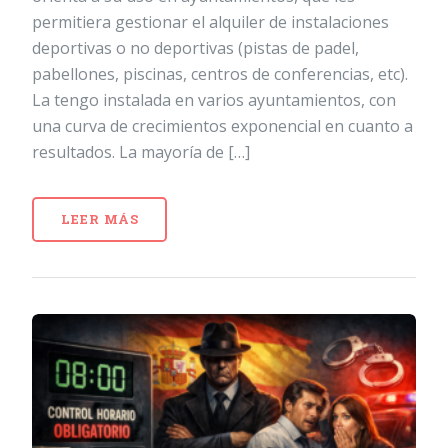
permitiera gestionar el alquiler de instalaciones
deportivas o no deportivas (pistas de padel,
pabellones, piscinas, centros de conferencias, etc).
La tengo instalada en varios ayuntamientos, con
una curva de crecimientos exponencial en cuanto a
resultados. La mayoría de […]
LEER MÁS