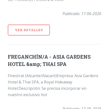
Publicado: 17-06-2026
VER DETALLES
FREGANCHÍN/A - ASIA GARDENS
HOTEL &amp; THAI SPA
Finestrat (Alicante/Alacant)Empresa: Asia Gardens
Hotel & Thai SPA, a Royal Hideaway
Hotel.Descripción: Se precisa incorporar en
nuestro exclusivo hot
Publicado: 17-06-2026