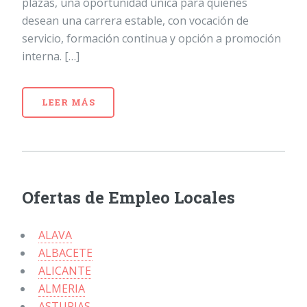
plazas, una oportunidad única para quienes
desean una carrera estable, con vocación de
servicio, formación continua y opción a promoción
interna. […]
LEER MÁS
Ofertas de Empleo Locales
ALAVA
ALBACETE
ALICANTE
ALMERIA
ASTURIAS