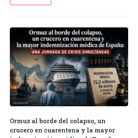
Ormuz al borde del colapso, un
crucero en cuarentena y la mayor