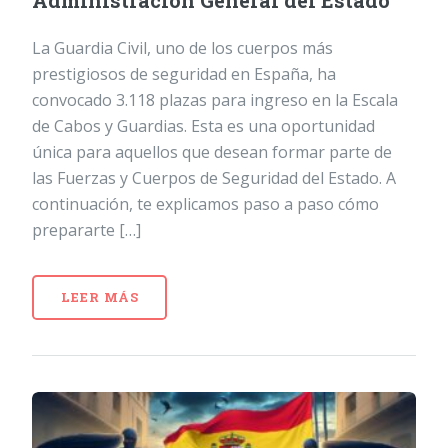
Administración General del Estado
La Guardia Civil, uno de los cuerpos más
prestigiosos de seguridad en España, ha
convocado 3.118 plazas para ingreso en la Escala
de Cabos y Guardias. Esta es una oportunidad
única para aquellos que desean formar parte de
las Fuerzas y Cuerpos de Seguridad del Estado. A
continuación, te explicamos paso a paso cómo
prepararte […]
LEER MÁS