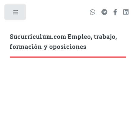
Sucurriculum.com Empleo, trabajo,
formación y oposiciones