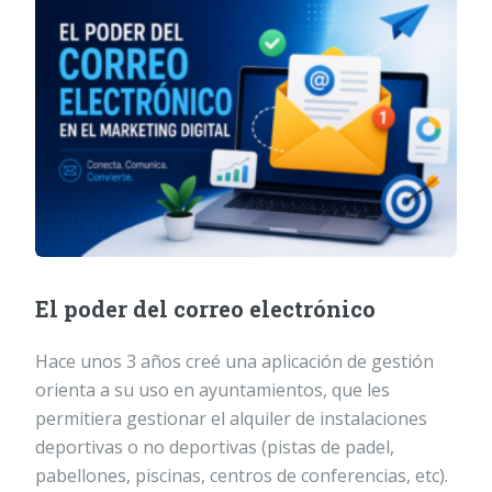
El poder del correo electrónico
Hace unos 3 años creé una aplicación de gestión
orienta a su uso en ayuntamientos, que les
permitiera gestionar el alquiler de instalaciones
deportivas o no deportivas (pistas de padel,
pabellones, piscinas, centros de conferencias, etc).