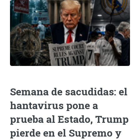
Semana de sacudidas: el
hantavirus pone a
prueba al Estado, Trump
pierde en el Supremo y