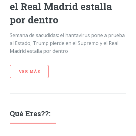
el Real Madrid estalla
por dentro
Semana de sacudidas: el hantavirus pone a prueba
al Estado, Trump pierde en el Supremo y el Real
Madrid estalla por dentro
VER MÁS
Qué Eres??: