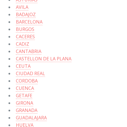
AVILA
BADAJOZ
BARCELONA
BURGOS
CACERES
CADIZ
CANTABRIA
CASTELLON DE LA PLANA
CEUTA
CIUDAD REAL
CORDOBA
CUENCA
GETAFE
GIRONA
GRANADA
GUADALAJARA
HUELVA