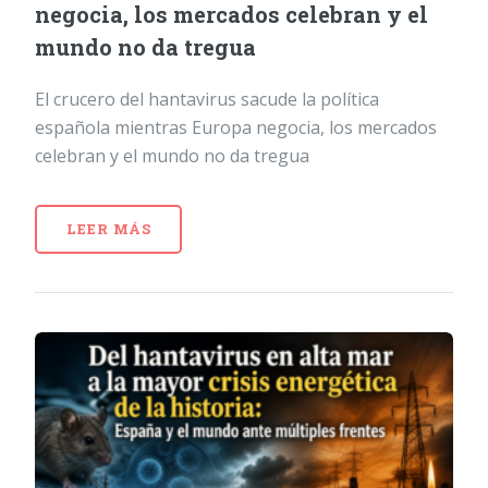
negocia, los mercados celebran y el
mundo no da tregua
El crucero del hantavirus sacude la política
española mientras Europa negocia, los mercados
celebran y el mundo no da tregua
LEER MÁS