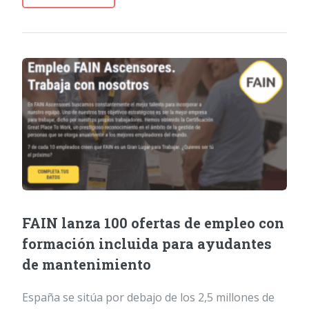
FAIN lanza 100 ofertas de empleo con
formación incluida para ayudantes
de mantenimiento
España se sitúa por debajo de los 2,5 millones de