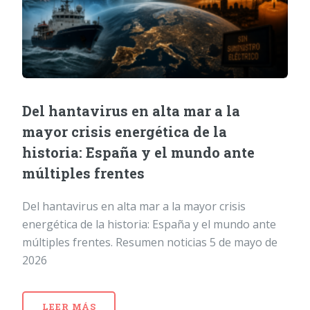
Del hantavirus en alta mar a la
mayor crisis energética de la
historia: España y el mundo ante
múltiples frentes
Del hantavirus en alta mar a la mayor crisis
energética de la historia: España y el mundo ante
múltiples frentes. Resumen noticias 5 de mayo de
2026
LEER MÁS