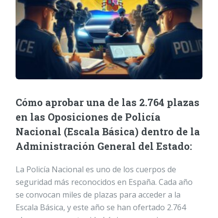
Cómo aprobar una de las 2.764 plazas
en las Oposiciones de Policía
Nacional (Escala Básica) dentro de la
Administración General del Estado:
La Policía Nacional es uno de los cuerpos de
seguridad más reconocidos en España. Cada año
se convocan miles de plazas para acceder a la
Escala Básica, y este año se han ofertado 2.764