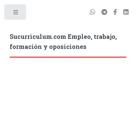
Sucurriculum.com Empleo, trabajo,
formación y oposiciones