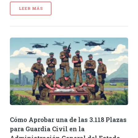
LEER MÁS
Cómo Aprobar una de las 3.118 Plazas
para Guardia Civil en la