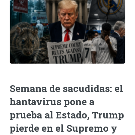
Semana de sacudidas: el
hantavirus pone a
prueba al Estado, Trump
pierde en el Supremo y