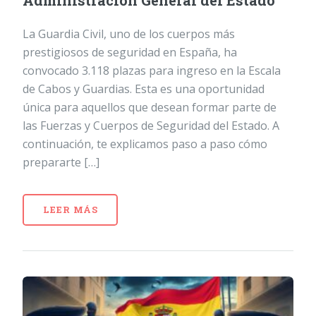
Administración General del Estado
La Guardia Civil, uno de los cuerpos más
prestigiosos de seguridad en España, ha
convocado 3.118 plazas para ingreso en la Escala
de Cabos y Guardias. Esta es una oportunidad
única para aquellos que desean formar parte de
las Fuerzas y Cuerpos de Seguridad del Estado. A
continuación, te explicamos paso a paso cómo
prepararte […]
LEER MÁS