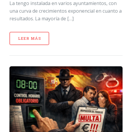
La tengo instalada en varios ayuntamientos, con
una curva de crecimientos exponencial en cuanto a
resultados. La mayoría de […]
LEER MÁS