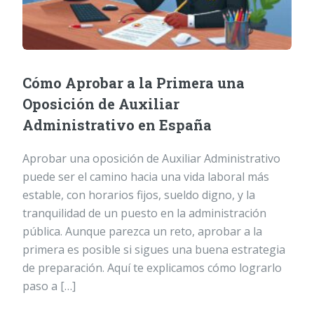
Cómo Aprobar a la Primera una
Oposición de Auxiliar
Administrativo en España
Aprobar una oposición de Auxiliar Administrativo
puede ser el camino hacia una vida laboral más
estable, con horarios fijos, sueldo digno, y la
tranquilidad de un puesto en la administración
pública. Aunque parezca un reto, aprobar a la
primera es posible si sigues una buena estrategia
de preparación. Aquí te explicamos cómo lograrlo
paso a […]