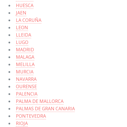
HUESCA
JAEN
LA CORUÑA
LEON
LLEIDA
LUGO
MADRID
MALAGA
MELILLA
MURCIA
NAVARRA
OURENSE
PALENCIA
PALMA DE MALLORCA
PALMAS DE GRAN CANARIA
PONTEVEDRA
RIOJA