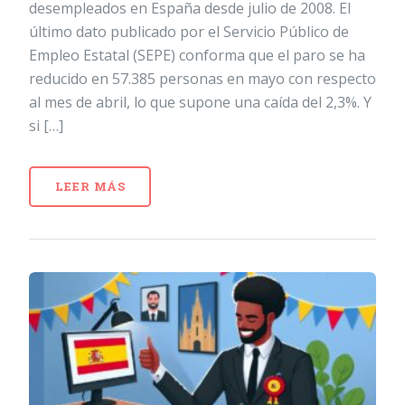
desempleados en España desde julio de 2008. El
último dato publicado por el Servicio Público de
Empleo Estatal (SEPE) conforma que el paro se ha
reducido en 57.385 personas en mayo con respecto
al mes de abril, lo que supone una caída del 2,3%. Y
si […]
LEER MÁS