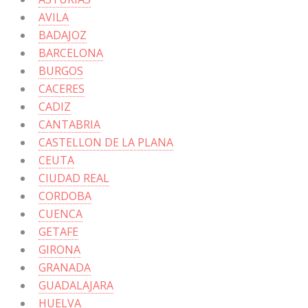
AVILA
BADAJOZ
BARCELONA
BURGOS
CACERES
CADIZ
CANTABRIA
CASTELLON DE LA PLANA
CEUTA
CIUDAD REAL
CORDOBA
CUENCA
GETAFE
GIRONA
GRANADA
GUADALAJARA
HUELVA