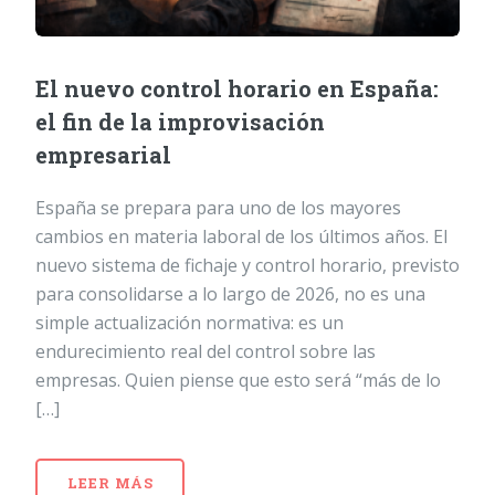
El nuevo control horario en España:
el fin de la improvisación
empresarial
España se prepara para uno de los mayores
cambios en materia laboral de los últimos años. El
nuevo sistema de fichaje y control horario, previsto
para consolidarse a lo largo de 2026, no es una
simple actualización normativa: es un
endurecimiento real del control sobre las
empresas. Quien piense que esto será “más de lo
[…]
LEER MÁS