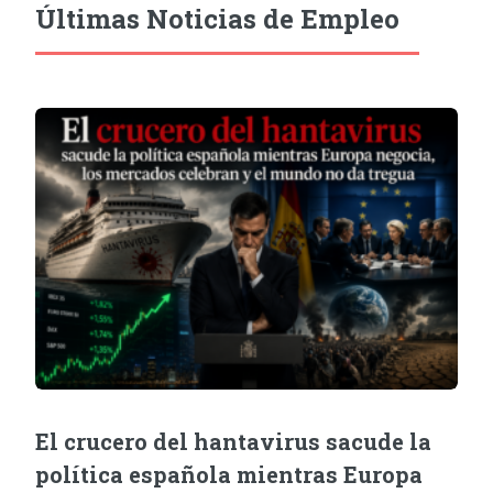
Últimas Noticias de Empleo
El crucero del hantavirus sacude la
política española mientras Europa