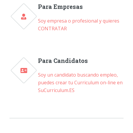
Para Empresas
Soy empresa o profesional y quieres
CONTRATAR
Para Candidatos
Soy un candidato buscando empleo,
puedes crear tu Curriculum on-line en
SuCurriculum.ES