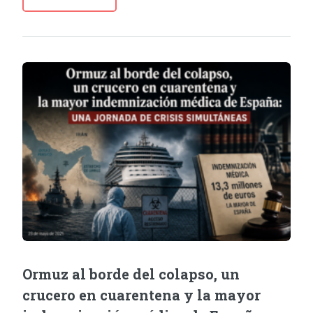
Ormuz al borde del colapso, un
crucero en cuarentena y la mayor