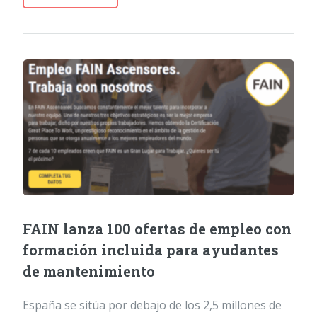
FAIN lanza 100 ofertas de empleo con
formación incluida para ayudantes
de mantenimiento
España se sitúa por debajo de los 2,5 millones de