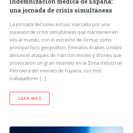
indemnización médica de España:
una jornada de crisis simultáneas
La jornada del lunes estuvo marcada por una
sucesión de crisis simultáneas que mantienen en
vilo al mundo, con el estrecho de Ormuz como
principal foco geopolítico. Emiratos Árabes Unidos
denunció ataques de Irán con misiles y drones que
provocaron un gran incendio en la Zona Industrial
Petrolera del emirato de Fuyaira, con tres
trabajadores […]
LEER MÁS