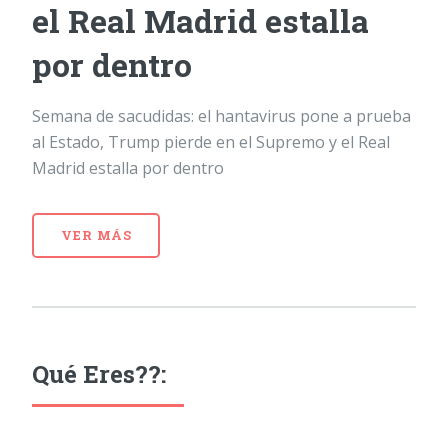
el Real Madrid estalla
por dentro
Semana de sacudidas: el hantavirus pone a prueba
al Estado, Trump pierde en el Supremo y el Real
Madrid estalla por dentro
VER MÁS
Qué Eres??: