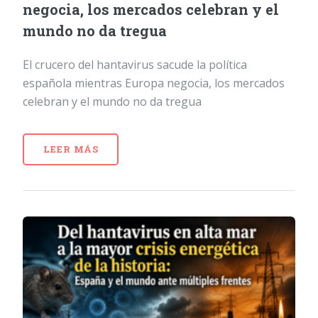
negocia, los mercados celebran y el
mundo no da tregua
El crucero del hantavirus sacude la política
española mientras Europa negocia, los mercados
celebran y el mundo no da tregua
LEER MÁS