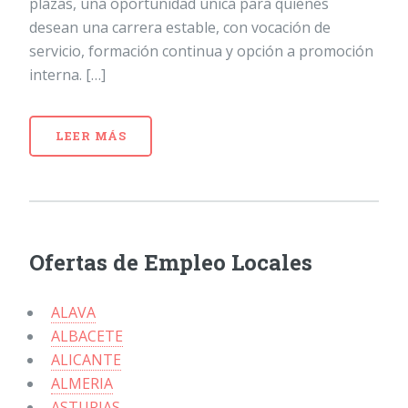
plazas, una oportunidad única para quienes
desean una carrera estable, con vocación de
servicio, formación continua y opción a promoción
interna. […]
LEER MÁS
Ofertas de Empleo Locales
ALAVA
ALBACETE
ALICANTE
ALMERIA
ASTURIAS