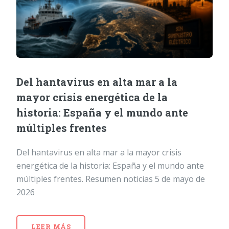
Del hantavirus en alta mar a la
mayor crisis energética de la
historia: España y el mundo ante
múltiples frentes
Del hantavirus en alta mar a la mayor crisis
energética de la historia: España y el mundo ante
múltiples frentes. Resumen noticias 5 de mayo de
2026
LEER MÁS