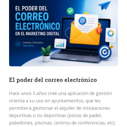
El poder del correo electrónico
Hace unos 3 años creé una aplicación de gestión
orienta a su uso en ayuntamientos, que les
permitiera gestionar el alquiler de instalaciones
deportivas o no deportivas (pistas de padel,
pabellones, piscinas, centros de conferencias, etc).