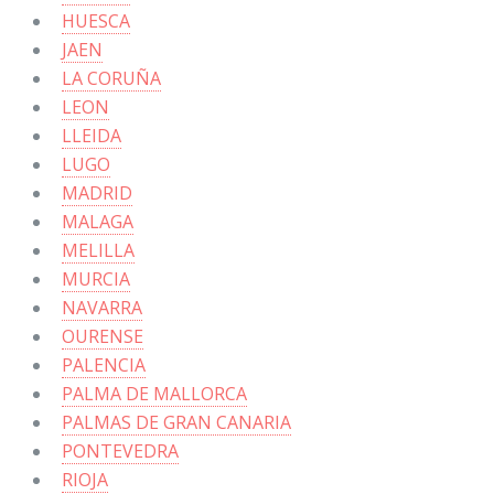
HUESCA
JAEN
LA CORUÑA
LEON
LLEIDA
LUGO
MADRID
MALAGA
MELILLA
MURCIA
NAVARRA
OURENSE
PALENCIA
PALMA DE MALLORCA
PALMAS DE GRAN CANARIA
PONTEVEDRA
RIOJA