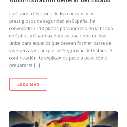
Administración General del Estado
La Guardia Civil, uno de los cuerpos más
prestigiosos de seguridad en España, ha
convocado 3.118 plazas para ingreso en la Escala
de Cabos y Guardias. Esta es una oportunidad
única para aquellos que desean formar parte de
las Fuerzas y Cuerpos de Seguridad del Estado. A
continuación, te explicamos paso a paso cómo
prepararte […]
LEER MÁS