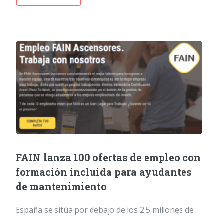
FAIN lanza 100 ofertas de empleo con
formación incluida para ayudantes
de mantenimiento
España se sitúa por debajo de los 2,5 millones de