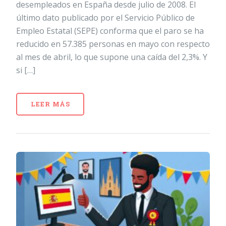
desempleados en España desde julio de 2008. El
último dato publicado por el Servicio Público de
Empleo Estatal (SEPE) conforma que el paro se ha
reducido en 57.385 personas en mayo con respecto
al mes de abril, lo que supone una caída del 2,3%. Y
si […]
LEER MÁS