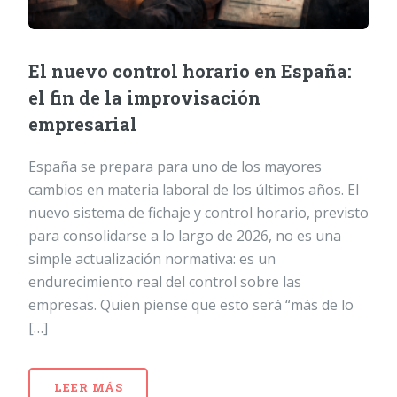
El nuevo control horario en España:
el fin de la improvisación
empresarial
España se prepara para uno de los mayores
cambios en materia laboral de los últimos años. El
nuevo sistema de fichaje y control horario, previsto
para consolidarse a lo largo de 2026, no es una
simple actualización normativa: es un
endurecimiento real del control sobre las
empresas. Quien piense que esto será “más de lo
[…]
LEER MÁS