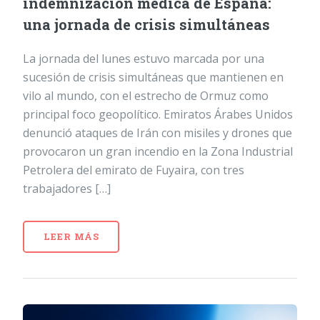
indemnización médica de España:
una jornada de crisis simultáneas
La jornada del lunes estuvo marcada por una
sucesión de crisis simultáneas que mantienen en
vilo al mundo, con el estrecho de Ormuz como
principal foco geopolítico. Emiratos Árabes Unidos
denunció ataques de Irán con misiles y drones que
provocaron un gran incendio en la Zona Industrial
Petrolera del emirato de Fuyaira, con tres
trabajadores […]
LEER MÁS