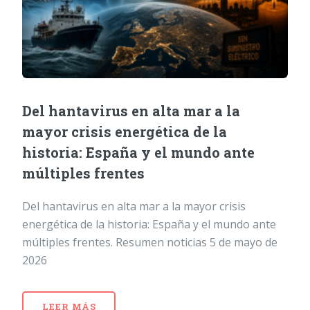
Del hantavirus en alta mar a la
mayor crisis energética de la
historia: España y el mundo ante
múltiples frentes
Del hantavirus en alta mar a la mayor crisis
energética de la historia: España y el mundo ante
múltiples frentes. Resumen noticias 5 de mayo de
2026
LEER MÁS