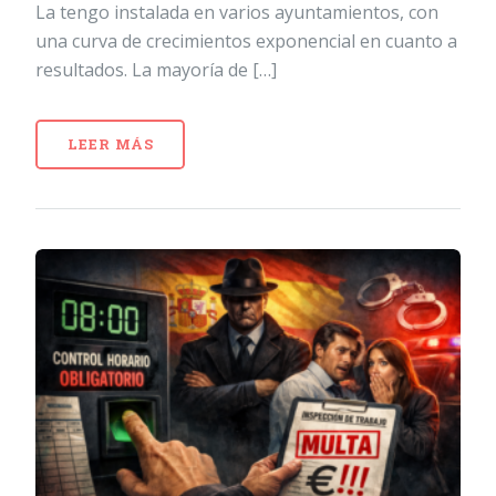
La tengo instalada en varios ayuntamientos, con
una curva de crecimientos exponencial en cuanto a
resultados. La mayoría de […]
LEER MÁS