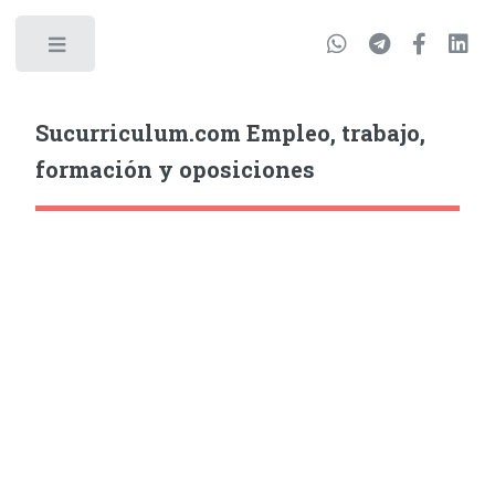
Sucurriculum.com Empleo, trabajo,
formación y oposiciones