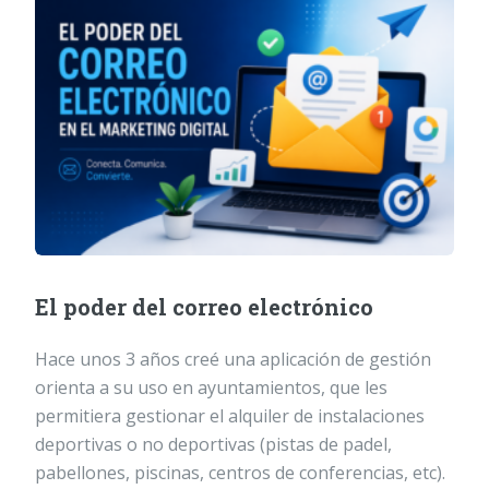
El poder del correo electrónico
Hace unos 3 años creé una aplicación de gestión
orienta a su uso en ayuntamientos, que les
permitiera gestionar el alquiler de instalaciones
deportivas o no deportivas (pistas de padel,
pabellones, piscinas, centros de conferencias, etc).