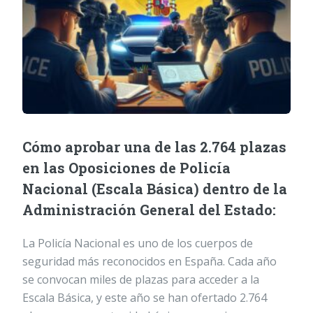
Cómo aprobar una de las 2.764 plazas
en las Oposiciones de Policía
Nacional (Escala Básica) dentro de la
Administración General del Estado:
La Policía Nacional es uno de los cuerpos de
seguridad más reconocidos en España. Cada año
se convocan miles de plazas para acceder a la
Escala Básica, y este año se han ofertado 2.764