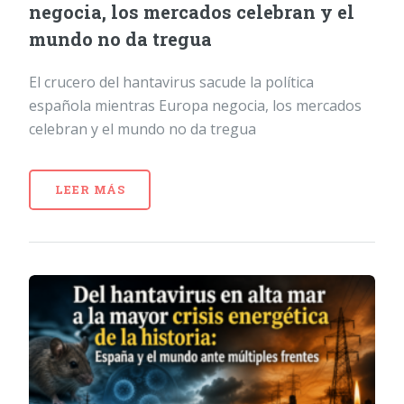
negocia, los mercados celebran y el
mundo no da tregua
El crucero del hantavirus sacude la política
española mientras Europa negocia, los mercados
celebran y el mundo no da tregua
LEER MÁS