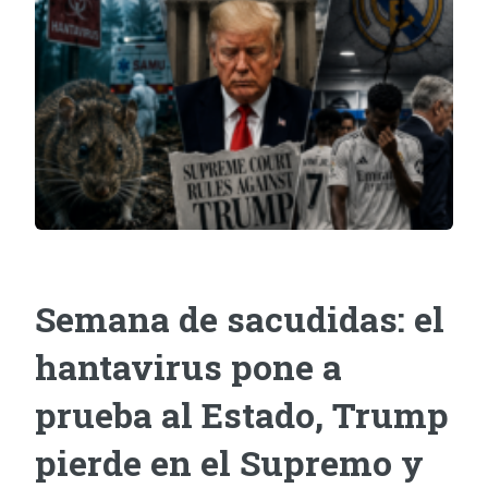
Semana de sacudidas: el
hantavirus pone a
prueba al Estado, Trump
pierde en el Supremo y