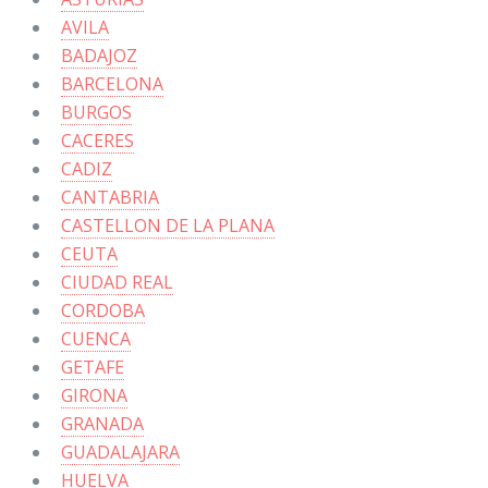
AVILA
BADAJOZ
BARCELONA
BURGOS
CACERES
CADIZ
CANTABRIA
CASTELLON DE LA PLANA
CEUTA
CIUDAD REAL
CORDOBA
CUENCA
GETAFE
GIRONA
GRANADA
GUADALAJARA
HUELVA