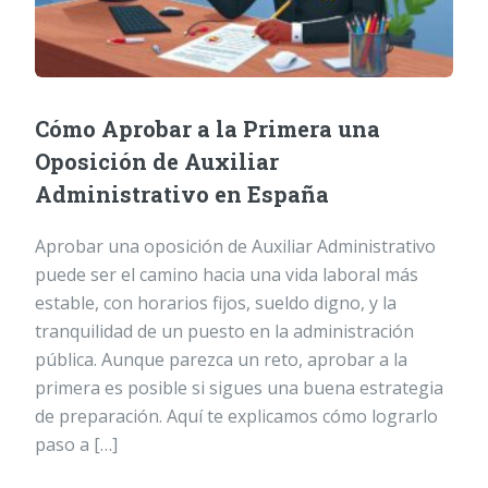
Cómo Aprobar a la Primera una
Oposición de Auxiliar
Administrativo en España
Aprobar una oposición de Auxiliar Administrativo
puede ser el camino hacia una vida laboral más
estable, con horarios fijos, sueldo digno, y la
tranquilidad de un puesto en la administración
pública. Aunque parezca un reto, aprobar a la
primera es posible si sigues una buena estrategia
de preparación. Aquí te explicamos cómo lograrlo
paso a […]