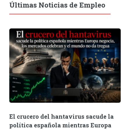
Últimas Noticias de Empleo
El crucero del hantavirus sacude la
política española mientras Europa