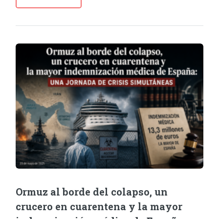
Ormuz al borde del colapso, un
crucero en cuarentena y la mayor