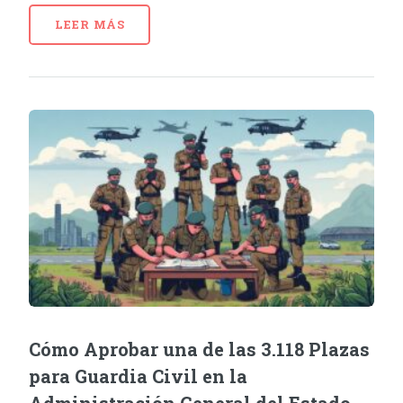
LEER MÁS
Cómo Aprobar una de las 3.118 Plazas
para Guardia Civil en la