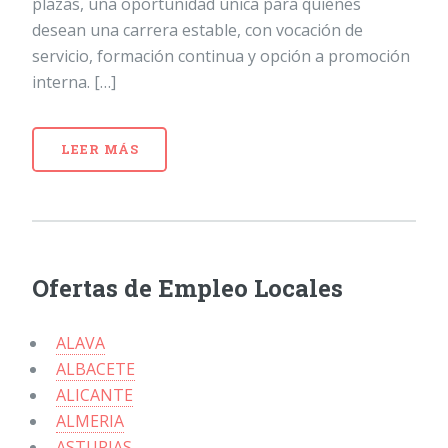
plazas, una oportunidad única para quienes
desean una carrera estable, con vocación de
servicio, formación continua y opción a promoción
interna. […]
LEER MÁS
Ofertas de Empleo Locales
ALAVA
ALBACETE
ALICANTE
ALMERIA
ASTURIAS