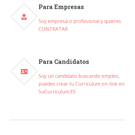
Para Empresas
Soy empresa o profesional y quieres
CONTRATAR
Para Candidatos
Soy un candidato buscando empleo,
puedes crear tu Curriculum on-line en
SuCurriculum.ES