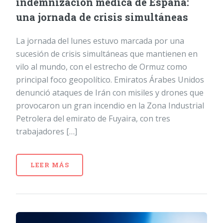
indemnización médica de España:
una jornada de crisis simultáneas
La jornada del lunes estuvo marcada por una
sucesión de crisis simultáneas que mantienen en
vilo al mundo, con el estrecho de Ormuz como
principal foco geopolítico. Emiratos Árabes Unidos
denunció ataques de Irán con misiles y drones que
provocaron un gran incendio en la Zona Industrial
Petrolera del emirato de Fuyaira, con tres
trabajadores […]
LEER MÁS