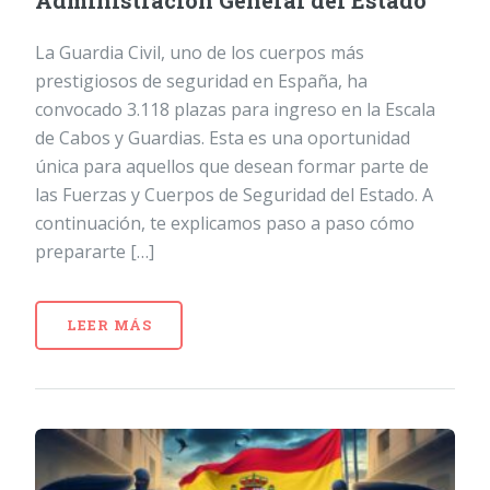
Administración General del Estado
La Guardia Civil, uno de los cuerpos más
prestigiosos de seguridad en España, ha
convocado 3.118 plazas para ingreso en la Escala
de Cabos y Guardias. Esta es una oportunidad
única para aquellos que desean formar parte de
las Fuerzas y Cuerpos de Seguridad del Estado. A
continuación, te explicamos paso a paso cómo
prepararte […]
LEER MÁS