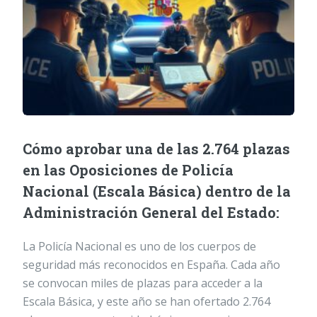
Cómo aprobar una de las 2.764 plazas
en las Oposiciones de Policía
Nacional (Escala Básica) dentro de la
Administración General del Estado:
La Policía Nacional es uno de los cuerpos de
seguridad más reconocidos en España. Cada año
se convocan miles de plazas para acceder a la
Escala Básica, y este año se han ofertado 2.764