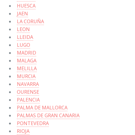
HUESCA
JAEN
LA CORUÑA
LEON
LLEIDA
LUGO
MADRID
MALAGA
MELILLA
MURCIA
NAVARRA
OURENSE
PALENCIA
PALMA DE MALLORCA
PALMAS DE GRAN CANARIA
PONTEVEDRA
RIOJA