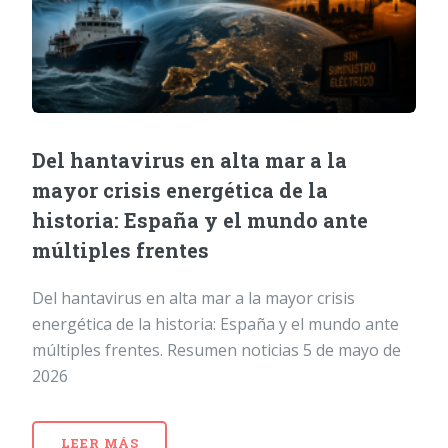
Del hantavirus en alta mar a la
mayor crisis energética de la
historia: España y el mundo ante
múltiples frentes
Del hantavirus en alta mar a la mayor crisis
energética de la historia: España y el mundo ante
múltiples frentes. Resumen noticias 5 de mayo de
2026
LEER MÁS