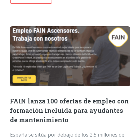
FAIN lanza 100 ofertas de empleo con
formación incluida para ayudantes
de mantenimiento
España se sitúa por debajo de los 2,5 millones de