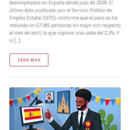
desempleados en España desde julio de 2008. El
último dato publicado por el Servicio Público de
Empleo Estatal (SEPE) conforma que el paro se ha
reducido en 57.385 personas en mayo con respecto
al mes de abril, lo que supone una caída del 2,3%. Y
si […]
LEER MÁS