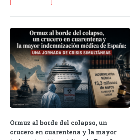
Ormuz al borde del colapso, un
crucero en cuarentena y la mayor