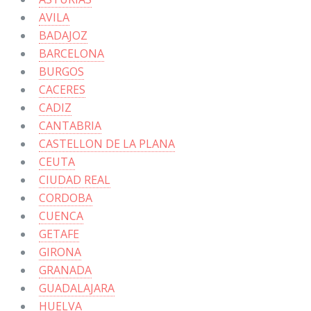
AVILA
BADAJOZ
BARCELONA
BURGOS
CACERES
CADIZ
CANTABRIA
CASTELLON DE LA PLANA
CEUTA
CIUDAD REAL
CORDOBA
CUENCA
GETAFE
GIRONA
GRANADA
GUADALAJARA
HUELVA