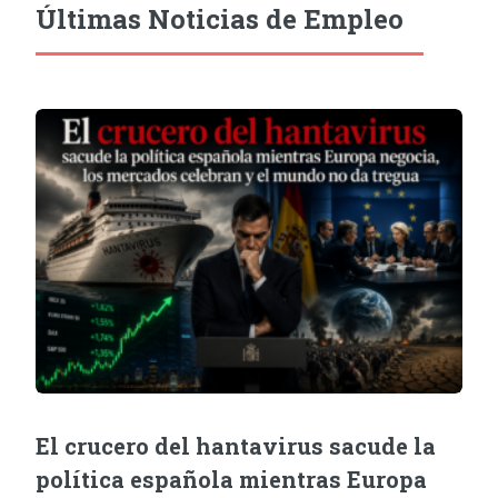
Últimas Noticias de Empleo
El crucero del hantavirus sacude la
política española mientras Europa