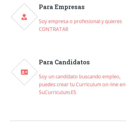
Para Empresas
Soy empresa o profesional y quieres
CONTRATAR
Para Candidatos
Soy un candidato buscando empleo,
puedes crear tu Curriculum on-line en
SuCurriculum.ES