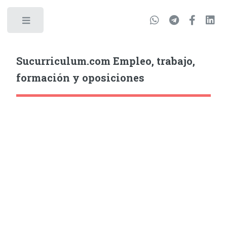
Sucurriculum.com Empleo, trabajo,
formación y oposiciones