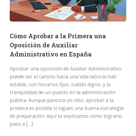
Cómo Aprobar a la Primera una
Oposición de Auxiliar
Administrativo en España
Aprobar una oposición de Auxiliar Administrativo
puede ser el camino hacia una vida laboral más
estable, con horarios fijos, sueldo digno, y la
tranquilidad de un puesto en la administración
pública. Aunque parezca un reto, aprobar a la
primera es posible si sigues una buena estrategia
de preparación. Aquí te explicamos cómo lograrlo
paso a […]