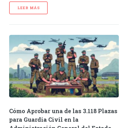
LEER MÁS
Cómo Aprobar una de las 3.118 Plazas
para Guardia Civil en la