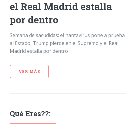
el Real Madrid estalla
por dentro
Semana de sacudidas: el hantavirus pone a prueba
al Estado, Trump pierde en el Supremo y el Real
Madrid estalla por dentro
VER MÁS
Qué Eres??: