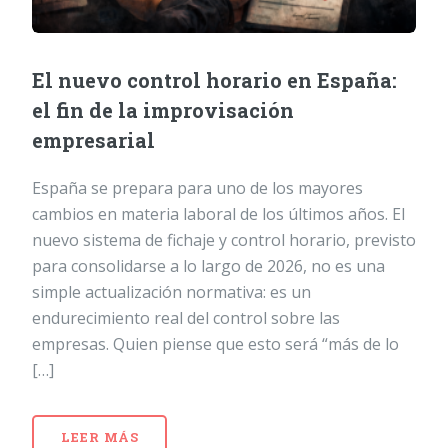
El nuevo control horario en España:
el fin de la improvisación
empresarial
España se prepara para uno de los mayores
cambios en materia laboral de los últimos años. El
nuevo sistema de fichaje y control horario, previsto
para consolidarse a lo largo de 2026, no es una
simple actualización normativa: es un
endurecimiento real del control sobre las
empresas. Quien piense que esto será “más de lo
[…]
LEER MÁS