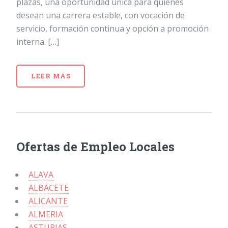
plazas, una oportunidad única para quienes
desean una carrera estable, con vocación de
servicio, formación continua y opción a promoción
interna. […]
LEER MÁS
Ofertas de Empleo Locales
ALAVA
ALBACETE
ALICANTE
ALMERIA
ASTURIAS