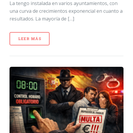
La tengo instalada en varios ayuntamientos, con
una curva de crecimientos exponencial en cuanto a
resultados. La mayoría de […]
LEER MÁS