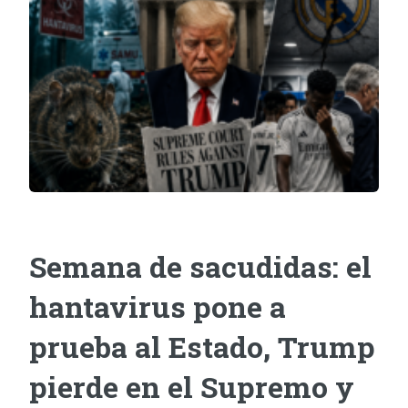
Semana de sacudidas: el
hantavirus pone a
prueba al Estado, Trump
pierde en el Supremo y