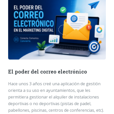
El poder del correo electrónico
Hace unos 3 años creé una aplicación de gestión
orienta a su uso en ayuntamientos, que les
permitiera gestionar el alquiler de instalaciones
deportivas o no deportivas (pistas de padel,
pabellones, piscinas, centros de conferencias, etc).