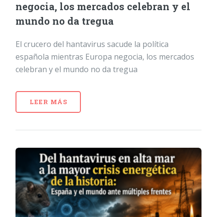
negocia, los mercados celebran y el
mundo no da tregua
El crucero del hantavirus sacude la política
española mientras Europa negocia, los mercados
celebran y el mundo no da tregua
LEER MÁS