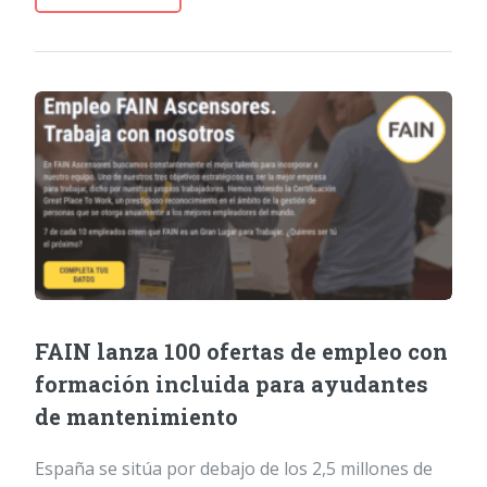
FAIN lanza 100 ofertas de empleo con
formación incluida para ayudantes
de mantenimiento
España se sitúa por debajo de los 2,5 millones de