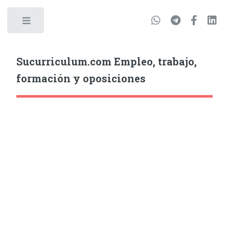
Sucurriculum.com Empleo, trabajo,
formación y oposiciones