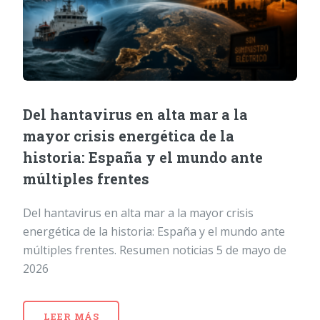
Del hantavirus en alta mar a la
mayor crisis energética de la
historia: España y el mundo ante
múltiples frentes
Del hantavirus en alta mar a la mayor crisis
energética de la historia: España y el mundo ante
múltiples frentes. Resumen noticias 5 de mayo de
2026
LEER MÁS