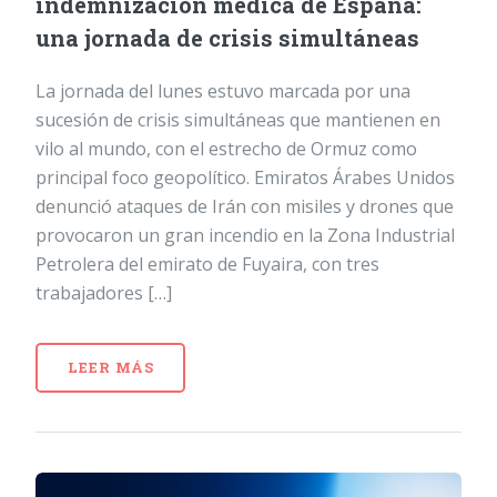
indemnización médica de España:
una jornada de crisis simultáneas
La jornada del lunes estuvo marcada por una
sucesión de crisis simultáneas que mantienen en
vilo al mundo, con el estrecho de Ormuz como
principal foco geopolítico. Emiratos Árabes Unidos
denunció ataques de Irán con misiles y drones que
provocaron un gran incendio en la Zona Industrial
Petrolera del emirato de Fuyaira, con tres
trabajadores […]
LEER MÁS