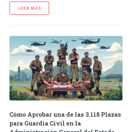
LEER MÁS
Cómo Aprobar una de las 3.118 Plazas
para Guardia Civil en la