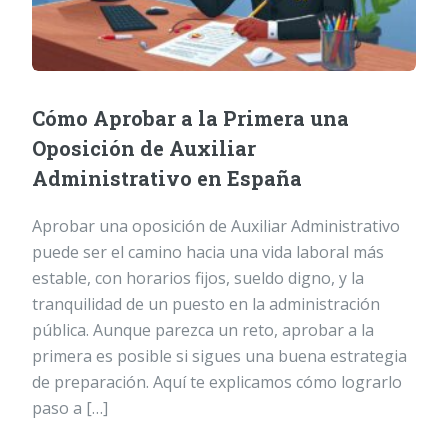
Cómo Aprobar a la Primera una
Oposición de Auxiliar
Administrativo en España
Aprobar una oposición de Auxiliar Administrativo
puede ser el camino hacia una vida laboral más
estable, con horarios fijos, sueldo digno, y la
tranquilidad de un puesto en la administración
pública. Aunque parezca un reto, aprobar a la
primera es posible si sigues una buena estrategia
de preparación. Aquí te explicamos cómo lograrlo
paso a […]