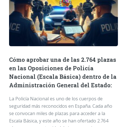
Cómo aprobar una de las 2.764 plazas
en las Oposiciones de Policía
Nacional (Escala Básica) dentro de la
Administración General del Estado:
La Policía Nacional es uno de los cuerpos de
seguridad más reconocidos en España. Cada año
se convocan miles de plazas para acceder a la
Escala Básica, y este año se han ofertado 2.764