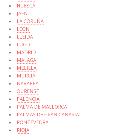
HUESCA
JAEN
LA CORUÑA
LEON
LLEIDA
LUGO
MADRID
MALAGA
MELILLA
MURCIA
NAVARRA
OURENSE
PALENCIA
PALMA DE MALLORCA
PALMAS DE GRAN CANARIA
PONTEVEDRA
RIOJA