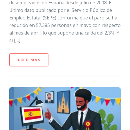
desempleados en España desde julio de 2008. El
último dato publicado por el Servicio Público de
Empleo Estatal (SEPE) conforma que el paro se ha
reducido en 57.385 personas en mayo con respecto
al mes de abril, lo que supone una caída del 2,3%. Y
si […]
LEER MÁS