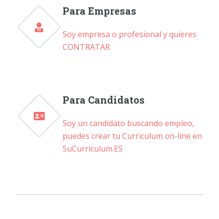
Para Empresas
Soy empresa o profesional y quieres
CONTRATAR
Para Candidatos
Soy un candidato buscando empleo,
puedes crear tu Curriculum on-line en
SuCurriculum.ES