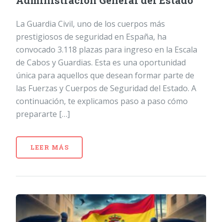
Administración General del Estado
La Guardia Civil, uno de los cuerpos más
prestigiosos de seguridad en España, ha
convocado 3.118 plazas para ingreso en la Escala
de Cabos y Guardias. Esta es una oportunidad
única para aquellos que desean formar parte de
las Fuerzas y Cuerpos de Seguridad del Estado. A
continuación, te explicamos paso a paso cómo
prepararte […]
LEER MÁS