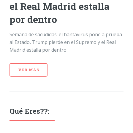
el Real Madrid estalla
por dentro
Semana de sacudidas: el hantavirus pone a prueba
al Estado, Trump pierde en el Supremo y el Real
Madrid estalla por dentro
VER MÁS
Qué Eres??: