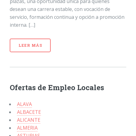
plazas, una oportunidad única para quienes
desean una carrera estable, con vocación de
servicio, formación continua y opción a promoción
interna. […]
LEER MÁS
Ofertas de Empleo Locales
ALAVA
ALBACETE
ALICANTE
ALMERIA
ASTURIAS