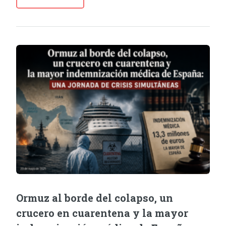
Ormuz al borde del colapso, un
crucero en cuarentena y la mayor