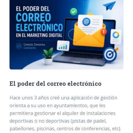
El poder del correo electrónico
Hace unos 3 años creé una aplicación de gestión
orienta a su uso en ayuntamientos, que les
permitiera gestionar el alquiler de instalaciones
deportivas o no deportivas (pistas de padel,
pabellones, piscinas, centros de conferencias, etc).