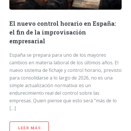
El nuevo control horario en España:
el fin de la improvisación
empresarial
España se prepara para uno de los mayores
cambios en materia laboral de los últimos años. El
nuevo sistema de fichaje y control horario, previsto
para consolidarse a lo largo de 2026, no es una
simple actualización normativa: es un
endurecimiento real del control sobre las
empresas. Quien piense que esto será “más de lo
[…]
LEER MÁS