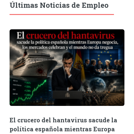
Últimas Noticias de Empleo
El crucero del hantavirus sacude la
política española mientras Europa