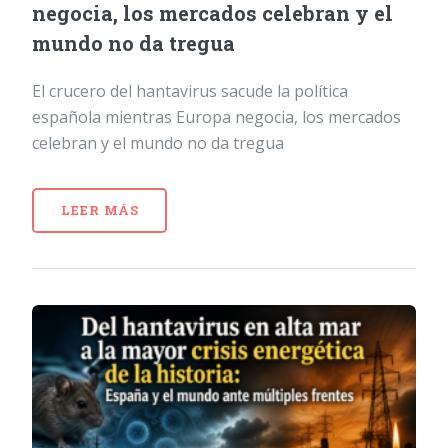
negocia, los mercados celebran y el
mundo no da tregua
El crucero del hantavirus sacude la política
española mientras Europa negocia, los mercados
celebran y el mundo no da tregua
LEER MÁS