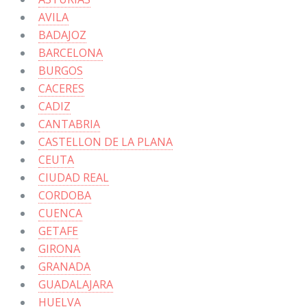
AVILA
BADAJOZ
BARCELONA
BURGOS
CACERES
CADIZ
CANTABRIA
CASTELLON DE LA PLANA
CEUTA
CIUDAD REAL
CORDOBA
CUENCA
GETAFE
GIRONA
GRANADA
GUADALAJARA
HUELVA