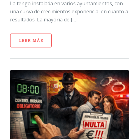
La tengo instalada en varios ayuntamientos, con
una curva de crecimientos exponencial en cuanto a
resultados. La mayoría de […]
LEER MÁS