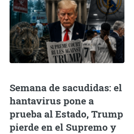
Semana de sacudidas: el
hantavirus pone a
prueba al Estado, Trump
pierde en el Supremo y