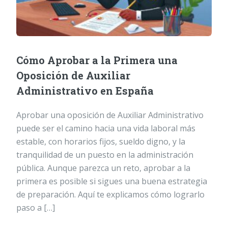
Cómo Aprobar a la Primera una
Oposición de Auxiliar
Administrativo en España
Aprobar una oposición de Auxiliar Administrativo
puede ser el camino hacia una vida laboral más
estable, con horarios fijos, sueldo digno, y la
tranquilidad de un puesto en la administración
pública. Aunque parezca un reto, aprobar a la
primera es posible si sigues una buena estrategia
de preparación. Aquí te explicamos cómo lograrlo
paso a […]