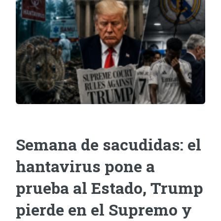
Semana de sacudidas: el
hantavirus pone a
prueba al Estado, Trump
pierde en el Supremo y