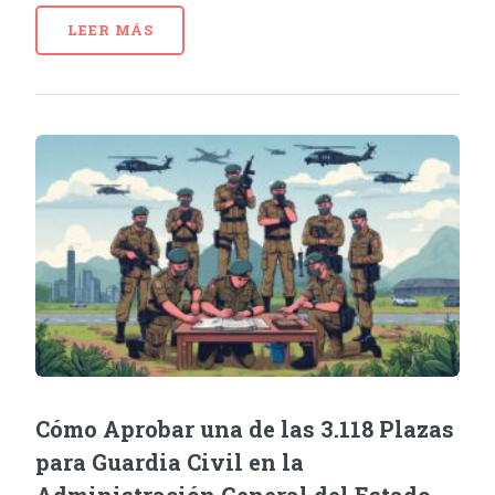
LEER MÁS
Cómo Aprobar una de las 3.118 Plazas
para Guardia Civil en la