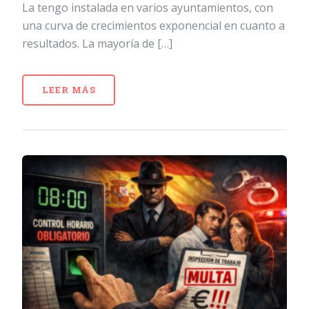
La tengo instalada en varios ayuntamientos, con
una curva de crecimientos exponencial en cuanto a
resultados. La mayoría de […]
LEER MÁS