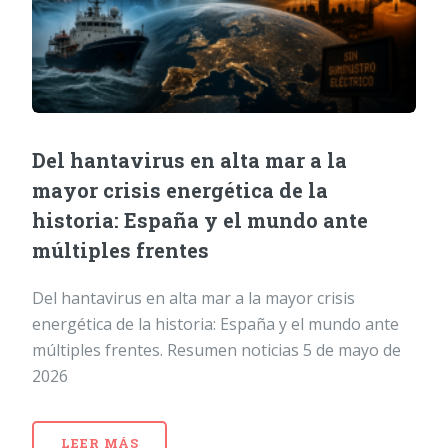
Del hantavirus en alta mar a la
mayor crisis energética de la
historia: España y el mundo ante
múltiples frentes
Del hantavirus en alta mar a la mayor crisis
energética de la historia: España y el mundo ante
múltiples frentes. Resumen noticias 5 de mayo de
2026
LEER MÁS