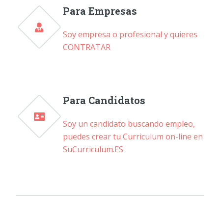
Para Empresas
Soy empresa o profesional y quieres
CONTRATAR
Para Candidatos
Soy un candidato buscando empleo,
puedes crear tu Curriculum on-line en
SuCurriculum.ES