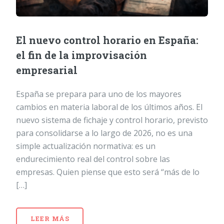
El nuevo control horario en España:
el fin de la improvisación
empresarial
España se prepara para uno de los mayores
cambios en materia laboral de los últimos años. El
nuevo sistema de fichaje y control horario, previsto
para consolidarse a lo largo de 2026, no es una
simple actualización normativa: es un
endurecimiento real del control sobre las
empresas. Quien piense que esto será “más de lo
[…]
LEER MÁS