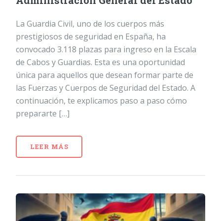
Administración General del Estado
La Guardia Civil, uno de los cuerpos más
prestigiosos de seguridad en España, ha
convocado 3.118 plazas para ingreso en la Escala
de Cabos y Guardias. Esta es una oportunidad
única para aquellos que desean formar parte de
las Fuerzas y Cuerpos de Seguridad del Estado. A
continuación, te explicamos paso a paso cómo
prepararte […]
LEER MÁS