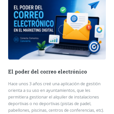
El poder del correo electrónico
Hace unos 3 años creé una aplicación de gestión
orienta a su uso en ayuntamientos, que les
permitiera gestionar el alquiler de instalaciones
deportivas o no deportivas (pistas de padel,
pabellones, piscinas, centros de conferencias, etc).