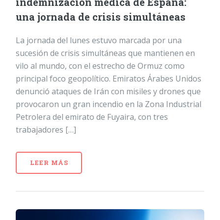
indemnización médica de España:
una jornada de crisis simultáneas
La jornada del lunes estuvo marcada por una
sucesión de crisis simultáneas que mantienen en
vilo al mundo, con el estrecho de Ormuz como
principal foco geopolítico. Emiratos Árabes Unidos
denunció ataques de Irán con misiles y drones que
provocaron un gran incendio en la Zona Industrial
Petrolera del emirato de Fuyaira, con tres
trabajadores […]
LEER MÁS