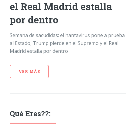
el Real Madrid estalla
por dentro
Semana de sacudidas: el hantavirus pone a prueba
al Estado, Trump pierde en el Supremo y el Real
Madrid estalla por dentro
VER MÁS
Qué Eres??: