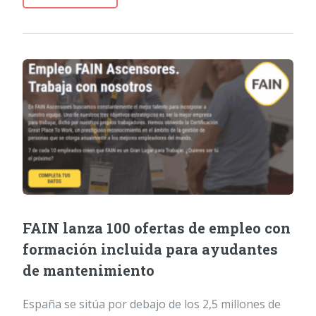
FAIN lanza 100 ofertas de empleo con
formación incluida para ayudantes
de mantenimiento
España se sitúa por debajo de los 2,5 millones de