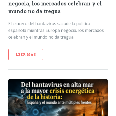
negocia, los mercados celebran y el
mundo no da tregua
El crucero del hantavirus sacude la política
española mientras Europa negocia, los mercados
celebran y el mundo no da tregua
LEER MÁS