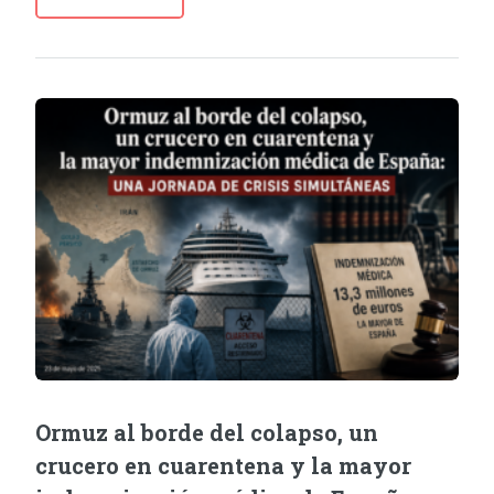
Ormuz al borde del colapso, un
crucero en cuarentena y la mayor