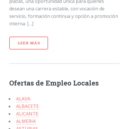
plazas, una oportunidad única para quienes
desean una carrera estable, con vocación de
servicio, formación continua y opción a promoción
interna. […]
LEER MÁS
Ofertas de Empleo Locales
ALAVA
ALBACETE
ALICANTE
ALMERIA
ASTURIAS