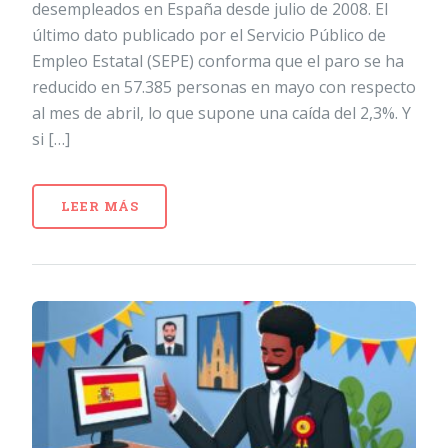
desempleados en España desde julio de 2008. El
último dato publicado por el Servicio Público de
Empleo Estatal (SEPE) conforma que el paro se ha
reducido en 57.385 personas en mayo con respecto
al mes de abril, lo que supone una caída del 2,3%. Y
si […]
LEER MÁS