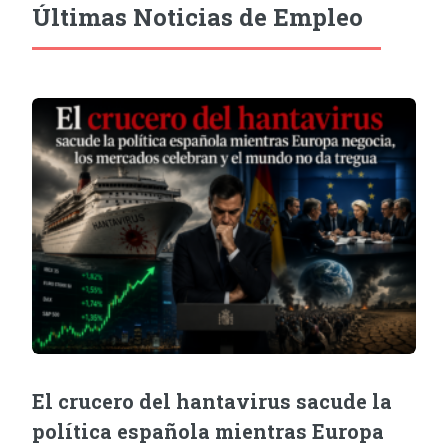
Últimas Noticias de Empleo
El crucero del hantavirus sacude la
política española mientras Europa