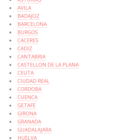
AVILA
BADAJOZ
BARCELONA
BURGOS
CACERES
CADIZ
CANTABRIA
CASTELLON DE LA PLANA
CEUTA
CIUDAD REAL
CORDOBA
CUENCA
GETAFE
GIRONA
GRANADA
GUADALAJARA
HUELVA