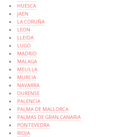
HUESCA
JAEN
LA CORUÑA
LEON
LLEIDA
LUGO
MADRID
MALAGA
MELILLA
MURCIA
NAVARRA
OURENSE
PALENCIA
PALMA DE MALLORCA
PALMAS DE GRAN CANARIA
PONTEVEDRA
RIOJA