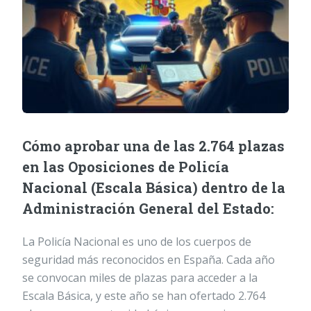
Cómo aprobar una de las 2.764 plazas
en las Oposiciones de Policía
Nacional (Escala Básica) dentro de la
Administración General del Estado:
La Policía Nacional es uno de los cuerpos de
seguridad más reconocidos en España. Cada año
se convocan miles de plazas para acceder a la
Escala Básica, y este año se han ofertado 2.764