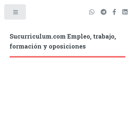
Sucurriculum.com Empleo, trabajo,
formación y oposiciones