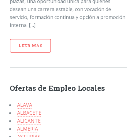
plazas, una oportunidad única para quienes
desean una carrera estable, con vocación de
servicio, formación continua y opción a promoción
interna. […]
LEER MÁS
Ofertas de Empleo Locales
ALAVA
ALBACETE
ALICANTE
ALMERIA
ASTURIAS