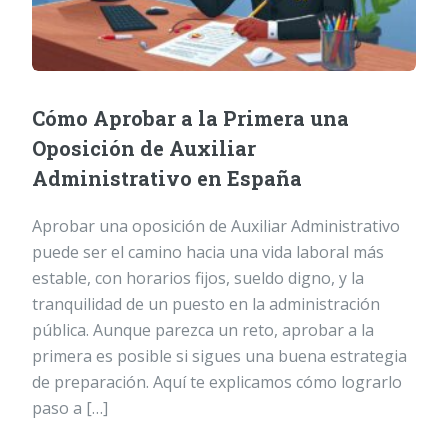
Cómo Aprobar a la Primera una
Oposición de Auxiliar
Administrativo en España
Aprobar una oposición de Auxiliar Administrativo
puede ser el camino hacia una vida laboral más
estable, con horarios fijos, sueldo digno, y la
tranquilidad de un puesto en la administración
pública. Aunque parezca un reto, aprobar a la
primera es posible si sigues una buena estrategia
de preparación. Aquí te explicamos cómo lograrlo
paso a […]