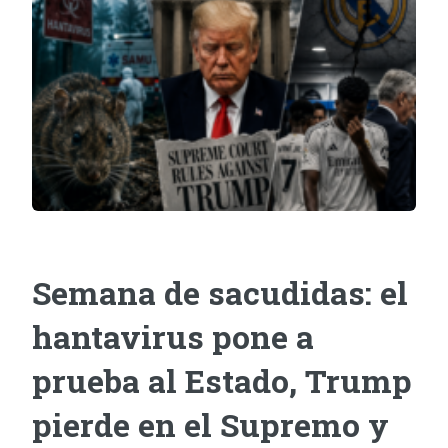
Semana de sacudidas: el
hantavirus pone a
prueba al Estado, Trump
pierde en el Supremo y