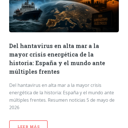
Del hantavirus en alta mar a la
mayor crisis energética de la
historia: España y el mundo ante
múltiples frentes
Del hantavirus en alta mar a la mayor crisis
energética de la historia: España y el mundo ante
múltiples frentes. Resumen noticias 5 de mayo de
2026
LEER MÁS