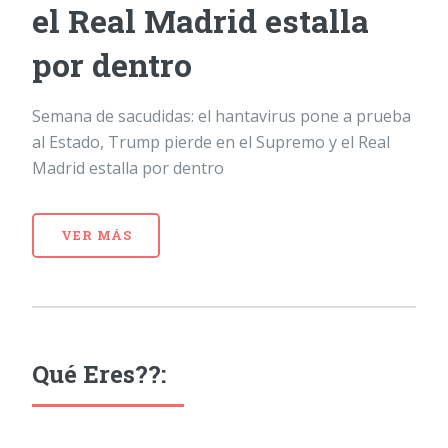
el Real Madrid estalla
por dentro
Semana de sacudidas: el hantavirus pone a prueba
al Estado, Trump pierde en el Supremo y el Real
Madrid estalla por dentro
VER MÁS
Qué Eres??: