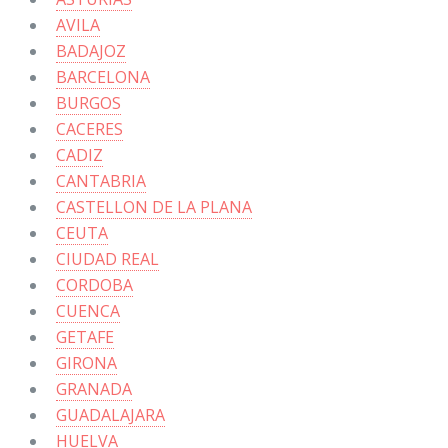
AVILA
BADAJOZ
BARCELONA
BURGOS
CACERES
CADIZ
CANTABRIA
CASTELLON DE LA PLANA
CEUTA
CIUDAD REAL
CORDOBA
CUENCA
GETAFE
GIRONA
GRANADA
GUADALAJARA
HUELVA