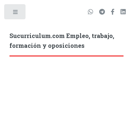
Sucurriculum.com Empleo, trabajo,
formación y oposiciones