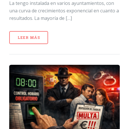
La tengo instalada en varios ayuntamientos, con
una curva de crecimientos exponencial en cuanto a
resultados. La mayoría de […]
LEER MÁS