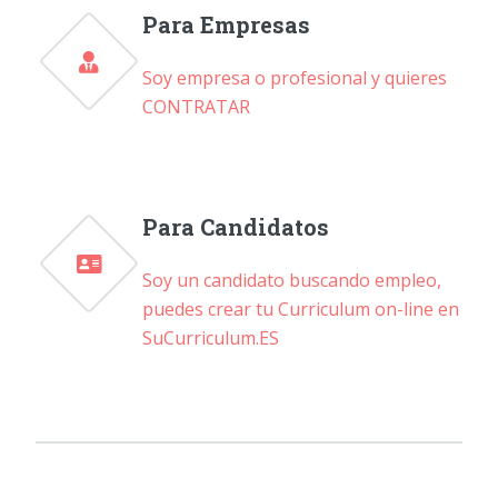
Para Empresas
Soy empresa o profesional y quieres
CONTRATAR
Para Candidatos
Soy un candidato buscando empleo,
puedes crear tu Curriculum on-line en
SuCurriculum.ES