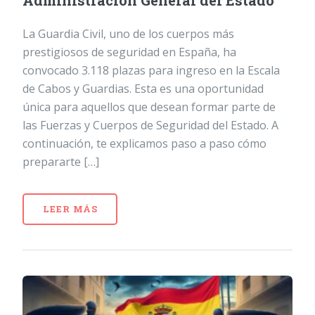
Administración General del Estado
La Guardia Civil, uno de los cuerpos más
prestigiosos de seguridad en España, ha
convocado 3.118 plazas para ingreso en la Escala
de Cabos y Guardias. Esta es una oportunidad
única para aquellos que desean formar parte de
las Fuerzas y Cuerpos de Seguridad del Estado. A
continuación, te explicamos paso a paso cómo
prepararte […]
LEER MÁS