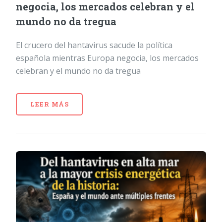
negocia, los mercados celebran y el
mundo no da tregua
El crucero del hantavirus sacude la política
española mientras Europa negocia, los mercados
celebran y el mundo no da tregua
LEER MÁS