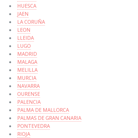
HUESCA
JAEN
LA CORUÑA
LEON
LLEIDA
LUGO
MADRID
MALAGA
MELILLA
MURCIA
NAVARRA
OURENSE
PALENCIA
PALMA DE MALLORCA
PALMAS DE GRAN CANARIA
PONTEVEDRA
RIOJA