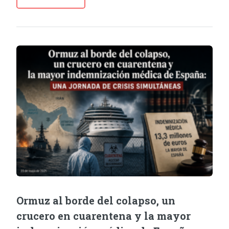
Ormuz al borde del colapso, un
crucero en cuarentena y la mayor