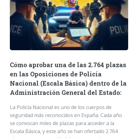
Cómo aprobar una de las 2.764 plazas
en las Oposiciones de Policía
Nacional (Escala Básica) dentro de la
Administración General del Estado:
La Policía Nacional es uno de los cuerpos de
seguridad más reconocidos en España. Cada año
se convocan miles de plazas para acceder a la
Escala Básica, y este año se han ofertado 2.764