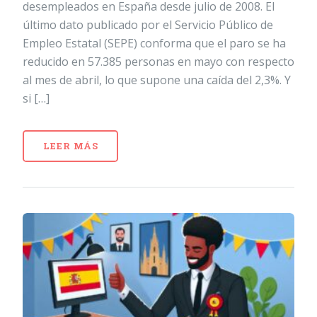
desempleados en España desde julio de 2008. El
último dato publicado por el Servicio Público de
Empleo Estatal (SEPE) conforma que el paro se ha
reducido en 57.385 personas en mayo con respecto
al mes de abril, lo que supone una caída del 2,3%. Y
si […]
LEER MÁS