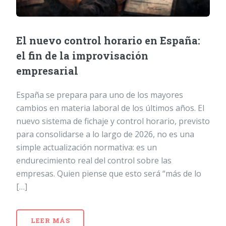
El nuevo control horario en España:
el fin de la improvisación
empresarial
España se prepara para uno de los mayores
cambios en materia laboral de los últimos años. El
nuevo sistema de fichaje y control horario, previsto
para consolidarse a lo largo de 2026, no es una
simple actualización normativa: es un
endurecimiento real del control sobre las
empresas. Quien piense que esto será “más de lo
[…]
LEER MÁS