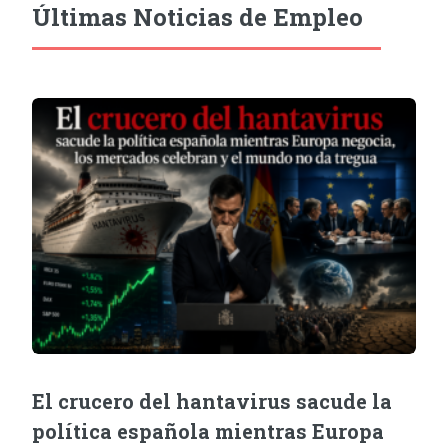
Últimas Noticias de Empleo
El crucero del hantavirus sacude la
política española mientras Europa