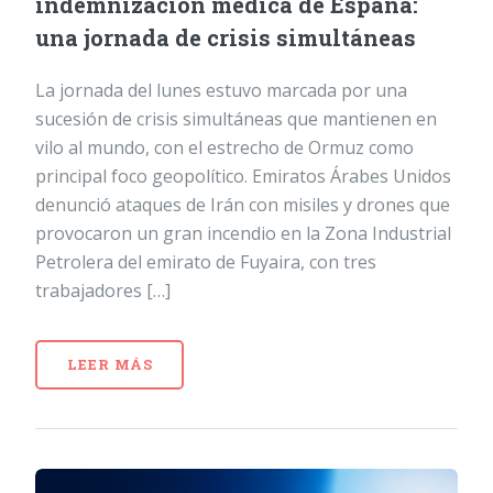
indemnización médica de España:
una jornada de crisis simultáneas
La jornada del lunes estuvo marcada por una
sucesión de crisis simultáneas que mantienen en
vilo al mundo, con el estrecho de Ormuz como
principal foco geopolítico. Emiratos Árabes Unidos
denunció ataques de Irán con misiles y drones que
provocaron un gran incendio en la Zona Industrial
Petrolera del emirato de Fuyaira, con tres
trabajadores […]
LEER MÁS