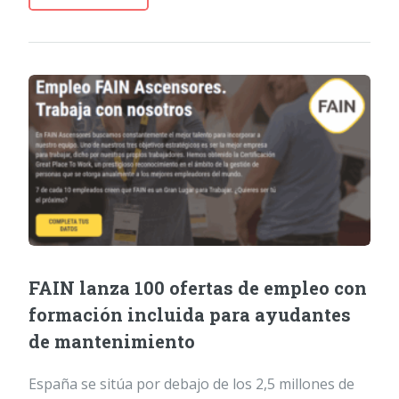
FAIN lanza 100 ofertas de empleo con
formación incluida para ayudantes
de mantenimiento
España se sitúa por debajo de los 2,5 millones de