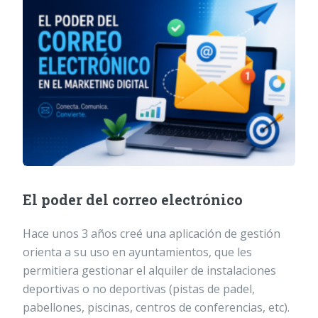
El poder del correo electrónico
Hace unos 3 años creé una aplicación de gestión
orienta a su uso en ayuntamientos, que les
permitiera gestionar el alquiler de instalaciones
deportivas o no deportivas (pistas de padel,
pabellones, piscinas, centros de conferencias, etc).