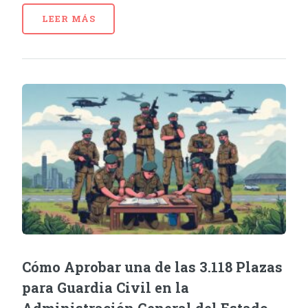
LEER MÁS
Cómo Aprobar una de las 3.118 Plazas
para Guardia Civil en la