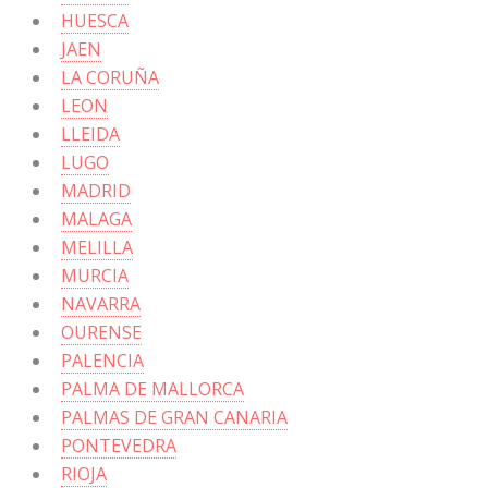
HUESCA
JAEN
LA CORUÑA
LEON
LLEIDA
LUGO
MADRID
MALAGA
MELILLA
MURCIA
NAVARRA
OURENSE
PALENCIA
PALMA DE MALLORCA
PALMAS DE GRAN CANARIA
PONTEVEDRA
RIOJA