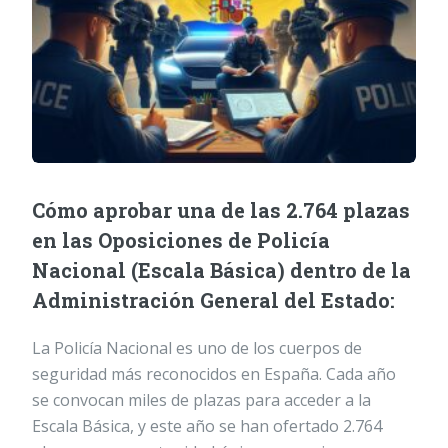
Cómo aprobar una de las 2.764 plazas
en las Oposiciones de Policía
Nacional (Escala Básica) dentro de la
Administración General del Estado:
La Policía Nacional es uno de los cuerpos de
seguridad más reconocidos en España. Cada año
se convocan miles de plazas para acceder a la
Escala Básica, y este año se han ofertado 2.764