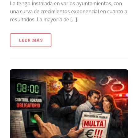
La tengo instalada en varios ayuntamientos, con
una curva de crecimientos exponencial en cuanto a
resultados. La mayoría de […]
LEER MÁS