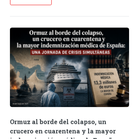
Ormuz al borde del colapso, un
crucero en cuarentena y la mayor