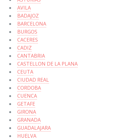
AVILA
BADAJOZ
BARCELONA
BURGOS
CACERES
CADIZ
CANTABRIA
CASTELLON DE LA PLANA
CEUTA
CIUDAD REAL
CORDOBA
CUENCA
GETAFE
GIRONA
GRANADA
GUADALAJARA
HUELVA