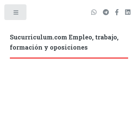
Sucurriculum.com Empleo, trabajo,
formación y oposiciones