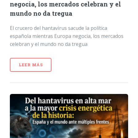
negocia, los mercados celebran y el
mundo no da tregua
El crucero del hantavirus sacude la política
española mientras Europa negocia, los mercados
celebran y el mundo no da tregua
LEER MÁS