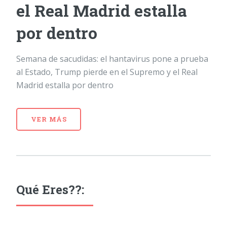
el Real Madrid estalla
por dentro
Semana de sacudidas: el hantavirus pone a prueba
al Estado, Trump pierde en el Supremo y el Real
Madrid estalla por dentro
VER MÁS
Qué Eres??: