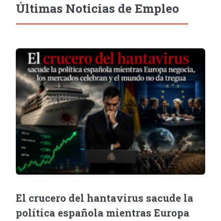
Últimas Noticias de Empleo
El crucero del hantavirus sacude la
política española mientras Europa