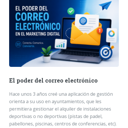
El poder del correo electrónico
Hace unos 3 años creé una aplicación de gestión
orienta a su uso en ayuntamientos, que les
permitiera gestionar el alquiler de instalaciones
deportivas o no deportivas (pistas de padel,
pabellones, piscinas, centros de conferencias, etc).