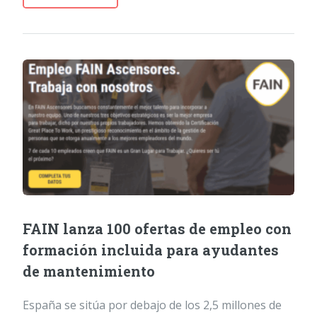
FAIN lanza 100 ofertas de empleo con
formación incluida para ayudantes
de mantenimiento
España se sitúa por debajo de los 2,5 millones de