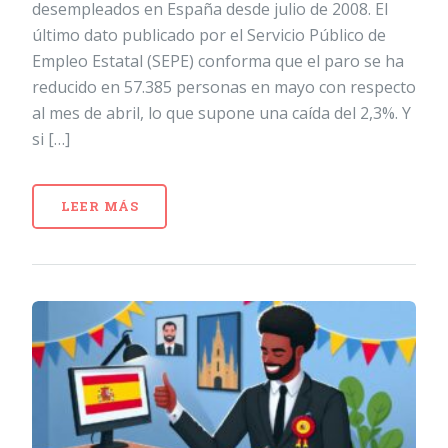
desempleados en España desde julio de 2008. El
último dato publicado por el Servicio Público de
Empleo Estatal (SEPE) conforma que el paro se ha
reducido en 57.385 personas en mayo con respecto
al mes de abril, lo que supone una caída del 2,3%. Y
si […]
LEER MÁS