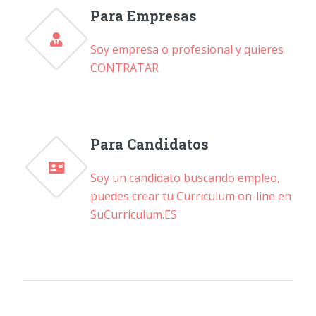
Para Empresas
Soy empresa o profesional y quieres
CONTRATAR
Para Candidatos
Soy un candidato buscando empleo,
puedes crear tu Curriculum on-line en
SuCurriculum.ES