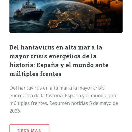
Del hantavirus en alta mar a la
mayor crisis energética de la
historia: España y el mundo ante
múltiples frentes
Del hantavirus en alta mar a la mayor crisis
energética de la historia: España y el mundo ante
múltiples frentes. Resumen noticias 5 de mayo de
2026
LEER MÁS