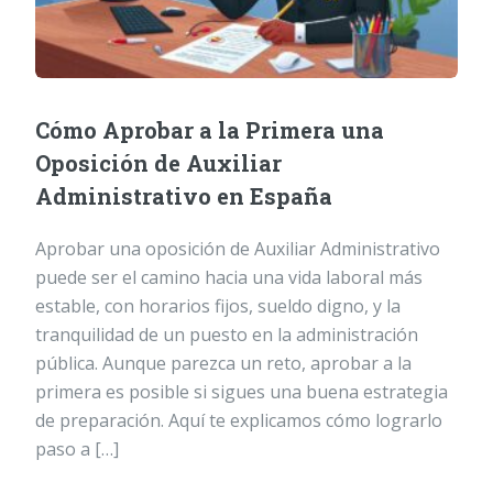
Cómo Aprobar a la Primera una
Oposición de Auxiliar
Administrativo en España
Aprobar una oposición de Auxiliar Administrativo
puede ser el camino hacia una vida laboral más
estable, con horarios fijos, sueldo digno, y la
tranquilidad de un puesto en la administración
pública. Aunque parezca un reto, aprobar a la
primera es posible si sigues una buena estrategia
de preparación. Aquí te explicamos cómo lograrlo
paso a […]