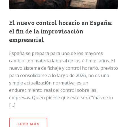
El nuevo control horario en España:
el fin de la improvisación
empresarial
España se prepara para uno de los mayores
cambios en materia laboral de los últimos años. El
nuevo sistema de fichaje y control horario, previsto
para consolidarse a lo largo de 2026, no es una
simple actualización normativa: es un
endurecimiento real del control sobre las
empresas. Quien piense que esto será “más de lo
[…]
LEER MÁS