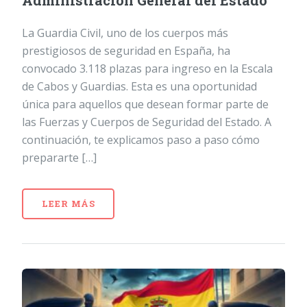
Administración General del Estado
La Guardia Civil, uno de los cuerpos más
prestigiosos de seguridad en España, ha
convocado 3.118 plazas para ingreso en la Escala
de Cabos y Guardias. Esta es una oportunidad
única para aquellos que desean formar parte de
las Fuerzas y Cuerpos de Seguridad del Estado. A
continuación, te explicamos paso a paso cómo
prepararte […]
LEER MÁS