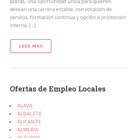
plazas, una oportunidad única para quienes
desean una carrera estable, con vocación de
servicio, formación continua y opción a promoción
interna. […]
LEER MÁS
Ofertas de Empleo Locales
ALAVA
ALBACETE
ALICANTE
ALMERIA
ASTURIAS