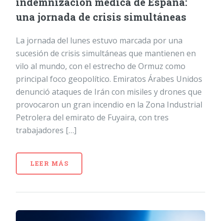
indemnización médica de España:
una jornada de crisis simultáneas
La jornada del lunes estuvo marcada por una
sucesión de crisis simultáneas que mantienen en
vilo al mundo, con el estrecho de Ormuz como
principal foco geopolítico. Emiratos Árabes Unidos
denunció ataques de Irán con misiles y drones que
provocaron un gran incendio en la Zona Industrial
Petrolera del emirato de Fuyaira, con tres
trabajadores […]
LEER MÁS