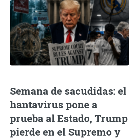
Semana de sacudidas: el
hantavirus pone a
prueba al Estado, Trump
pierde en el Supremo y