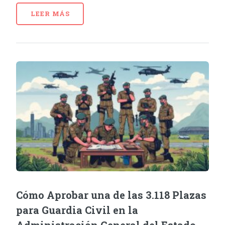
LEER MÁS
Cómo Aprobar una de las 3.118 Plazas
para Guardia Civil en la