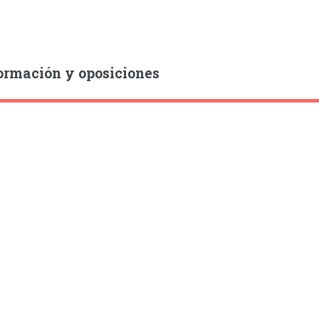
ormación y oposiciones