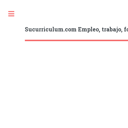
Sucurriculum.com Empleo, trabajo, f