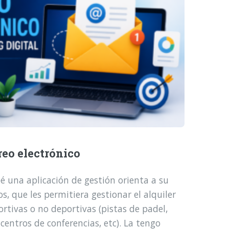
reo electrónico
é una aplicación de gestión orienta a su
, que les permitiera gestionar el alquiler
ortivas o no deportivas (pistas de padel,
 centros de conferencias, etc). La tengo