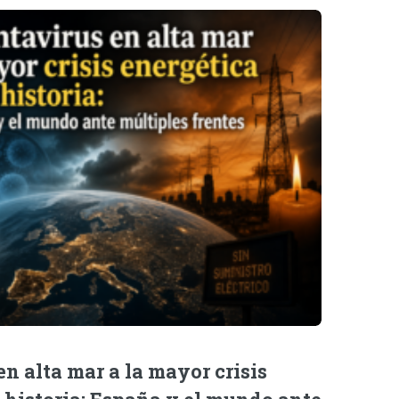
n alta mar a la mayor crisis