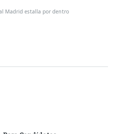
al Madrid estalla por dentro