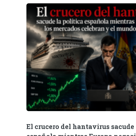
El crucero del hantavirus sacude 