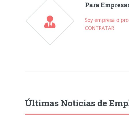
Para Empresa
Soy empresa o prof
CONTRATAR
Últimas Noticias de Emp