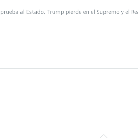
prueba al Estado, Trump pierde en el Supremo y el Re