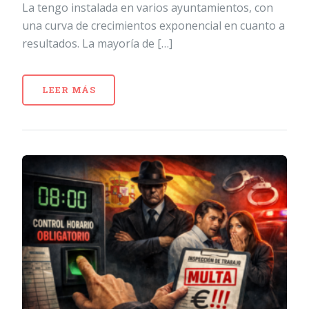
La tengo instalada en varios ayuntamientos, con
una curva de crecimientos exponencial en cuanto a
resultados. La mayoría de […]
LEER MÁS