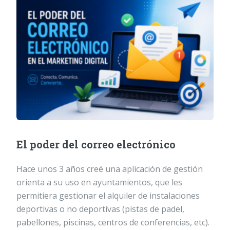
El poder del correo electrónico
Hace unos 3 años creé una aplicación de gestión
orienta a su uso en ayuntamientos, que les
permitiera gestionar el alquiler de instalaciones
deportivas o no deportivas (pistas de padel,
pabellones, piscinas, centros de conferencias, etc).