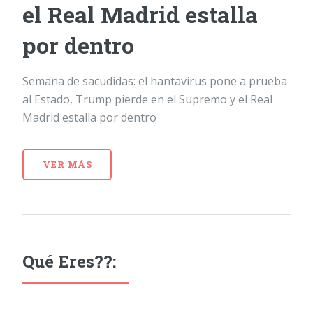
el Real Madrid estalla
por dentro
Semana de sacudidas: el hantavirus pone a prueba
al Estado, Trump pierde en el Supremo y el Real
Madrid estalla por dentro
VER MÁS
Qué Eres??: