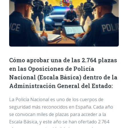
Cómo aprobar una de las 2.764 plazas
en las Oposiciones de Policía
Nacional (Escala Básica) dentro de la
Administración General del Estado:
La Policía Nacional es uno de los cuerpos de
seguridad más reconocidos en España. Cada año
se convocan miles de plazas para acceder a la
Escala Básica, y este año se han ofertado 2.764