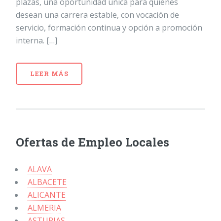
plazas, una oportunidad única para quienes
desean una carrera estable, con vocación de
servicio, formación continua y opción a promoción
interna. […]
LEER MÁS
Ofertas de Empleo Locales
ALAVA
ALBACETE
ALICANTE
ALMERIA
ASTURIAS