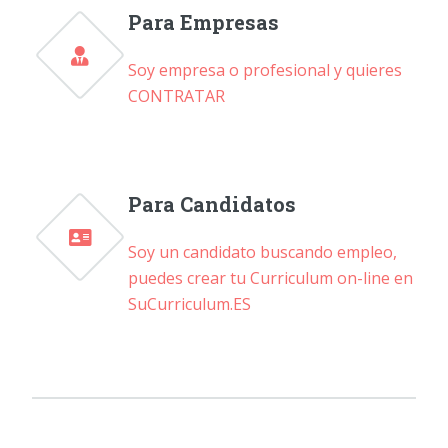
Para Empresas
Soy empresa o profesional y quieres
CONTRATAR
Para Candidatos
Soy un candidato buscando empleo,
puedes crear tu Curriculum on-line en
SuCurriculum.ES