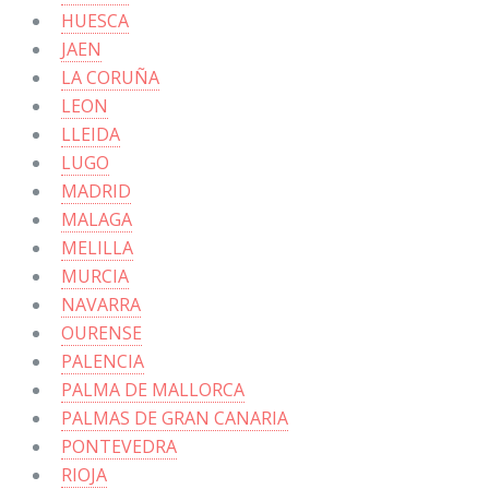
HUESCA
JAEN
LA CORUÑA
LEON
LLEIDA
LUGO
MADRID
MALAGA
MELILLA
MURCIA
NAVARRA
OURENSE
PALENCIA
PALMA DE MALLORCA
PALMAS DE GRAN CANARIA
PONTEVEDRA
RIOJA