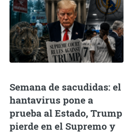
Semana de sacudidas: el
hantavirus pone a
prueba al Estado, Trump
pierde en el Supremo y