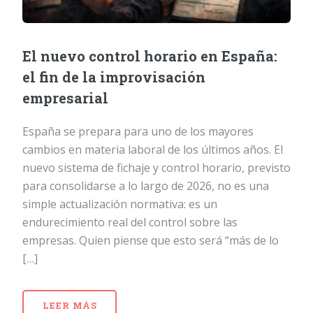
El nuevo control horario en España:
el fin de la improvisación
empresarial
España se prepara para uno de los mayores
cambios en materia laboral de los últimos años. El
nuevo sistema de fichaje y control horario, previsto
para consolidarse a lo largo de 2026, no es una
simple actualización normativa: es un
endurecimiento real del control sobre las
empresas. Quien piense que esto será “más de lo
[…]
LEER MÁS