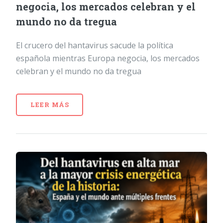
negocia, los mercados celebran y el
mundo no da tregua
El crucero del hantavirus sacude la política
española mientras Europa negocia, los mercados
celebran y el mundo no da tregua
LEER MÁS