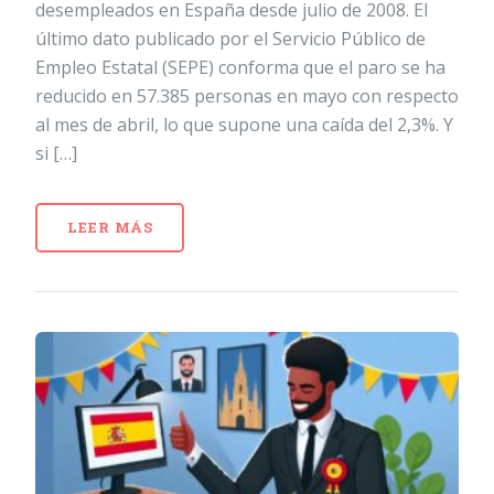
desempleados en España desde julio de 2008. El
último dato publicado por el Servicio Público de
Empleo Estatal (SEPE) conforma que el paro se ha
reducido en 57.385 personas en mayo con respecto
al mes de abril, lo que supone una caída del 2,3%. Y
si […]
LEER MÁS