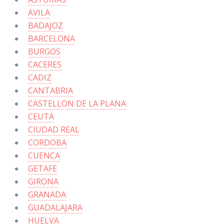
AVILA
BADAJOZ
BARCELONA
BURGOS
CACERES
CADIZ
CANTABRIA
CASTELLON DE LA PLANA
CEUTA
CIUDAD REAL
CORDOBA
CUENCA
GETAFE
GIRONA
GRANADA
GUADALAJARA
HUELVA