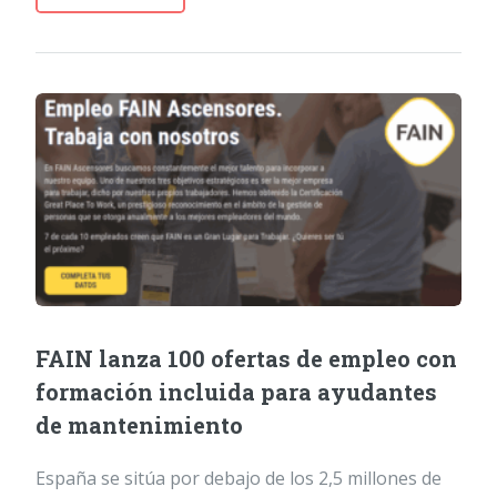
FAIN lanza 100 ofertas de empleo con
formación incluida para ayudantes
de mantenimiento
España se sitúa por debajo de los 2,5 millones de