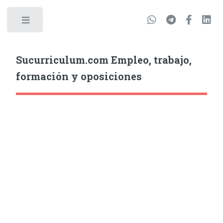
Sucurriculum.com Empleo, trabajo,
formación y oposiciones