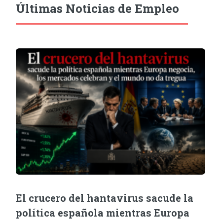
Últimas Noticias de Empleo
El crucero del hantavirus sacude la
política española mientras Europa