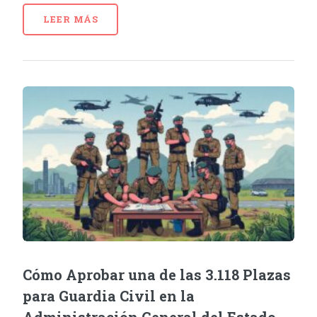
LEER MÁS
Cómo Aprobar una de las 3.118 Plazas
para Guardia Civil en la