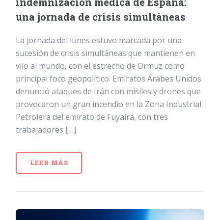
indemnización médica de España:
una jornada de crisis simultáneas
La jornada del lunes estuvo marcada por una
sucesión de crisis simultáneas que mantienen en
vilo al mundo, con el estrecho de Ormuz como
principal foco geopolítico. Emiratos Árabes Unidos
denunció ataques de Irán con misiles y drones que
provocaron un gran incendio en la Zona Industrial
Petrolera del emirato de Fuyaira, con tres
trabajadores […]
LEER MÁS