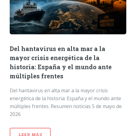
Del hantavirus en alta mar a la
mayor crisis energética de la
historia: España y el mundo ante
múltiples frentes
Del hantavirus en alta mar a la mayor crisis
energética de la historia: España y el mundo ante
múltiples frentes. Resumen noticias 5 de mayo de
2026
LEER MÁS