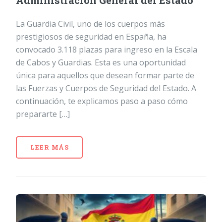
Administración General del Estado
La Guardia Civil, uno de los cuerpos más
prestigiosos de seguridad en España, ha
convocado 3.118 plazas para ingreso en la Escala
de Cabos y Guardias. Esta es una oportunidad
única para aquellos que desean formar parte de
las Fuerzas y Cuerpos de Seguridad del Estado. A
continuación, te explicamos paso a paso cómo
prepararte […]
LEER MÁS