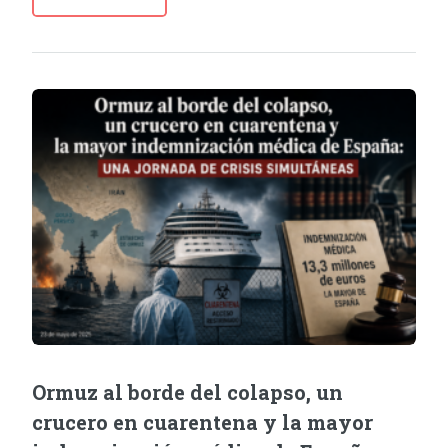
Ormuz al borde del colapso, un
crucero en cuarentena y la mayor