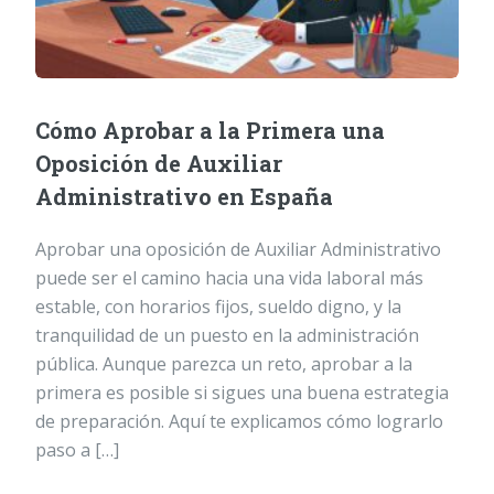
Cómo Aprobar a la Primera una
Oposición de Auxiliar
Administrativo en España
Aprobar una oposición de Auxiliar Administrativo
puede ser el camino hacia una vida laboral más
estable, con horarios fijos, sueldo digno, y la
tranquilidad de un puesto en la administración
pública. Aunque parezca un reto, aprobar a la
primera es posible si sigues una buena estrategia
de preparación. Aquí te explicamos cómo lograrlo
paso a […]