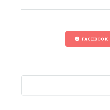
FACEBOOK