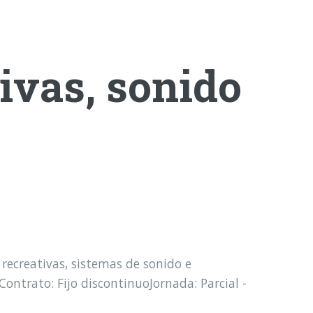
ivas, sonido
creativas, sistemas de sonido e
Contrato: Fijo discontinuoJornada: Parcial -