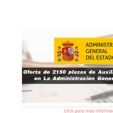
Click para más Informa