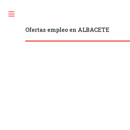
Ofertas empleo en ALBACETE