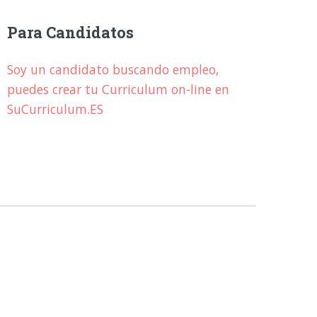
Para Candidatos
Soy un candidato buscando empleo,
puedes crear tu Curriculum on-line en
SuCurriculum.ES