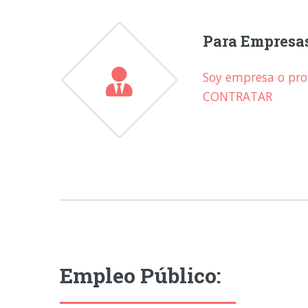
Para Empresa
Soy empresa o prof
CONTRATAR
Empleo Público: