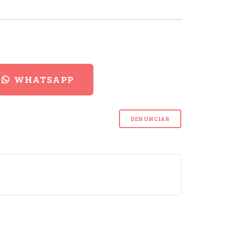
WHATSAPP
DENUNCIAR