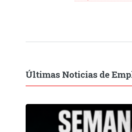
Últimas Noticias de Emp