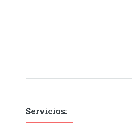
Servicios: