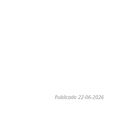
Publicado 22-06-2026