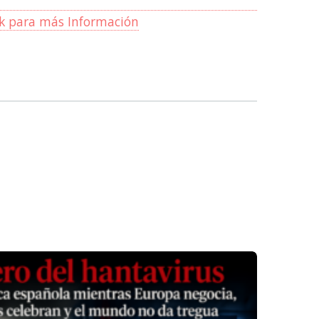
ck para más Información