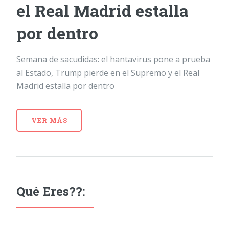
el Real Madrid estalla
por dentro
Semana de sacudidas: el hantavirus pone a prueba
al Estado, Trump pierde en el Supremo y el Real
Madrid estalla por dentro
VER MÁS
Qué Eres??: