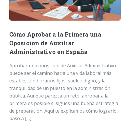
Cómo Aprobar a la Primera una
Oposición de Auxiliar
Administrativo en España
Aprobar una oposición de Auxiliar Administrativo
puede ser el camino hacia una vida laboral más
estable, con horarios fijos, sueldo digno, y la
tranquilidad de un puesto en la administración
pública. Aunque parezca un reto, aprobar a la
primera es posible si sigues una buena estrategia
de preparación. Aquí te explicamos cómo lograrlo
paso a […]