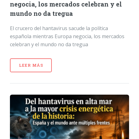
negocia, los mercados celebran y el
mundo no da tregua
El crucero del hantavirus sacude la política
española mientras Europa negocia, los mercados
celebran y el mundo no da tregua
LEER MÁS