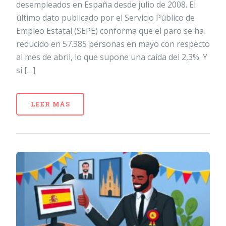
desempleados en España desde julio de 2008. El
último dato publicado por el Servicio Público de
Empleo Estatal (SEPE) conforma que el paro se ha
reducido en 57.385 personas en mayo con respecto
al mes de abril, lo que supone una caída del 2,3%. Y
si […]
LEER MÁS