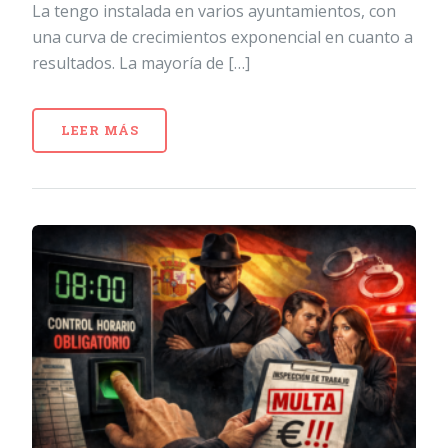
La tengo instalada en varios ayuntamientos, con
una curva de crecimientos exponencial en cuanto a
resultados. La mayoría de […]
LEER MÁS