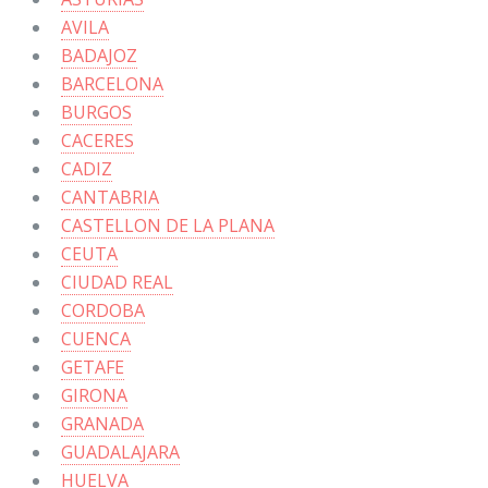
AVILA
BADAJOZ
BARCELONA
BURGOS
CACERES
CADIZ
CANTABRIA
CASTELLON DE LA PLANA
CEUTA
CIUDAD REAL
CORDOBA
CUENCA
GETAFE
GIRONA
GRANADA
GUADALAJARA
HUELVA