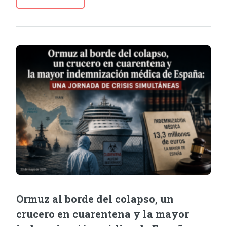
Ormuz al borde del colapso, un
crucero en cuarentena y la mayor