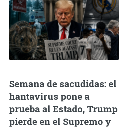
Semana de sacudidas: el
hantavirus pone a
prueba al Estado, Trump
pierde en el Supremo y