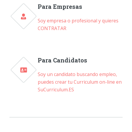
Para Empresas
Soy empresa o profesional y quieres
CONTRATAR
Para Candidatos
Soy un candidato buscando empleo,
puedes crear tu Curriculum on-line en
SuCurriculum.ES