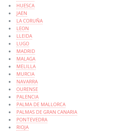
HUESCA
JAEN
LA CORUÑA
LEON
LLEIDA
LUGO
MADRID
MALAGA
MELILLA
MURCIA
NAVARRA
OURENSE
PALENCIA
PALMA DE MALLORCA
PALMAS DE GRAN CANARIA
PONTEVEDRA
RIOJA