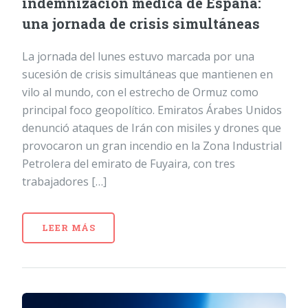
indemnización médica de España:
una jornada de crisis simultáneas
La jornada del lunes estuvo marcada por una
sucesión de crisis simultáneas que mantienen en
vilo al mundo, con el estrecho de Ormuz como
principal foco geopolítico. Emiratos Árabes Unidos
denunció ataques de Irán con misiles y drones que
provocaron un gran incendio en la Zona Industrial
Petrolera del emirato de Fuyaira, con tres
trabajadores […]
LEER MÁS