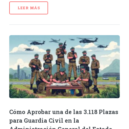
LEER MÁS
Cómo Aprobar una de las 3.118 Plazas
para Guardia Civil en la