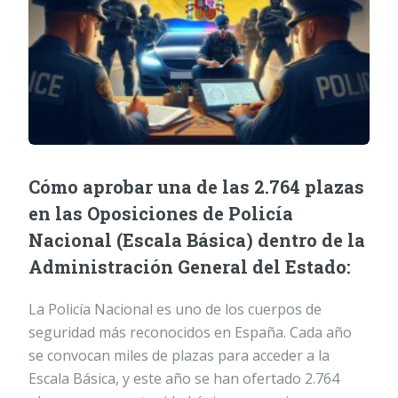
Cómo aprobar una de las 2.764 plazas
en las Oposiciones de Policía
Nacional (Escala Básica) dentro de la
Administración General del Estado:
La Policía Nacional es uno de los cuerpos de
seguridad más reconocidos en España. Cada año
se convocan miles de plazas para acceder a la
Escala Básica, y este año se han ofertado 2.764