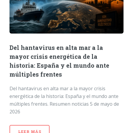
Del hantavirus en alta mar a la
mayor crisis energética de la
historia: España y el mundo ante
múltiples frentes
Del hantavirus en alta mar a la mayor crisis
energética de la historia: España y el mundo ante
múltiples frentes. Resumen noticias 5 de mayo de
2026
LEER MÁS