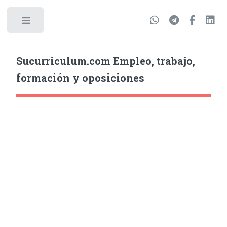
Sucurriculum.com Empleo, trabajo,
formación y oposiciones