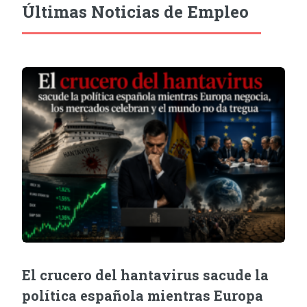
Últimas Noticias de Empleo
El crucero del hantavirus sacude la
política española mientras Europa