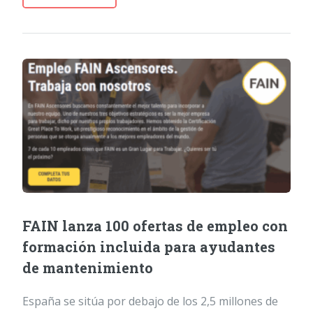
FAIN lanza 100 ofertas de empleo con
formación incluida para ayudantes
de mantenimiento
España se sitúa por debajo de los 2,5 millones de