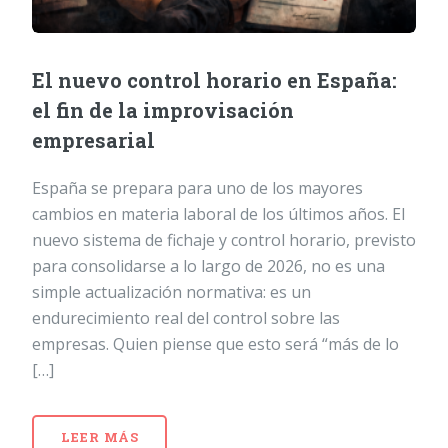
El nuevo control horario en España:
el fin de la improvisación
empresarial
España se prepara para uno de los mayores
cambios en materia laboral de los últimos años. El
nuevo sistema de fichaje y control horario, previsto
para consolidarse a lo largo de 2026, no es una
simple actualización normativa: es un
endurecimiento real del control sobre las
empresas. Quien piense que esto será “más de lo
[…]
LEER MÁS