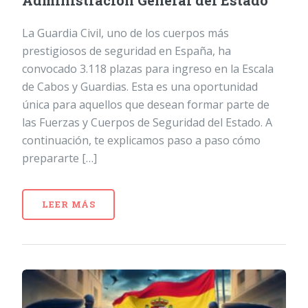
Administración General del Estado
La Guardia Civil, uno de los cuerpos más
prestigiosos de seguridad en España, ha
convocado 3.118 plazas para ingreso en la Escala
de Cabos y Guardias. Esta es una oportunidad
única para aquellos que desean formar parte de
las Fuerzas y Cuerpos de Seguridad del Estado. A
continuación, te explicamos paso a paso cómo
prepararte […]
LEER MÁS