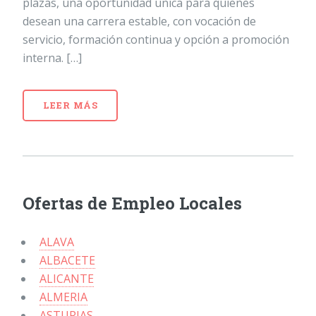
plazas, una oportunidad única para quienes
desean una carrera estable, con vocación de
servicio, formación continua y opción a promoción
interna. […]
LEER MÁS
Ofertas de Empleo Locales
ALAVA
ALBACETE
ALICANTE
ALMERIA
ASTURIAS