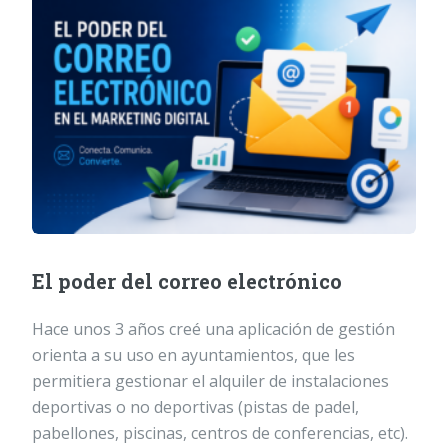
El poder del correo electrónico
Hace unos 3 años creé una aplicación de gestión
orienta a su uso en ayuntamientos, que les
permitiera gestionar el alquiler de instalaciones
deportivas o no deportivas (pistas de padel,
pabellones, piscinas, centros de conferencias, etc).