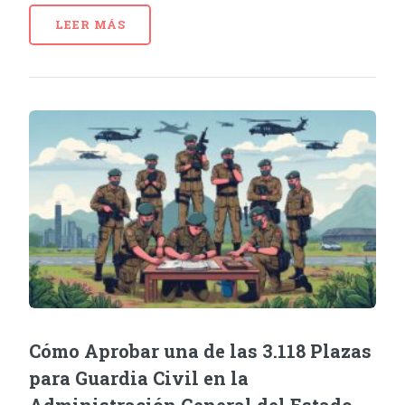
LEER MÁS
Cómo Aprobar una de las 3.118 Plazas
para Guardia Civil en la