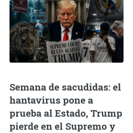
Semana de sacudidas: el
hantavirus pone a
prueba al Estado, Trump
pierde en el Supremo y