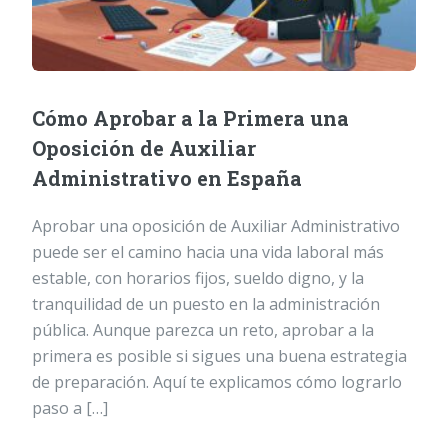
Cómo Aprobar a la Primera una
Oposición de Auxiliar
Administrativo en España
Aprobar una oposición de Auxiliar Administrativo
puede ser el camino hacia una vida laboral más
estable, con horarios fijos, sueldo digno, y la
tranquilidad de un puesto en la administración
pública. Aunque parezca un reto, aprobar a la
primera es posible si sigues una buena estrategia
de preparación. Aquí te explicamos cómo lograrlo
paso a […]