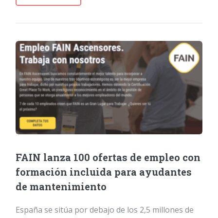
FAIN lanza 100 ofertas de empleo con
formación incluida para ayudantes
de mantenimiento
España se sitúa por debajo de los 2,5 millones de