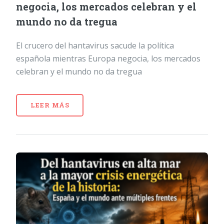
negocia, los mercados celebran y el
mundo no da tregua
El crucero del hantavirus sacude la política
española mientras Europa negocia, los mercados
celebran y el mundo no da tregua
LEER MÁS