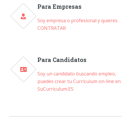
Para Empresas
Soy empresa o profesional y quieres
CONTRATAR
Para Candidatos
Soy un candidato buscando empleo,
puedes crear tu Curriculum on-line en
SuCurriculum.ES