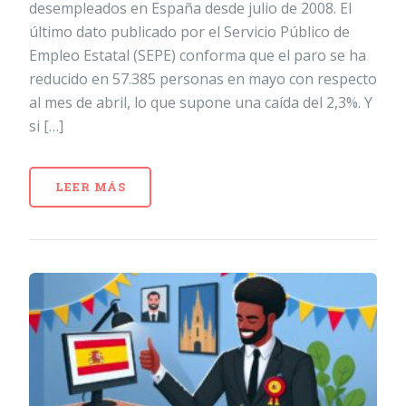
desempleados en España desde julio de 2008. El
último dato publicado por el Servicio Público de
Empleo Estatal (SEPE) conforma que el paro se ha
reducido en 57.385 personas en mayo con respecto
al mes de abril, lo que supone una caída del 2,3%. Y
si […]
LEER MÁS