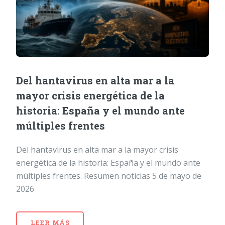
Del hantavirus en alta mar a la
mayor crisis energética de la
historia: España y el mundo ante
múltiples frentes
Del hantavirus en alta mar a la mayor crisis
energética de la historia: España y el mundo ante
múltiples frentes. Resumen noticias 5 de mayo de
2026
LEER MÁS