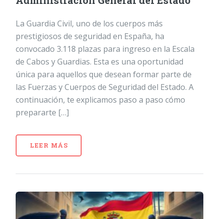
Administración General del Estado
La Guardia Civil, uno de los cuerpos más
prestigiosos de seguridad en España, ha
convocado 3.118 plazas para ingreso en la Escala
de Cabos y Guardias. Esta es una oportunidad
única para aquellos que desean formar parte de
las Fuerzas y Cuerpos de Seguridad del Estado. A
continuación, te explicamos paso a paso cómo
prepararte […]
LEER MÁS