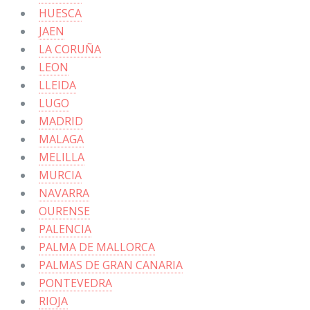
HUESCA
JAEN
LA CORUÑA
LEON
LLEIDA
LUGO
MADRID
MALAGA
MELILLA
MURCIA
NAVARRA
OURENSE
PALENCIA
PALMA DE MALLORCA
PALMAS DE GRAN CANARIA
PONTEVEDRA
RIOJA