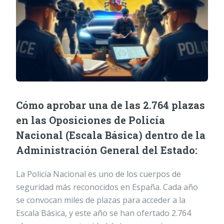
Cómo aprobar una de las 2.764 plazas
en las Oposiciones de Policía
Nacional (Escala Básica) dentro de la
Administración General del Estado:
La Policía Nacional es uno de los cuerpos de
seguridad más reconocidos en España. Cada año
se convocan miles de plazas para acceder a la
Escala Básica, y este año se han ofertado 2.764