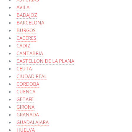
AVILA
BADAJOZ
BARCELONA
BURGOS
CACERES
CADIZ
CANTABRIA
CASTELLON DE LA PLANA
CEUTA
CIUDAD REAL
CORDOBA
CUENCA
GETAFE
GIRONA
GRANADA
GUADALAJARA
HUELVA