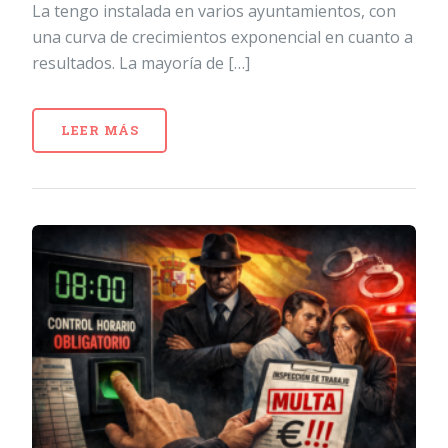
La tengo instalada en varios ayuntamientos, con
una curva de crecimientos exponencial en cuanto a
resultados. La mayoría de […]
LEER MÁS