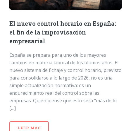
El nuevo control horario en España:
el fin de la improvisación
empresarial
España se prepara para uno de los mayores
cambios en materia laboral de los últimos años. El
nuevo sistema de fichaje y control horario, previsto
para consolidarse a lo largo de 2026, no es una
simple actualización normativa: es un
endurecimiento real del control sobre las
empresas. Quien piense que esto será “más de lo
[…]
LEER MÁS