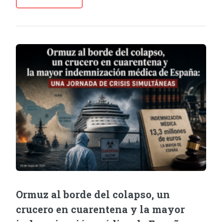
Ormuz al borde del colapso, un
crucero en cuarentena y la mayor