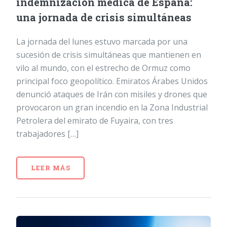
indemnización médica de España:
una jornada de crisis simultáneas
La jornada del lunes estuvo marcada por una
sucesión de crisis simultáneas que mantienen en
vilo al mundo, con el estrecho de Ormuz como
principal foco geopolítico. Emiratos Árabes Unidos
denunció ataques de Irán con misiles y drones que
provocaron un gran incendio en la Zona Industrial
Petrolera del emirato de Fuyaira, con tres
trabajadores […]
LEER MÁS