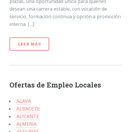
plazas, una oportunidad única para quienes
desean una carrera estable, con vocación de
servicio, formación continua y opción a promoción
interna. […]
LEER MÁS
Ofertas de Empleo Locales
ALAVA
ALBACETE
ALICANTE
ALMERIA
ASTURIAS