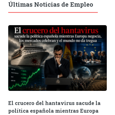
Últimas Noticias de Empleo
El crucero del hantavirus sacude la
política española mientras Europa