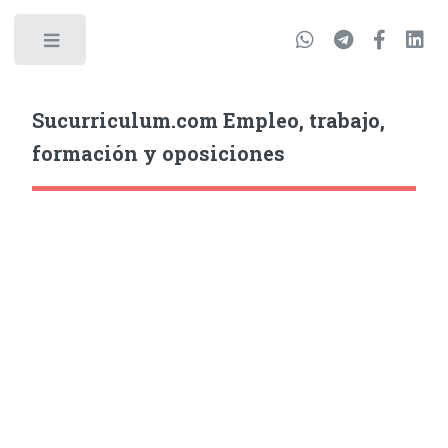
Sucurriculum.com Empleo, trabajo,
formación y oposiciones