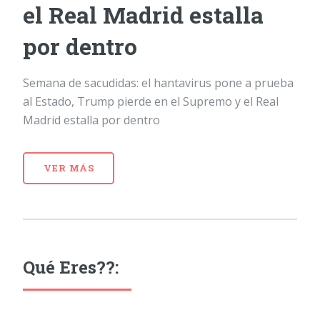
el Real Madrid estalla
por dentro
Semana de sacudidas: el hantavirus pone a prueba
al Estado, Trump pierde en el Supremo y el Real
Madrid estalla por dentro
VER MÁS
Qué Eres??: