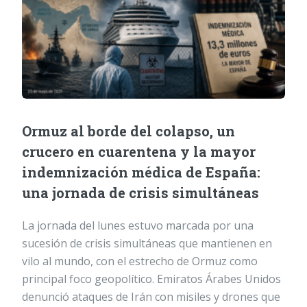
Ormuz al borde del colapso, un
crucero en cuarentena y la mayor
indemnización médica de España:
una jornada de crisis simultáneas
La jornada del lunes estuvo marcada por una
sucesión de crisis simultáneas que mantienen en
vilo al mundo, con el estrecho de Ormuz como
principal foco geopolítico. Emiratos Árabes Unidos
denunció ataques de Irán con misiles y drones que