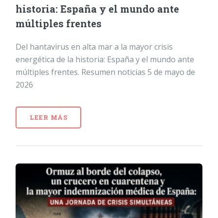
historia: España y el mundo ante
múltiples frentes
Del hantavirus en alta mar a la mayor crisis
energética de la historia: España y el mundo ante
múltiples frentes. Resumen noticias 5 de mayo de
2026
LEER MÁS