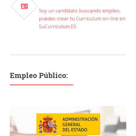
Soy un candidato buscando empleo,
puedes crear tu Curriculum on-line en
SuCurriculum.ES
Empleo Público: