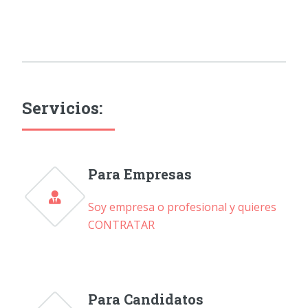
Servicios:
Para Empresas
Soy empresa o profesional y quieres
CONTRATAR
Para Candidatos