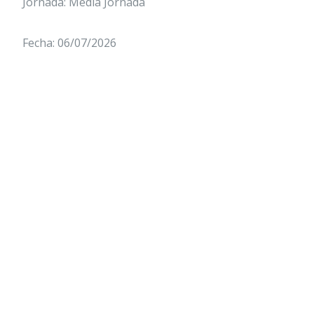
Jornada: Media Jornada
Fecha: 06/07/2026