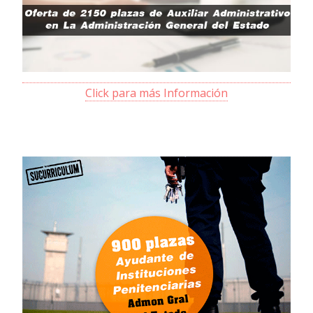
Click para más Información