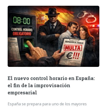
El nuevo control horario en España:
el fin de la improvisación
empresarial
España se prepara para uno de los mayores