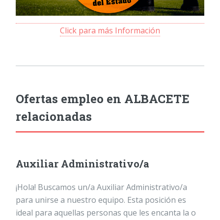
Click para más Información
Ofertas empleo en ALBACETE
relacionadas
Auxiliar Administrativo/a
¡Hola! Buscamos un/a Auxiliar Administrativo/a
para unirse a nuestro equipo. Esta posición es
ideal para aquellas personas que les encanta la o