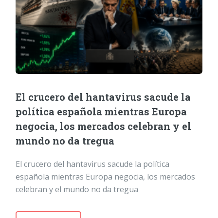
El crucero del hantavirus sacude la
política española mientras Europa
negocia, los mercados celebran y el
mundo no da tregua
El crucero del hantavirus sacude la política
española mientras Europa negocia, los mercados
celebran y el mundo no da tregua