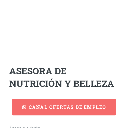
ASESORA DE
NUTRICIÓN Y BELLEZA
CANAL OFERTAS DE EMPLEO