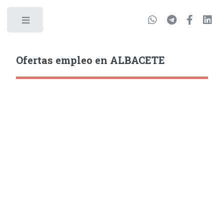
Ofertas empleo en ALBACETE