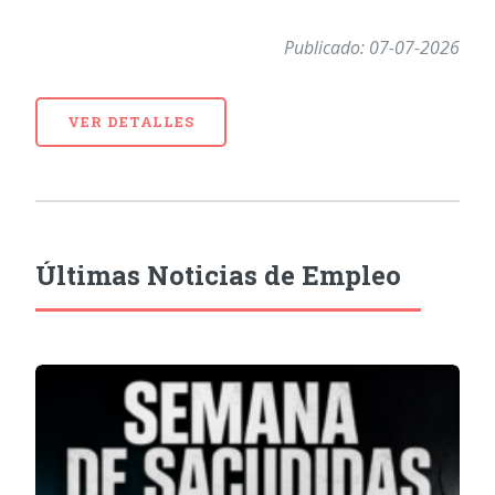
Publicado: 07-07-2026
VER DETALLES
Últimas Noticias de Empleo