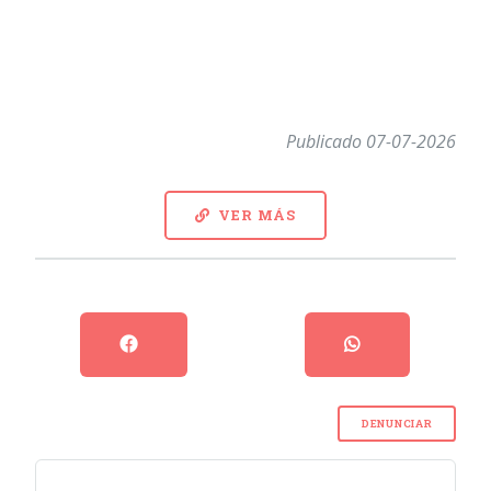
Publicado 07-07-2026
VER MÁS
DENUNCIAR