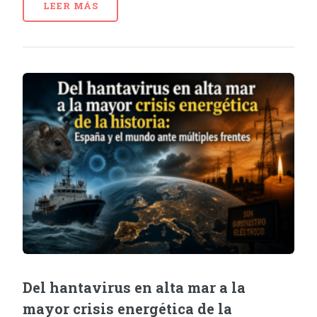
LEER MÁS
Del hantavirus en alta mar a la
mayor crisis energética de la