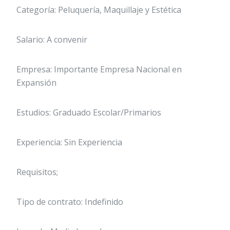
Categoría: Peluquería, Maquillaje y Estética
Salario: A convenir
Empresa: Importante Empresa Nacional en
Expansión
Estudios: Graduado Escolar/Primarios
Experiencia: Sin Experiencia
Requisitos;
Tipo de contrato: Indefinido