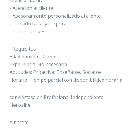
Áreas a cubrir:
- Atención al cliente
- Asesoramiento personalizado al cliente
- Cuidado facial y corporal
- Control de peso
- Requisitos:
Edad mínima: 20 años
Experiencia: No necesaria
Aptitudes: Proactiva, Enseñable, Sociable
Horario: Tiempo parcial con disponibilidad horaria
conviértase en Profesional Independiente
Herbalife
Albacete