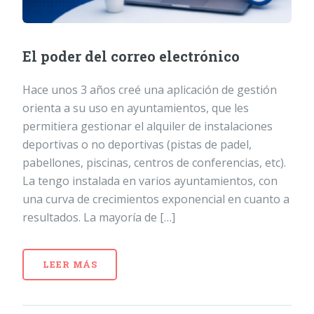
El poder del correo electrónico
Hace unos 3 años creé una aplicación de gestión
orienta a su uso en ayuntamientos, que les
permitiera gestionar el alquiler de instalaciones
deportivas o no deportivas (pistas de padel,
pabellones, piscinas, centros de conferencias, etc).
La tengo instalada en varios ayuntamientos, con
una curva de crecimientos exponencial en cuanto a
resultados. La mayoría de […]
LEER MÁS