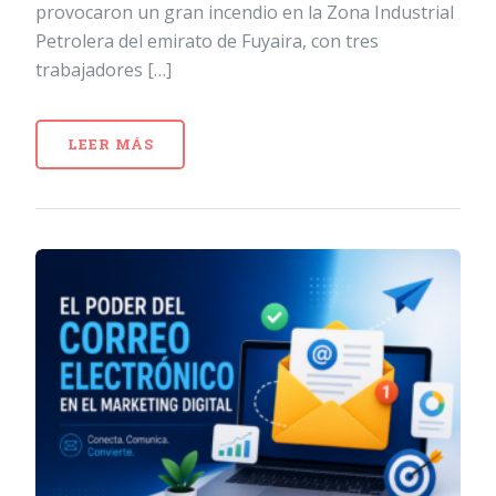
provocaron un gran incendio en la Zona Industrial
Petrolera del emirato de Fuyaira, con tres
trabajadores […]
LEER MÁS