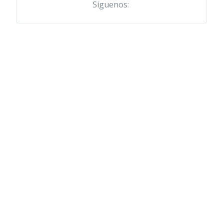
Síguenos: