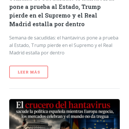
pone a prueba al Estado, Trump
pierde en el Supremo y el Real
Madrid estalla por dentro
Semana de sacudidas: el hantavirus pone a prueba
al Estado, Trump pierde en el Supremo y el Real
Madrid estalla por dentro
LEER MÁS